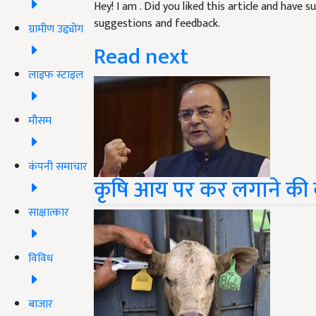
Hey! I am
. Did you liked this article and have 
suggestions and feedback.
ग्रामीण उद्द्योग
Read next
लाइफ स्टाइल
मौसम
कंपनी समाचार
कृषि आय पर कर लगाने की 
साक्षात्कार
विविध
बाजार