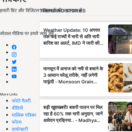
हमारी प्रिंट और डिजिटल पत्रिकाओं की सदस्यता लें
सोशल मीडिया पर हमारे साथ जुड़ें:
More Links
फोटो गैलरी
वीडियो
मासिक पत्रिका
फोरम
डायरेक्टरी