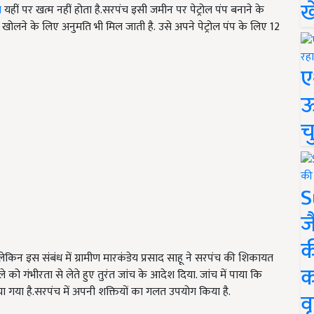
ख
ा
यहीं पर खत्म नहीं होता है.सरपंच इसी जमीन पर पेट्रोल पंप बनाने के
खोलने के लिए अनुमति भी मिल जाती है. उसे अपने पेट्रोल पंप के लिए 12
ए
ऊ
च
S
ज
क
न इस संबंध में ग्रामीण मारकंडेय प्रसाद साहू ने सरपंच की शिकायत
क
ो गंभीरता से लेते हुए तुरंत जांच के आदेश दिया. जांच में पाया कि
िया गया है.सरपंच में अपनी शक्तियों का गलत उपयोग किया है.
वृ