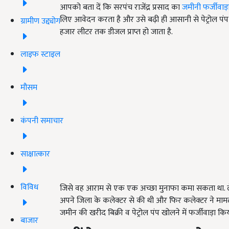
आपको बता दें कि सरपंच राजेंद्र प्रसाद का
जमीनी फर्जीवाड़
लिए आवेदन करता है और उसे बढ़ी ही आसानी से पेट्रोल पंप 
ग्रामीण उद्द्योग
हजार लीटर तक डीजल प्राप्त हो जाता है.
लाइफ स्टाइल
मौसम
कंपनी समाचार
साक्षात्कार
विविध
जिसे वह आराम से एक एक अच्छा मुनाफा कमा सकता था. लेकि
अपने जिला के कलेक्टर से की थी और फिर कलेक्टर ने मामले क
जमीन की खरीद बिक्री व पेट्रोल पंप खोलने में फर्जीवाड़ा क
बाजार