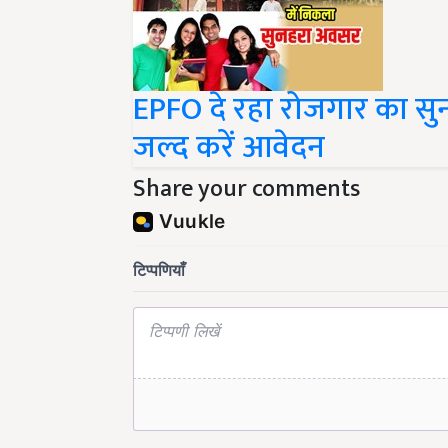
EPFO दे रहा रोजगार का सु
जल्द करें आवेदन
Share your comments