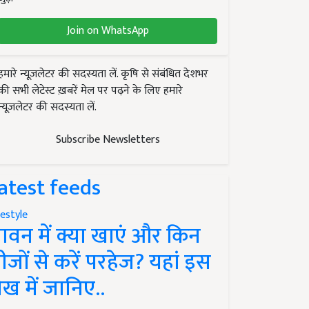
Join on WhatsApp
हमारे न्यूज़लेटर की सदस्यता लें. कृषि से संबंधित देशभर
की सभी लेटेस्ट ख़बरें मेल पर पढ़ने के लिए हमारे
न्यूज़लेटर की सदस्यता लें.
Subscribe Newsletters
atest feeds
festyle
ावन में क्या खाएं और किन
ीजों से करें परहेज? यहां इस
ेख में जानिए..