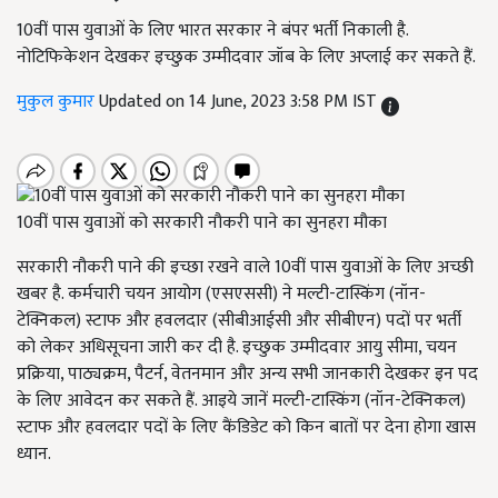
10वीं पास युवाओं के लिए भारत सरकार ने बंपर भर्ती निकाली है.
नोटिफिकेशन देखकर इच्छुक उम्मीदवार जॉब के लिए अप्लाई कर सकते हैं.
मुकुल कुमार
Updated on 14 June, 2023 3:58 PM IST
10वीं पास युवाओं को सरकारी नौकरी पाने का सुनहरा मौका
सरकारी नौकरी पाने की इच्छा रखने वाले 10वीं पास युवाओं के लिए अच्छी
खबर है. कर्मचारी चयन आयोग (एसएससी) ने मल्टी-टास्किंग (नॉन-
टेक्निकल) स्टाफ और हवलदार (सीबीआईसी और सीबीएन) पदों पर भर्ती
को लेकर अधिसूचना जारी कर दी है. इच्छुक उम्मीदवार आयु सीमा, चयन
प्रक्रिया, पाठ्यक्रम, पैटर्न, वेतनमान और अन्य सभी जानकारी देखकर इन पद
के लिए आवेदन कर सकते हैं. आइये जानें मल्टी-टास्किंग (नॉन-टेक्निकल)
स्टाफ और हवलदार पदों के लिए कैंडिडेट को किन बातों पर देना होगा खास
ध्यान.