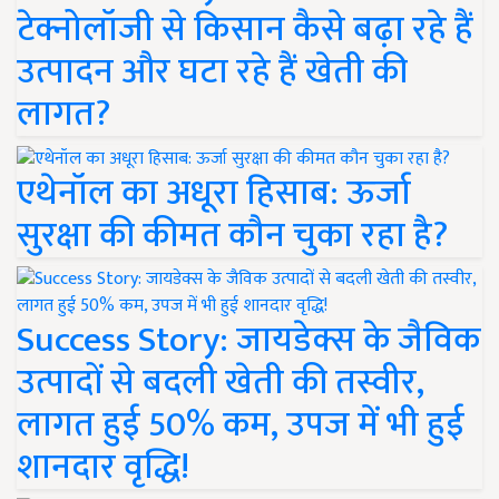
टेक्नोलॉजी से किसान कैसे बढ़ा रहे हैं
उत्पादन और घटा रहे हैं खेती की
लागत?
एथेनॉल का अधूरा हिसाब: ऊर्जा
सुरक्षा की कीमत कौन चुका रहा है?
Success Story: जायडेक्स के जैविक
उत्पादों से बदली खेती की तस्वीर,
लागत हुई 50% कम, उपज में भी हुई
शानदार वृद्धि!