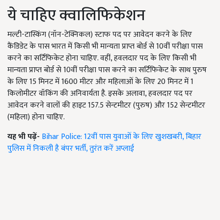
ये चाहिए क्वालिफिकेशन
मल्टी-टास्किंग (नॉन-टेक्निकल) स्टाफ पद पर आवेदन करने के लिए
कैंडिडेट के पास भारत में किसी भी मान्यता प्राप्त बोर्ड से 10वीं परीक्षा पास
करने का सर्टिफिकेट होना चाहिए. वहीं, हवलदार पद के लिए किसी भी
मान्यता प्राप्त बोर्ड से 10वीं परीक्षा पास करने का सर्टिफिकेट के साथ पुरुष
के लिए 15 मिनट में 1600 मीटर और महिलाओं के लिए 20 मिनट में 1
किलोमीटर वॉकिंग की अनिवार्यता है. इसके अलावा, हवलदार पद पर
आवेदन करने वालों की हाइट 157.5 सेन्टमीटर (पुरुष) और 152 सेन्टमीटर
(महिला) होना चाहिए.
यह भी पढ़ें-
Bihar Police: 12वीं पास युवाओं के लिए खुशखबरी, बिहार
पुलिस में निकली है बंपर भर्ती, तुरंत करें अप्लाई