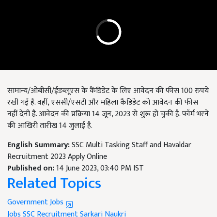
सामान्य/ओबीसी/ईडब्लूएस के कैंडिडेट के लिए आवेदन की फीस 100 रुपये
रखी गई है. वहीं, एससी/एसटी और महिला कैंडिडेट को आवेदन की फीस
नहीं देनी है. आवेदन की प्रक्रिया 14 जून, 2023 से शुरू हो चुकी है. फॉर्म भरने
की आखिरी तारीख 14 जुलाई है.
English Summary:
SSC Multi Tasking Staff and Havaldar
Recruitment 2023 Apply Online
Published on:
14 June 2023, 03:40 PM IST
Related Topics
Government Jobs
Jobs
SSC
Recruitment
Sarkari Naukri