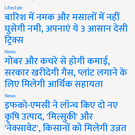
Lifestyle
बारिश में नमक और मसालों में नहीं
घुसेगी नमी, अपनाएं ये 3 आसान देसी
ट्रिक्स
News
गोबर और कचरे से होगी कमाई,
सरकार खरीदेगी गैस, प्लांट लगाने के
लिए मिलेगी आर्थिक सहायता
News
इफको-एमसी ने लॉन्च किए दो नए
कृषि उत्पाद, 'मित्सुकी' और
'नेक्सावेट', किसानों को मिलेगी उन्नत