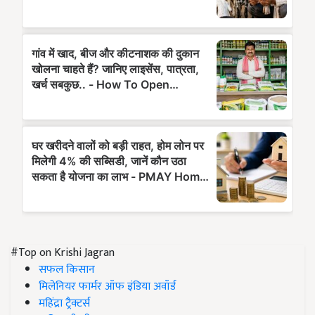
#Top on Krishi Jagran
सफल किसान
मिलेनियर फार्मर ऑफ इंडिया अवॉर्ड
महिंद्रा ट्रैक्टर्स