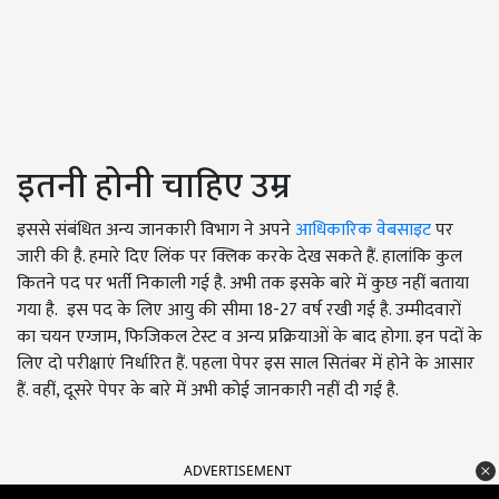
इतनी होनी चाहिए उम्र
इससे संबंधित अन्य जानकारी विभाग ने अपने
आधिकारिक वेबसाइट
पर
जारी की है. हमारे दिए लिंक पर क्लिक करके देख सकते हैं. हालांकि कुल
कितने पद पर भर्ती निकाली गई है. अभी तक इसके बारे में कुछ नहीं बताया
गया है. इस पद के लिए आयु की सीमा 18-27 वर्ष रखी गई है. उम्मीदवारों
का चयन एग्जाम, फिजिकल टेस्ट व अन्य प्रक्रियाओं के बाद होगा. इन पदों के
लिए दो परीक्षाएं निर्धारित हैं. पहला पेपर इस साल सितंबर में होने के आसार
हैं. वहीं, दूसरे पेपर के बारे में अभी कोई जानकारी नहीं दी गई है.
ADVERTISEMENT