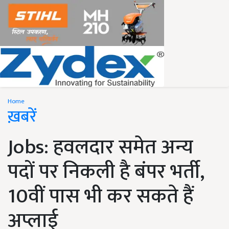
Home
ख़बरें
Jobs: हवलदार समेत अन्य
पदों पर निकली है बंपर भर्ती,
10वीं पास भी कर सकते हैं
अप्लाई