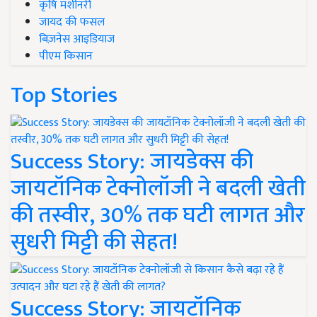
कृषि मशीनरी
जायद की फसल
बिज़नेस आइडियाज
पीएम किसान
Top Stories
Success Story: जायडेक्स की
जायटॉनिक टेक्नोलॉजी ने बदली खेती
की तस्वीर, 30% तक घटी लागत और
सुधरी मिट्टी की सेहत!
Success Story: जायटॉनिक