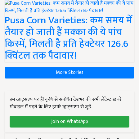
Pusa Corn Varieties: कम समय में
तैयार हो जाती हैं मक्का की ये पांच
किस्में, मिलती है प्रति हेक्टेयर 126.6
क्विंटल तक पैदावार!
More Stories
हम व्हाट्सएप पर हैं! कृषि से संबंधित देशभर की सभी लेटेस्ट ख़बरें
मोबाइल में पढ़ने के लिए हमारे व्हाट्सएप से जुड़ें.
Join on WhatsApp