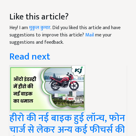
Like this article?
Hey! I am
मुकुल कुमार
. Did you liked this article and have
suggestions to improve this article?
Mail
me your
suggestions and feedback.
Read next
हीरो की नई बाइक हुई लॉन्च, फोन
चार्ज से लेकर अन्य कई फीचर्स की