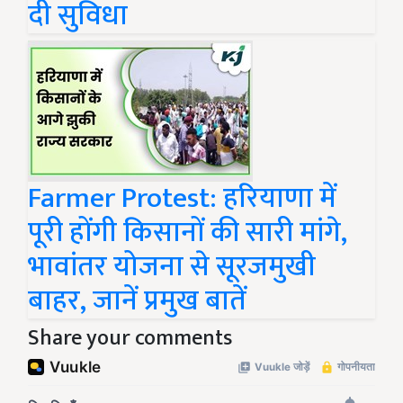
दी सुविधा
Farmer Protest: हरियाणा में
पूरी होंगी किसानों की सारी मांगे,
भावांतर योजना से सूरजमुखी
बाहर, जानें प्रमुख बातें
Share your comments