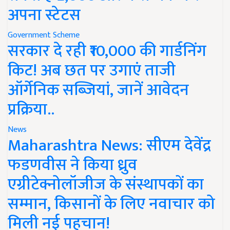
अपना स्टेटस
Government Scheme
सरकार दे रही ₹10,000 की गार्डनिंग
किट! अब छत पर उगाएं ताजी
ऑर्गेनिक सब्जियां, जानें आवेदन
प्रक्रिया..
News
Maharashtra News: सीएम देवेंद्र
फडणवीस ने किया ध्रुव
एग्रीटेक्नोलॉजीज के संस्थापकों का
सम्मान, किसानों के लिए नवाचार को
मिली नई पहचान!