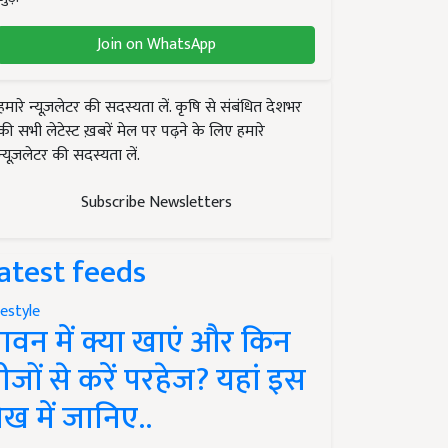
Join on WhatsApp
हमारे न्यूज़लेटर की सदस्यता लें. कृषि से संबंधित देशभर
की सभी लेटेस्ट ख़बरें मेल पर पढ़ने के लिए हमारे
न्यूज़लेटर की सदस्यता लें.
Subscribe Newsletters
atest feeds
festyle
ावन में क्या खाएं और किन
ीजों से करें परहेज? यहां इस
ेख में जानिए..