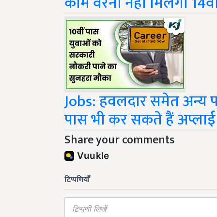
काम वरना नहीं मिलेगी 14वी
Jobs: हवलदार समेत अन्य पदो
पास भी कर सकते हैं अप्लाई
Share your comments