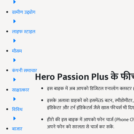
ग्रामीण उद्द्योग
लाइफ स्टाइल
मौसम
कंपनी समाचार
Hero Passion Plus
के फीच
इस बाइक में अब आपको डिजिटल एनालॉग क्लस्टर 
साक्षात्कार
इसके अलावा ग्राहकों को इसमेंi3S बटन, स्पीडोमीटर, 
इंडिकेटर और टर्न इंडिकेटर्स जैसे खास फीचर्स भी दिए
विविध
हीरो की इस बाइक में आपको फोन चार्ज (Phone 
अपने फोन को सरलता से चार्ज कर सकें.
बाजार