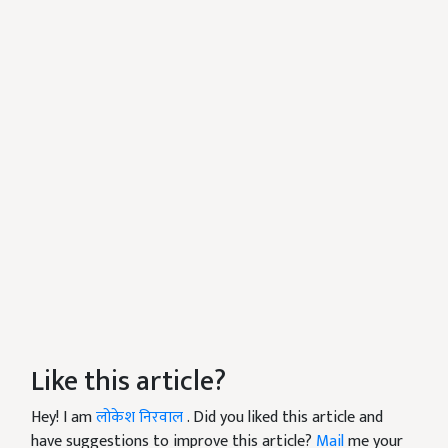
Like this article?
Hey! I am
लोकेश निरवाल
. Did you liked this article and
have suggestions to improve this article?
Mail
me your