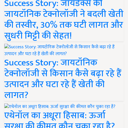
Success Story: जायडेक्स की
जायटॉनिक टेक्नोलॉजी ने बदली खेती
की तस्वीर, 30% तक घटी लागत और
सुधरी मिट्टी की सेहत!
Success Story: जायटॉनिक
टेक्नोलॉजी से किसान कैसे बढ़ा रहे हैं
उत्पादन और घटा रहे हैं खेती की
लागत?
एथेनॉल का अधूरा हिसाब: ऊर्जा
सुरक्षा की कीमत कौन चुका रहा है?