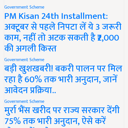
Government Scheme
PM Kisan 24th Installment:
अक्टूबर से पहले निपटा लें ये 3 जरूरी
काम, नहीं तो अटक सकती है ₹2,000
की अगली किस्त
Government Scheme
बड़ी खुशखबरी! बकरी पालन पर मिल
रहा है 60% तक भारी अनुदान, जानें
आवेदन प्रक्रिया..
Government Scheme
मुर्रा भैंस खरीद पर राज्य सरकार देंगी
75% तक भारी अनुदान, ऐसे करें