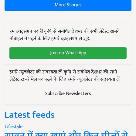
More Stories
हम व्हाट्सएप पर हैं! कृषि से संबंधित देशभर की सभी लेटेस्ट ख़बरें
मोबाइल में पढ़ने के लिए हमारे व्हाट्सएप से जुड़ें.
Join on WhatsApp
हमारे न्यूज़लेटर की सदस्यता लें. कृषि से संबंधित देशभर की सभी
लेटेस्ट ख़बरें मेल पर पढ़ने के लिए हमारे न्यूज़लेटर की सदस्यता लें.
Subscribe Newsletters
Latest feeds
Lifestyle