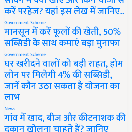
सावन में क्या खाएं और किन चीजों से
करें परहेज? यहां इस लेख में जानिए..
Government Scheme
मानसून में करें फूलों की खेती, 50%
सब्सिडी के साथ कमाएं बड़ा मुनाफा
Government Scheme
घर खरीदने वालों को बड़ी राहत, होम
लोन पर मिलेगी 4% की सब्सिडी,
जानें कौन उठा सकता है योजना का
लाभ
News
गांव में खाद, बीज और कीटनाशक की
दुकान खोलना चाहते हैं? जानिए