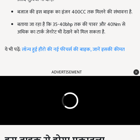
बजाज की इस बाइक का इंजन 400CC तक मिलने की संभावना है.
बताया जा रहा है कि 35-40bhp तक की पावर और 40Nm से
अधिक का टार्क जेनरेट भी देखने को मिल सकता है.
ये भी पढ़ें:
लॉन्च हुई हीरो की नई फीचर्स की बाइक, जानें इसकी कीमत
ADVERTISEMENT