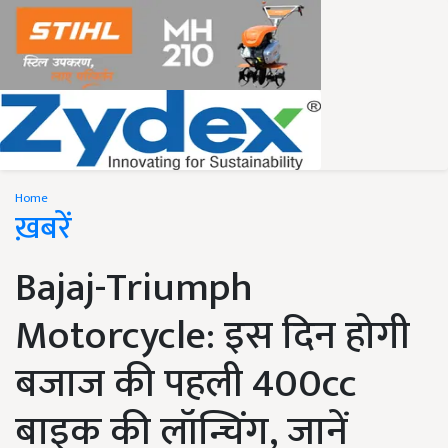
Home
ख़बरें
Bajaj-Triumph
Motorcycle: इस दिन होगी
बजाज की पहली 400cc
बाइक की लॉन्चिंग, जानें