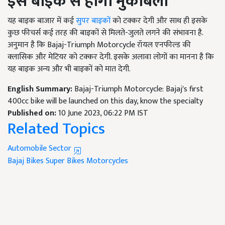
इस बाइक से होगा मुकाबला
यह बाइक बाजार में कई
सुपर बाइकों
को टक्कर देगी और साथ ही इसके
कुछ फीचर्स कई तरह की बाइकों से मिलते-जुलते लगने की संभावना है.
अनुमान है कि Bajaj-Triumph Motorcycle रॉयल एनफील्ड की
क्लासिक और मेटियर को टक्कर देगी. इसके अलावा लोगों का मानना है कि
यह बाइक अन्य और भी बाइकों को मात देगी.
English Summary:
Bajaj-Triumph Motorcycle: Bajaj's first
400cc bike will be launched on this day, know the specialty
Published on:
10 June 2023, 06:22 PM IST
Related Topics
Automobile Sector
Bajaj Bikes
Super Bikes
Motorcycles