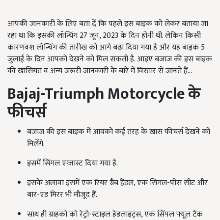
आपकी जानकारी के लिए बता दें कि पहले इस बाइक को लेकर बताया जा
रहा था कि इसकी लॉन्चिंग 27 जून,
2023 के दिन होनी थी. लेकिन किसी
कारणवश लॉन्चिंग की तारीख को आगे बढ़ा दिया गया है और यह बाइक 5
जुलाई के दिन आपको देखने को मिल सकती है. आइए बजाज की इस बाइक
की खासियत व अन्य जरूरी जानकारी के बारे में विस्तार से जानते हैं...
Bajaj-Triumph Motorcycle
के
फीचर्स
बजाज की इस बाइक में आपको कई तरह के खास फीचर्स देखने को
मिलेंगे.
इसमें सिंगल एग्जास्ट दिया गया है.
इसके अलावा इसमें एक रियर ग्रैब हैंडल, एक सिंगल-पीस सीट और
बार-एंड मिरर भी मौजूद हैं.
साथ ही ग्राहकों को रेट्रो-स्टाइल हेडलाइट्स, एक सिंपल फ्यूल टैंक