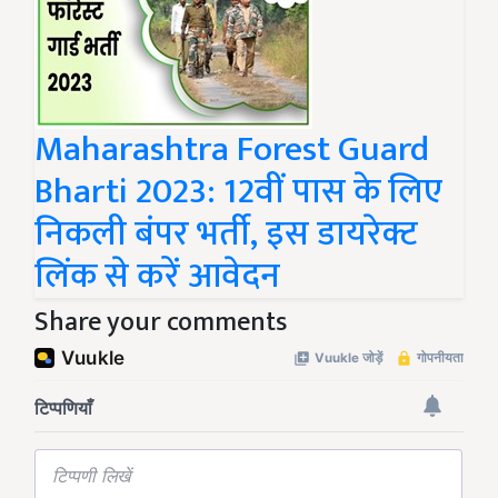
Maharashtra Forest Guard
Bharti 2023: 12वीं पास के लिए
निकली बंपर भर्ती, इस डायरेक्ट
लिंक से करें आवेदन
Share your comments