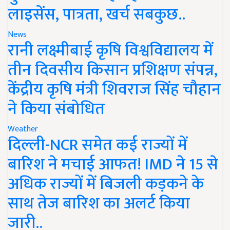
लाइसेंस, पात्रता, खर्च सबकुछ..
News
रानी लक्ष्मीबाई कृषि विश्वविद्यालय में
तीन दिवसीय किसान प्रशिक्षण संपन्न,
केंद्रीय कृषि मंत्री शिवराज सिंह चौहान
ने किया संबोधित
Weather
दिल्ली-NCR समेत कई राज्यों में
बारिश ने मचाई आफत! IMD ने 15 से
अधिक राज्यों में बिजली कड़कने के
साथ तेज बारिश का अलर्ट किया
जारी..