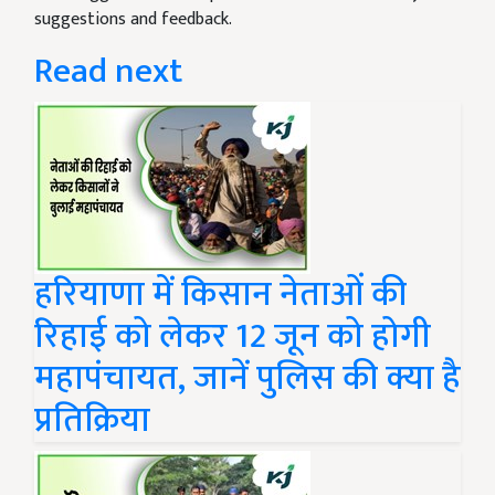
suggestions and feedback.
Read next
हरियाणा में किसान नेताओं की
रिहाई को लेकर 12 जून को होगी
महापंचायत, जानें पुलिस की क्या है
प्रतिक्रिया