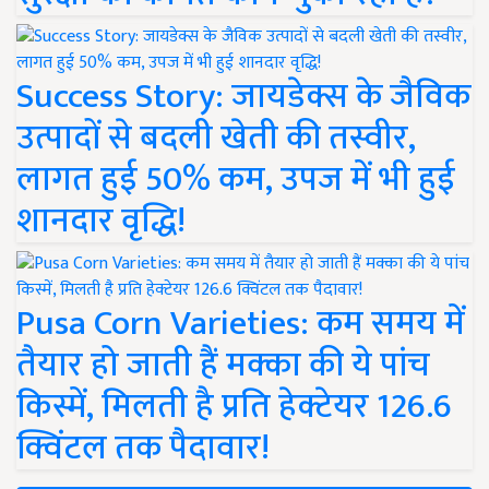
Success Story: जायडेक्स के जैविक
उत्पादों से बदली खेती की तस्वीर,
लागत हुई 50% कम, उपज में भी हुई
शानदार वृद्धि!
Pusa Corn Varieties: कम समय में
तैयार हो जाती हैं मक्का की ये पांच
किस्में, मिलती है प्रति हेक्टेयर 126.6
क्विंटल तक पैदावार!