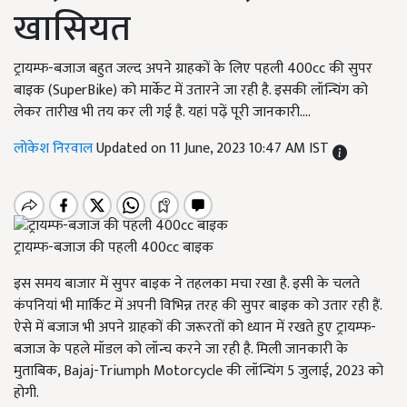
खासियत
ट्रायम्फ-बजाज बहुत जल्द अपने ग्राहकों के लिए पहली 400cc की सुपर
बाइक (SuperBike) को मार्केट में उतारने जा रही है. इसकी लॉन्चिंग को
लेकर तारीख भी तय कर ली गई है. यहां पढ़ें पूरी जानकारी....
लोकेश निरवाल
Updated on 11 June, 2023 10:47 AM IST
ट्रायम्फ-बजाज की पहली 400cc बाइक
इस समय बाजार में सुपर बाइक ने तहलका मचा रखा है. इसी के चलते
कंपनियां भी मार्किट में अपनी विभिन्न तरह की सुपर बाइक को उतार रही हैं.
ऐसे में बजाज भी अपने ग्राहकों की जरूरतों को ध्यान में रखते हुए ट्रायम्फ-
बजाज के पहले मॉडल को लॉन्च करने जा रही है. मिली जानकारी के
मुताबिक, Bajaj-Triumph Motorcycle की लॉन्चिंग 5 जुलाई, 2023 को
होगी.