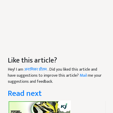
Like this article?
Hey! I am
अनामिका प्रीतम
. Did you liked this article and
have suggestions to improve this article?
Mail
me your
suggestions and feedback.
Read next