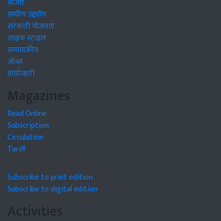
बाजार
ग्रामीण उद्द्योग
सरकारी योजनाएं
लाइफ स्टाइल
सम्पादकीय
जॉब्स
डायरेक्टरी
Magazines
Read Online
Subscription
Circulation
Tariff
Subscribe to print edition
Subscribe to digital edition
Activities