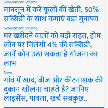
Government Scheme
मानसून में करें फूलों की खेती, 50%
सब्सिडी के साथ कमाएं बड़ा मुनाफा
Government Scheme
घर खरीदने वालों को बड़ी राहत, होम
लोन पर मिलेगी 4% की सब्सिडी,
जानें कौन उठा सकता है योजना का
लाभ
News
गांव में खाद, बीज और कीटनाशक की
दुकान खोलना चाहते हैं? जानिए
लाइसेंस, पात्रता, खर्च सबकुछ..