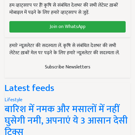
हम व्हाट्सएप पर हैं! कृषि से संबंधित देशभर की सभी लेटेस्ट ख़बरें
मोबाइल में पढ़ने के लिए हमारे व्हाट्सएप से जुड़ें.
Join on WhatsApp
हमारे न्यूज़लेटर की सदस्यता लें. कृषि से संबंधित देशभर की सभी
लेटेस्ट ख़बरें मेल पर पढ़ने के लिए हमारे न्यूज़लेटर की सदस्यता लें.
Subscribe Newsletters
Latest feeds
Lifestyle
बारिश में नमक और मसालों में नहीं
घुसेगी नमी, अपनाएं ये 3 आसान देसी
ट्रिक्स