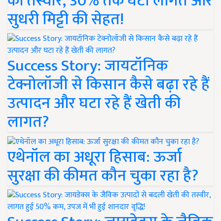
की तस्वीर, 30% तक घटी लागत और
सुधरी मिट्टी की सेहत!
Success Story: जायटॉनिक
टेक्नोलॉजी से किसान कैसे बढ़ा रहे हैं
उत्पादन और घटा रहे हैं खेती की
लागत?
एथेनॉल का अधूरा हिसाब: ऊर्जा
सुरक्षा की कीमत कौन चुका रहा है?