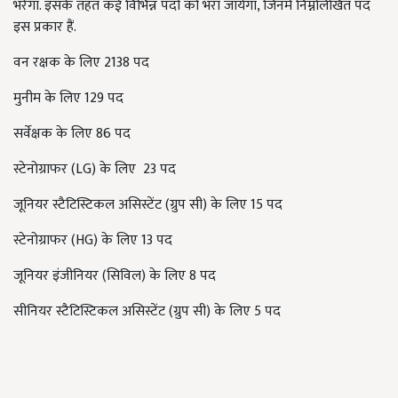
भरेगा. इसके तहत कई विभिन्न पदों को भरा जायेगा, जिनमें निम्नलिखित पद
इस प्रकार हैं.
वन रक्षक के लिए 2138 पद
मुनीम के लिए 129 पद
सर्वेक्षक के लिए 86 पद
स्टेनोग्राफर (LG) के लिए 23 पद
जूनियर स्टैटिस्टिकल असिस्टेंट (ग्रुप सी) के लिए 15 पद
स्टेनोग्राफर (HG) के लिए 13 पद
जूनियर इंजीनियर (सिविल) के लिए 8 पद
सीनियर स्टैटिस्टिकल असिस्टेंट (ग्रुप सी) के लिए 5 पद