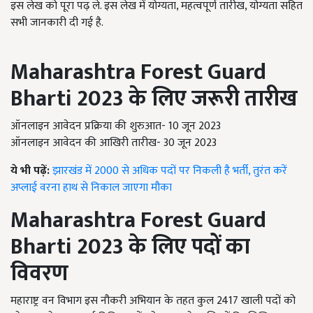
इस लेख को पूरा पढ़ ले. इस लेख में योग्यता, महत्वपूर्ण तारीख, योग्यता सहित
सभी जानकारी दी गई है.
Maharashtra Forest Guard
Bharti 2023
के लिए जरूरी तारीख
ऑनलाइन आवेदन प्रक्रिया की शुरुआत- 10 जून 2023
ऑनलाइन आवेदन की आखिरी तारीख- 30 जून 2023
ये भी पढ़ें:
झारखंड में 2000 से अधिक पदों पर निकली है भर्ती, तुरंत करें
अप्लाई वरना हाथ से निकाल जाएगा मौका
Maharashtra Forest Guard
Bharti 2023
के लिए पदों का
विवरण
महाराष्ट्र वन विभाग इस नौकरी अभियान के तहत कुल 2417 खाली पदों को