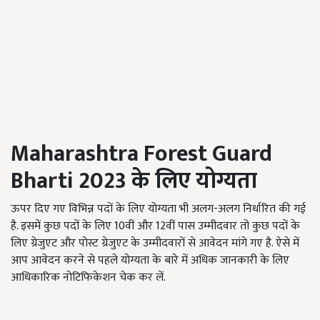
Maharashtra Forest Guard
Bharti 2023
के लिए योग्यता
ऊपर दिए गए विभिन्न पदों के लिए योग्यता भी अलग-अलग निर्धारित की गई
है. इसमें कुछ पदों के लिए 10वीं और 12वीं पास उम्मीदवार तो कुछ पदों के
लिए ग्रेजुएट और पोस्ट ग्रेजुएट के उम्मीदवारों से आवेदन मांगे गए है. ऐसे में
आप आवेदन करने से पहले योग्यता के बारे में अधिक जानकारी के लिए
आधिकारिक नोटिफिकेशन चेक कर लें.