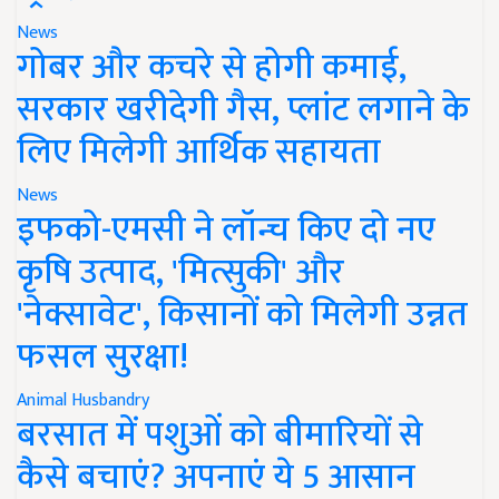
News
गोबर और कचरे से होगी कमाई,
सरकार खरीदेगी गैस, प्लांट लगाने के
लिए मिलेगी आर्थिक सहायता
News
इफको-एमसी ने लॉन्च किए दो नए
कृषि उत्पाद, 'मित्सुकी' और
'नेक्सावेट', किसानों को मिलेगी उन्नत
फसल सुरक्षा!
Animal Husbandry
बरसात में पशुओं को बीमारियों से
कैसे बचाएं? अपनाएं ये 5 आसान