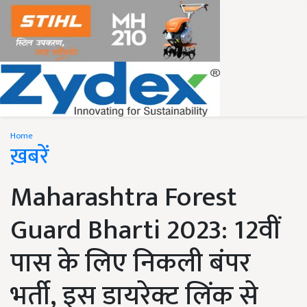
Home
ख़बरें
Maharashtra Forest
Guard Bharti 2023: 12वीं
पास के लिए निकली बंपर
भर्ती, इस डायरेक्ट लिंक से