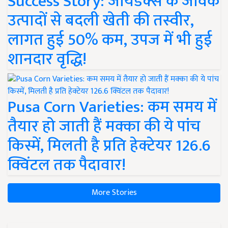
Success Story: जायडेक्स के जैविक
उत्पादों से बदली खेती की तस्वीर,
लागत हुई 50% कम, उपज में भी हुई
शानदार वृद्धि!
Pusa Corn Varieties: कम समय में
तैयार हो जाती हैं मक्का की ये पांच
किस्में, मिलती है प्रति हेक्टेयर 126.6
क्विंटल तक पैदावार!
More Stories