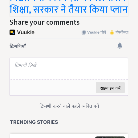
शिक्षा, सरकार ने तैयार किया प्लान
Share your comments