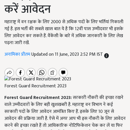
करें आवेदन
महाराष्ट्र में वन रक्षक के लिए 2000 से अधिक पदों के लिए भर्तियां निकाली
गई है. इस भर्ती की सबसे खास बात ये है कि 12वीं पास उम्मीदवार भी इसके
लिए आवेदन कर सकते हैं. वैकेंसी के बारे में अधिक जानकारी के लिए लेख
पढ़ना जारी रखें.
अनामिका प्रीतम
Updated on 11 June, 2023 2:52 PM IST
Forest Guard Recruitment 2023
Forest Guard Recruitment
2023:
सरकारी नौकरी की इच्छा रखने
वाले उम्मीदवारों के लिए बड़ी खुशखबरी है. महाराष्ट्र वन विभाग ने कई
सरकारी पदों के लिए आवेदन आमंत्रित किए हैं. इसके लिए 10 जून से
आवेदन की प्रक्रिया जारी है. ऐसे में अगर आप भी इस नौकरी के लिए आवेदन
करने की इच्छा रखते हैं तो आधिकारिक नोटिफिकेशन चेक कर लें या फिर