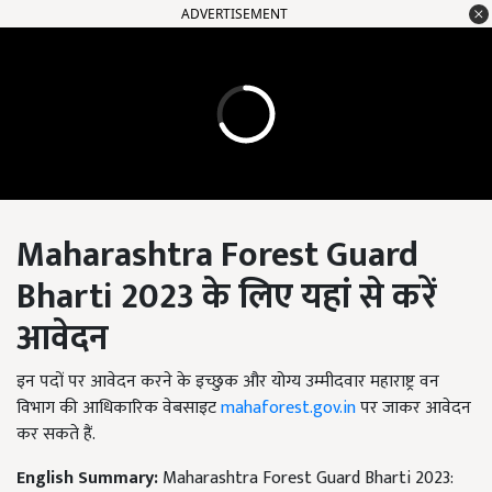
ADVERTISEMENT
Maharashtra Forest Guard
Bharti 2023
के लिए यहां से करें
आवेदन
इन पदों पर आवेदन करने के इच्छुक और योग्य उम्मीदवार महाराष्ट्र वन
विभाग की आधिकारिक वेबसाइट
mahaforest.gov.in
पर जाकर आवेदन
कर सकते हैं.
English Summary:
Maharashtra Forest Guard Bharti 2023: