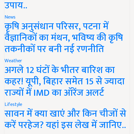
उपाय..
News
कृषि अनुसंधान परिसर, पटना में
वैज्ञानिकों का मंथन, भविष्य की कृषि
तकनीकों पर बनी नई रणनीति
Weather
अगले 12 घंटों के भीतर बारिश का
कहर! यूपी, बिहार समेत 15 से ज्यादा
राज्यों में IMD का ऑरेंज अलर्ट
Lifestyle
सावन में क्या खाएं और किन चीजों से
करें परहेज? यहां इस लेख में जानिए..