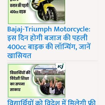
Bajaj-Triumph Motorcycle:
इस दिन होगी बजाज की पहली
400cc बाइक की लॉन्चिंग, जानें
खासियत
विद्यार्थियों को विदेश में मिलेगी फ्री