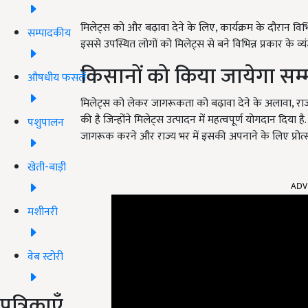
मिलेट्स को और बढ़ावा देने के लिए, कार्यक्रम के दौरान वि
सम्पादकीय
इससे उपस्थित लोगों को मिलेट्स से बने विभिन्न प्रकार के
किसानों को किया जायेगा सम्
औषधीय फसलें
मिलेट्स को लेकर जागरूकता को बढ़ावा देने के अलावा, र
की है जिन्होंने मिलेट्स उत्पादन में महत्वपूर्ण योगदान दिया ह
पशुपालन
जागरूक करने और राज्य भर में इसकी अपनाने के लिए प्रोत्
खेती-बाड़ी
ADV
मशीनरी
वेब स्टोरी
पत्रिकाएँ