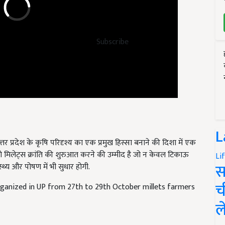
Subscribe
L
उत्तर प्रदेश के कृषि परिदृश्य का एक प्रमुख हिस्सा बनाने की दिशा में एक
 मिलेट्स क्रांति की शुरुआत करने की उम्मीद है जो न केवल टिकाऊ
Li
स
्थ्य और पोषण में भी सुधार होगी.
च
rganized in UP from 27th to 29th October millets farmers
ल