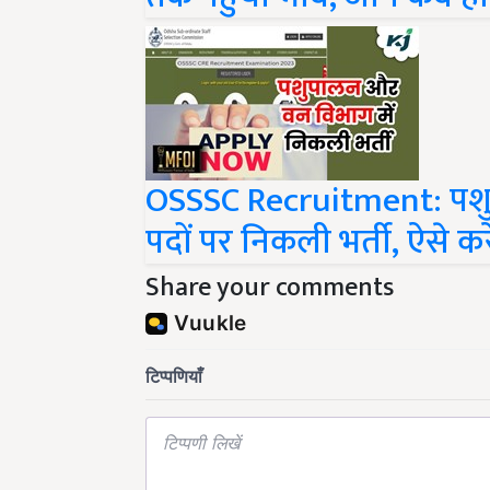
OSSSC Recruitment: पशु
पदों पर निकली भर्ती, ऐसे क
Share your comments