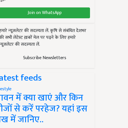
Join on WhatsApp
हमारे न्यूज़लेटर की सदस्यता लें. कृषि से संबंधित देशभर
की सभी लेटेस्ट ख़बरें मेल पर पढ़ने के लिए हमारे
न्यूज़लेटर की सदस्यता लें.
Subscribe Newsletters
atest feeds
festyle
ावन में क्या खाएं और किन
ीजों से करें परहेज? यहां इस
ेख में जानिए..