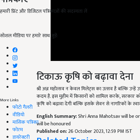
हमारी प्रिंट और डिजिटल पत्रिकाओं की सदस्यता लें
सोशल मीडिया पर हमारे साथ जुड़ें:
टिकाऊ कृषि को बढ़ावा देना
श्री अन्न महोत्सव न केवल मिलेट्स का उत्सव है बल्कि उन्हें 
कदम है. इस मुहीम में किसानों को शामिल करके, सरकार को
More Links
कृषि को बढ़ावा देगी बल्कि इसके सेवन से नागरिकों के स्वास
फोटो गैलरी
वीडियो
English Summary:
Shri Anna Mahotsav will be o
मासिक पत्रिका
will be honoured
फोरम
Published on:
26 October 2023, 12:59 PM IST
डायरेक्टरी