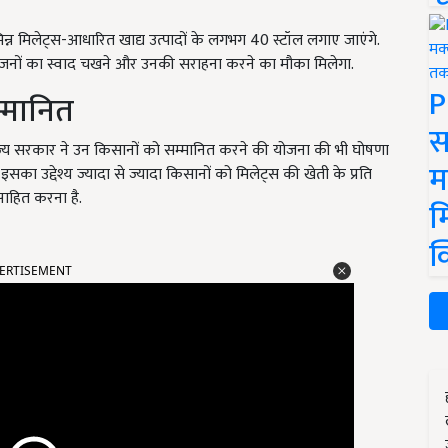
भिन्न मिलेट्स-आधारित खाद्य उत्पादों के लगभग 40 स्टॉल लगाए जाएंगे.
 व्यंजनों का स्वाद चखने और उनकी सराहना करने का मौका मिलेगा.
P
म्मानित
स
ाज्य सरकार ने उन किसानों को सम्मानित करने की योजना की भी घोषणा
म
ै. इसका उद्देश्य ज्यादा से ज्यादा किसानों को मिलेट्स की खेती के प्रति
साहित करना है.
म
क
ERTISEMENT