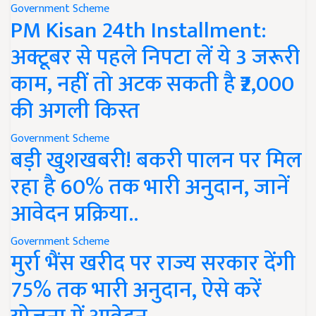
Government Scheme
PM Kisan 24th Installment:
अक्टूबर से पहले निपटा लें ये 3 जरूरी
काम, नहीं तो अटक सकती है ₹2,000
की अगली किस्त
Government Scheme
बड़ी खुशखबरी! बकरी पालन पर मिल
रहा है 60% तक भारी अनुदान, जानें
आवेदन प्रक्रिया..
Government Scheme
मुर्रा भैंस खरीद पर राज्य सरकार देंगी
75% तक भारी अनुदान, ऐसे करें