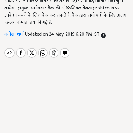
आधार पर स्पेशलिस्ट कैडर ऑफिसर के पदों पर आवेदनकर्ताओं को चुना
जायेगा. इच्छुक उम्मीदवार बैंक की ऑफिशियल वेबसाइट sbi.co.in पर
आवेदन करने के लिए चेक कर सकते है. बैंक द्वारा सभी पदों के लिए अलग
-अलग योग्यता तय की गई है.
मनीशा शर्मा
Updated on 24 May, 2019 6:20 PM IST