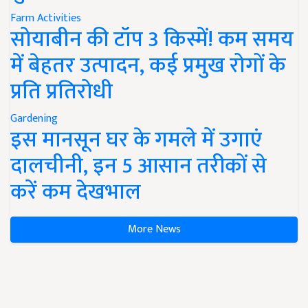
Farm Activities
सोयाबीन की टॉप 3 किस्में! कम समय
में बेहतर उत्पादन, कई प्रमुख रोगों के
प्रति प्रतिरोधी
Gardening
इस मानसून घर के गमले में उगाएं
दालचीनी, इन 5 आसान तरीकों से
करें कम देखभाल
More News