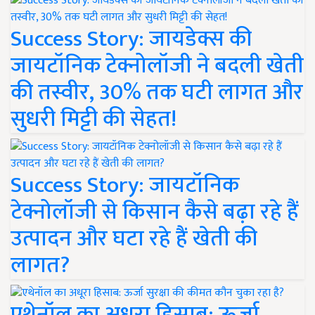
Success Story: जायडेक्स की
जायटॉनिक टेक्नोलॉजी ने बदली खेती
की तस्वीर, 30% तक घटी लागत और
सुधरी मिट्टी की सेहत!
Success Story: जायटॉनिक
टेक्नोलॉजी से किसान कैसे बढ़ा रहे हैं
उत्पादन और घटा रहे हैं खेती की
लागत?
एथेनॉल का अधूरा हिसाब: ऊर्जा