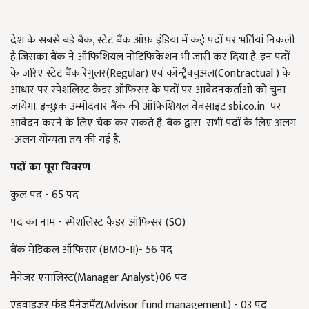
देश के सबसे बड़े बैंक, स्टेट बैंक ऑफ़ इंडिया में कई पदों पर भर्तियां निकली
है.जिसका बैंक ने ऑफिशियल नोटिफिकेशन भी जारी कर दिया है. इन पदों
के जरिए स्टेट बैंक रेगुलर(Regular) एवं कॉन्ट्रैक्चुअल(Contractual ) के
आधार पर स्पेशलिस्ट कैडर ऑफिसर के पदों पर आवेदनकर्ताओं को चुना
जायेगा. इच्छुक उम्मीदवार बैंक की ऑफिशियल वेबसाइट sbi.co.in पर
आवेदन करने के लिए चेक कर सकते है. बैंक द्वारा सभी पदों के लिए अलग
-अलग योग्यता तय की गई है.
पदों का पूरा विवरण
कुल पद - 65 पद
पद का नाम - स्पेशलिस्ट कैडर ऑफिसर (SO)
बैंक मेडिकल ऑफिसर (BMO-II)- 56 पद
मैनेजर एनालिस्ट(Manager Analyst)06 पद
एडवाइजर फंड मैनेजमेंट(Advisor fund management) - 03 पद