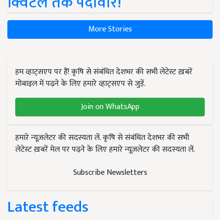
क्विंटल तक पैदावार!
More Stories
हम व्हाट्सएप पर हैं! कृषि से संबंधित देशभर की सभी लेटेस्ट ख़बरें
मोबाइल में पढ़ने के लिए हमारे व्हाट्सएप से जुड़ें.
Join on WhatsApp
हमारे न्यूज़लेटर की सदस्यता लें. कृषि से संबंधित देशभर की सभी
लेटेस्ट ख़बरें मेल पर पढ़ने के लिए हमारे न्यूज़लेटर की सदस्यता लें.
Subscribe Newsletters
Latest feeds