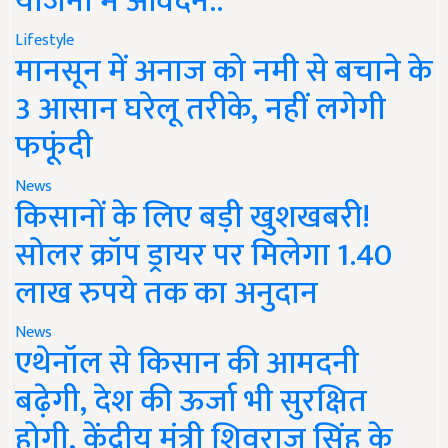
योजना में आवेदन..
Lifestyle
मानसून में अनाज को नमी से बचाने के
3 आसान घरेलू तरीके, नहीं लगेगी
फफूंदी
News
किसानों के लिए बड़ी खुशखबरी!
सोलर क्रॉप ड्रायर पर मिलेगा 1.40
लाख रुपये तक का अनुदान
News
एथेनॉल से किसान की आमदनी
बढ़ेगी, देश की ऊर्जा भी सुरक्षित
होगी, केंद्रीय मंत्री शिवराज सिंह के