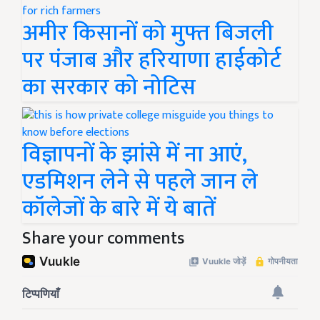
अमीर किसानों को मुफ्त बिजली
पर पंजाब और हरियाणा हाईकोर्ट
का सरकार को नोटिस
विज्ञापनों के झांसे में ना आएं,
एडमिशन लेने से पहले जान ले
कॉलेजों के बारे में ये बातें
Share your comments