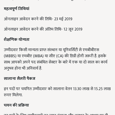
महत्वपूर्ण तिथियां
ऑनलाइन आवेदन करने की तिथि- 23 मई 2019
ऑनलाइन आवेदन करने की अंतिम तिथि- 12 जून 2019
शैक्षणिक योग्यता
उम्मीदवार किसी मान्यता प्राप्त संस्थान या यूनिवर्सिटी से एमबीबीएस
(MBBS) या एमबीए (MBA) या सीए (CA) की डिग्री होनी जरूरी है. इसके
साथ आपको अपने पद संबंधित सेक्टर के बारे में एक या दो साल का कार्य
अनुभव होना भी अनिवार्य है.
सालाना सैलरी पैकज
इन पदों पर चयनित उम्मीदवार को सालाना वेतन 13.30 लाख से 15.25 लाख
रुपए मिलेगा.
चयन की प्रक्रिया