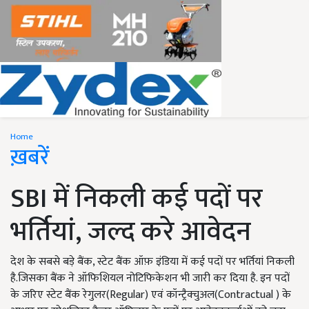
Home
ख़बरें
SBI में निकली कई पदों पर
भर्तियां, जल्द करे आवेदन
देश के सबसे बड़े बैंक, स्टेट बैंक ऑफ़ इंडिया में कई पदों पर भर्तियां निकली
है.जिसका बैंक ने ऑफिशियल नोटिफिकेशन भी जारी कर दिया है. इन पदों
के जरिए स्टेट बैंक रेगुलर(Regular) एवं कॉन्ट्रैक्चुअल(Contractual ) के