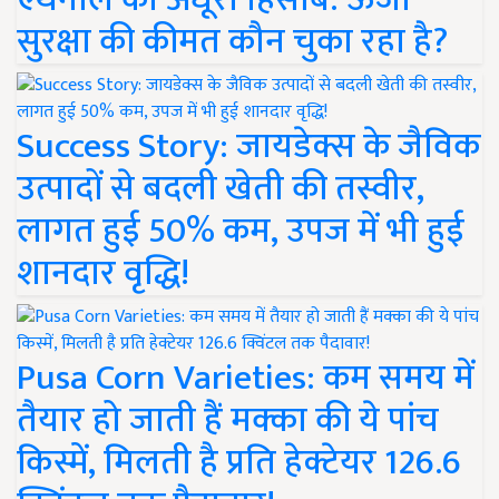
सुरक्षा की कीमत कौन चुका रहा है?
Success Story: जायडेक्स के जैविक
उत्पादों से बदली खेती की तस्वीर,
लागत हुई 50% कम, उपज में भी हुई
शानदार वृद्धि!
Pusa Corn Varieties: कम समय में
तैयार हो जाती हैं मक्का की ये पांच
किस्में, मिलती है प्रति हेक्टेयर 126.6