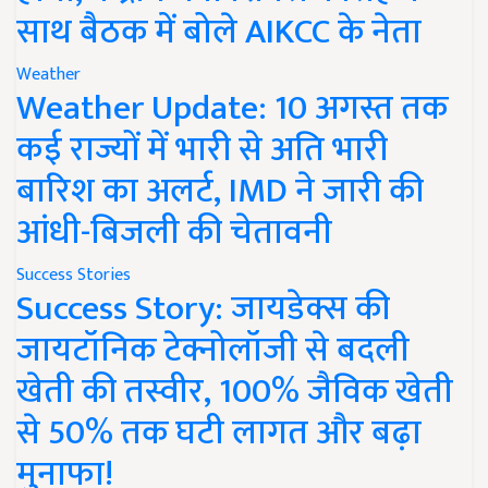
साथ बैठक में बोले AIKCC के नेता
Weather
Weather Update: 10 अगस्त तक
कई राज्यों में भारी से अति भारी
बारिश का अलर्ट, IMD ने जारी की
आंधी-बिजली की चेतावनी
Success Stories
Success Story: जायडेक्स की
जायटॉनिक टेक्नोलॉजी से बदली
खेती की तस्वीर, 100% जैविक खेती
से 50% तक घटी लागत और बढ़ा
मुनाफा!