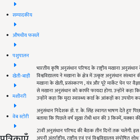
सम्पादकीय
औषधीय फसलें
पशुपालन
भारतीय कृषि अनुसंधान परिषद के राष्ट्रीय मखाना अनुसंधान के 
विश्वविद्यालय ने मखाना के क्षेत्र में उत्कृष्ट अनुसंधान संस्
खेती-बाड़ी
मखाना के खेती, प्रसंस्करण , यंत्र और पूरे मार्केट चेन पर वैज
से मखाना अनुसंधान को काफी फायदा होगा. उन्होंने कहा कि व
मशीनरी
उन्होंने कहा कि मृदा स्वास्थ्य कार्ड के आंकड़ों का उपयोग
अनुसंधान निदेशक डॉ. ए. के. सिंह स्वागत भाषण देते हुए पिछले
वेब स्टोरी
बताया कि पिछले वर्ष सूखा रोधी धान की 3 किस्में, मक्का क
21वीं अनुसंधान परिषद की बैठक तीन दिनों तक चलेगी. इस दौर
पत्रिकाएँ
अपनी अंतर्राष्ट्रीय, राष्ट्रीय एवं एवं विश्वविद्यालय संपोषित