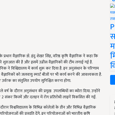
P
स
म
म
प्रधान वैज्ञानिक डॉ. इंदु शेखर सिंह, वरिष्ठ कृषि वैज्ञानिक ने कहा कि
थान की शुरुआत की है और इसमें उन्नीस वैज्ञानिकों की टीम लगाई गई है.
क
्ञानिक ने विश्विद्यालय में कार्य शुरू कर दिया है. इन अनुसंधान के परिणाम
ैज्ञानिकों को जलवायु स्मार्ट बीजों पर भी कार्य करने की आवश्यकता है.
 कर उर्वरक का संतुलित उपयोग सुनिश्चित करना होगा.
 वर्ष के दौरान अनुसंधान की प्रमुख उपलब्धियों का ब्योरा दिया. उन्होंने
ी 2 संकर किस्में और दलहन में रोग प्रतिरोधी लाइनें विकसित की गईं.
ान विश्वविद्यालय के विभिन्न कॉलेजों के डीन और विभिन्न वैज्ञानिक
 शोध परियोजनाओं की प्रस्तुति देंगे. इन परियोजनाओं को भारतीय कृषि