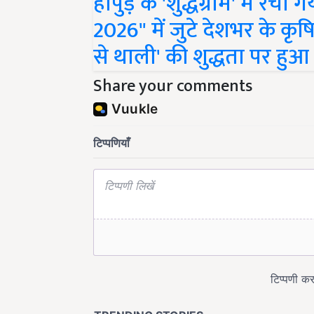
2026" में जुटे देशभर के कृषि
से थाली' की शुद्धता पर हु
Share your comments