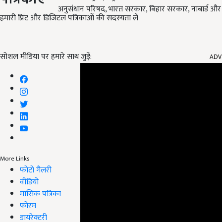
अनुसंधान परिषद, भारत सरकार, बिहार सरकार, नाबार्ड और यू
हमारी प्रिंट और डिजिटल पत्रिकाओं की सदस्यता लें
ADV
सोशल मीडिया पर हमारे साथ जुड़ें:
More Links
फोटो गैलरी
वीडियो
मासिक पत्रिका
फोरम
डायरेक्टरी