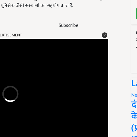
निसेफ जैसी संस्थाओं का सहयोग प्राप्त है.
Subscribe
ERTISEMENT
L
Ne
द
क
(