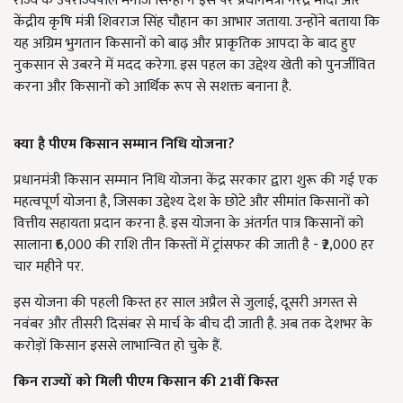
राज्य के उपराज्यपाल मनोज सिन्हा ने इस पर प्रधानमंत्री नरेंद्र मोदी और
केंद्रीय कृषि मंत्री शिवराज सिंह चौहान का आभार जताया. उन्होंने बताया कि
यह अग्रिम भुगतान किसानों को बाढ़ और प्राकृतिक आपदा के बाद हुए
नुकसान से उबरने में मदद करेगा. इस पहल का उद्देश्य खेती को पुनर्जीवित
करना और किसानों को आर्थिक रूप से सशक्त बनाना है.
क्या है पीएम किसान सम्मान निधि योजना?
प्रधानमंत्री किसान सम्मान निधि योजना केंद्र सरकार द्वारा शुरू की गई एक
महत्वपूर्ण योजना है, जिसका उद्देश्य देश के छोटे और सीमांत किसानों को
वित्तीय सहायता प्रदान करना है. इस योजना के अंतर्गत पात्र किसानों को
सालाना ₹6,000 की राशि तीन किस्तों में ट्रांसफर की जाती है - ₹2,000 हर
चार महीने पर.
इस योजना की पहली किस्त हर साल अप्रैल से जुलाई, दूसरी अगस्त से
नवंबर और तीसरी दिसंबर से मार्च के बीच दी जाती है. अब तक देशभर के
करोड़ों किसान इससे लाभान्वित हो चुके हैं.
किन राज्यों को मिली पीएम किसान की 21
वीं किस्त