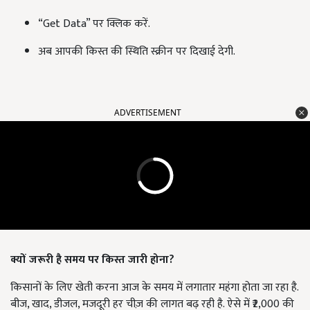
“Get Data” पर क्लिक करें.
अब आपकी किस्त की स्थिति स्क्रीन पर दिखाई देगी.
ADVERTISEMENT
क्यों जरूरी है समय पर किस्त जारी होना?
किसानों के लिए खेती करना आज के समय में लगातार महंगा होता जा रहा है.
बीज, खाद, डीजल, मजदूरी हर चीज़ की लागत बढ़ रही है. ऐसे में ₹2,000 की