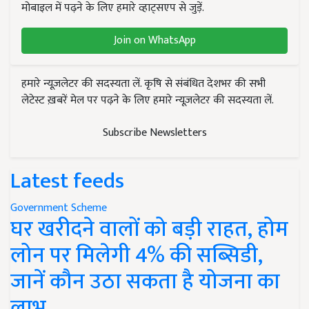
मोबाइल में पढ़ने के लिए हमारे व्हाट्सएप से जुड़ें.
Join on WhatsApp
हमारे न्यूज़लेटर की सदस्यता लें. कृषि से संबंधित देशभर की सभी
लेटेस्ट ख़बरें मेल पर पढ़ने के लिए हमारे न्यूज़लेटर की सदस्यता लें.
Subscribe Newsletters
Latest feeds
Government Scheme
घर खरीदने वालों को बड़ी राहत, होम
लोन पर मिलेगी 4% की सब्सिडी,
जानें कौन उठा सकता है योजना का
लाभ