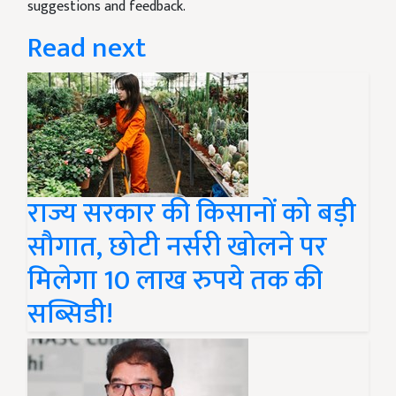
suggestions and feedback.
Read next
राज्य सरकार की किसानों को बड़ी
सौगात, छोटी नर्सरी खोलने पर
मिलेगा 10 लाख रुपये तक की
सब्सिडी!