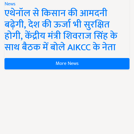
News
एथेनॉल से किसान की आमदनी
बढ़ेगी, देश की ऊर्जा भी सुरक्षित
होगी, केंद्रीय मंत्री शिवराज सिंह के
साथ बैठक में बोले AIKCC के नेता
More News