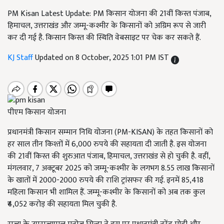
PM Kisan Latest Update: PM किसान योजना की 21वीं किस्त पंजाब,
हिमाचल, उत्तराखंड और जम्मू-कश्मीर के किसानों को अग्रिम रूप से जारी
कर दी गई है. किसान किस्त की स्थिति वेबसाइट पर चेक कर सकते हैं.
KJ Staff
Updated on 8 October, 2025 1:01 PM IST
पीएम किसान योजना
प्रधानमंत्री किसान सम्मान निधि योजना (PM-KISAN) के तहत किसानों को
हर साल तीन किश्तों में 6,000 रुपये की सहायता दी जाती है. इस योजना
की 21वीं किस्त की शुरुआत पंजाब, हिमाचल, उत्तराखंड से हो चुकी है. वहीं,
मंगलवार, 7 अक्टूबर 2025 को जम्मू-कश्मीर के लगभग 8.55 लाख किसानों
के खातों में 2000-2000 रुपये की राशि ट्रांसफर की गई. इनमें 85,418
महिला किसान भी शामिल हैं. जम्मू-कश्मीर के किसानों को अब तक कुल
₹4,052 करोड़ की सहायता मिल चुकी है.