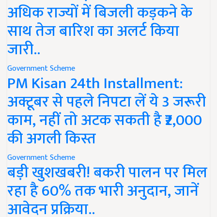
अधिक राज्यों में बिजली कड़कने के
साथ तेज बारिश का अलर्ट किया
जारी..
Government Scheme
PM Kisan 24th Installment:
अक्टूबर से पहले निपटा लें ये 3 जरूरी
काम, नहीं तो अटक सकती है ₹2,000
की अगली किस्त
Government Scheme
बड़ी खुशखबरी! बकरी पालन पर मिल
रहा है 60% तक भारी अनुदान, जानें
आवेदन प्रक्रिया..