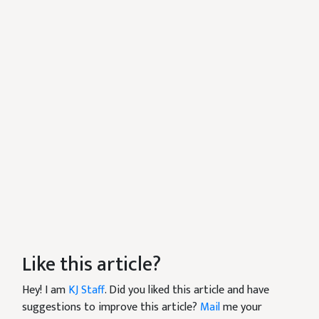
Like this article?
Hey! I am
KJ Staff
. Did you liked this article and have
suggestions to improve this article?
Mail
me your