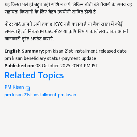
यह किस्त भले ही बहुत बड़ी राशि न लगे, लेकिन खेती की तैयारी के समय यह
सहायता किसानों के लिए बेहद उपयोगी साबित होती है.
नोट:
यदि आपने अभी तक e-KYC नहीं कराया है या बैंक खाता में कोई
समस्या है, तो निकटतम CSC सेंटर या कृषि विभाग कार्यालय जाकर अपनी
जानकारी तुरंत अपडेट कराएं.
English Summary:
pm kisan 21st installment released date
pm kisan beneficiary status-payment update
Published on:
08 October 2025, 01:01 PM IST
Related Topics
PM Kisan
pm kisan 21st installment
pm kisan