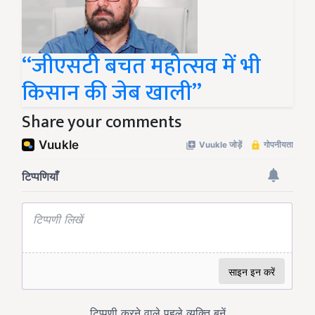
“जीएसटी बचत महोत्सव में भी
किसान की जेब खाली”
Share your comments