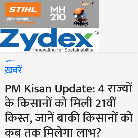
Home
ख़बरें
PM Kisan Update: 4 राज्यों
के किसानों को मिली 21वीं
किस्त, जानें बाकी किसानों को
कब तक मिलेगा लाभ?