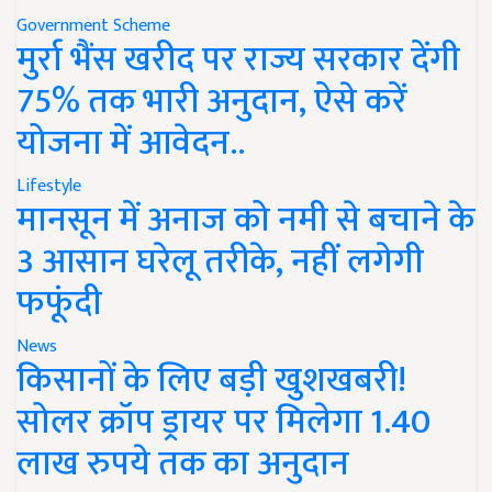
Government Scheme
मुर्रा भैंस खरीद पर राज्य सरकार देंगी
75% तक भारी अनुदान, ऐसे करें
योजना में आवेदन..
Lifestyle
मानसून में अनाज को नमी से बचाने के
3 आसान घरेलू तरीके, नहीं लगेगी
फफूंदी
News
किसानों के लिए बड़ी खुशखबरी!
सोलर क्रॉप ड्रायर पर मिलेगा 1.40
लाख रुपये तक का अनुदान