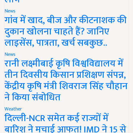
News
गांव में खाद, बीज और कीटनाशक की
दुकान खोलना चाहते हैं? जानिए
लाइसेंस, पात्रता, खर्च सबकुछ..
News
रानी लक्ष्मीबाई कृषि विश्वविद्यालय में
तीन दिवसीय किसान प्रशिक्षण संपन्न,
केंद्रीय कृषि मंत्री शिवराज सिंह चौहान
ने किया संबोधित
Weather
दिल्ली-NCR समेत कई राज्यों में
बारिश ने मचाई आफत! IMD ने 15 से