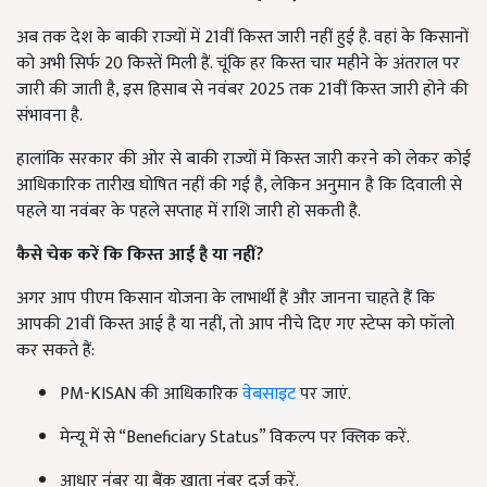
अब तक देश के बाकी राज्यों में 21वीं किस्त जारी नहीं हुई है. वहां के किसानों
को अभी सिर्फ 20 किस्तें मिली हैं. चूंकि हर किस्त चार महीने के अंतराल पर
जारी की जाती है, इस हिसाब से नवंबर 2025 तक 21वीं किस्त जारी होने की
संभावना है.
हालांकि सरकार की ओर से बाकी राज्यों में किस्त जारी करने को लेकर कोई
आधिकारिक तारीख घोषित नहीं की गई है, लेकिन अनुमान है कि दिवाली से
पहले या नवंबर के पहले सप्ताह में राशि जारी हो सकती है.
कैसे चेक करें कि किस्त आई है या नहीं?
अगर आप पीएम किसान योजना के लाभार्थी हैं और जानना चाहते हैं कि
आपकी 21वीं किस्त आई है या नहीं, तो आप नीचे दिए गए स्टेप्स को फॉलो
कर सकते हैं:
PM-KISAN की आधिकारिक
वेबसाइट
पर जाएं.
मेन्यू में से “Beneficiary Status” विकल्प पर क्लिक करें.
आधार नंबर या बैंक खाता नंबर दर्ज करें.