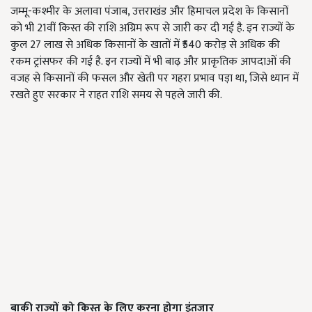
जम्मू-कश्मीर के अलावा पंजाब, उत्तराखंड और हिमाचल प्रदेश के किसानों
को भी 21वीं किस्त की राशि अग्रिम रूप से जारी कर दी गई है. इन राज्यों के
कुल 27 लाख से अधिक किसानों के खातों में ₹540 करोड़ से अधिक की
रकम ट्रांसफर की गई है. इन राज्यों में भी बाढ़ और प्राकृतिक आपदाओं की
वजह से किसानों की फसल और खेती पर गहरा प्रभाव पड़ा था, जिसे ध्यान में
रखते हुए सरकार ने राहत राशि समय से पहले जारी की.
बाकी राज्यों को किस्त के लिए करना होगा इंतजार