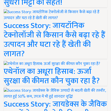
सुधरी मिट्टी की सेहत!
Success Story: जायटॉनिक
टेक्नोलॉजी से किसान कैसे बढ़ा रहे हैं
उत्पादन और घटा रहे हैं खेती की
लागत?
एथेनॉल का अधूरा हिसाब: ऊर्जा
सुरक्षा की कीमत कौन चुका रहा है?
Success Story: जायडेक्स के जैविक