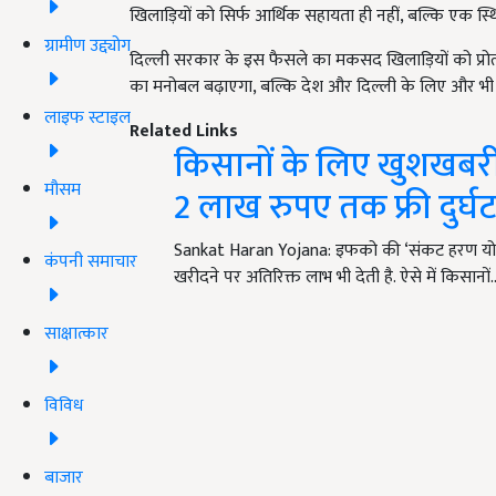
खिलाड़ियों को सिर्फ आर्थिक सहायता ही नहीं, बल्कि एक स
ग्रामीण उद्द्योग
दिल्ली सरकार के इस फैसले का मकसद खिलाड़ियों को प्रोत्
का मनोबल बढ़ाएगा, बल्कि देश और दिल्ली के लिए और भी ज्य
लाइफ स्टाइल
Related Links
किसानों के लिए खुशखबरी
मौसम
2 लाख रुपए तक फ्री दुर्घट
Sankat Haran Yojana: इफको की ‘संकट हरण योजना’ 
कंपनी समाचार
खरीदने पर अतिरिक्त लाभ भी देती है. ऐसे में किसानों
साक्षात्कार
विविध
बाजार