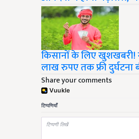
किसानों के लिए खुशखबरी! 
लाख रुपए तक फ्री दुर्घटना ब
Share your comments