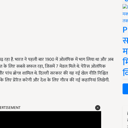
P
स
म
म
 रहा है. भारत ने पहली बार 1900 में ओलंपिक में भाग लिया था और अब
त के लिए सबसे सफल रहा, जिसमें 7 मेडल मिले थे. पेरिस ओलंपिक
क
 पांच ब्रॉन्ज शामिल थे. दिल्ली सरकार की यह नई खेल नीति निश्चित
े के लिए प्रेरित करेगी और देश के लिए गौरव की नई कहानियां लिखेगी.
ERTISEMENT