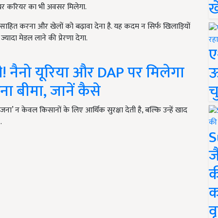
ख
्थिर करियर का भी अवसर मिलेगा.
साहित करना और खेलों को बढ़ावा देना है. यह कदम न सिर्फ खिलाड़ियों
ादा मेडल लाने की प्रेरणा देगा.
ए
! नैनो यूरिया और DAP पर मिलेगा
ऊ
ना बीमा, जानें कैसे
च
न केवल किसानों के लिए आर्थिक सुरक्षा देती है, बल्कि उन्हें खाद
…
S
ज
क
क
वृ