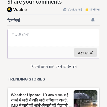
Share your comments