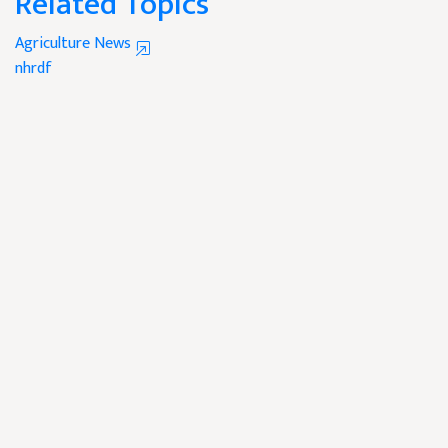
Related Topics
Agriculture News
nhrdf