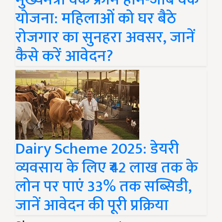
योजना: महिलाओं को घर बैठे
रोजगार का सुनहरा अवसर, जानें
कैसे करें आवेदन?
Dairy Scheme 2025: डेयरी
व्यवसाय के लिए ₹42 लाख तक के
लोन पर पाएं 33% तक सब्सिडी,
जानें आवेदन की पूरी प्रक्रिया