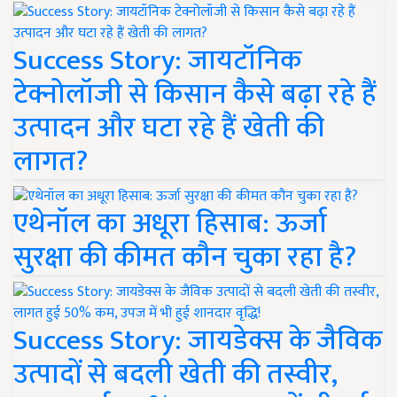
Success Story: जायटॉनिक
टेक्नोलॉजी से किसान कैसे बढ़ा रहे हैं
उत्पादन और घटा रहे हैं खेती की
लागत?
एथेनॉल का अधूरा हिसाब: ऊर्जा
सुरक्षा की कीमत कौन चुका रहा है?
Success Story: जायडेक्स के जैविक
उत्पादों से बदली खेती की तस्वीर,