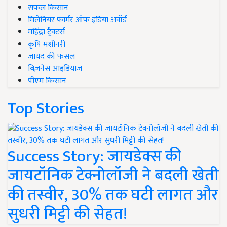
सफल किसान
मिलेनियर फार्मर ऑफ इंडिया अवॉर्ड
महिंद्रा ट्रैक्टर्स
कृषि मशीनरी
जायद की फसल
बिज़नेस आइडियाज
पीएम किसान
Top Stories
Success Story: जायडेक्स की
जायटॉनिक टेक्नोलॉजी ने बदली खेती
की तस्वीर, 30% तक घटी लागत और
सुधरी मिट्टी की सेहत!