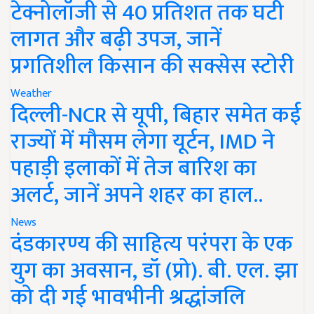
टेक्नोलॉजी से 40 प्रतिशत तक घटी
लागत और बढ़ी उपज, जानें
प्रगतिशील किसान की सक्सेस स्टोरी
Weather
दिल्ली-NCR से यूपी, बिहार समेत कई
राज्यों में मौसम लेगा यूर्टन, IMD ने
पहाड़ी इलाकों में तेज बारिश का
अलर्ट, जानें अपने शहर का हाल..
News
दंडकारण्य की साहित्य परंपरा के एक
युग का अवसान, डॉ (प्रो). बी. एल. झा
को दी गई भावभीनी श्रद्धांजलि