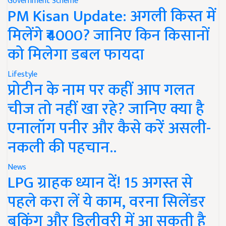
Government Scheme
PM Kisan Update: अगली किस्त में
मिलेंगे ₹4000? जानिए किन किसानों
को मिलेगा डबल फायदा
Lifestyle
प्रोटीन के नाम पर कहीं आप गलत
चीज तो नहीं खा रहे? जानिए क्या है
एनालॉग पनीर और कैसे करें असली-
नकली की पहचान..
News
LPG ग्राहक ध्यान दें! 15 अगस्त से
पहले करा लें ये काम, वरना सिलेंडर
बुकिंग और डिलीवरी में आ सकती है