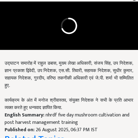
उद्घाटन समारोह में राहुल डबास, मुख्य लेखा अधिकारी, संजय सिंह, उप निदेशक,
ज्ञान प्रकाश द्विवेदी, उप निदेशक, एस.सी. तिवारी, सहायक निदेशक, सुधीर कुमार,
सहायक निदेशक, गुरदीप, वरिष्ठ तकनीकी अधिकारी एवं जे.पी. शर्मा भी सम्मिलित
हुए.
कार्यक्रम के अंत में मनोज श्रीवास्तव, संयुक्त निदेशक ने सभी के प्रति आभार
व्यक्त करते हुए धन्यवाद ज्ञापित किया.
English Summary:
nhrdf five day mushroom cultivation and
post harvest management training
Published on:
26 August 2025, 06:37 PM IST