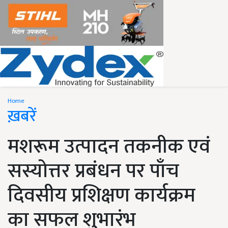
Home
ख़बरें
मशरूम उत्पादन तकनीक एवं
सस्योत्तर प्रबंधन पर पाँच
दिवसीय प्रशिक्षण कार्यक्रम
का सफल शुभारंभ