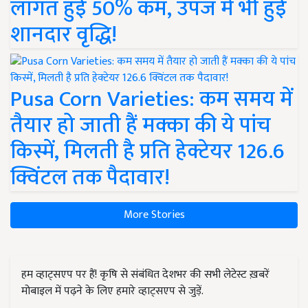
लागत हुई 50% कम, उपज में भी हुई
शानदार वृद्धि!
Pusa Corn Varieties: कम समय में
तैयार हो जाती हैं मक्का की ये पांच
किस्में, मिलती है प्रति हेक्टेयर 126.6
क्विंटल तक पैदावार!
More Stories
हम व्हाट्सएप पर हैं! कृषि से संबंधित देशभर की सभी लेटेस्ट ख़बरें
मोबाइल में पढ़ने के लिए हमारे व्हाट्सएप से जुड़ें.