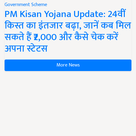
Government Scheme
PM Kisan Yojana Update: 24वीं
किस्त का इंतजार बढ़ा, जानें कब मिल
सकते हैं ₹2,000 और कैसे चेक करें
अपना स्टेटस
More News