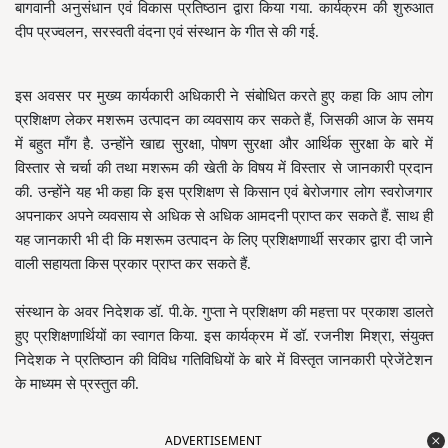
बागवानी अनुसंधान एवं विकास प्रतिष्ठान द्वारा किया गया. कार्यक्रम की शुरुआत
दीप प्रज्वलन, सरस्वती वंदना एवं संस्थान के गीत से की गई.
इस अवसर पर मुख्य कार्यकारी अधिकारी ने संबोधित करते हुए कहा कि आप लोग
प्रशिक्षण लेकर मशरूम उत्पादन का व्यवसाय कर सकते हैं, जिसकी आज के समय
में बहुत माँग है. उन्होंने खाद्य सुरक्षा, पोषण सुरक्षा और आर्थिक सुरक्षा के बारे में
विस्तार से चर्चा की तथा मशरूम की खेती के विषय में विस्तार से जानकारी प्रदान
की. उन्होंने यह भी कहा कि इस प्रशिक्षण से किसान एवं बेरोजगार लोग स्वरोजगार
अपनाकर अपने व्यवसाय से अधिक से अधिक आमदनी प्राप्त कर सकते हैं. साथ ही
यह जानकारी भी दी कि मशरूम उत्पादन के लिए प्रशिक्षणार्थी सरकार द्वारा दी जाने
वाली सहायता किस प्रकार प्राप्त कर सकते हैं.
संस्थान के अवर निदेशक डॉ. पी.के. गुप्ता ने प्रशिक्षण की महत्ता पर प्रकाश डालते
हुए प्रशिक्षणार्थियों का स्वागत किया. इस कार्यक्रम में डॉ. रजनीश मिश्रा, संयुक्त
निदेशक ने प्रतिष्ठान की विविध गतिविधियों के बारे में विस्तृत जानकारी प्रेजेंटेशन
के माध्यम से प्रस्तुत की.
ADVERTISEMENT