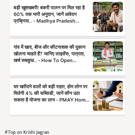
#Top on Krishi Jagran