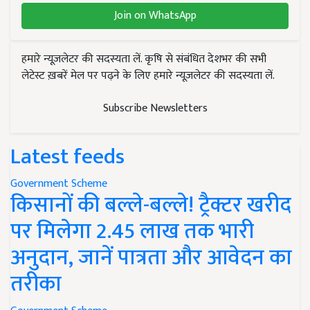
Join on WhatsApp
हमारे न्यूज़लेटर की सदस्यता लें. कृषि से संबंधित देशभर की सभी
लेटेस्ट ख़बरें मेल पर पढ़ने के लिए हमारे न्यूज़लेटर की सदस्यता लें.
Subscribe Newsletters
Latest feeds
Government Scheme
किसानों की बल्ले-बल्ले! ट्रैक्टर खरीद
पर मिलेगा 2.45 लाख तक भारी
अनुदान, जानें पात्रता और आवेदन का
तरीका