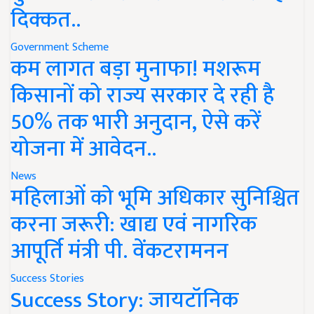
दिक्कत..
Government Scheme
कम लागत बड़ा मुनाफा! मशरूम
किसानों को राज्य सरकार दे रही है
50% तक भारी अनुदान, ऐसे करें
योजना में आवेदन..
News
महिलाओं को भूमि अधिकार सुनिश्चित
करना जरूरी: खाद्य एवं नागरिक
आपूर्ति मंत्री पी. वेंकटरामनन
Success Stories
Success Story: जायटॉनिक