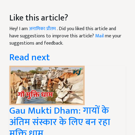
Like this article?
Hey! I am
अनामिका प्रीतम
. Did you liked this article and
have suggestions to improve this article?
Mail
me your
suggestions and feedback.
Read next
Gau Mukti Dham: गायों के
अंतिम संस्कार के लिए बन रहा
मुक्ति धाम