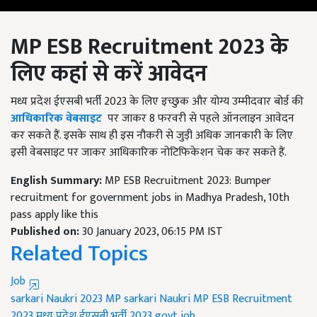
MP ESB Recruitment 2023
के
लिए कहां से करें आवेदन
मध्य प्रदेश ईएसबी भर्ती 2023 के लिए इच्छुक और योग्य उम्मीदवार बोर्ड की
आधिकारिक वेबसाइट
पर जाकर 8 फरवरी से पहले ऑनलाइन आवेदन
कर सकते हैं. इसके साथ ही इस नौकरी से जुड़ी अधिक जानकारी के लिए
इसी वेबसाइट पर जाकर आधिकारिक नोटिफिकेशन चेक कर सकते हैं.
English Summary:
MP ESB Recruitment 2023: Bumper
recruitment for government jobs in Madhya Pradesh, 10th
pass apply like this
Published on:
30 January 2023, 06:15 PM IST
Related Topics
Job
sarkari Naukri 2023
MP sarkari Naukri
MP ESB Recruitment
2023
मध्य प्रदेश ईएसबी भर्ती 2023
govt job