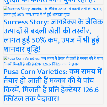
Success Story: जायडेक्स के जैविक
उत्पादों से बदली खेती की तस्वीर,
लागत हुई 50% कम, उपज में भी हुई
शानदार वृद्धि!
Pusa Corn Varieties: कम समय में
तैयार हो जाती हैं मक्का की ये पांच
किस्में, मिलती है प्रति हेक्टेयर 126.6
क्विंटल तक पैदावार!