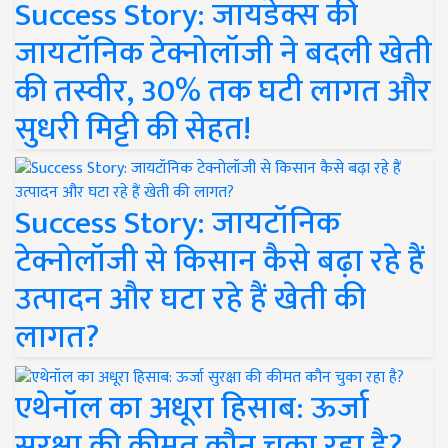
Success Story: जायडेक्स की
जायटॉनिक टेक्नोलॉजी ने बदली खेती
की तस्वीर, 30% तक घटी लागत और
सुधरी मिट्टी की सेहत!
Success Story: जायटॉनिक
टेक्नोलॉजी से किसान कैसे बढ़ा रहे हैं
उत्पादन और घटा रहे हैं खेती की
लागत?
एथेनॉल का अधूरा हिसाब: ऊर्जा
सुरक्षा की कीमत कौन चुका रहा है?