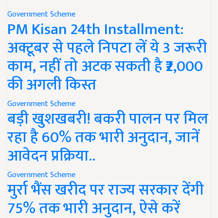
Government Scheme
PM Kisan 24th Installment:
अक्टूबर से पहले निपटा लें ये 3 जरूरी
काम, नहीं तो अटक सकती है ₹2,000
की अगली किस्त
Government Scheme
बड़ी खुशखबरी! बकरी पालन पर मिल
रहा है 60% तक भारी अनुदान, जानें
आवेदन प्रक्रिया..
Government Scheme
मुर्रा भैंस खरीद पर राज्य सरकार देंगी
75% तक भारी अनुदान, ऐसे करें