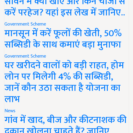
सावन में क्या खाएं और किन चीजों से
करें परहेज? यहां इस लेख में जानिए..
Government Scheme
मानसून में करें फूलों की खेती, 50%
सब्सिडी के साथ कमाएं बड़ा मुनाफा
Government Scheme
घर खरीदने वालों को बड़ी राहत, होम
लोन पर मिलेगी 4% की सब्सिडी,
जानें कौन उठा सकता है योजना का
लाभ
News
गांव में खाद, बीज और कीटनाशक की
दुकान खोलना चाहते हैं? जानिए