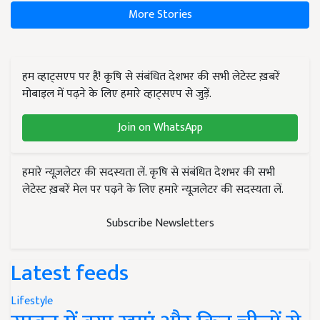
More Stories
हम व्हाट्सएप पर हैं! कृषि से संबंधित देशभर की सभी लेटेस्ट ख़बरें
मोबाइल में पढ़ने के लिए हमारे व्हाट्सएप से जुड़ें.
Join on WhatsApp
हमारे न्यूज़लेटर की सदस्यता लें. कृषि से संबंधित देशभर की सभी
लेटेस्ट ख़बरें मेल पर पढ़ने के लिए हमारे न्यूज़लेटर की सदस्यता लें.
Subscribe Newsletters
Latest feeds
Lifestyle