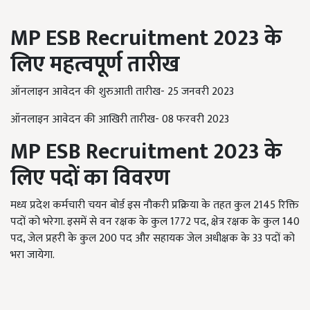
MP ESB Recruitment 2023
के
लिए महत्वपूर्ण तारीख
ऑनलाइन आवेदन की शुरुआती तारीख- 25 जनवरी 2023
ऑनलाइन आवेदन की आखिरी तारीख- 08 फरवरी 2023
MP ESB Recruitment 2023
के
लिए पदों का विवरण
मध्य प्रदेश कर्मचारी चयन बोर्ड इस नौकरी प्रक्रिया के तहत कुल 2145 रिक्ति
पदों को भरेगा. इसमें से वन रक्षक के कुल 1772 पद, क्षेत्र रक्षक के कुल 140
पद, जेल प्रहरी के कुल 200 पद और सहायक जेल अधीक्षक के 33 पदों को
भरा जायेगा.