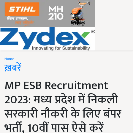
Home
ख़बरें
MP ESB Recruitment
2023: मध्य प्रदेश में निकली
सरकारी नौकरी के लिए बंपर
भर्ती, 10वीं पास ऐसे करें