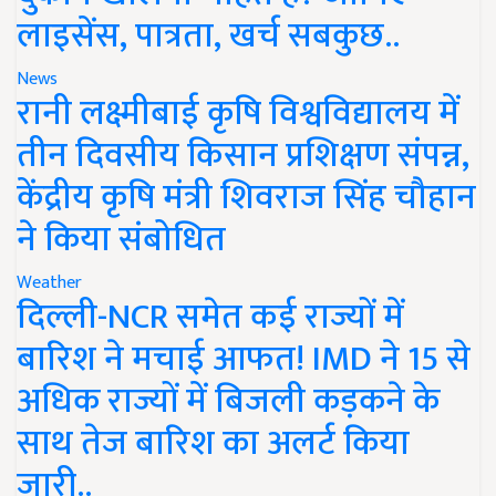
लाइसेंस, पात्रता, खर्च सबकुछ..
News
रानी लक्ष्मीबाई कृषि विश्वविद्यालय में
तीन दिवसीय किसान प्रशिक्षण संपन्न,
केंद्रीय कृषि मंत्री शिवराज सिंह चौहान
ने किया संबोधित
Weather
दिल्ली-NCR समेत कई राज्यों में
बारिश ने मचाई आफत! IMD ने 15 से
अधिक राज्यों में बिजली कड़कने के
साथ तेज बारिश का अलर्ट किया
जारी..