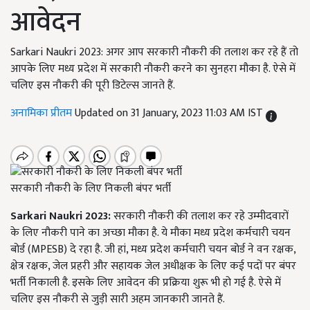
आवेदन
Sarkari Naukri 2023: अगर आप सरकारी नौकरी की तलाश कर रहे हैं तो
आपके लिए मध्य प्रदेश में सरकारी नौकरी करने का सुनहरा मौका है. ऐसे में
चलिए इस नौकरी की पूरी डिटेल्स जानते हैं.
अनामिका प्रीतम
Updated on 31 January, 2023 11:03 AM IST
सरकारी नौकरी के लिए निकली बंपर भर्ती
Sarkari Naukri 2023:
सरकारी नौकरी की तलाश कर रहे उम्मीदवारों
के लिए नौकरी पाने का अच्छा मौका है. ये मौका मध्य प्रदेश कर्मचारी चयन
बोर्ड (MPESB) दे रहा है. जी हां, मध्य प्रदेश कर्मचारी चयन बोर्ड ने वन रक्षक,
क्षेत्र रक्षक, जेल प्रहरी और सहायक जेल अधीक्षक के लिए कई पदों पर बंपर
भर्ती निकाली है. इसके लिए आवेदन की प्रक्रिया शुरू भी हो गई है. ऐसे में
चलिए इस नौकरी से जुड़ी सारी अहम जानकारी जानते हैं.