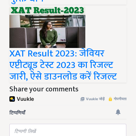
XAT Result 2023: जेवियर
एप्टीट्यूड टेस्ट 2023 का रिजल्ट
जारी, ऐसे डाउनलोड करें रिजल्ट
Share your comments