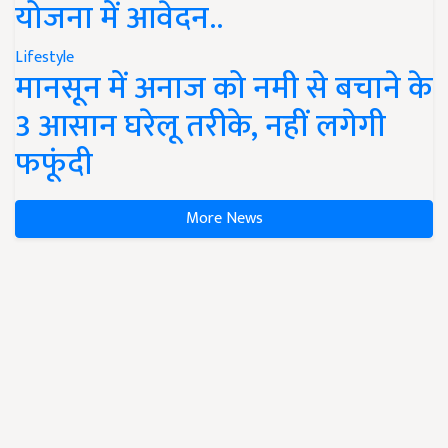
योजना में आवेदन..
Lifestyle
मानसून में अनाज को नमी से बचाने के
3 आसान घरेलू तरीके, नहीं लगेगी
फफूंदी
More News