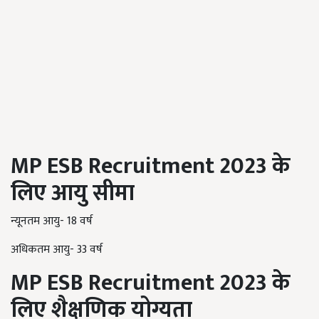
MP ESB Recruitment 2023
के
लिए आयु सीमा
न्यूनतम आयु- 18 वर्ष
अधिकतम आयु- 33 वर्ष
MP ESB Recruitment 2023
के
लिए
शैक्षणिक योग्यता