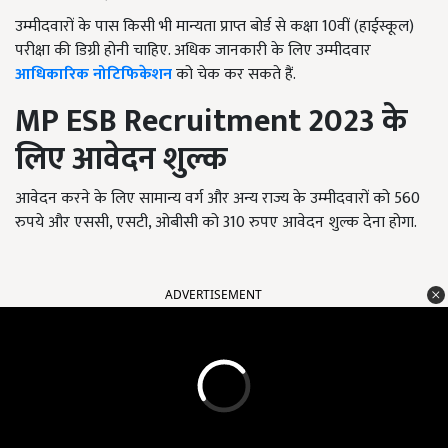
उम्मीदवारों के पास किसी भी मान्यता प्राप्त बोर्ड से कक्षा 10वीं (हाईस्कूल)
परीक्षा की डिग्री होनी चाहिए. अधिक जानकारी के लिए उम्मीदवार
आधिकारिक नोटिफिकेशन
को चेक कर सकते हैं.
MP ESB Recruitment 2023
के
लिए आवेदन शुल्क
आवेदन करने के लिए सामान्य वर्ग और अन्य राज्य के उम्मीदवारों को 560
रुपये और एससी, एसटी, ओबीसी को 310 रुपए आवेदन शुल्क देना होगा.
ADVERTISEMENT