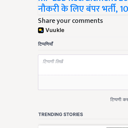
नौकरी के लिए बंपर भर्ती, 1
Share your comments