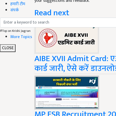
Read next
हमारी टीम
संपर्क
#Top on Krishi Jagran
More Topics
CLOSE
AIBE XVII Admit Card: ए
कार्ड जारी, ऐसे करें डाउनल
MP ESB Recruitment 2023: