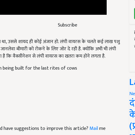
Subscribe
ा था, उससे शायद ही कोई अंजान हो. लंपी वायरस के चलते कई लाख पशु
नलेवा बीमारी को रोकने के लिए जोर दे रही है. क्योंकि अभी भी लंपी
ा है कि वैक्सीनेशन से लंपी वायरस का खतरा कम होने लगता है.
eing built for the last rites of cows
L
Ne
द
क
 and have suggestions to improve this article?
Mail
me
(