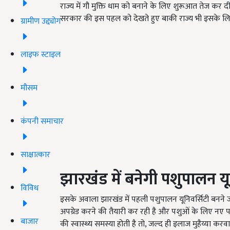
राज्य में गौ मुक्ति धाम को बनाने के लिए शुरूआत तेज कर दी ग
सरकार की इस पहल को देखते हुए बाकी राज्य भी इसके लि
ग्रामीण उद्द्योग
लाइफ स्टाइल
मौसम
कंपनी समाचार
साक्षात्कार
झारखंड में बनेगी पशुपालन यू
विविध
इसके अवाला झारखंड में पहली पशुपालन यूनिवर्सिटी बनने जा
अपग्रेड करने की तैयारी कर रही है और पशुओं के लिए नए प
बाजार
की स्वास्थ्य समस्या होती है तो, जल्द ही इलाज मुहैय्या करव