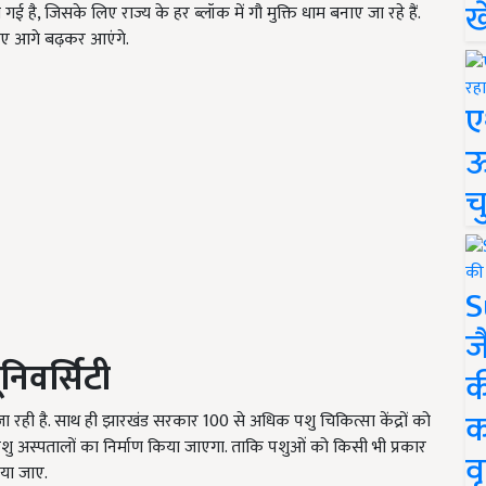
ख
ई है, जिसके लिए राज्य के हर ब्लॉक में गौ मुक्ति धाम बनाए जा रहे हैं.
ए आगे बढ़कर आएंगे.
ए
ऊ
च
S
ज
निवर्सिटी
क
क
 रही है. साथ ही झारखंड सरकार 100 से अधिक पशु चिकित्सा केंद्रों को
शु अस्पतालों का निर्माण किया जाएगा. ताकि पशुओं को किसी भी प्रकार
वृ
ाया जाए.