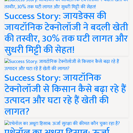
Success Story: जायडेक्स की
जायटॉनिक टेक्नोलॉजी ने बदली खेती
की तस्वीर, 30% तक घटी लागत और
सुधरी मिट्टी की सेहत!
Success Story: जायटॉनिक
टेक्नोलॉजी से किसान कैसे बढ़ा रहे हैं
उत्पादन और घटा रहे हैं खेती की
लागत?
एथेनॉल का अधूरा हिसाब: ऊर्जा