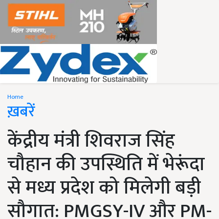
Home
ख़बरें
केंद्रीय मंत्री शिवराज सिंह
चौहान की उपस्थिति में भेरूंदा
से मध्य प्रदेश को मिलेगी बड़ी
सौगात: PMGSY-IV और PM-