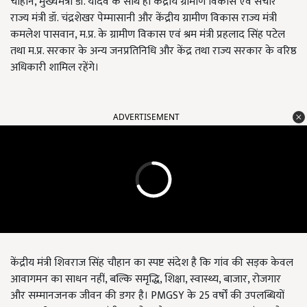
चौहान, मुख्यमंत्री डॉ. यादव के साथ ही केंद्रीय ग्रामीण विकास एवं संचार
राज्य मंत्री डॉ. चंद्रशेखर पेम्मासानी और केंद्रीय ग्रामीण विकास राज्य मंत्री
कमलेश पासवान, म.प्र. के ग्रामीण विकास एवं श्रम मंत्री प्रहलाद सिंह पटेल
तथा म.प्र. सरकार के अन्य जनप्रतिनिधि और केंद्र तथा राज्य सरकार के वरिष्ठ
अधिकारी शामिल रहेंगे।
ADVERTISEMENT
केंद्रीय मंत्री शिवराज सिंह चौहान का स्पष्ट संदेश है कि गांव की सड़क केवल
आवागमन का साधन नहीं, बल्कि समृद्धि, शिक्षा, स्वास्थ्य, बाजार, रोजगार
और सम्मानजनक जीवन की डगर है। PMGSY के 25 वर्षों की उपलब्धियों