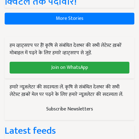
क्विंटल तक पैदावार!
More Stories
हम व्हाट्सएप पर हैं! कृषि से संबंधित देशभर की सभी लेटेस्ट ख़बरें
मोबाइल में पढ़ने के लिए हमारे व्हाट्सएप से जुड़ें.
Join on WhatsApp
हमारे न्यूज़लेटर की सदस्यता लें. कृषि से संबंधित देशभर की सभी
लेटेस्ट ख़बरें मेल पर पढ़ने के लिए हमारे न्यूज़लेटर की सदस्यता लें.
Subscribe Newsletters
Latest feeds