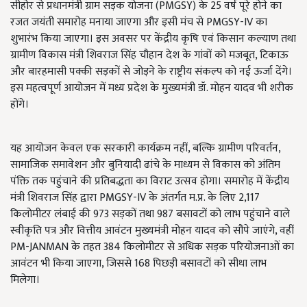
सीहोर से प्रधानमंत्री ग्राम सड़क योजना (PMGSY) के 25 वर्ष पूरे होने का
रजत जयंती समारोह मनाया जाएगा और इसी मंच से PMGSY-IV का
शुभारंभ किया जाएगा। इस अवसर पर केंद्रीय कृषि एवं किसान कल्याण तथा
ग्रामीण विकास मंत्री शिवराज सिंह चौहान देश के गांवों को मजबूत, टिकाऊ
और बारहमासी पक्की सड़कों से जोड़ने के राष्ट्रीय संकल्प को नई ऊर्जा देंगे।
इस महत्वपूर्ण आयोजन में मध्य प्रदेश के मुख्यमंत्री डॉ. मोहन यादव भी शरीक
होंगे।
यह आयोजन केवल एक सरकारी कार्यक्रम नहीं, बल्कि ग्रामीण परिवर्तन,
सामाजिक समावेशन और बुनियादी ढांचे के माध्यम से विकास को अंतिम
पंक्ति तक पहुंचाने की प्रतिबद्धता का विराट उत्सव होगा। समारोह में केंद्रीय
मंत्री शिवराज सिंह द्वारा PMGSY-IV के अंतर्गत म.प्र. के लिए 2,117
किलोमीटर लंबाई की 973 सड़कों तथा 987 बसावटों को लाभ पहुंचाने वाले
स्वीकृति पत्र और वित्तीय आवंटन मुख्यमंत्री मोहन यादव को सौंपे जाएंगे, वहीं
PM-JANMAN के तहत 384 किलोमीटर से अधिक सड़क परियोजनाओं का
आवंटन भी किया जाएगा, जिससे 168 पिछड़ी बसावटों को सीधा लाभ
मिलेगा।