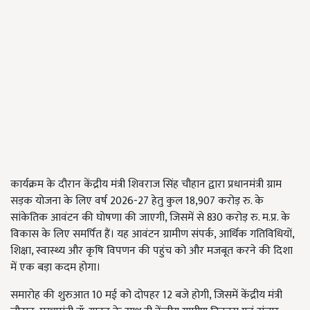
कार्यक्रम के दौरान केंद्रीय मंत्री शिवराज सिंह चौहान द्वारा प्रधानमंत्री ग्राम
सड़क योजना के लिए वर्ष 2026-27 हेतु कुल 18,907 करोड़ रु. के
सांकेतिक आवंटन की घोषणा की जाएगी, जिसमें से 830 करोड़ रु. म.प्र. के
विकास के लिए समर्पित हैं। यह आवंटन ग्रामीण संपर्क, आर्थिक गतिविधियों,
शिक्षा, स्वास्थ्य और कृषि विपणन की पहुंच को और मजबूत करने की दिशा
में एक बड़ा कदम होगा।
समारोह की शुरुआत 10 मई को दोपहर 12 बजे होगी, जिसमें केंद्रीय मंत्री