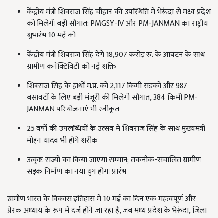
केंद्रीय मंत्री शिवराज सिंह चौहान की उपस्थिति में भेरूंदा से मध्य प्रदेश
को मिलेगी बड़ी सौगात: PMGSY-IV और PM-JANMAN का राष्ट्रीय
शुभारंभ 10 मई को
केंद्रीय मंत्री शिवराज सिंह देंगे 18,907 करोड़ रु. के आवंटन के साथ
ग्रामीण कनेक्टिविटी को नई शक्ति
शिवराज सिंह के हाथों म.प्र. को 2,117 किमी सड़कों और 987
बसावटों के लिए बड़ी मंजूरी की मिलेगी सौगात, 384 किमी PM-
JANMAN परियोजनाएं भी स्वीकृत
25 वर्षों की उपलब्धियों के उत्सव में शिवराज सिंह के साथ मुख्यमंत्री
मोहन यादव भी होंगे शरीक
उत्कृष्ट राज्यों का किया जाएगा सम्मान; तकनीक-संचालित ग्रामीण
सड़क निर्माण का नया युग होगा प्रारंभ
ग्रामीण भारत के विकास इतिहास में 10 मई का दिन एक महत्वपूर्ण और
प्रेरक अध्याय के रूप में दर्ज होने जा रहा है, जब मध्य प्रदेश के भेरूंदा, जिला