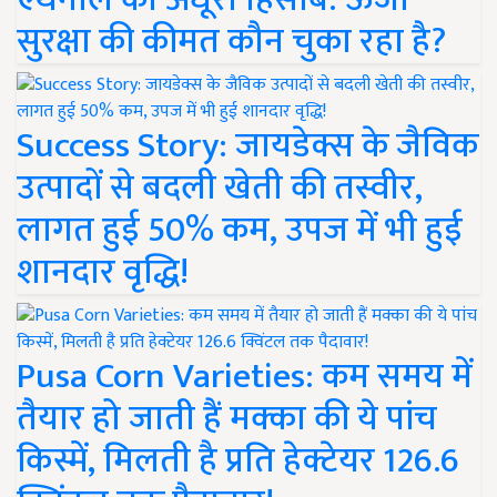
सुरक्षा की कीमत कौन चुका रहा है?
Success Story: जायडेक्स के जैविक
उत्पादों से बदली खेती की तस्वीर,
लागत हुई 50% कम, उपज में भी हुई
शानदार वृद्धि!
Pusa Corn Varieties: कम समय में
तैयार हो जाती हैं मक्का की ये पांच
किस्में, मिलती है प्रति हेक्टेयर 126.6