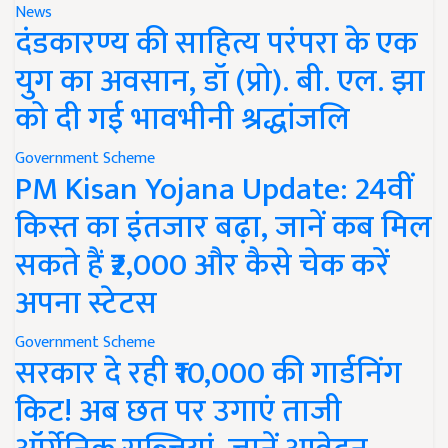
News
दंडकारण्य की साहित्य परंपरा के एक
युग का अवसान, डॉ (प्रो). बी. एल. झा
को दी गई भावभीनी श्रद्धांजलि
Government Scheme
PM Kisan Yojana Update: 24वीं
किस्त का इंतजार बढ़ा, जानें कब मिल
सकते हैं ₹2,000 और कैसे चेक करें
अपना स्टेटस
Government Scheme
सरकार दे रही ₹10,000 की गार्डनिंग
किट! अब छत पर उगाएं ताजी