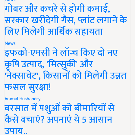
गोबर और कचरे से होगी कमाई,
सरकार खरीदेगी गैस, प्लांट लगाने के
लिए मिलेगी आर्थिक सहायता
News
इफको-एमसी ने लॉन्च किए दो नए
कृषि उत्पाद, 'मित्सुकी' और
'नेक्सावेट', किसानों को मिलेगी उन्नत
फसल सुरक्षा!
Animal Husbandry
बरसात में पशुओं को बीमारियों से
कैसे बचाएं? अपनाएं ये 5 आसान
उपाय..