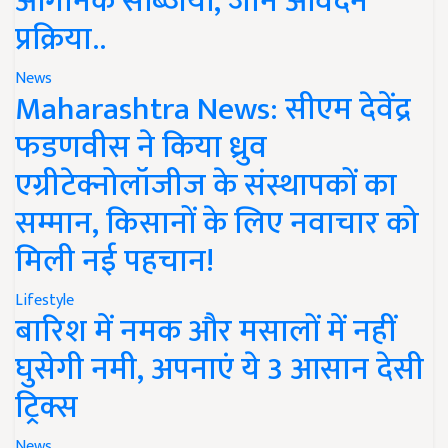
ऑर्गेनिक सब्जियां, जानें आवेदन
प्रक्रिया..
News
Maharashtra News: सीएम देवेंद्र
फडणवीस ने किया ध्रुव
एग्रीटेक्नोलॉजीज के संस्थापकों का
सम्मान, किसानों के लिए नवाचार को
मिली नई पहचान!
Lifestyle
बारिश में नमक और मसालों में नहीं
घुसेगी नमी, अपनाएं ये 3 आसान देसी
ट्रिक्स
News