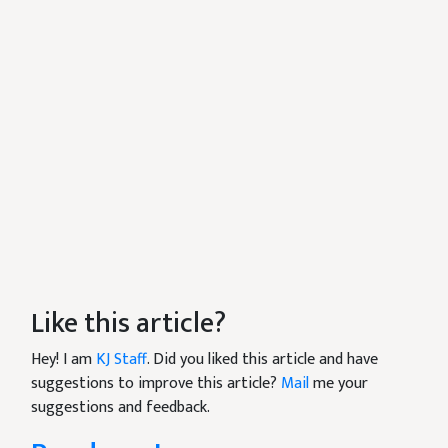
Like this article?
Hey! I am
KJ Staff
. Did you liked this article and have
suggestions to improve this article?
Mail
me your
suggestions and feedback.