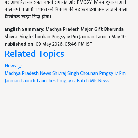
पर आधारित यह रजत जयंती समारोह और PMGSY-IV का शुभारंभ आने
वाले वर्षों में ग्रामीण भारत को विकास की नई ऊंचाइयों तक ले जाने वाला
निर्णायक कदम सिद्ध होगा।
English Summary:
Madhya Pradesh Major Gift Bherunda
Shivraj Singh Chouhan Pmgsy iv Pm Janman Launch May 10
Published on:
09 May 2026, 05:46 PM IST
Related Topics
News
Madhya Pradesh News
Shivraj Singh Chouhan
Pmgsy iv Pm
Janman Launch
Launches Pmgsy iv Batch
MP News