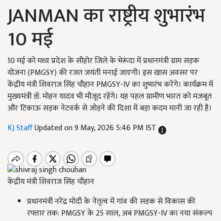
JANMAN का राष्ट्रीय शुभारंभ
10 मई
10 मई को मध्य प्रदेश के सीहोर जिले के भेरूंदा में प्रधानमंत्री ग्राम सड़क
योजना (PMGSY) की रजत जयंती मनाई जाएगी। इस खास अवसर पर
केंद्रीय मंत्री शिवराज सिंह चौहान PMGSY-IV का शुभारंभ करेंगे। कार्यक्रम में
मुख्यमंत्री डॉ. मोहन यादव भी मौजूद रहेंगे। यह पहल ग्रामीण भारत को मजबूत
और टिकाऊ सड़क नेटवर्क से जोड़ने की दिशा में बड़ा कदम मानी जा रही है।
KJ Staff
Updated on 9 May, 2026 5:46 PM IST
केंद्रीय मंत्री शिवराज सिंह चौहान
प्रधानमंत्री नरेंद्र मोदी के नेतृत्व में गांव की सड़क से विकास की
रफ्तार तक: PMGSY के 25 साल, अब PMGSY-IV का नया संकल्प