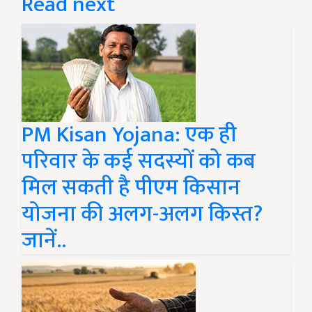
Read next
PM Kisan Yojana: एक ही
परिवार के कई सदस्यों को कब
मिल सकती है पीएम किसान
योजना की अलग-अलग किस्त?
जानें..