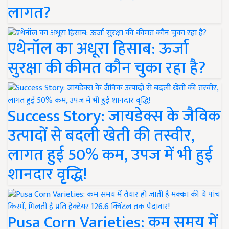
लागत?
एथेनॉल का अधूरा हिसाब: ऊर्जा
सुरक्षा की कीमत कौन चुका रहा है?
Success Story: जायडेक्स के जैविक
उत्पादों से बदली खेती की तस्वीर,
लागत हुई 50% कम, उपज में भी हुई
शानदार वृद्धि!
Pusa Corn Varieties: कम समय में