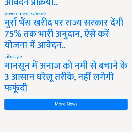
आवेदन प्रक्रिया..
Government Scheme
मुर्रा भैंस खरीद पर राज्य सरकार देंगी
75% तक भारी अनुदान, ऐसे करें
योजना में आवेदन..
Lifestyle
मानसून में अनाज को नमी से बचाने के
3 आसान घरेलू तरीके, नहीं लगेगी
फफूंदी
More News