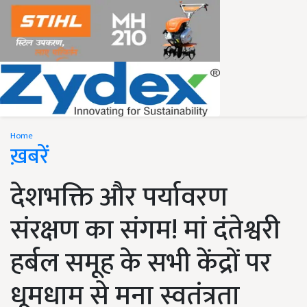
Home
ख़बरें
देशभक्ति और पर्यावरण
संरक्षण का संगम! मां दंतेश्वरी
हर्बल समूह के सभी केंद्रों पर
धूमधाम से मना स्वतंत्रता