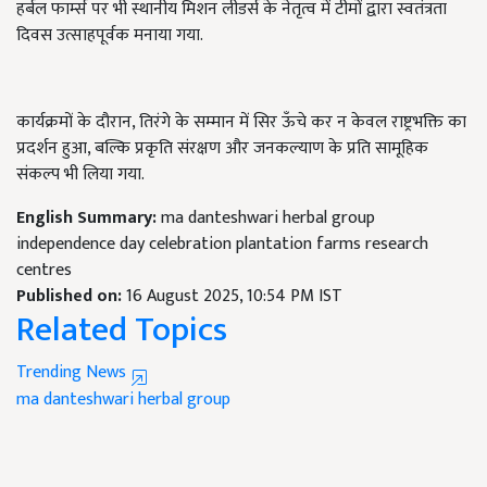
हर्बल फार्म्स पर भी स्थानीय मिशन लीडर्स के नेतृत्व में टीमों द्वारा स्वतंत्रता
दिवस उत्साहपूर्वक मनाया गया.
कार्यक्रमों के दौरान, तिरंगे के सम्मान में सिर ऊँचे कर न केवल राष्ट्रभक्ति का
प्रदर्शन हुआ, बल्कि प्रकृति संरक्षण और जनकल्याण के प्रति सामूहिक
संकल्प भी लिया गया.
English Summary:
ma danteshwari herbal group
independence day celebration plantation farms research
centres
Published on:
16 August 2025, 10:54 PM IST
Related Topics
Trending News
ma danteshwari herbal group