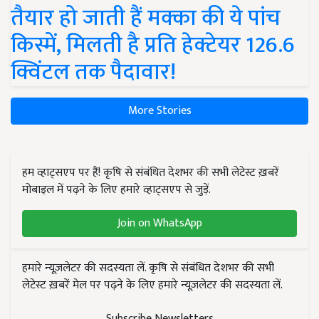
तैयार हो जाती हैं मक्का की ये पांच
किस्में, मिलती है प्रति हेक्टेयर 126.6
क्विंटल तक पैदावार!
More Stories
हम व्हाट्सएप पर हैं! कृषि से संबंधित देशभर की सभी लेटेस्ट ख़बरें
मोबाइल में पढ़ने के लिए हमारे व्हाट्सएप से जुड़ें.
Join on WhatsApp
हमारे न्यूज़लेटर की सदस्यता लें. कृषि से संबंधित देशभर की सभी
लेटेस्ट ख़बरें मेल पर पढ़ने के लिए हमारे न्यूज़लेटर की सदस्यता लें.
Subscribe Newsletters