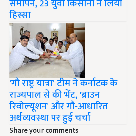
समापन, 23 युवा किसानों ने लिया
हिस्सा
'गौ राष्ट्र यात्रा' टीम ने कर्नाटक के
राज्यपाल से की भेंट, 'ब्राउन
रिवोल्यूशन' और गौ-आधारित
अर्थव्यवस्था पर हुई चर्चा
Share your comments