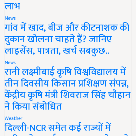
लाभ
News
गांव में खाद, बीज और कीटनाशक की
दुकान खोलना चाहते हैं? जानिए
लाइसेंस, पात्रता, खर्च सबकुछ..
News
रानी लक्ष्मीबाई कृषि विश्वविद्यालय में
तीन दिवसीय किसान प्रशिक्षण संपन्न,
केंद्रीय कृषि मंत्री शिवराज सिंह चौहान
ने किया संबोधित
Weather
दिल्ली-NCR समेत कई राज्यों में