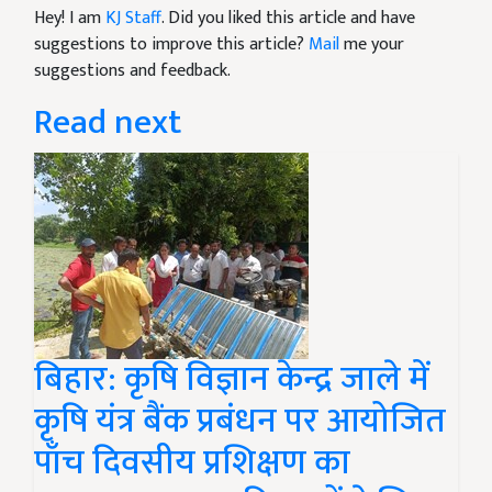
Hey! I am
KJ Staff
. Did you liked this article and have
suggestions to improve this article?
Mail
me your
suggestions and feedback.
Read next
बिहार: कृषि विज्ञान केन्द्र जाले में
कृषि यंत्र बैंक प्रबंधन पर आयोजित
पाँच दिवसीय प्रशिक्षण का