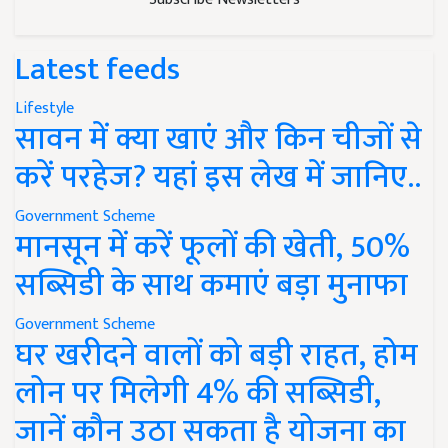
Latest feeds
Lifestyle
सावन में क्या खाएं और किन चीजों से
करें परहेज? यहां इस लेख में जानिए..
Government Scheme
मानसून में करें फूलों की खेती, 50%
सब्सिडी के साथ कमाएं बड़ा मुनाफा
Government Scheme
घर खरीदने वालों को बड़ी राहत, होम
लोन पर मिलेगी 4% की सब्सिडी,
जानें कौन उठा सकता है योजना का