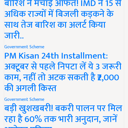
बारिश ने मचाई आफत! IMD ने 15 से
अधिक राज्यों में बिजली कड़कने के
साथ तेज बारिश का अलर्ट किया
जारी..
Government Scheme
PM Kisan 24th Installment:
अक्टूबर से पहले निपटा लें ये 3 जरूरी
काम, नहीं तो अटक सकती है ₹2,000
की अगली किस्त
Government Scheme
बड़ी खुशखबरी! बकरी पालन पर मिल
रहा है 60% तक भारी अनुदान, जानें