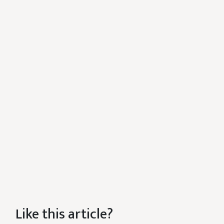
Like this article?