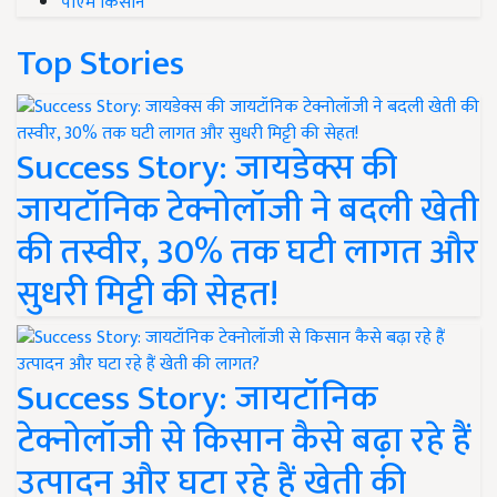
पीएम किसान
Top Stories
Success Story: जायडेक्स की
जायटॉनिक टेक्नोलॉजी ने बदली खेती
की तस्वीर, 30% तक घटी लागत और
सुधरी मिट्टी की सेहत!
Success Story: जायटॉनिक
टेक्नोलॉजी से किसान कैसे बढ़ा रहे हैं
उत्पादन और घटा रहे हैं खेती की