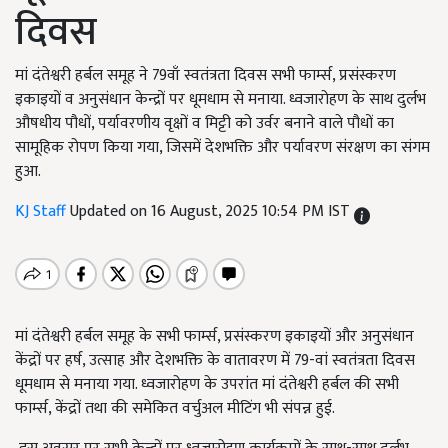
दिवस
मां दंतेश्वरी हर्बल समूह ने 79वाँ स्वतंत्रता दिवस सभी फार्म्स, प्रसंस्करण
इकाइयों व अनुसंधान केन्द्रों पर धूमधाम से मनाया. ध्वजारोहण के साथ दुर्लभ
औषधीय पौधों, पर्यावरणीय वृक्षों व मिट्टी को उर्वर बनाने वाले पौधों का
सामूहिक रोपण किया गया, जिसमें देशभक्ति और पर्यावरण संरक्षण का संगम
हुआ.
KJ Staff
Updated on 16 August, 2025 10:54 PM IST
मां दंतेश्वरी हर्बल समूह के सभी फार्म्स, प्रसंस्करण इकाइयों और अनुसंधान
केंद्रों पर हर्ष, उत्साह और देशभक्ति के वातावरण में 79-वां स्वतंत्रता दिवस
धूमधाम से मनाया गया. ध्वजारोहण के उपरांत मां दंतेश्वरी हर्बल की सभी
फार्म्स, केंद्रों तथा की समेकित वर्चुअल मीटिंग भी संपन्न हुई.