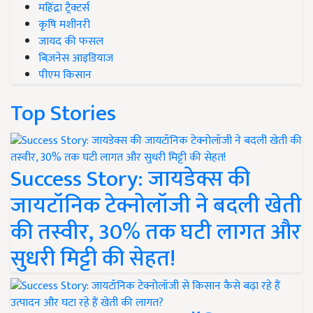
महिंद्रा ट्रैक्टर्स
कृषि मशीनरी
जायद की फसल
बिज़नेस आइडियाज
पीएम किसान
Top Stories
Success Story: जायडेक्स की
जायटॉनिक टेक्नोलॉजी ने बदली खेती
की तस्वीर, 30% तक घटी लागत और
सुधरी मिट्टी की सेहत!