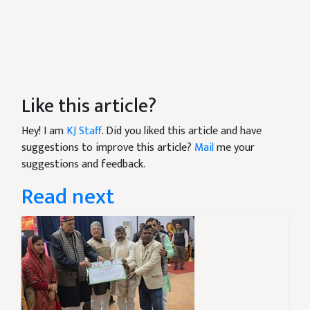
Like this article?
Hey! I am
KJ Staff
. Did you liked this article and have
suggestions to improve this article?
Mail
me your
suggestions and feedback.
Read next