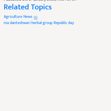
Related Topics
Agriculture News
ma danteshwari herbal group
Republic day