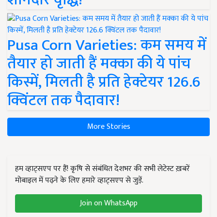
Pusa Corn Varieties: कम समय में
तैयार हो जाती हैं मक्का की ये पांच
किस्में, मिलती है प्रति हेक्टेयर 126.6
क्विंटल तक पैदावार!
More Stories
हम व्हाट्सएप पर हैं! कृषि से संबंधित देशभर की सभी लेटेस्ट ख़बरें
मोबाइल में पढ़ने के लिए हमारे व्हाट्सएप से जुड़ें.
Join on WhatsApp