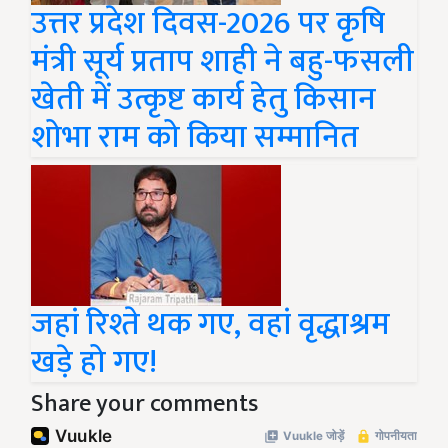
उत्तर प्रदेश दिवस-2026 पर कृषि
मंत्री सूर्य प्रताप शाही ने बहु-फसली
खेती में उत्कृष्ट कार्य हेतु किसान
शोभा राम को किया सम्मानित
जहां रिश्ते थक गए, वहां वृद्धाश्रम
खड़े हो गए!
Share your comments