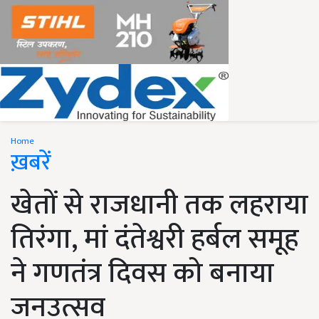
Home
ख़बरें
खेतों से राजधानी तक लहराया
तिरंगा, मां दंतेश्वरी हर्बल समूह
ने गणतंत्र दिवस को बनाया
जनउत्सव