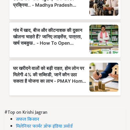
#Top on Krishi Jagran
सफल किसान
मिलेनियर फार्मर ऑफ इंडिया अवॉर्ड