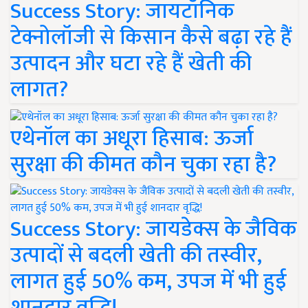
Success Story: जायटॉनिक
टेक्नोलॉजी से किसान कैसे बढ़ा रहे हैं
उत्पादन और घटा रहे हैं खेती की
लागत?
एथेनॉल का अधूरा हिसाब: ऊर्जा
सुरक्षा की कीमत कौन चुका रहा है?
Success Story: जायडेक्स के जैविक
उत्पादों से बदली खेती की तस्वीर,
लागत हुई 50% कम, उपज में भी हुई
शानदार वृद्धि!