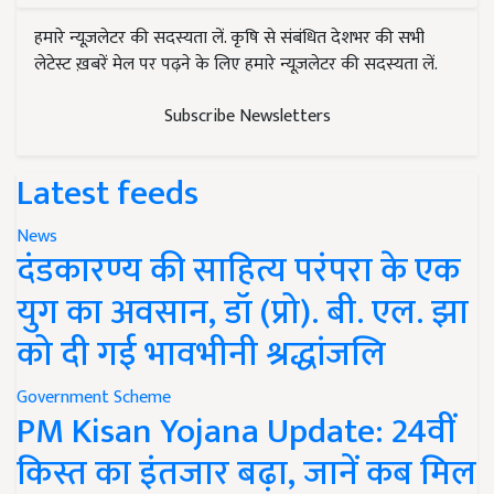
हमारे न्यूज़लेटर की सदस्यता लें. कृषि से संबंधित देशभर की सभी
लेटेस्ट ख़बरें मेल पर पढ़ने के लिए हमारे न्यूज़लेटर की सदस्यता लें.
Subscribe Newsletters
Latest feeds
News
दंडकारण्य की साहित्य परंपरा के एक
युग का अवसान, डॉ (प्रो). बी. एल. झा
को दी गई भावभीनी श्रद्धांजलि
Government Scheme
PM Kisan Yojana Update: 24वीं
किस्त का इंतजार बढ़ा, जानें कब मिल