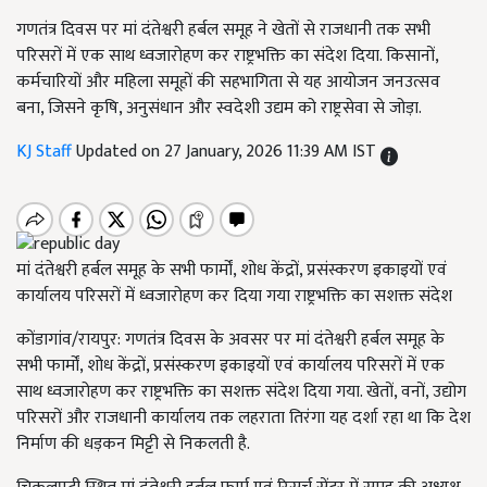
गणतंत्र दिवस पर मां दंतेश्वरी हर्बल समूह ने खेतों से राजधानी तक सभी
परिसरों में एक साथ ध्वजारोहण कर राष्ट्रभक्ति का संदेश दिया. किसानों,
कर्मचारियों और महिला समूहों की सहभागिता से यह आयोजन जनउत्सव
बना, जिसने कृषि, अनुसंधान और स्वदेशी उद्यम को राष्ट्रसेवा से जोड़ा.
KJ Staff
Updated on 27 January, 2026 11:39 AM IST
मां दंतेश्वरी हर्बल समूह के सभी फार्मों, शोध केंद्रों, प्रसंस्करण इकाइयों एवं
कार्यालय परिसरों में ध्वजारोहण कर दिया गया राष्ट्रभक्ति का सशक्त संदेश
कोंडागांव/रायपुर: गणतंत्र दिवस के अवसर पर मां दंतेश्वरी हर्बल समूह के
सभी फार्मों, शोध केंद्रों, प्रसंस्करण इकाइयों एवं कार्यालय परिसरों में एक
साथ ध्वजारोहण कर राष्ट्रभक्ति का सशक्त संदेश दिया गया. खेतों, वनों, उद्योग
परिसरों और राजधानी कार्यालय तक लहराता तिरंगा यह दर्शा रहा था कि देश
निर्माण की धड़कन मिट्टी से निकलती है.