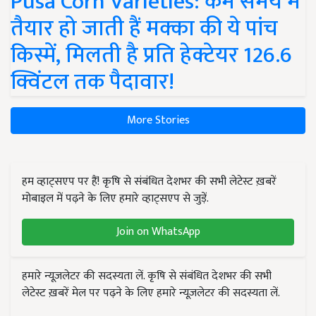
Pusa Corn Varieties: कम समय में
तैयार हो जाती हैं मक्का की ये पांच
किस्में, मिलती है प्रति हेक्टेयर 126.6
क्विंटल तक पैदावार!
More Stories
हम व्हाट्सएप पर हैं! कृषि से संबंधित देशभर की सभी लेटेस्ट ख़बरें
मोबाइल में पढ़ने के लिए हमारे व्हाट्सएप से जुड़ें.
Join on WhatsApp
हमारे न्यूज़लेटर की सदस्यता लें. कृषि से संबंधित देशभर की सभी
लेटेस्ट ख़बरें मेल पर पढ़ने के लिए हमारे न्यूज़लेटर की सदस्यता लें.