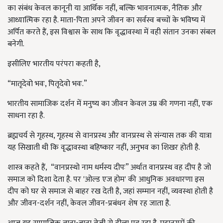
का संबंध केवल कानूनी या आर्थिक नहीं, बल्कि भावनात्मक, नैतिक और
आध्यात्मिक रहा है. माता-पिता अपने जीवन का सर्वस्व बच्चों के भविष्य में
अर्पित करते हैं, इस विश्वास के साथ कि वृद्धावस्था में वही संतान उनका संबल
बनेगी.
इसीलिए भारतीय परंपरा कहती है,
“मातृदेवो भवः, पितृदेवो भवः.”
भारतीय सामाजिक दर्शन में मनुष्य का जीवन केवल उम्र की गणना नहीं, एक
साधना रहा है.
ब्रह्मचर्य से गृहस्थ, गृहस्थ से वानप्रस्थ और वानप्रस्थ से संन्यास तक की यात्रा
यह सिखाती थी कि वृद्धावस्था बहिष्कार नहीं, अनुभव का शिखर होती है.
शास्त्र कहते हैं, “वानप्रस्थो नाम धर्मस्य दीपः” अर्थात वानप्रस्थ वह दीप है जो
समाज को दिशा देता है. पर 'ओल्ड एज होम' की आधुनिक अवधारणा इस
दीप को घर से समाज से बाहर रख देती है, जहां सम्मान नहीं, व्यवस्था होती है
और जीवन-दर्शन नहीं, केवल जीवन-प्रबंधन शेष रह जाता है.