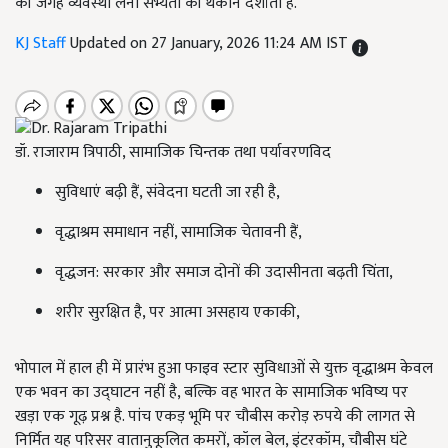
की जगह व्यवस्था लेना सभ्यता की थकान दर्शाता है.
KJ Staff
Updated on 27 January, 2026 11:24 AM IST
डॉ. राजाराम त्रिपाठी, सामाजिक चिन्तक तथा पर्यावरणविद
सुविधाएं बढ़ी हैं, संवेदना घटती जा रही है,
वृद्धाश्रम समाधान नहीं, सामाजिक चेतावनी हैं,
वृद्धजन: सरकार और समाज दोनों की उदासीनता बढ़ती चिंता,
शरीर सुरक्षित है, पर आत्मा असहाय एकाकी,
भोपाल में हाल ही में प्रारंभ हुआ फाइव स्टार सुविधाओं से युक्त वृद्धाश्रम केवल
एक भवन का उद्घाटन नहीं है, बल्कि वह भारत के सामाजिक भविष्य पर
खड़ा एक गूढ़ प्रश्न है. पांच एकड़ भूमि पर चौबीस करोड़ रुपये की लागत से
निर्मित यह परिसर वातानुकूलित कमरों, कॉल बेल, इंटरकॉम, चौबीस घंटे