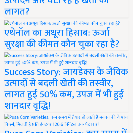
उत्पादन और घटा रहे हैं खेती की
लागत?
एथेनॉल का अधूरा हिसाब: ऊर्जा
सुरक्षा की कीमत कौन चुका रहा है?
Success Story: जायडेक्स के जैविक
उत्पादों से बदली खेती की तस्वीर,
लागत हुई 50% कम, उपज में भी हुई
शानदार वृद्धि!