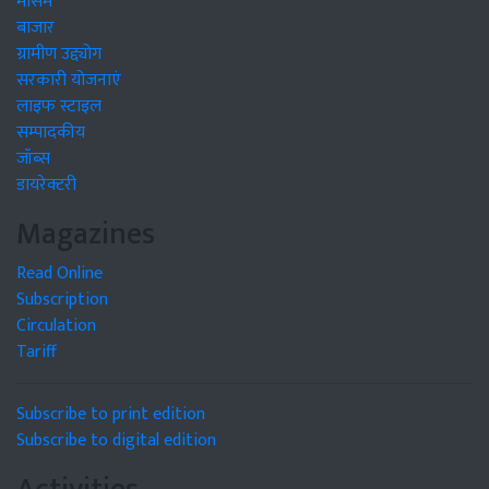
मौसम
बाजार
ग्रामीण उद्द्योग
सरकारी योजनाएं
लाइफ स्टाइल
सम्पादकीय
जॉब्स
डायरेक्टरी
Magazines
Read Online
Subscription
Circulation
Tariff
Subscribe to print edition
Subscribe to digital edition