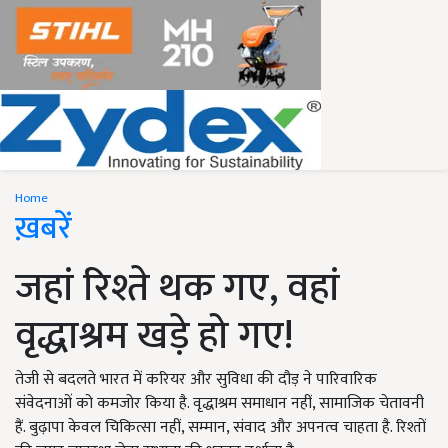
Home
ख़बरें
जहां रिश्ते थक गए, वहां
वृद्धाश्रम खड़े हो गए!
तेजी से बदलते भारत में करियर और सुविधा की दौड़ ने पारिवारिक
संवेदनाओं को कमजोर किया है. वृद्धाश्रम समाधान नहीं, सामाजिक चेतावनी
हैं. बुढ़ापा केवल चिकित्सा नहीं, सम्मान, संवाद और अपनत्व चाहता है. रिश्तों