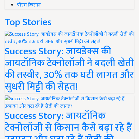
पीएम किसान
Top Stories
Success Story: जायडेक्स की
जायटॉनिक टेक्नोलॉजी ने बदली खेती
की तस्वीर, 30% तक घटी लागत और
सुधरी मिट्टी की सेहत!
Success Story: जायटॉनिक
टेक्नोलॉजी से किसान कैसे बढ़ा रहे हैं