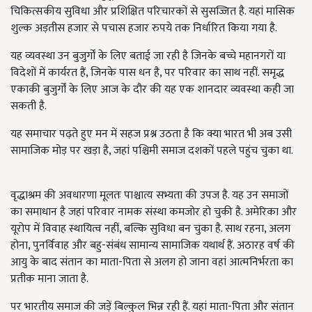
चिकित्सकीय सुविधा और प्रशिक्षित परिचारकों से सुसज्जित है. यहां मासिक
शुल्क अड़तीस हजार से पचास हजार रुपये तक निर्धारित किया गया है.
यह व्यवस्था उन बुजुर्गों के लिए बताई जा रही है जिनके बच्चे महानगरों या
विदेशों में कार्यरत हैं, जिनके पास धन है, पर परिवार का साथ नहीं. समृद्ध
एकाकी बुजुर्गों के लिए आज के दौर की यह एक शानदार व्यवस्था कही जा
सकती है.
यह समाचार पढ़ते हुए मन में सहज प्रश्न उठता है कि क्या भारत भी अब उसी
सामाजिक मोड़ पर खड़ा है, जहां पश्चिमी समाज दशकों पहले पहुंच चुका था.
वृद्धाश्रम की अवधारणा मूलतः पाश्चात्य सभ्यता की उपज है. यह उन समाजों
का समाधान है जहां परिवार नामक संस्था कमजोर हो चुकी है. अमेरिका और
यूरोप में विवाह स्थायित्व नहीं, बल्कि सुविधा बन चुका है. साथ रहना, अलग
होना, पुनर्विवाह और बहु-संबंध सामान्य सामाजिक यथार्थ हैं. अठारह वर्ष की
आयु के बाद संतान का माता-पिता से अलग हो जाना वहां आत्मनिर्भरता का
प्रतीक माना जाता है.
पर भारतीय समाज की जड़ें बिल्कुल भिन्न रही हैं. यहां माता-पिता और संतान