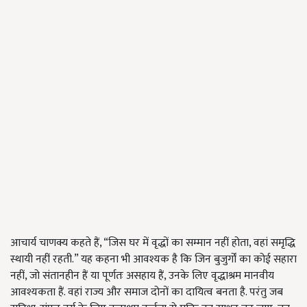
आचार्य चाणक्य कहते हैं, “जिस घर में वृद्धों का सम्मान नहीं होता, वहां समृद्धि
स्थायी नहीं रहती.” यह कहना भी आवश्यक है कि जिन बुजुर्गों का कोई सहारा
नहीं, जो संतानहीन हैं या पूर्णतः असहाय हैं, उनके लिए वृद्धाश्रम मानवीय
आवश्यकता हैं. वहां राज्य और समाज दोनों का दायित्व बनता है. परंतु जब