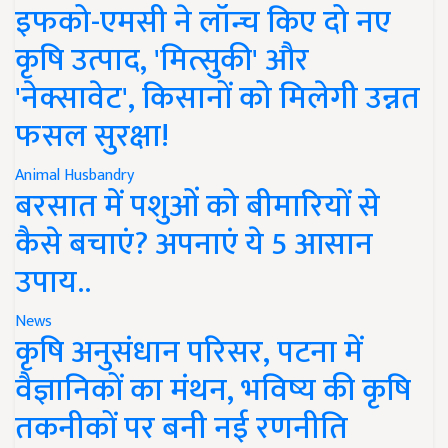
इफको-एमसी ने लॉन्च किए दो नए
कृषि उत्पाद, 'मित्सुकी' और
'नेक्सावेट', किसानों को मिलेगी उन्नत
फसल सुरक्षा!
Animal Husbandry
बरसात में पशुओं को बीमारियों से
कैसे बचाएं? अपनाएं ये 5 आसान
उपाय..
News
कृषि अनुसंधान परिसर, पटना में
वैज्ञानिकों का मंथन, भविष्य की कृषि
तकनीकों पर बनी नई रणनीति