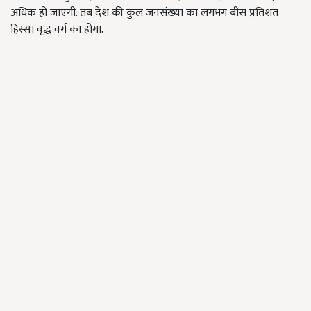
अधिक हो जाएगी. तब देश की कुल जनसंख्या का लगभग बीस प्रतिशत
हिस्सा वृद्ध वर्ग का होगा.