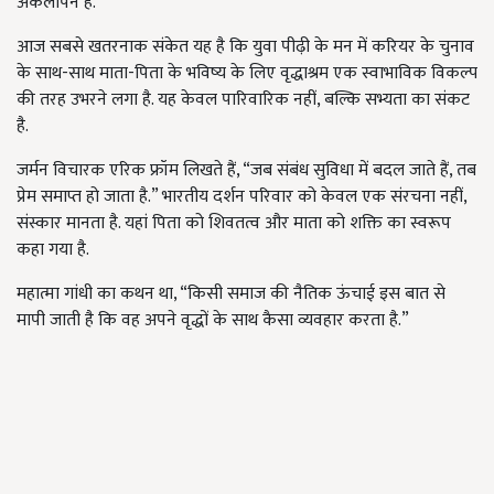
अकेलापन है.”
आज सबसे खतरनाक संकेत यह है कि युवा पीढ़ी के मन में करियर के चुनाव
के साथ-साथ माता-पिता के भविष्य के लिए वृद्धाश्रम एक स्वाभाविक विकल्प
की तरह उभरने लगा है. यह केवल पारिवारिक नहीं, बल्कि सभ्यता का संकट
है.
जर्मन विचारक एरिक फ्रॉम लिखते हैं, “जब संबंध सुविधा में बदल जाते हैं, तब
प्रेम समाप्त हो जाता है.” भारतीय दर्शन परिवार को केवल एक संरचना नहीं,
संस्कार मानता है. यहां पिता को शिवतत्व और माता को शक्ति का स्वरूप
कहा गया है.
महात्मा गांधी का कथन था, “किसी समाज की नैतिक ऊंचाई इस बात से
मापी जाती है कि वह अपने वृद्धों के साथ कैसा व्यवहार करता है.”