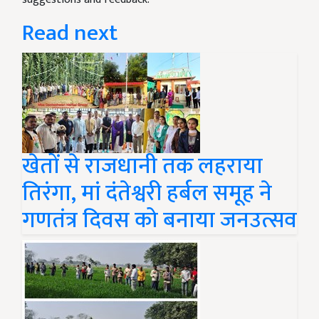
Read next
खेतों से राजधानी तक लहराया
तिरंगा, मां दंतेश्वरी हर्बल समूह ने
गणतंत्र दिवस को बनाया जनउत्सव