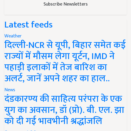
Subscribe Newsletters
Latest feeds
Weather
दिल्ली-NCR से यूपी, बिहार समेत कई
राज्यों में मौसम लेगा यूर्टन, IMD ने
पहाड़ी इलाकों में तेज बारिश का
अलर्ट, जानें अपने शहर का हाल..
News
दंडकारण्य की साहित्य परंपरा के एक
युग का अवसान, डॉ (प्रो). बी. एल. झा
को दी गई भावभीनी श्रद्धांजलि