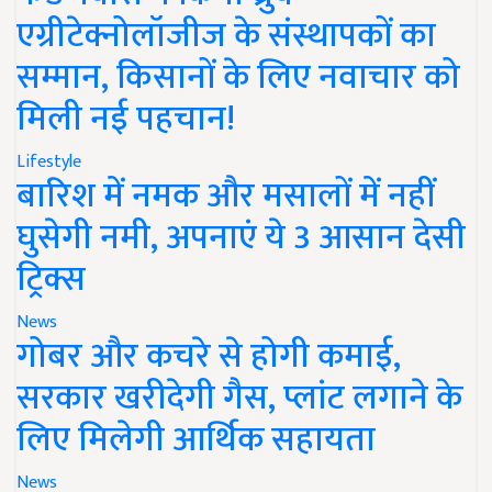
एग्रीटेक्नोलॉजीज के संस्थापकों का
सम्मान, किसानों के लिए नवाचार को
मिली नई पहचान!
Lifestyle
बारिश में नमक और मसालों में नहीं
घुसेगी नमी, अपनाएं ये 3 आसान देसी
ट्रिक्स
News
गोबर और कचरे से होगी कमाई,
सरकार खरीदेगी गैस, प्लांट लगाने के
लिए मिलेगी आर्थिक सहायता
News