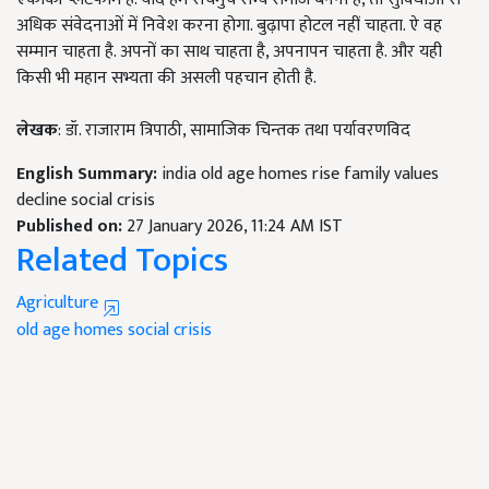
अधिक संवेदनाओं में निवेश करना होगा. बुढ़ापा होटल नहीं चाहता. ऐ वह
सम्मान चाहता है. अपनों का साथ चाहता है, अपनापन चाहता है. और यही
किसी भी महान सभ्यता की असली पहचान होती है.
लेखक
: डॉ. राजाराम त्रिपाठी, सामाजिक चिन्तक तथा पर्यावरणविद
English Summary:
india old age homes rise family values
decline social crisis
Published on:
27 January 2026, 11:24 AM IST
Related Topics
Agriculture
old age homes
social crisis