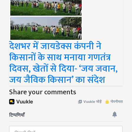
देशभर में जायडेक्स कंपनी ने
किसानों के साथ मनाया गणतंत्र
दिवस, खेतों से दिया- ‘जय जवान,
जय जैविक किसान’ का संदेश
Share your comments