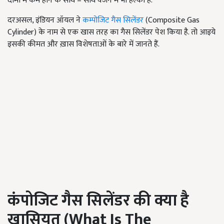
दामों में कम होने के साथ – साथ वजन में भी हल्का है.
दरअसल, इंडियन ऑयल ने
कम्पोजिट गैस सिलेंडर
(Composite Gas
Cylinder) के नाम से एक खास तरह का गैस सिलेंडर पेश किया है. तो आइये
इसकी कीमत और ख़ास विशेषताओं के बारे में जानते हैं.
कंपोजिट गैस सिलेंडर की क्या है
खासियत (
What Is The