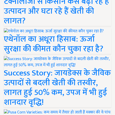
टेक्नोलॉजी से किसान कैसे बढ़ा रहे हैं
उत्पादन और घटा रहे हैं खेती की
लागत?
एथेनॉल का अधूरा हिसाब: ऊर्जा
सुरक्षा की कीमत कौन चुका रहा है?
Success Story: जायडेक्स के जैविक
उत्पादों से बदली खेती की तस्वीर,
लागत हुई 50% कम, उपज में भी हुई
शानदार वृद्धि!