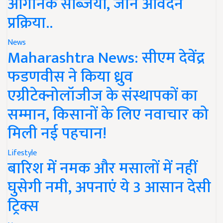
ऑर्गेनिक सब्जियां, जानें आवेदन
प्रक्रिया..
News
Maharashtra News: सीएम देवेंद्र
फडणवीस ने किया ध्रुव
एग्रीटेक्नोलॉजीज के संस्थापकों का
सम्मान, किसानों के लिए नवाचार को
मिली नई पहचान!
Lifestyle
बारिश में नमक और मसालों में नहीं
घुसेगी नमी, अपनाएं ये 3 आसान देसी
ट्रिक्स