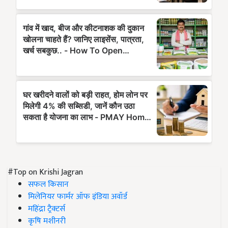
#Top on Krishi Jagran
सफल किसान
मिलेनियर फार्मर ऑफ इंडिया अवॉर्ड
महिंद्रा ट्रैक्टर्स
कृषि मशीनरी