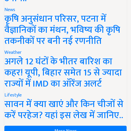
News
कृषि अनुसंधान परिसर, पटना में
वैज्ञानिकों का मंथन, भविष्य की कृषि
तकनीकों पर बनी नई रणनीति
Weather
अगले 12 घंटों के भीतर बारिश का
कहर! यूपी, बिहार समेत 15 से ज्यादा
राज्यों में IMD का ऑरेंज अलर्ट
Lifestyle
सावन में क्या खाएं और किन चीजों से
करें परहेज? यहां इस लेख में जानिए..