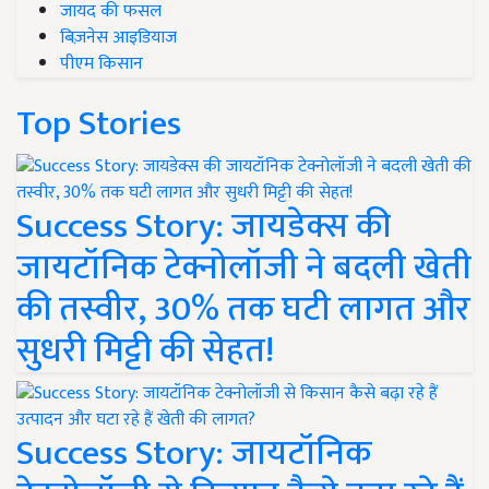
जायद की फसल
बिज़नेस आइडियाज
पीएम किसान
Top Stories
Success Story: जायडेक्स की
जायटॉनिक टेक्नोलॉजी ने बदली खेती
की तस्वीर, 30% तक घटी लागत और
सुधरी मिट्टी की सेहत!
Success Story: जायटॉनिक