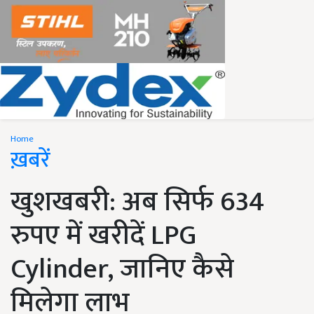
Home
ख़बरें
खुशखबरी: अब सिर्फ 634
रुपए में खरीदें LPG
Cylinder, जानिए कैसे
मिलेगा लाभ