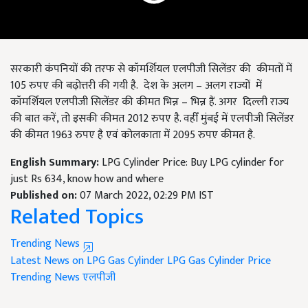
सरकारी कंपनियों की तरफ से कॉमर्शियल एलपीजी सिलेंडर की कीमतों में
105 रुपए की बढ़ोत्तरी की गयी है. देश के अलग – अलग राज्यों में
कॉमर्शियल एलपीजी सिलेंडर की कीमत भिन्न – भिन्न हैं. अगर दिल्ली राज्य
की बात करें, तो इसकी कीमत 2012 रुपए है. वहीँ मुंबई में एलपीजी सिलेंडर
की कीमत 1963 रुपए है एवं कोलकाता में 2095 रुपए कीमत है.
English Summary:
LPG Cylinder Price: Buy LPG cylinder for
just Rs 634, know how and where
Published on:
07 March 2022, 02:29 PM IST
Related Topics
Trending News
Latest News on LPG Gas Cylinder
LPG Gas Cylinder Price
Trending News
एलपीजी