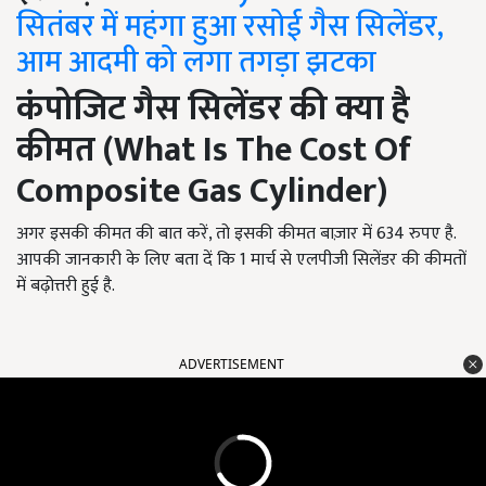
सितंबर में महंगा हुआ रसोई गैस सिलेंडर,
आम आदमी को लगा तगड़ा झटका
कंपोजिट गैस सिलेंडर की क्या है
कीमत (
What Is The Cost Of
Composite Gas Cylinder
)
अगर इसकी कीमत की बात करें, तो इसकी कीमत बाज़ार में 634 रुपए है.
आपकी जानकारी के लिए बता दें कि 1 मार्च से एलपीजी सिलेंडर की कीमतों
में बढ़ोत्तरी हुई है.
ADVERTISEMENT