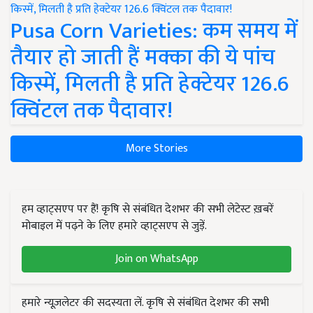
Pusa Corn Varieties: कम समय में
तैयार हो जाती हैं मक्का की ये पांच
किस्में, मिलती है प्रति हेक्टेयर 126.6
क्विंटल तक पैदावार!
More Stories
हम व्हाट्सएप पर हैं! कृषि से संबंधित देशभर की सभी लेटेस्ट ख़बरें
मोबाइल में पढ़ने के लिए हमारे व्हाट्सएप से जुड़ें.
Join on WhatsApp
हमारे न्यूज़लेटर की सदस्यता लें. कृषि से संबंधित देशभर की सभी