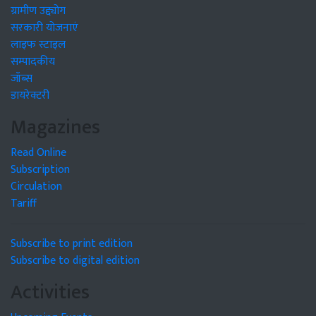
ग्रामीण उद्द्योग
सरकारी योजनाएं
लाइफ स्टाइल
सम्पादकीय
जॉब्स
डायरेक्टरी
Magazines
Read Online
Subscription
Circulation
Tariff
Subscribe to print edition
Subscribe to digital edition
Activities