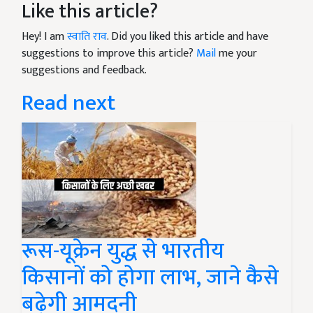
Like this article?
Hey! I am
स्वाति राव
. Did you liked this article and have
suggestions to improve this article?
Mail
me your
suggestions and feedback.
Read next
रूस-यूक्रेन युद्ध से भारतीय
किसानों को होगा लाभ, जाने कैसे
बढ़ेगी आमदनी