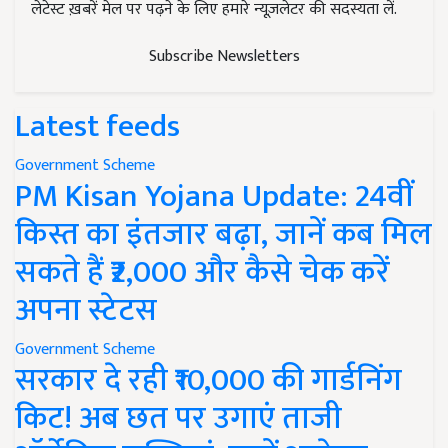
लेटेस्ट ख़बरें मेल पर पढ़ने के लिए हमारे न्यूज़लेटर की सदस्यता लें.
Subscribe Newsletters
Latest feeds
Government Scheme
PM Kisan Yojana Update: 24वीं
किस्त का इंतजार बढ़ा, जानें कब मिल
सकते हैं ₹2,000 और कैसे चेक करें
अपना स्टेटस
Government Scheme
सरकार दे रही ₹10,000 की गार्डनिंग
किट! अब छत पर उगाएं ताजी