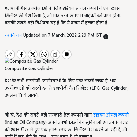
एलपीजी गैस उपभोक्ताओं के लिए इंडियन ऑयल कंपनी ने एक ख़ास
सिलेंडर की पेश किया है, जो मात्र 634 रूपए में ग्राहकों को प्राप्त होगा.
इसकी सबसे बड़ी विशेषता यह है कि ये वजन में हल्का होता है.
स्वाति राव
Updated on 7 March, 2022 2:29 PM IST
Composite Gas Cylinder
देश के सभी एलपीजी उपभोक्ताओं के लिए एक अच्छी खबर है. अब
उपभोक्ताओं को सस्ती दर से एलपीजी गैस सिलेंडर (LPG Gas Cylinder)
उपलब्ध किये जायेंगे.
जी हाँ, देश की सबसे बड़ी सरकारी तेल कम्पनी यानि
इंडियन ऑयल कंपनी
(Indian Oil Company) अपने उपभोक्ताओं की सुविधाओं एवं उनके बजट
को ध्यान में रखते हुए एक ख़ास तरह का सिलेंडर पेश करने जा रही है, जो