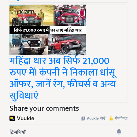
महिंद्रा थार अब सिर्फ 21,000
रुपए में! कंपनी ने निकाला धांसू
ऑफर, जानें रंग, फीचर्स व अन्य
सुविधाएं
Share your comments