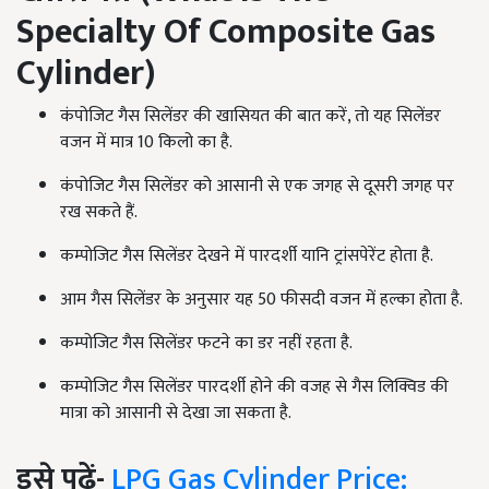
Specialty Of Composite Gas
Cylinder
)
कंपोजिट गैस सिलेंडर की खासियत की बात करें, तो यह सिलेंडर
वजन में मात्र 10 किलो का है.
कंपोजिट गैस सिलेंडर को आसानी से एक जगह से दूसरी जगह पर
रख सकते हैं.
कम्पोजिट गैस सिलेंडर देखने में पारदर्शी यानि ट्रांसपेरेंट होता है.
आम गैस सिलेंडर के अनुसार यह 50 फीसदी वजन में हल्का होता है.
कम्पोजिट गैस सिलेंडर फटने का डर नहीं रहता है.
कम्पोजिट गैस सिलेंडर पारदर्शी होने की वजह से गैस लिक्विड की
मात्रा को आसानी से देखा जा सकता है.
इसे पढ़ें-
LPG Gas Cylinder Price: