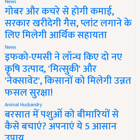
News
गोबर और कचरे से होगी कमाई,
सरकार खरीदेगी गैस, प्लांट लगाने के
लिए मिलेगी आर्थिक सहायता
News
इफको-एमसी ने लॉन्च किए दो नए
कृषि उत्पाद, 'मित्सुकी' और
'नेक्सावेट', किसानों को मिलेगी उन्नत
फसल सुरक्षा!
Animal Husbandry
बरसात में पशुओं को बीमारियों से
कैसे बचाएं? अपनाएं ये 5 आसान
उपाय..