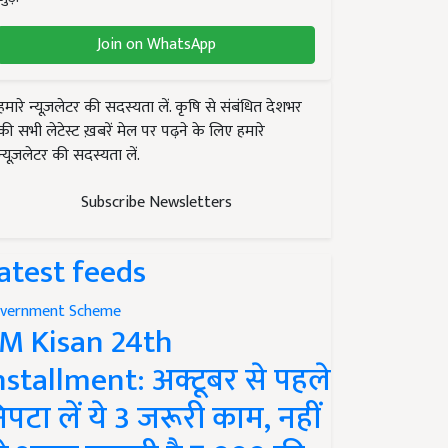
Join on WhatsApp
हमारे न्यूज़लेटर की सदस्यता लें. कृषि से संबंधित देशभर
की सभी लेटेस्ट ख़बरें मेल पर पढ़ने के लिए हमारे
न्यूज़लेटर की सदस्यता लें.
Subscribe Newsletters
atest feeds
vernment Scheme
M Kisan 24th
nstallment: अक्टूबर से पहले
िपटा लें ये 3 जरूरी काम, नहीं