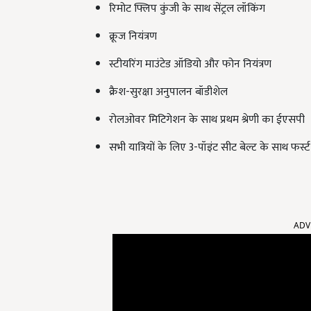
रिमोट फ्लिप कुंजी के साथ सेंट्रल लॉकिंग
क्रूज नियंत्रण
स्टीयरिंग माउंटेड ऑडियो और फोन नियंत्रण
क्रैश-सुरक्षा अनुपालन बॉडीशेल
रोलओवर मिटिगेशन के साथ प्रथम श्रेणी का ईएसपी
सभी यात्रियों के लिए 3-पॉइंट सीट बेल्ट के साथ फर
ADV