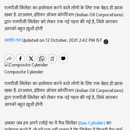
एलपीजी सिलेंडर का इस्तेमाल करने वाले लोगों के लिए एक बेहद ही ख़ास
खबर है. दरअसल, इंडियन ऑयल कॉर्पोरेशन (Indian Oil Corporations)
द्वारा एलपीजी सिलेंडर को लेकर एक नई पहल की गई है, जिसे जानकर
आपको बहुत ख़ुशी होगी
स्वाति राव
Updated on 12 October, 2021 2:42 PM IST
Composite Cylender
एलपीजी सिलेंडर का इस्तेमाल करने वाले लोगों के लिए एक बेहद ही ख़ास
खबर है. दरअसल, इंडियन ऑयल कॉर्पोरेशन (Indian Oil Corporations)
द्वारा एलपीजी सिलेंडर को लेकर एक नई पहल की गई है, जिसे जानकर
आपको बहुत ख़ुशी होगी
अक्सर जब हम अपने रसोई घर में गैस सिलेंडर (
Gas Cylinder)
का