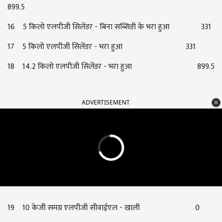
899.5
16 5 किलो एलपीजी सिलेंडर - बिना सब्सिडी के भरा हुआ 331
17 5 किलो एलपीजी सिलेंडर - भरा हुआ 331
18 14.2 किलो एलपीजी सिलेंडर - भरा हुआ 899.5
ADVERTISEMENT
19 10 केजी समग्र एलपीजी सीवाईएल - खाली 0