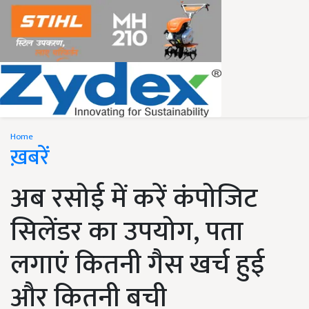
Home
ख़बरें
अब रसोई में करें कंपोजिट
सिलेंडर का उपयोग, पता
लगाएं कितनी गैस खर्च हुई
और कितनी बची