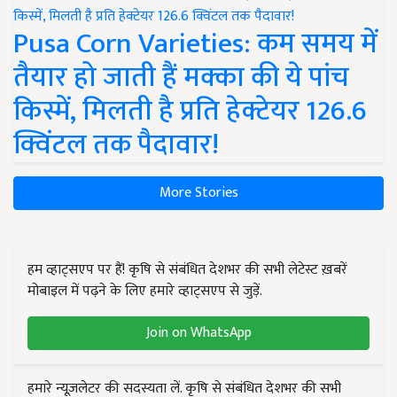
Pusa Corn Varieties: कम समय में
तैयार हो जाती हैं मक्का की ये पांच
किस्में, मिलती है प्रति हेक्टेयर 126.6
क्विंटल तक पैदावार!
More Stories
हम व्हाट्सएप पर हैं! कृषि से संबंधित देशभर की सभी लेटेस्ट ख़बरें
मोबाइल में पढ़ने के लिए हमारे व्हाट्सएप से जुड़ें.
Join on WhatsApp
हमारे न्यूज़लेटर की सदस्यता लें. कृषि से संबंधित देशभर की सभी