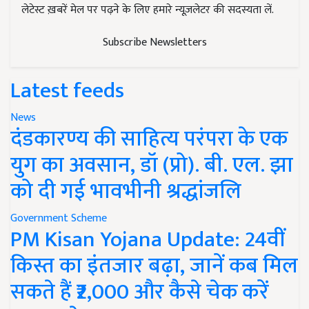
लेटेस्ट ख़बरें मेल पर पढ़ने के लिए हमारे न्यूज़लेटर की सदस्यता लें.
Subscribe Newsletters
Latest feeds
News
दंडकारण्य की साहित्य परंपरा के एक
युग का अवसान, डॉ (प्रो). बी. एल. झा
को दी गई भावभीनी श्रद्धांजलि
Government Scheme
PM Kisan Yojana Update: 24वीं
किस्त का इंतजार बढ़ा, जानें कब मिल
सकते हैं ₹2,000 और कैसे चेक करें