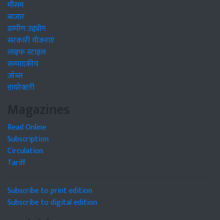
मौसम
बाजार
ग्रामीण उद्द्योग
सरकारी योजनाएं
लाइफ स्टाइल
सम्पादकीय
जॉब्स
डायरेक्टरी
Magazines
Read Online
Subscription
Circulation
Tariff
Subscribe to print edition
Subscribe to digital edition