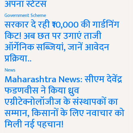
अपना स्टेटस
Government Scheme
सरकार दे रही ₹10,000 की गार्डनिंग
किट! अब छत पर उगाएं ताजी
ऑर्गेनिक सब्जियां, जानें आवेदन
प्रक्रिया..
News
Maharashtra News: सीएम देवेंद्र
फडणवीस ने किया ध्रुव
एग्रीटेक्नोलॉजीज के संस्थापकों का
सम्मान, किसानों के लिए नवाचार को
मिली नई पहचान!