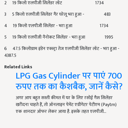
2 19 किलो एलपीजी सिलेंडर लॉट 1734
3 5 किलो एलपीजी सिलेंडर गैर घरेलू भरा हुआ - 483
4 19 किलो एलपीजी सिलेंडर - भरा हुआ 1734
5 19 किलो एलपीजी नैनोकट सिलेंडर - भरा हुआ 1995
6 47.5 किलोग्राम इंडेन एक्स्ट्रा तेज एलपीजी सिलेंडर लॉट - भरा हुआ -
4387.5
Related Links
LPG Gas Cylinder पर पाएं 700
रुपए तक का कैशबैक, जानें कैसे?
अगर आप बहुत सस्ती कीमत में घर के लिए रसोई गैस सिलेंडर
खरीदना चाहते हैं, तो ऑनलाइन पेमेंट एग्रीगेटर पेटीएम (Paytm)
एक शानदार ऑफर लेकर आया है. इसके तहत एलपीजी…