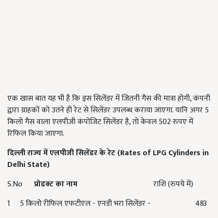
एक खास बात यह भी है कि इस सिलेंडर में जितनी गैस की मात्रा होगी, कंपनी
द्वारा ग्राहकों को उतने ही रेट से सिलेंडर उपलब्ध कराया जाएगा. यानि अगर 5
किलो गैस वाला एलपीजी कंपोजिट सिलेंडर है, तो केवल 502 रुपए में
रिफिल किया जाएगा.
दिल्ली राज्य में एलपीजी सिलेंडर के रेट
(Rates of LPG Cylinders in
Delhi State)
S.No
प्रोडक्ट का नाम
राशि (रुपये में)
1 5 किलो रीफिल एफटीएल - एनडी भरा सिलेंडर - 483