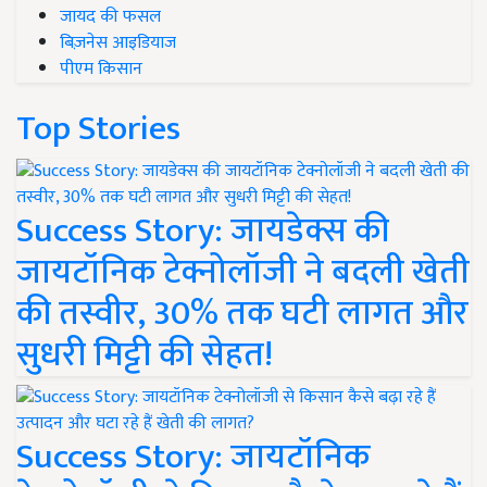
जायद की फसल
बिज़नेस आइडियाज
पीएम किसान
Top Stories
Success Story: जायडेक्स की
जायटॉनिक टेक्नोलॉजी ने बदली खेती
की तस्वीर, 30% तक घटी लागत और
सुधरी मिट्टी की सेहत!
Success Story: जायटॉनिक