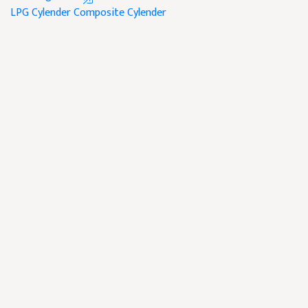
LPG Cylender
Composite Cylender