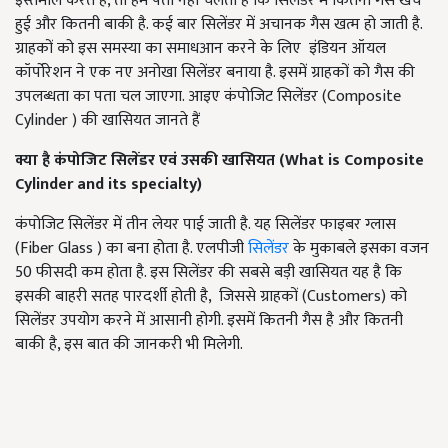
इस्तेमाल करते हैं, तो हमें पता नहीं चलता है कि सिलेंडर में कितनी गैस खर्च
हुई और कितनी बाकी है. कई बार सिलेंडर में अचानक गैस खत्म हो जाती है.
ग्राहकों को इस समस्या का समाधआन करने के लिए इंडियन ऑयल
कॉर्पोरेशन ने एक नए अनोखा सिलेंडर बनाया है. इसमें ग्राहकों को गैस की
उपलब्धता का पता चल जाएगा. आइए कंपोजिट सिलेंडर (Composite
Cylinder ) की खासियत जानते हैं
क्या है कंपोजिट सिलेंडर एवं उसकी खासियत
(What is Composite
Cylinder and its specialty)
कंपोजिट सिलेंडर में तीन लेयर पाई जाती है. यह सिलेंडर फाइबर ग्लास
(Fiber Glass ) का बना होता है. एलपीजी
सिलेंडर
के मुकाबले इसका वजन
50 फीसदी कम होता है. इस सिलेंडर की सबसे बड़ी खासियत यह है कि
इसकी बाहरी सतह पारदर्शी होती है, जिससे ग्राहकों (Customers) को
सिलेंडर उपयोग करने में आसानी होगी. इसमें कितनी गैस है और कितनी
बाकी है, इस बात की जानकरी भी मिलेगी.