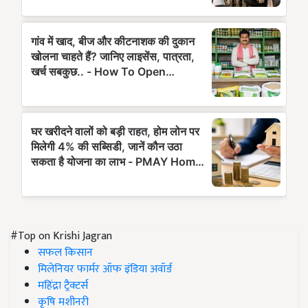
#Top on Krishi Jagran
सफल किसान
मिलेनियर फार्मर ऑफ इंडिया अवॉर्ड
महिंद्रा ट्रैक्टर्स
कृषि मशीनरी