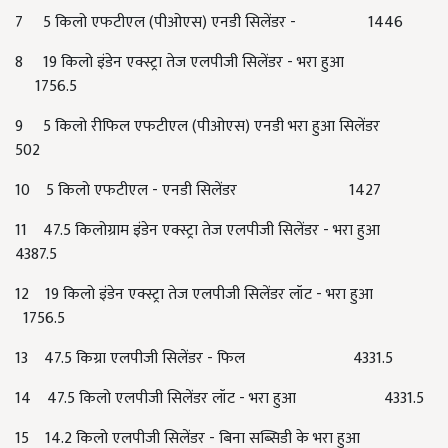
7 5 किलो एफटीएल (पीओएस) एनडी सिलेंडर - 1446
8 19 किलो इंडेन एक्स्ट्रा तेज एलपीजी सिलेंडर - भरा हुआ
1756.5
9 5 किलो रीफिल एफटीएल (पीओएस) एनडी भरा हुआ सिलेंडर
502
10 5 किलो एफटीएल - एनडी सिलेंडर 1427
11 47.5 किलोग्राम इंडेन एक्स्ट्रा तेज एलपीजी सिलेंडर - भरा हुआ
4387.5
12 19 किलो इंडेन एक्स्ट्रा तेज एलपीजी सिलेंडर लॉट - भरा हुआ
1756.5
13 47.5 किग्रा एलपीजी सिलेंडर - फिल 4331.5
14 47.5 किलो एलपीजी सिलेंडर लॉट - भरा हुआ 4331.5
15 14.2 किलो एलपीजी सिलेंडर - बिना सब्सिडी के भरा हुआ