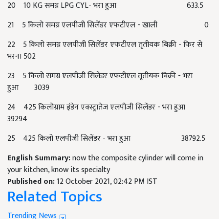
20 10 KG समग्र LPG CYL- भरा हुआ 633.5
21 5 किलो समग्र एलपीजी सिलेंडर एफटीएल - खाली 0
22 5 किलो समग्र एलपीजी सिलेंडर एफटीएल तृतीयक बिक्री - फिर से
भरना 502
23 5 किलो समग्र एलपीजी सिलेंडर एफटीएल तृतीयक बिक्री - भरा
हुआ 3039
24 425 किलोग्राम इंडेन एक्स्ट्रातेज एलपीजी सिलेंडर - भरा हुआ
39294
25 425 किलो एलपीजी सिलेंडर - भरा हुआ 38792.5
English Summary:
now the composite cylinder will come in
your kitchen, know its specialty
Published on:
12 October 2021, 02:42 PM IST
Related Topics
Trending News