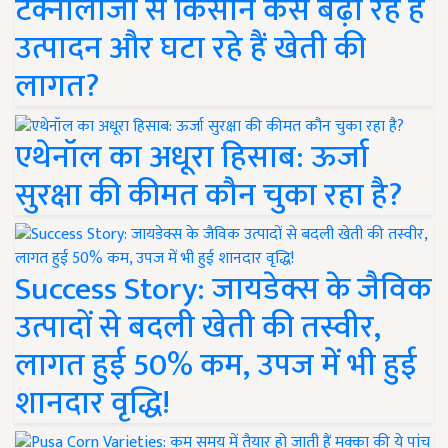
टेक्नोलॉजी से किसान कैसे बढ़ा रहे हैं
उत्पादन और घटा रहे हैं खेती की
लागत?
एथेनॉल का अधूरा हिसाब: ऊर्जा
सुरक्षा की कीमत कौन चुका रहा है?
Success Story: जायडेक्स के जैविक
उत्पादों से बदली खेती की तस्वीर,
लागत हुई 50% कम, उपज में भी हुई
शानदार वृद्धि!