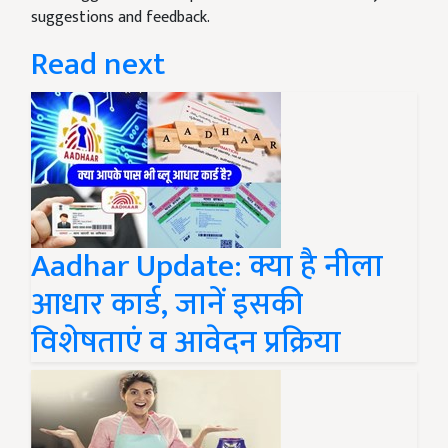
suggestions and feedback.
Read next
Aadhar Update: क्या है नीला
आधार कार्ड, जानें इसकी
विशेषताएं व आवेदन प्रक्रिया