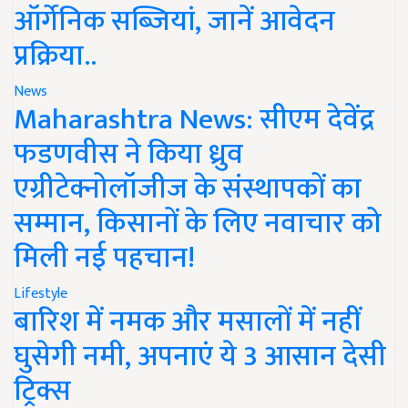
ऑर्गेनिक सब्जियां, जानें आवेदन
प्रक्रिया..
News
Maharashtra News: सीएम देवेंद्र
फडणवीस ने किया ध्रुव
एग्रीटेक्नोलॉजीज के संस्थापकों का
सम्मान, किसानों के लिए नवाचार को
मिली नई पहचान!
Lifestyle
बारिश में नमक और मसालों में नहीं
घुसेगी नमी, अपनाएं ये 3 आसान देसी
ट्रिक्स