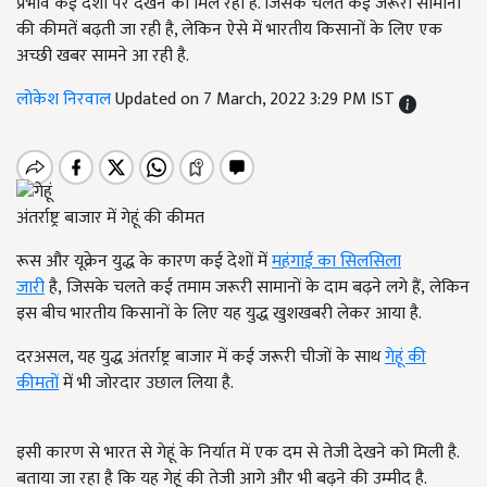
प्रभाव कई देशों पर देखने को मिल रहा है. जिसके चलते कई जरूरी सामानों
की कीमतें बढ़ती जा रही है, लेकिन ऐसे में भारतीय किसानों के लिए एक
अच्छी खबर सामने आ रही है.
लोकेश निरवाल
Updated on 7 March, 2022 3:29 PM IST
अंतर्राष्ट्र बाजार में गेहूं की कीमत
रूस और यूक्रेन युद्ध के कारण कई देशों में
महंगाई का सिलसिला
जारी
है, जिसके चलते कई तमाम जरूरी सामानों के दाम बढ़ने लगे हैं, लेकिन
इस बीच भारतीय किसानों के लिए यह युद्ध खुशखबरी लेकर आया है.
दरअसल, यह युद्ध अंतर्राष्ट्र बाजार में कई जरूरी चीजों के साथ
गेहूं की
कीमतों
में भी जोरदार उछाल लिया है.
इसी कारण से भारत से गेहूं के निर्यात में एक दम से तेजी देखने को मिली है.
बताया जा रहा है कि यह गेहूं की तेजी आगे और भी बढ़ने की उम्मीद है.