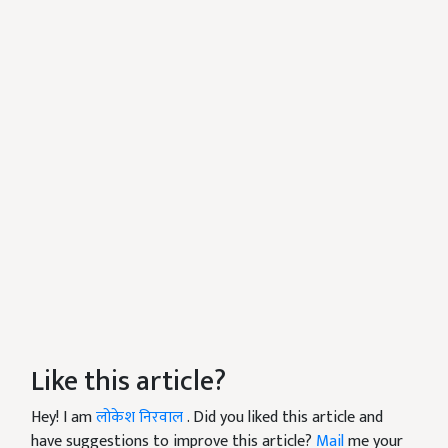
Like this article?
Hey! I am
लोकेश निरवाल
. Did you liked this article and
have suggestions to improve this article?
Mail
me your