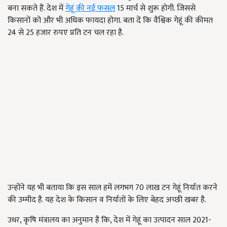
बना सकते हैं. देश में
गेहूं की नई फसल
15 मार्च से शुरू होगी. जिससे
किसानों को और भी अधिक फायदा होगा. बता दें कि वैश्विक गेहूं की कीमत
24 से 25 हजार रुपए प्रति टन चल रहा है.
उन्होंने यह भी बताया कि इस साल हमें लगभग 70 लाख टन गेहूं निर्यात करने
की उम्मीद है. यह देश के किसान व निर्यातों के लिए बेहद अच्छी खबर है.
उधर, कृषि मंत्रालय का अनुमान है कि, देश में गेहूं का उत्पादन साल 2021-