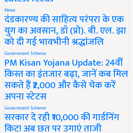
News
दंडकारण्य की साहित्य परंपरा के एक
युग का अवसान, डॉ (प्रो). बी. एल. झा
को दी गई भावभीनी श्रद्धांजलि
Government Scheme
PM Kisan Yojana Update: 24वीं
किस्त का इंतजार बढ़ा, जानें कब मिल
सकते हैं ₹2,000 और कैसे चेक करें
अपना स्टेटस
Government Scheme
सरकार दे रही ₹10,000 की गार्डनिंग
किट! अब छत पर उगाएं ताजी