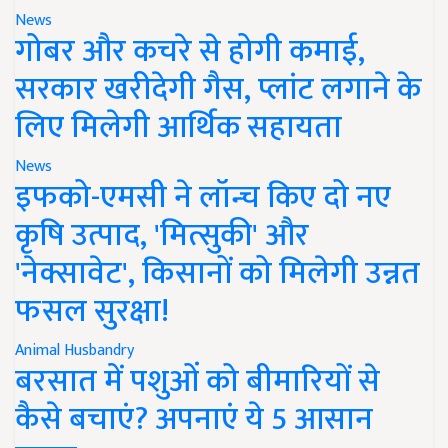
News
गोबर और कचरे से होगी कमाई,
सरकार खरीदेगी गैस, प्लांट लगाने के
लिए मिलेगी आर्थिक सहायता
News
इफको-एमसी ने लॉन्च किए दो नए
कृषि उत्पाद, 'मित्सुकी' और
'नेक्सावेट', किसानों को मिलेगी उन्नत
फसल सुरक्षा!
Animal Husbandry
बरसात में पशुओं को बीमारियों से
कैसे बचाएं? अपनाएं ये 5 आसान