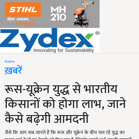
Home
ख़बरें
रूस-यूक्रेन युद्ध से भारतीय
किसानों को होगा लाभ, जाने
कैसे बढ़ेगी आमदनी
जैसे कि आप सब जानते हैं कि रूस और यूक्रेन के बीच चल रहे युद्ध का