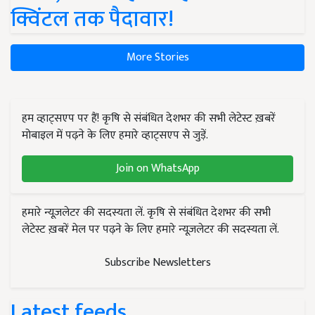
क्विंटल तक पैदावार!
More Stories
हम व्हाट्सएप पर हैं! कृषि से संबंधित देशभर की सभी लेटेस्ट ख़बरें
मोबाइल में पढ़ने के लिए हमारे व्हाट्सएप से जुड़ें.
Join on WhatsApp
हमारे न्यूज़लेटर की सदस्यता लें. कृषि से संबंधित देशभर की सभी
लेटेस्ट ख़बरें मेल पर पढ़ने के लिए हमारे न्यूज़लेटर की सदस्यता लें.
Subscribe Newsletters
Latest feeds