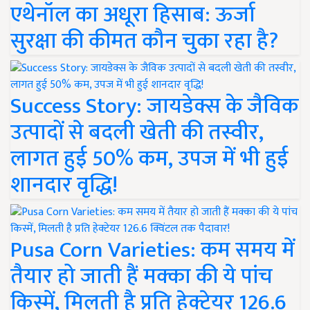
एथेनॉल का अधूरा हिसाब: ऊर्जा
सुरक्षा की कीमत कौन चुका रहा है?
Success Story: जायडेक्स के जैविक
उत्पादों से बदली खेती की तस्वीर,
लागत हुई 50% कम, उपज में भी हुई
शानदार वृद्धि!
Pusa Corn Varieties: कम समय में
तैयार हो जाती हैं मक्का की ये पांच
किस्में, मिलती है प्रति हेक्टेयर 126.6