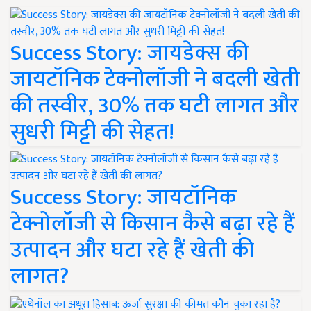
Success Story: जायडेक्स की
जायटॉनिक टेक्नोलॉजी ने बदली खेती
की तस्वीर, 30% तक घटी लागत और
सुधरी मिट्टी की सेहत!
Success Story: जायटॉनिक
टेक्नोलॉजी से किसान कैसे बढ़ा रहे हैं
उत्पादन और घटा रहे हैं खेती की
लागत?