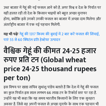
उधर बाजार में गेहूं की नई फसल आने को है. अगर विश्व व देश के निर्यात पर
यही हालत रही तो देश के किसान भाइयों को बहुत अच्छा मुनाफा
होगा, क्योंकि इसे उनको उनकी फसल का बाजार में अच्छा दाम मिलेगा और
अंतर्राष्ट्रीय बाजार में एक नई पहचान मिलेगी.
यह भी पढ़ेः
गेहूं की 1317 किस्म की बुवाई में 2 बार करें फसल की सिंचाई,
पाएं 55 से 60 क्विटंल प्रति हेक्टेयर उत्पादन
वैश्विक गेहूं की कीमत
24
-
25
हजार
रुपए प्रति टन
(Global wheat
price 24-25 thousand rupees
per ton)
इस विषय पर खाद्य सचिव सुधांशु पांडेय बताते हैं कि देश में गेहूं की फसल
का कुल निर्यात इस साल लगभग 66 लाख टन के रिकॉर्ड स्तर पर रहा है.
उन्होंने यह भी कहा कि यह समय भारतीय किसानों के लिए एक सुनहरा
अवसर है. जिसे वह अपनी फसल से अच्छा मुनाफे के साथ एक पहचान भी