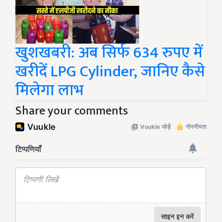
खुशखबरी: अब सिर्फ 634 रुपए में
खरीदें LPG Cylinder, जानिए कैसे
मिलेगा लाभ
Share your comments