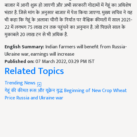
बाजार में आनी शुरू हो जाएगी और अभी सरकारी गोदामों में गेहूं का अधिशेष
भंडार है. जिसे मांग के अनुसार बाजार में पेश किया जाएगा. मुख्य सचिव ने यह
भी कहा कि गेहूं के अलावा चीनी के निर्यात पर वैश्विक कीमतों में साल 2021-
22 में लगभग 75 लाख टन तक पहुंचने का अनुमान है. जो पिछले साल के
मुकाबले 20 लाख टन से भी अधिक है.
English Summary:
Indian farmers will benefit from Russia-
Ukraine war, earnings will increase
Published on:
07 March 2022, 03:29 PM IST
Related Topics
Trending News
गेहूं की कीमत
रूस और यूक्रेन युद्ध
Beginning of New Crop
Wheat
Price
Russia and Ukraine war