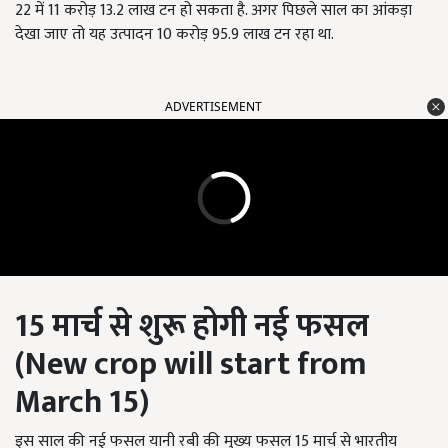
22 में 11 करोड़ 13.2 लाख टन हो सकता है. अगर पिछले साल का आंकड़ा
देखा जाए तो यह उत्पादन 10 करोड़ 95.9 लाख टन रहा था.
ADVERTISEMENT
15
मार्च
से शुरू होगी नई फसल
(
New crop will start from
March
15
)
इस साल की नई फसल यानी रबी की मुख्य फसल 15 मार्च से भारतीय