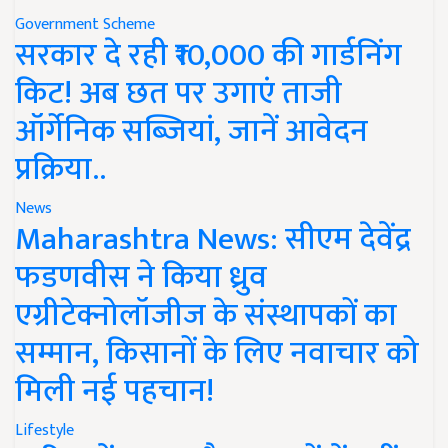
Government Scheme
सरकार दे रही ₹10,000 की गार्डनिंग
किट! अब छत पर उगाएं ताजी
ऑर्गेनिक सब्जियां, जानें आवेदन
प्रक्रिया..
News
Maharashtra News: सीएम देवेंद्र
फडणवीस ने किया ध्रुव
एग्रीटेक्नोलॉजीज के संस्थापकों का
सम्मान, किसानों के लिए नवाचार को
मिली नई पहचान!
Lifestyle