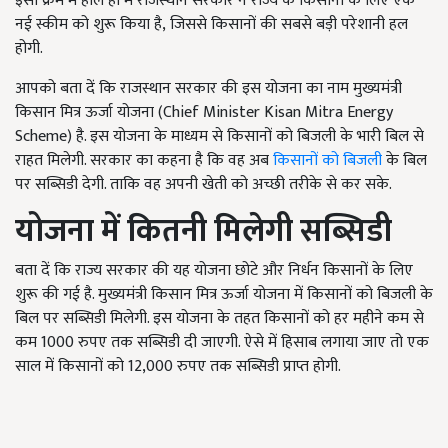
इसी क्रम में हाल ही में राजस्थान सरकार ने राज्य के किसानों के लिए एक
नई स्कीम को शुरू किया है, जिससे किसानों की सबसे बड़ी परेशानी हल
होगी.
आपको बता दें कि राजस्थान सरकार की इस योजना का नाम मुख्यमंत्री
किसान मित्र ऊर्जा योजना (Chief Minister Kisan Mitra Energy
Scheme)
है. इस योजना के माध्यम से किसानों को बिजली के भारी बिल से
राहत मिलेगी. सरकार का कहना है कि वह अब
किसानों को बिजली
के बिल
पर सब्सिडी देगी. ताकि वह अपनी खेती को अच्छी तरीके से कर सके.
योजना में कितनी मिलेगी सब्सिडी
बता दें कि राज्य सरकार की यह योजना छोटे और निर्धन किसानों के लिए
शुरू की गई है. मुख्यमंत्री किसान मित्र ऊर्जा योजना में किसानों को बिजली के
बिल पर सब्सिडी मिलेगी. इस योजना के तहत किसानों को हर महीने कम से
कम 1000
रुपए तक सब्सिडी दी जाएगी. ऐसे में हिसाब लगाया जाए तो एक
साल में किसानों को
12,000
रुपए तक सब्सिडी प्राप्त होगी.