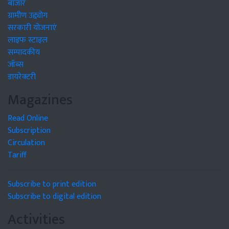
बाजार
ग्रामीण उद्द्योग
सरकारी योजनाएं
लाइफ स्टाइल
सम्पादकीय
जॉब्स
डायरेक्टरी
Magazines
Read Online
Subscription
Circulation
Tariff
Subscribe to print edition
Subscribe to digital edition
Activities