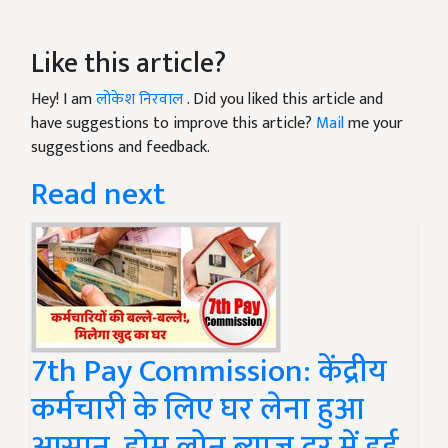
Like this article?
Hey! I am
लोकेश निरवाल
. Did you liked this article and
have suggestions to improve this article?
Mail
me your
suggestions and feedback.
Read next
7th Pay Commission: केंद्रीय
कर्मचारी के लिए घर लेना हुआ
आसान, होम लोन ब्याज दर में हुई