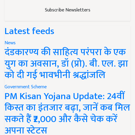
Subscribe Newsletters
Latest feeds
News
दंडकारण्य की साहित्य परंपरा के एक
युग का अवसान, डॉ (प्रो). बी. एल. झा
को दी गई भावभीनी श्रद्धांजलि
Government Scheme
PM Kisan Yojana Update: 24वीं
किस्त का इंतजार बढ़ा, जानें कब मिल
सकते हैं ₹2,000 और कैसे चेक करें
अपना स्टेटस