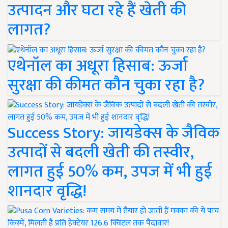
उत्पादन और घटा रहे हैं खेती की
लागत?
एथेनॉल का अधूरा हिसाब: ऊर्जा
सुरक्षा की कीमत कौन चुका रहा है?
Success Story: जायडेक्स के जैविक
उत्पादों से बदली खेती की तस्वीर,
लागत हुई 50% कम, उपज में भी हुई
शानदार वृद्धि!