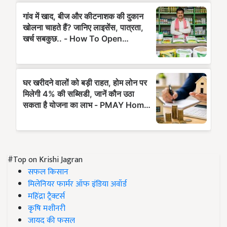
#Top on Krishi Jagran
सफल किसान
मिलेनियर फार्मर ऑफ इंडिया अवॉर्ड
महिंद्रा ट्रैक्टर्स
कृषि मशीनरी
जायद की फसल