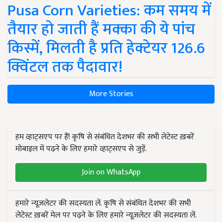
Pusa Corn Varieties: कम समय में
तैयार हो जाती हैं मक्का की ये पांच
किस्में, मिलती है प्रति हेक्टेयर 126.6
क्विंटल तक पैदावार!
More Stories
हम व्हाट्सएप पर हैं! कृषि से संबंधित देशभर की सभी लेटेस्ट ख़बरें
मोबाइल में पढ़ने के लिए हमारे व्हाट्सएप से जुड़ें.
Join on WhatsApp
हमारे न्यूज़लेटर की सदस्यता लें. कृषि से संबंधित देशभर की सभी
लेटेस्ट ख़बरें मेल पर पढ़ने के लिए हमारे न्यूज़लेटर की सदस्यता लें.