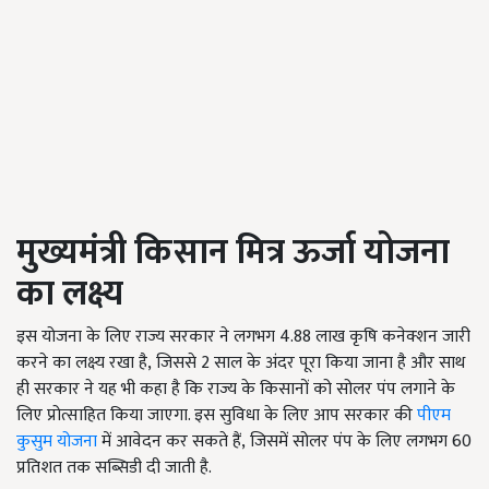
मुख्यमंत्री किसान मित्र ऊर्जा योजना
का लक्ष्य
इस योजना के लिए राज्य सरकार ने लगभग 4.88
लाख कृषि कनेक्शन जारी
करने का लक्ष्य रखा है
, जिससे 2
साल के अंदर पूरा किया जाना है और साथ
ही सरकार ने यह भी कहा है कि राज्य के किसानों को सोलर पंप लगाने के
लिए प्रोत्साहित किया जाएगा. इस सुविधा के लिए आप सरकार की
पीएम
कुसुम योजना
में आवेदन कर सकते हैं
, जिसमें सोलर पंप के लिए लगभग 60
प्रतिशत तक सब्सिडी दी जाती है.