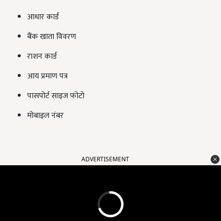
आधार कार्ड
बैंक खाता विवरण
राशन कार्ड
आय प्रमाण पत्र
पासपोर्ट साइज फोटो
मोबाइल नंबर
ADVERTISEMENT