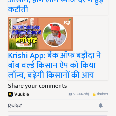
कटौती
Krishi App: बैंक ऑफ बड़ौदा ने
बॉब वर्ल्ड किसान ऐप को किया
लॉन्च, बढ़ेगी किसानों की आय
Share your comments