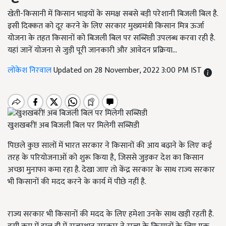
खेती-किसानी में किसान भाइयों के समक्ष सबसे बड़ी परेशानी बिजली बिल है.
इसी दिक्कत को दूर करने के लिए सरकार मुख्यमंत्री किसान मित्र ऊर्जा
योजना के तहत किसानों को बिजली बिल पर सब्सिडी उपलब्ध करवा रही है.
यहां जानें योजना से जुड़ी पूरी जानकारी और आवेदन प्रक्रिया...
लोकेश निरवाल
Updated on 28 November, 2022 3:00 PM IST
खुशखबरी! अब बिजली बिल पर मिलेगी सब्सिडी
पिछले कुछ सालों में भारत सरकार ने किसानों की आय बढ़ाने के लिए कई
तरह के परियोजनाओं को शुरू किया है, जिससे जुड़कर देश का किसान
अच्छा मुनाफा कमा रहा है. देखा जाए तो केंद्र सरकार के साथ राज्य सरकार
भी किसानों की मदद करने के कार्य में पीछे नहीं है.
राज्य सरकार भी किसानों की मदद के लिए हमेशा उनके साथ खड़ी रहती है.