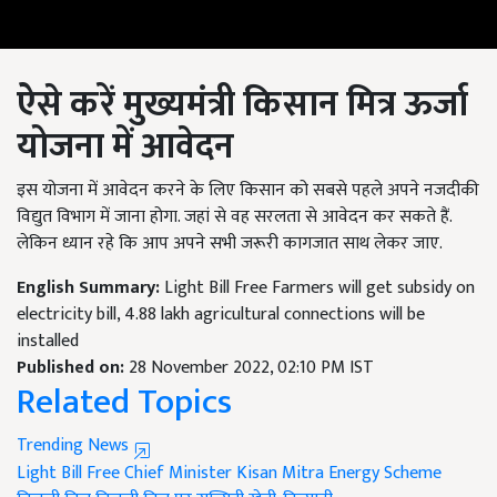
ऐसे करें मुख्यमंत्री किसान मित्र ऊर्जा
योजना में आवेदन
इस योजना में आवेदन करने के लिए किसान को सबसे पहले अपने नजदीकी
विद्युत विभाग में जाना होगा. जहां से वह सरलता से आवेदन कर सकते हैं.
लेकिन ध्यान रहे कि आप अपने सभी जरूरी कागजात साथ लेकर जाए.
English Summary:
Light Bill Free Farmers will get subsidy on
electricity bill, 4.88 lakh agricultural connections will be
installed
Published on:
28 November 2022, 02:10 PM IST
Related Topics
Trending News
Light Bill Free
Chief Minister Kisan Mitra Energy Scheme