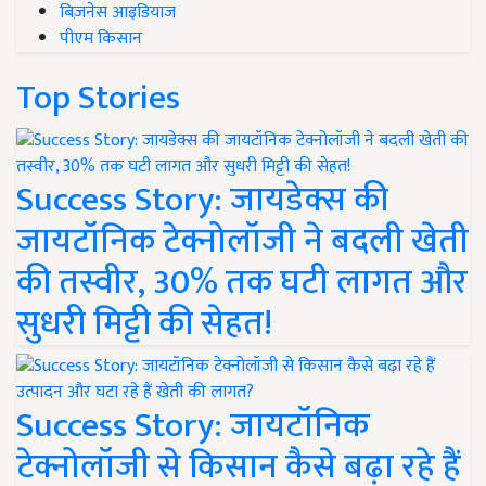
बिज़नेस आइडियाज
पीएम किसान
Top Stories
Success Story: जायडेक्स की
जायटॉनिक टेक्नोलॉजी ने बदली खेती
की तस्वीर, 30% तक घटी लागत और
सुधरी मिट्टी की सेहत!
Success Story: जायटॉनिक
टेक्नोलॉजी से किसान कैसे बढ़ा रहे हैं