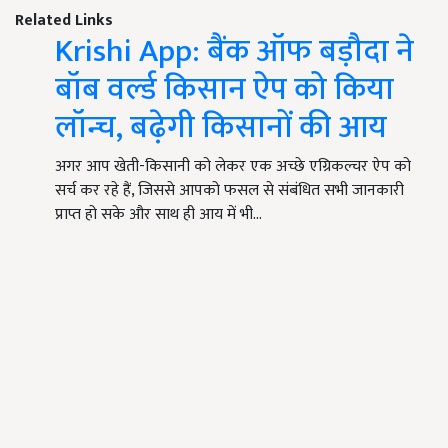
Related Links
Krishi App: बैंक ऑफ बड़ौदा ने
बॉब वर्ल्ड किसान ऐप को किया
लॉन्च, बढ़ेगी किसानों की आय
अगर आप खेती-किसानी को लेकर एक अच्छे एग्रिकल्चर ऐप को
सर्च कर रहे हैं, जिससे आपको फसल से संबंधित सभी जानकारी
प्राप्त हो सके और साथ ही आय में भी…