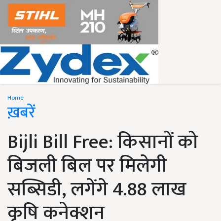
Home
ख़बरें
Bijli Bill Free: किसानों को
बिजली बिल पर मिलेगी
सब्सिडी, लगेंगे 4.88 लाख
कृषि कनेक्शन