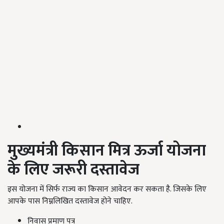
मुख्यमंत्री किसान मित्र ऊर्जा योजना
के लिए जरूरी दस्तावेज
इस योजना में सिर्फ राज्य का किसान आवेदन कर सकता है. जिसके लिए
आपके पास निम्नलिखित दस्तावेज होने चाहिए.
निवास प्रमाण पत्र