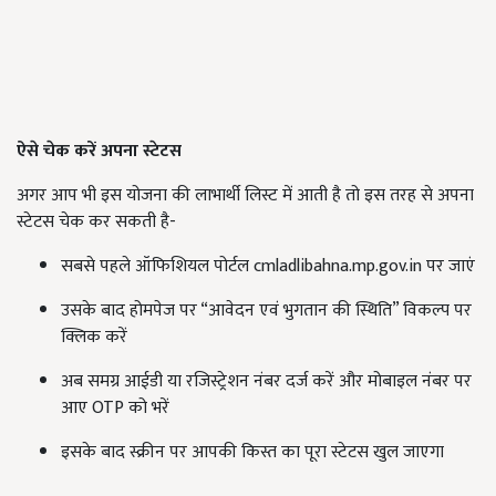
ऐसे चेक करें अपना स्टेटस
अगर आप भी इस योजना की लाभार्थी लिस्ट में आती है तो इस तरह से अपना
स्टेटस चेक कर सकती है-
सबसे पहले ऑफिशियल पोर्टल cmladlibahna.mp.gov.in पर जाएं
उसके बाद होमपेज पर “आवेदन एवं भुगतान की स्थिति” विकल्प पर
क्लिक करें
अब समग्र आईडी या रजिस्ट्रेशन नंबर दर्ज करें और मोबाइल नंबर पर
आए OTP को भरें
इसके बाद स्क्रीन पर आपकी किस्त का पूरा स्टेटस खुल जाएगा