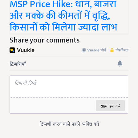
MSP Price Hike: धान, बाजरा
और मक्के की कीमतों में वृद्धि,
किसानों को मिलेगा ज्यादा लाभ
Share your comments