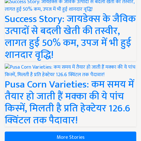
Success Story: जायडेक्स के जैविक
उत्पादों से बदली खेती की तस्वीर,
लागत हुई 50% कम, उपज में भी हुई
शानदार वृद्धि!
Pusa Corn Varieties: कम समय में
तैयार हो जाती हैं मक्का की ये पांच
किस्में, मिलती है प्रति हेक्टेयर 126.6
क्विंटल तक पैदावार!
More Stories