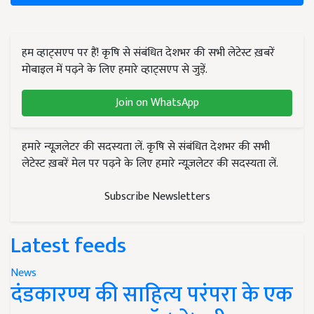
हम व्हाट्सएप पर हैं! कृषि से संबंधित देशभर की सभी लेटेस्ट ख़बरें
मोबाइल में पढ़ने के लिए हमारे व्हाट्सएप से जुड़ें.
Join on WhatsApp
हमारे न्यूज़लेटर की सदस्यता लें. कृषि से संबंधित देशभर की सभी
लेटेस्ट ख़बरें मेल पर पढ़ने के लिए हमारे न्यूज़लेटर की सदस्यता लें.
Subscribe Newsletters
Latest feeds
News
दंडकारण्य की साहित्य परंपरा के एक