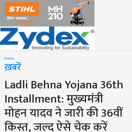
Home
ख़बरें
Ladli Behna Yojana 36th
Installment: मुख्यमंत्री
मोहन यादव ने जारी की 36वीं
किस्त, जल्द ऐसे चेक करें