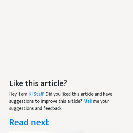
Like this article?
Hey! I am
KJ Staff
. Did you liked this article and have
suggestions to improve this article?
Mail
me your
suggestions and feedback.
Read next