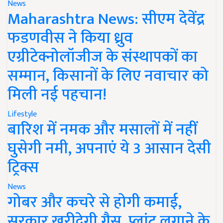
News
Maharashtra News: सीएम देवेंद्र
फडणवीस ने किया ध्रुव
एग्रीटेक्नोलॉजीज के संस्थापकों का
सम्मान, किसानों के लिए नवाचार को
मिली नई पहचान!
Lifestyle
बारिश में नमक और मसालों में नहीं
घुसेगी नमी, अपनाएं ये 3 आसान देसी
ट्रिक्स
News
गोबर और कचरे से होगी कमाई,
सरकार खरीदेगी गैस, प्लांट लगाने के