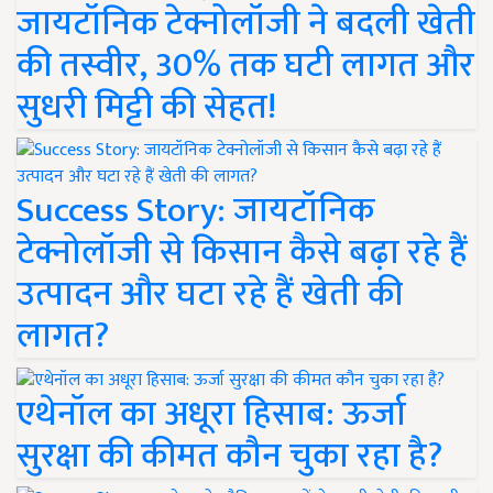
जायटॉनिक टेक्नोलॉजी ने बदली खेती
की तस्वीर, 30% तक घटी लागत और
सुधरी मिट्टी की सेहत!
Success Story: जायटॉनिक
टेक्नोलॉजी से किसान कैसे बढ़ा रहे हैं
उत्पादन और घटा रहे हैं खेती की
लागत?
एथेनॉल का अधूरा हिसाब: ऊर्जा
सुरक्षा की कीमत कौन चुका रहा है?