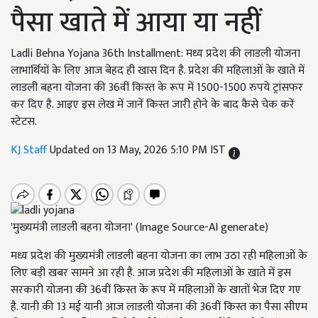
पैसा खाते में आया या नहीं
Ladli Behna Yojana 36th Installment: मध्य प्रदेश की लाडली योजना
लाभार्थियों के लिए आज बेहद ही खास दिन है. प्रदेश की महिलाओं के खाते में
लाडली बहना योजना की 36वीं किस्त के रूप में 1500-1500 रुपये ट्रांसफर
कर दिए है. आइए इस लेख में जानें किस्त जारी होने के बाद कैसे चेक करें
स्टेटस.
KJ Staff
Updated on 13 May, 2026 5:10 PM IST
'मुख्यमंत्री लाडली बहना योजना' (Image Source-AI generate)
मध्य प्रदेश की मुख्यमंत्री लाडली बहना योजना का लाभ उठा रही महिलाओं के
लिए बड़ी खबर सामने आ रही है. आज प्रदेश की महिलाओं के खाते में इस
सरकारी योजना की 36वीं किस्त के रूप में महिलाओं के खातों भेज दिए गए
है. यानी की 13 मई यानी आज लाडली योजना की 36वीं किस्त का पैसा सीएम