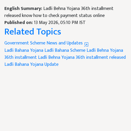
English Summary:
Ladli Behna Yojana 36th installment
released know how to check payment status online
Published on:
13 May 2026, 05:10 PM IST
Related Topics
Government Scheme News and Updates
Ladli Bahana Yojana
Ladli Bahana Scheme
Ladli Behna Yojana
36th installment
Ladli Behna Yojana 36th installment released
Ladli Bahana Yojana Update