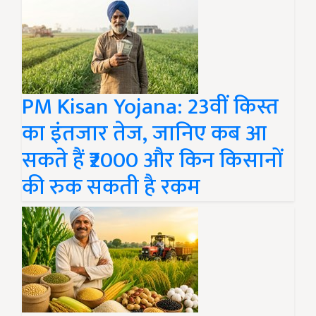
PM Kisan Yojana: 23वीं किस्त
का इंतजार तेज, जानिए कब आ
सकते हैं ₹2000 और किन किसानों
की रुक सकती है रकम