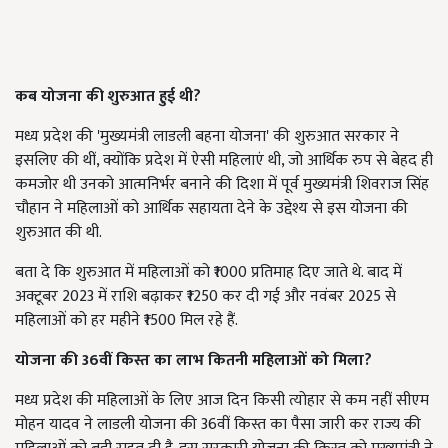
कब योजना की शुरुआत हुई थी?
मध्य प्रदेश की 'मुख्यमंत्री लाडली बहना योजना' की शुरुआत सरकार ने
इसलिए की थीं, क्योंकि प्रदेश में ऐसी महिलाएं थी, जो आर्थिक रुप से बेहद ही
कमजोर थी उनको आत्मनिर्भर बनाने की दिशा में पूर्व मुख्यमंत्री शिवराज सिंह
चौहान ने महिलाओं को आर्थिक सहायता देने के उद्देश्य से इस योजना की
शुरुआत की थी.
बता दे कि शुरुआत में महिलाओं को ₹1000 प्रतिमाह दिए जाते थे. बाद में
अक्टूबर 2023 में राशि बढ़ाकर ₹1250 कर दी गई और नवंबर 2025 से
महिलाओं को हर महीने ₹1500 मिल रहे हैं.
योजना की 36वीं किस्त का लाभ कितनी महिलाओं को मिला?
मध्य प्रदेश की महिलाओं के लिए आज दिन किसी त्योहार से कम नहीं सीएम
मोहन यादव ने लाडली योजना की 36वीं किस्त का पैसा जारी कर राज्य की