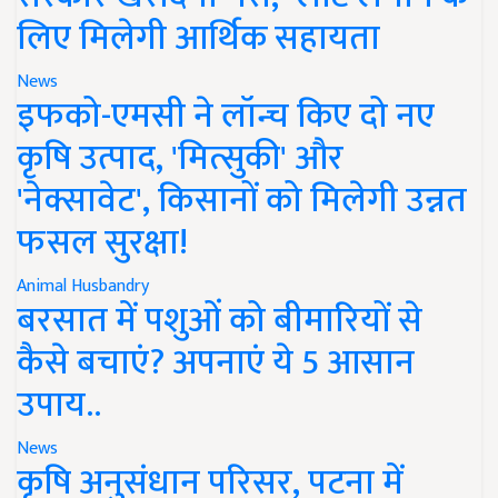
लिए मिलेगी आर्थिक सहायता
News
इफको-एमसी ने लॉन्च किए दो नए
कृषि उत्पाद, 'मित्सुकी' और
'नेक्सावेट', किसानों को मिलेगी उन्नत
फसल सुरक्षा!
Animal Husbandry
बरसात में पशुओं को बीमारियों से
कैसे बचाएं? अपनाएं ये 5 आसान
उपाय..
News
कृषि अनुसंधान परिसर, पटना में