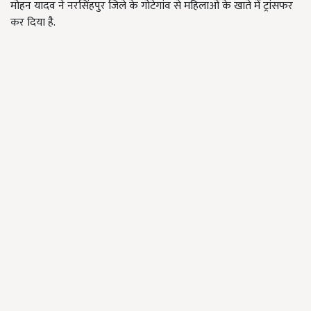
मोहन यादव ने नरसिंहपुर जिले के गोटेगांव से महिलाओं के खाते में ट्रांसफर
कर दिया है.