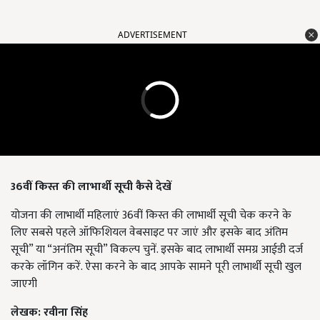
ADVERTISEMENT
36वीं किस्त की लाभार्थी सूची कैसे देखें
योजना की लाभार्थी महिलाएं 36वीं किस्त की लाभार्थी सूची चेक करने के
लिए सबसे पहले ऑफिशियल वेबसाइट पर जाएं और इसके बाद अंतिम
सूची” या “अनंतिम सूची” विकल्प चुनें. इसके बाद लाभार्थी समग्र आईडी दर्ज
करके लॉगिन करें. ऐसा करने के बाद आपके सामने पूरी लाभार्थी सूची खुल
जाएगी
लेखक: रवीना सिंह