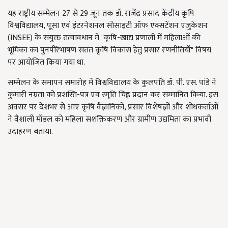
यह राष्ट्रीय सम्मेलन 27 से 29 जून तक डॉ. राजेंद्र प्रसाद केंद्रीय कृषि
विश्वविद्यालय, पूसा एवं इंटरनेशनल सोसाइटी ऑफ एक्सटेंशन एजुकेशन
(INSEE) के संयुक्त तत्वावधान में "कृषि-खाद्य प्रणाली में महिलाओं की
भूमिका का पुनर्परिभाषण सतत कृषि विकास हेतु प्रसार रणनीतियाँ" विषय
पर आयोजित किया गया था.
सम्मेलन के समापन समारोह में विश्वविद्यालय के कुलपति डॉ. पी. एस. पांडे ने
कुमारी नम्रता को प्रशस्ति-पत्र एवं स्मृति चिह्न प्रदान कर सम्मानित किया. इस
अवसर पर देशभर से आए कृषि वैज्ञानिकों, प्रसार विशेषज्ञों और शोधकर्ताओं
ने वैशाली मॉडल को महिला सशक्तिकरण और ग्रामीण उद्यमिता का प्रभावी
उदाहरण बताया.