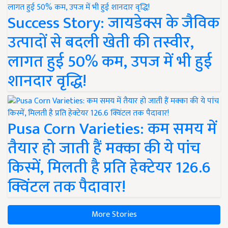
Success Story: जायडेक्स के जैविक
उत्पादों से बदली खेती की तस्वीर,
लागत हुई 50% कम, उपज में भी हुई
शानदार वृद्धि!
Pusa Corn Varieties: कम समय में
तैयार हो जाती हैं मक्का की ये पांच
किस्में, मिलती है प्रति हेक्टेयर 126.6
क्विंटल तक पैदावार!
More Stories