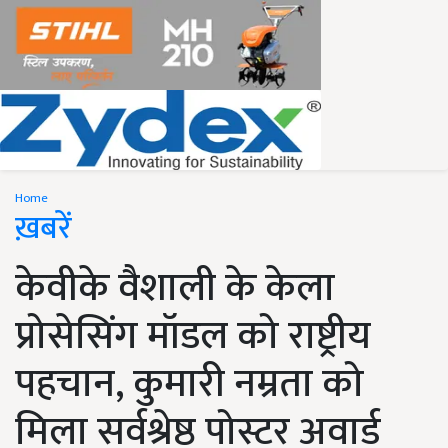
Home
ख़बरें
केवीके वैशाली के केला
प्रोसेसिंग मॉडल को राष्ट्रीय
पहचान, कुमारी नम्रता को
मिला सर्वश्रेष्ठ पोस्टर अवार्ड