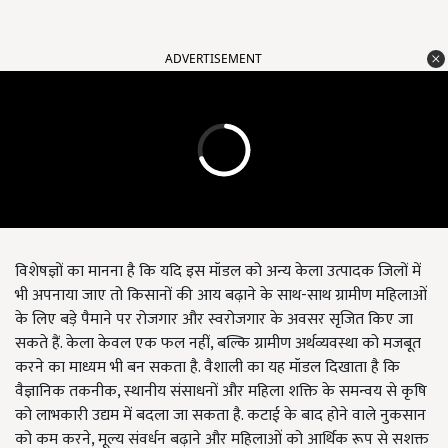
ADVERTISEMENT
विशेषज्ञों का मानना है कि यदि इस मॉडल को अन्य केला उत्पादक जिलों में
भी अपनाया जाए तो किसानों की आय बढ़ाने के साथ-साथ ग्रामीण महिलाओं
के लिए बड़े पैमाने पर रोजगार और स्वरोजगार के अवसर सृजित किए जा
सकते हैं. केला केवल एक फल नहीं, बल्कि ग्रामीण अर्थव्यवस्था को मजबूत
करने का माध्यम भी बन सकता है. वैशाली का यह मॉडल दिखाता है कि
वैज्ञानिक तकनीक, स्थानीय संसाधनों और महिला शक्ति के समन्वय से कृषि
को लाभकारी उद्यम में बदला जा सकता है. कटाई के बाद होने वाले नुकसान
को कम करने, मूल्य संवर्धन बढ़ाने और महिलाओं को आर्थिक रूप से सशक्त