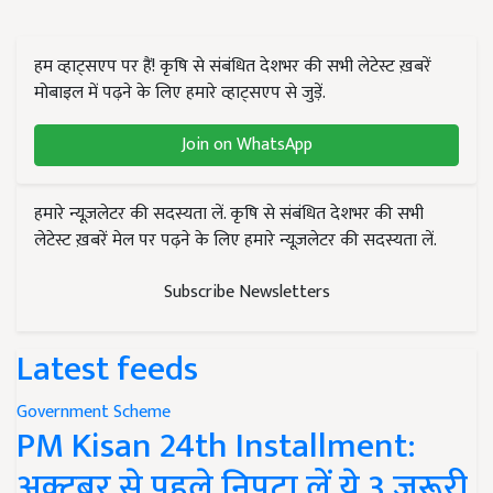
हम व्हाट्सएप पर हैं! कृषि से संबंधित देशभर की सभी लेटेस्ट ख़बरें
मोबाइल में पढ़ने के लिए हमारे व्हाट्सएप से जुड़ें.
Join on WhatsApp
हमारे न्यूज़लेटर की सदस्यता लें. कृषि से संबंधित देशभर की सभी
लेटेस्ट ख़बरें मेल पर पढ़ने के लिए हमारे न्यूज़लेटर की सदस्यता लें.
Subscribe Newsletters
Latest feeds
Government Scheme
PM Kisan 24th Installment:
अक्टूबर से पहले निपटा लें ये 3 जरूरी