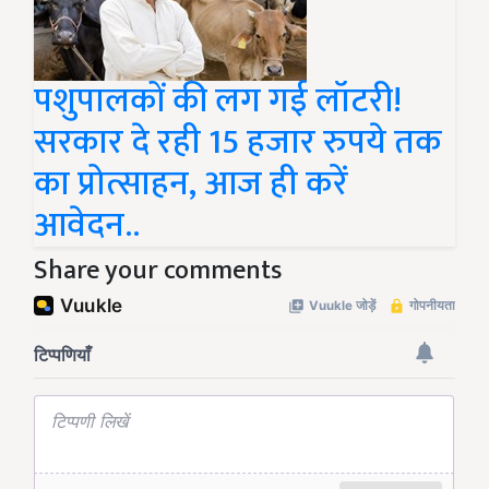
पशुपालकों की लग गई लॉटरी!
सरकार दे रही 15 हजार रुपये तक
का प्रोत्साहन, आज ही करें
आवेदन..
Share your comments