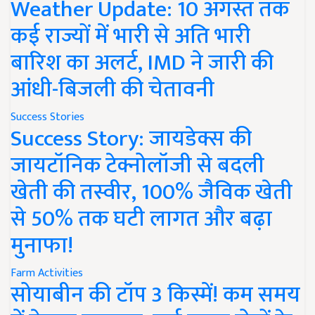
Weather Update: 10 अगस्त तक
कई राज्यों में भारी से अति भारी
बारिश का अलर्ट, IMD ने जारी की
आंधी-बिजली की चेतावनी
Success Stories
Success Story: जायडेक्स की
जायटॉनिक टेक्नोलॉजी से बदली
खेती की तस्वीर, 100% जैविक खेती
से 50% तक घटी लागत और बढ़ा
मुनाफा!
Farm Activities
सोयाबीन की टॉप 3 किस्में! कम समय