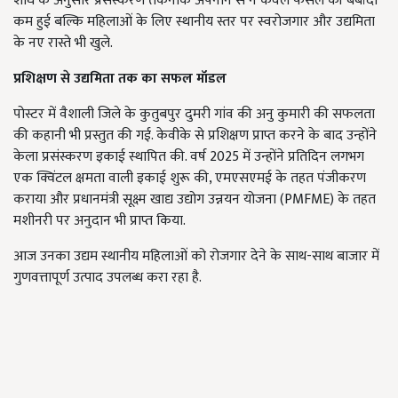
शोध के अनुसार प्रसंस्करण तकनीक अपनाने से न केवल फसल की बर्बादी
कम हुई बल्कि महिलाओं के लिए स्थानीय स्तर पर स्वरोजगार और उद्यमिता
के नए रास्ते भी खुले.
प्रशिक्षण से उद्यमिता तक का सफल मॉडल
पोस्टर में वैशाली जिले के कुतुबपुर दुमरी गांव की अनु कुमारी की सफलता
की कहानी भी प्रस्तुत की गई. केवीके से प्रशिक्षण प्राप्त करने के बाद उन्होंने
केला प्रसंस्करण इकाई स्थापित की. वर्ष 2025 में उन्होंने प्रतिदिन लगभग
एक क्विंटल क्षमता वाली इकाई शुरू की, एमएसएमई के तहत पंजीकरण
कराया और प्रधानमंत्री सूक्ष्म खाद्य उद्योग उन्नयन योजना (PMFME) के तहत
मशीनरी पर अनुदान भी प्राप्त किया.
आज उनका उद्यम स्थानीय महिलाओं को रोजगार देने के साथ-साथ बाजार में
गुणवत्तापूर्ण उत्पाद उपलब्ध करा रहा है.