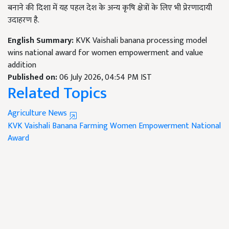
बनाने की दिशा में यह पहल देश के अन्य कृषि क्षेत्रों के लिए भी प्रेरणादायी
उदाहरण है.
English Summary:
KVK Vaishali banana processing model
wins national award for women empowerment and value
addition
Published on:
06 July 2026, 04:54 PM IST
Related Topics
Agriculture News
KVK Vaishali
Banana Farming
Women Empowerment
National
Award