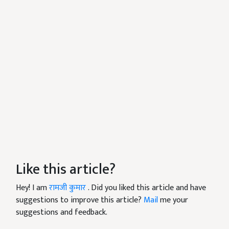
Like this article?
Hey! I am
रामजी कुमार
. Did you liked this article and have
suggestions to improve this article?
Mail
me your
suggestions and feedback.