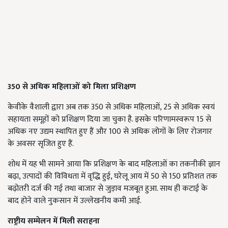
350 से अधिक महिलाओं को मिला प्रशिक्षण
केवीके वैशाली द्वारा अब तक 350 से अधिक महिलाओं, 25 से अधिक स्वयं
सहायता समूहों को प्रशिक्षण दिया जा चुका है. इसके परिणामस्वरूप 15 से
अधिक नए उद्यम स्थापित हुए हैं और 100 से अधिक लोगों के लिए रोजगार
के अवसर सृजित हुए हैं.
शोध में यह भी सामने आया कि प्रशिक्षण के बाद महिलाओं का तकनीकी ज्ञान
बढ़ा, उत्पादों की विविधता में वृद्धि हुई, घरेलू आय में 50 से 150 प्रतिशत तक
बढ़ोतरी दर्ज की गई तथा बाजार से जुड़ाव मजबूत हुआ. साथ ही कटाई के
बाद होने वाले नुकसान में उल्लेखनीय कमी आई.
राष्ट्रीय सम्मेलन में मिली सराहना