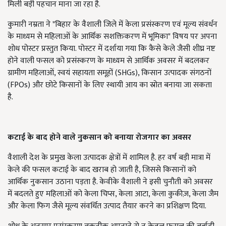
मिली बड़ी पहचान माना जा रहा है.
कुमारी नम्रता ने "बिहार के वैशाली जिले में केला प्रसंस्करण एवं मूल्य संवर्धन
के माध्यम से महिलाओं के आर्थिक सशक्तिकरण में भूमिका" विषय पर अपना
शोध पोस्टर प्रस्तुत किया. पोस्टर में दर्शाया गया कि कैसे केले जैसी शीघ्र नष्ट
होने वाली फसल को प्रसंस्करण के माध्यम से आर्थिक अवसर में बदलकर
ग्रामीण महिलाओं, स्वयं सहायता समूहों (SHGs), किसान उत्पादक संगठनों
(FPOs) और छोटे किसानों के लिए स्थायी आय का स्रोत बनाया जा सकता
है.
कटाई के बाद होने वाले नुकसान को बनाया रोजगार का अवसर
वैशाली देश के प्रमुख केला उत्पादक क्षेत्रों में शामिल है. हर वर्ष बड़ी मात्रा में
केले की फसल कटाई के बाद खराब हो जाती है, जिससे किसानों को
आर्थिक नुकसान उठाना पड़ता है. केवीके वैशाली ने इसी चुनौती को अवसर
में बदलते हुए महिलाओं को केला चिप्स, केला आटा, केला कुकीज़, केला जैम
और केला फिग जैसे मूल्य संवर्धित उत्पाद तैयार करने का प्रशिक्षण दिया.