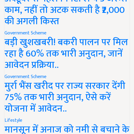
काम, नहीं तो अटक सकती है ₹2,000
की अगली किस्त
Government Scheme
बड़ी खुशखबरी! बकरी पालन पर मिल
रहा है 60% तक भारी अनुदान, जानें
आवेदन प्रक्रिया..
Government Scheme
मुर्रा भैंस खरीद पर राज्य सरकार देंगी
75% तक भारी अनुदान, ऐसे करें
योजना में आवेदन..
Lifestyle
मानसून में अनाज को नमी से बचाने के