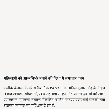
महिलाओं को आत्मनिर्भर बनाने की दिशा में लगातार काम
केवीके वैशाली के वरीय वैज्ञानिक एवं प्रधान डॉ. अनिल कुमार सिंह के नेतृत्व
में केंद्र लगातार महिलाओं, स्वयं सहायता समूहों और ग्रामीण युवाओं को खाद्य
प्रसंस्करण, गुणवत्ता नियंत्रण, पैकेजिंग, ब्रांडिंग, एफएसएसएआई मानकों तथा
उद्यमिता विकास का प्रशिक्षण दे रहा है.