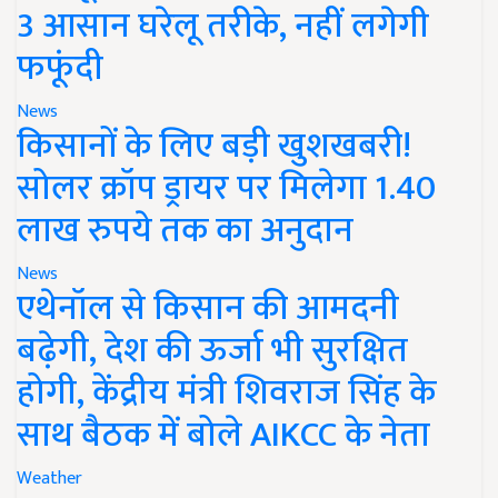
3 आसान घरेलू तरीके, नहीं लगेगी
फफूंदी
News
किसानों के लिए बड़ी खुशखबरी!
सोलर क्रॉप ड्रायर पर मिलेगा 1.40
लाख रुपये तक का अनुदान
News
एथेनॉल से किसान की आमदनी
बढ़ेगी, देश की ऊर्जा भी सुरक्षित
होगी, केंद्रीय मंत्री शिवराज सिंह के
साथ बैठक में बोले AIKCC के नेता
Weather