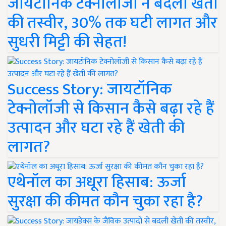
जायटॉनिक टेक्नोलॉजी ने बदली खेती
की तस्वीर, 30% तक घटी लागत और
सुधरी मिट्टी की सेहत!
Success Story: जायटॉनिक
टेक्नोलॉजी से किसान कैसे बढ़ा रहे हैं
उत्पादन और घटा रहे हैं खेती की
लागत?
एथेनॉल का अधूरा हिसाब: ऊर्जा
सुरक्षा की कीमत कौन चुका रहा है?