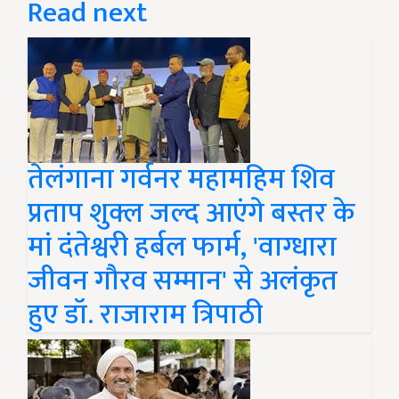
Read next
तेलंगाना गर्वनर महामहिम शिव
प्रताप शुक्ल जल्द आएंगे बस्तर के
मां दंतेश्वरी हर्बल फार्म, 'वाग्धारा
जीवन गौरव सम्मान' से अलंकृत
हुए डॉ. राजाराम त्रिपाठी