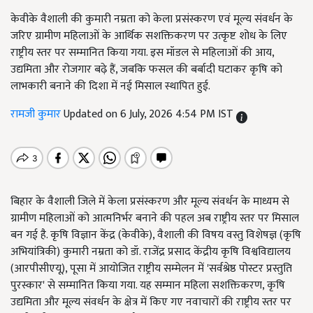
केवीके वैशाली की कुमारी नम्रता को केला प्रसंस्करण एवं मूल्य संवर्धन के
जरिए ग्रामीण महिलाओं के आर्थिक सशक्तिकरण पर उत्कृष्ट शोध के लिए
राष्ट्रीय स्तर पर सम्मानित किया गया. इस मॉडल से महिलाओं की आय,
उद्यमिता और रोजगार बढ़े हैं, जबकि फसल की बर्बादी घटाकर कृषि को
लाभकारी बनाने की दिशा में नई मिसाल स्थापित हुई.
रामजी कुमार
Updated on 6 July, 2026 4:54 PM IST
बिहार के वैशाली जिले में केला प्रसंस्करण और मूल्य संवर्धन के माध्यम से
ग्रामीण महिलाओं को आत्मनिर्भर बनाने की पहल अब राष्ट्रीय स्तर पर मिसाल
बन गई है. कृषि विज्ञान केंद्र (केवीके), वैशाली की विषय वस्तु विशेषज्ञ (कृषि
अभियांत्रिकी) कुमारी नम्रता को डॉ. राजेंद्र प्रसाद केंद्रीय कृषि विश्वविद्यालय
(आरपीसीएयू), पूसा में आयोजित राष्ट्रीय सम्मेलन में 'सर्वश्रेष्ठ पोस्टर प्रस्तुति
पुरस्कार' से सम्मानित किया गया. यह सम्मान महिला सशक्तिकरण, कृषि
उद्यमिता और मूल्य संवर्धन के क्षेत्र में किए गए नवाचारों की राष्ट्रीय स्तर पर