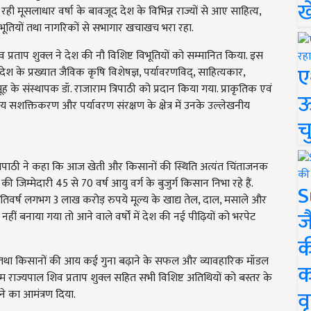
ख
रही मूसलाधार वर्षा के बावजूद देश के विभिन्न राज्यों से आए साहित्य,
भूतियों तथा नागरिकों से सभागार खचाखच भरा रहा.
प्रताप शुक्ल ने देश की नौ विशिष्ट विभूतियों को सम्मानित किया. इस
ए
देश के प्रख्यात जैविक कृषि विशेषज्ञ, पर्यावरणविद्, साहित्यकार,
ह के संस्थापक डॉ. राजाराम त्रिपाठी को प्रदान किया गया. प्राकृतिक एवं
ऊ
 सशक्तिकरण और पर्यावरण संरक्षण के क्षेत्र में उनके उल्लेखनीय
च
म त्रिपाठी ने कहा कि आज खेती और किसानों की स्थिति अत्यंत चिंताजनक
 की जिम्मेदारी 45 से 70 वर्ष आयु वर्ग के बुजुर्ग किसान निभा रहे हैं.
S
 प्रतिवर्ष लगभग 3 लाख करोड़ रुपये मूल्य के खाद्य तेल, दाल, मसाले और
ज
ीं बनाया गया तो आने वाले वर्षों में देश की नई पीढ़ियों को भरपेट
क
 तथा किसानों की आय कई गुना बढ़ाने के सफल और व्यावहारिक मॉडल
क
महिम राज्यपाल शिव प्रताप शुक्ल सहित सभी विशिष्ट अतिथियों को बस्तर के
वृ
 आने का आमंत्रण दिया.