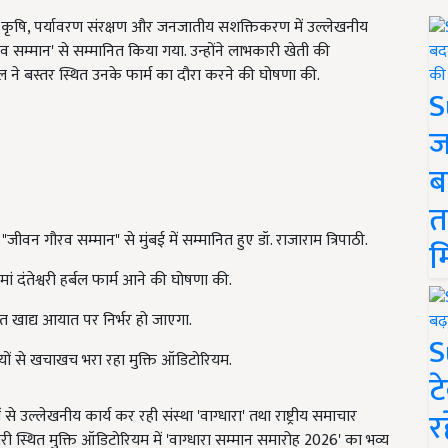
विक कृषि, पर्यावरण संरक्षण और जनजातीय सशक्तिकरण में उल्लेखनीय
व सम्मान' से सम्मानित किया गया. उन्होंने लाभकारी खेती की
 ने बस्तर स्थित उनके फार्म का दौरा करने की घोषणा की.
S
ज
ब
त
 "जीवन गौरव सम्मान" से मुंबई में सम्मानित हुए डॉ. राजाराम त्रिपाठी.
म
मां दंतेश्वरी हर्बल फार्म आने की घोषणा की.
ारत खाद्य आयात पर निर्भर हो जाएगा.
S
ियों से खचाखच भरा रहा मुक्ति ऑडिटोरियम.
ट
र
 से उल्लेखनीय कार्य कर रही संस्था 'वाग्धारा' तथा राष्ट्रीय समाचार
अंधेरी स्थित मुक्ति ऑडिटोरियम में 'वाग्धारा सम्मान समारोह 2026' का भव्य