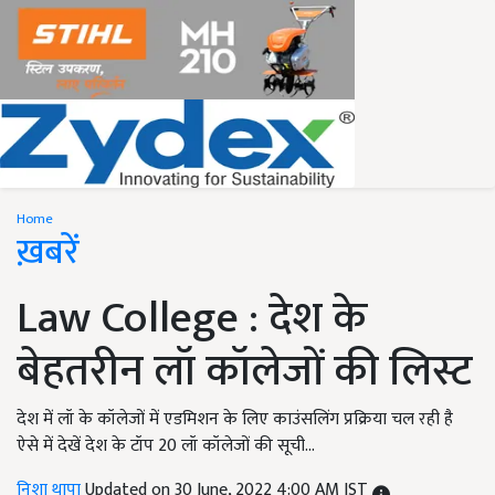
Home
ख़बरें
Law College : देश के
बेहतरीन लॉ कॉलेजों की लिस्ट
देश में लॉ के कॉलेजों में एडमिशन के लिए काउंसलिंग प्रक्रिया चल रही है
ऐसे में देखें देश के टॉप 20 लॉ कॉलेजों की सूची...
निशा थापा
Updated on 30 June, 2022 4:00 AM IST