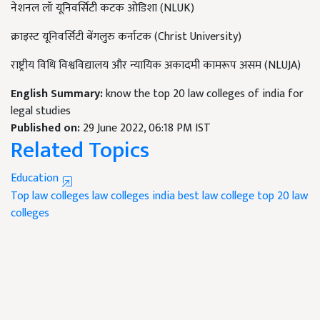
नेशनल लॉ यूनिवर्सिटी कटक ओडिशा
(NLUK)
क्राइस्ट यूनिवर्सिटी बेंगलुरु कर्नाटक
(Christ University)
राष्ट्रीय विधि विश्वविद्यालय और न्यायिक अकादमी कामरूप असम
(NLUJA)
English Summary:
know the top 20 law colleges of india for
legal studies
Published on:
29 June 2022, 06:18 PM IST
Related Topics
Education
Top law colleges
law colleges india
best law college
top 20 law
colleges