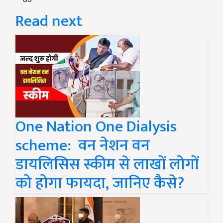
Read next
One Nation One Dialysis
scheme: वन नेशन वन
डायलिसिस स्कीम से लाखों लोगों
को होगा फायदा, जानिए कैसे?