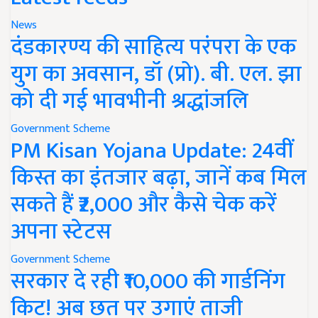
News
दंडकारण्य की साहित्य परंपरा के एक
युग का अवसान, डॉ (प्रो). बी. एल. झा
को दी गई भावभीनी श्रद्धांजलि
Government Scheme
PM Kisan Yojana Update: 24वीं
किस्त का इंतजार बढ़ा, जानें कब मिल
सकते हैं ₹2,000 और कैसे चेक करें
अपना स्टेटस
Government Scheme
सरकार दे रही ₹10,000 की गार्डनिंग
किट! अब छत पर उगाएं ताजी