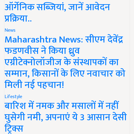
ऑर्गेनिक सब्जियां, जानें आवेदन
प्रक्रिया..
News
Maharashtra News: सीएम देवेंद्र
फडणवीस ने किया ध्रुव
एग्रीटेक्नोलॉजीज के संस्थापकों का
सम्मान, किसानों के लिए नवाचार को
मिली नई पहचान!
Lifestyle
बारिश में नमक और मसालों में नहीं
घुसेगी नमी, अपनाएं ये 3 आसान देसी
ट्रिक्स