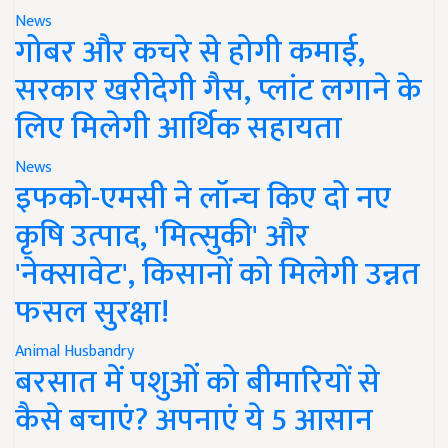
News
गोबर और कचरे से होगी कमाई,
सरकार खरीदेगी गैस, प्लांट लगाने के
लिए मिलेगी आर्थिक सहायता
News
इफको-एमसी ने लॉन्च किए दो नए
कृषि उत्पाद, 'मित्सुकी' और
'नेक्सावेट', किसानों को मिलेगी उन्नत
फसल सुरक्षा!
Animal Husbandry
बरसात में पशुओं को बीमारियों से
कैसे बचाएं? अपनाएं ये 5 आसान