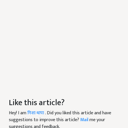
Like this article?
Hey! I am
निशा थापा
. Did you liked this article and have
suggestions to improve this article?
Mail
me your
suggestions and feedback.