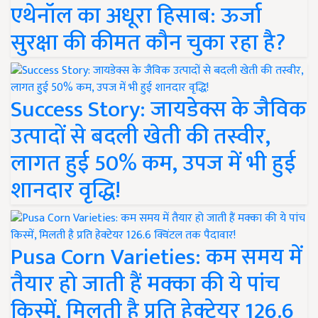
एथेनॉल का अधूरा हिसाब: ऊर्जा
सुरक्षा की कीमत कौन चुका रहा है?
Success Story: जायडेक्स के जैविक
उत्पादों से बदली खेती की तस्वीर,
लागत हुई 50% कम, उपज में भी हुई
शानदार वृद्धि!
Pusa Corn Varieties: कम समय में
तैयार हो जाती हैं मक्का की ये पांच
किस्में, मिलती है प्रति हेक्टेयर 126.6