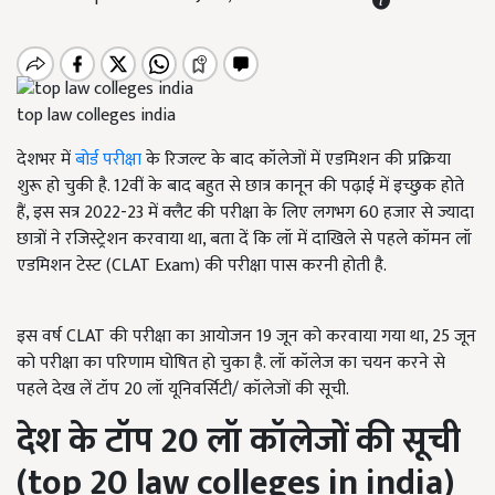
top law colleges india
देशभर में
बोर्ड परीक्षा
के रिजल्ट के बाद कॉलेजों में एडमिशन की प्रक्रिया
शुरू हो चुकी है. 12वीं के बाद बहुत से छात्र कानून की पढ़ाई में इच्छुक होते
हैं, इस सत्र 2022-23 में क्लैट की परीक्षा के लिए लगभग 60 हजार से ज्यादा
छात्रों ने रजिस्ट्रेशन करवाया था, बता दें कि लॉ में दाखिले से पहले कॉमन लॉ
एडमिशन टेस्ट (
CLAT Exam)
की परीक्षा पास करनी होती है.
इस वर्ष
CLAT
की परीक्षा का आयोजन 19 जून को करवाया गया था, 25 जून
को परीक्षा का परिणाम घोषित हो चुका है. लॉ कॉलेज का चयन करने से
पहले देख लें टॉप 20 लॉ यूनिवर्सिटी/ कॉलेजों की सूची.
देश के टॉप 20 लॉ कॉलेजों की सूची
(top 20 law colleges in india)