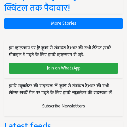
क्विंटल तक पैदावार!
More Stories
हम व्हाट्सएप पर हैं! कृषि से संबंधित देशभर की सभी लेटेस्ट ख़बरें
मोबाइल में पढ़ने के लिए हमारे व्हाट्सएप से जुड़ें.
Join on WhatsApp
हमारे न्यूज़लेटर की सदस्यता लें. कृषि से संबंधित देशभर की सभी
लेटेस्ट ख़बरें मेल पर पढ़ने के लिए हमारे न्यूज़लेटर की सदस्यता लें.
Subscribe Newsletters
Latest feeds