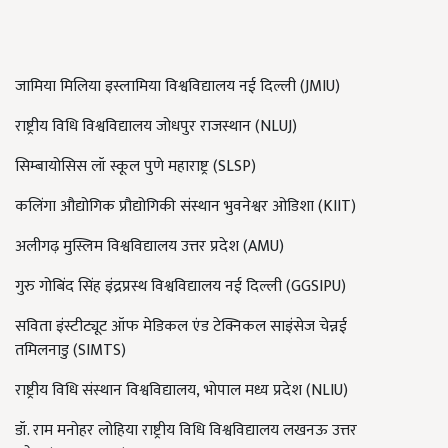
जामिया मिलिया इस्लामिया विश्वविद्यालय नई दिल्ली
(JMIU)
राष्ट्रीय विधि विश्वविद्यालय जोधपुर राजस्थान
(NLUJ)
सिम्बायोसिस लॉ स्कूल पुणे महाराष्ट्र
(SLSP)
कलिंगा औद्योगिक प्रौद्योगिकी संस्थान भुवनेश्वर ओडिशा
(KIIT)
अलीगढ़ मुस्लिम विश्वविद्यालय उत्तर प्रदेश
(AMU)
गुरु गोबिंद सिंह इंद्रप्रस्थ विश्वविद्यालय नई दिल्ली
(GGSIPU)
सविता इंस्टीट्यूट ऑफ मेडिकल एंड टेक्निकल साइंसेज चेन्नई
तमिलनाडु
(SIMTS)
राष्ट्रीय विधि संस्थान विश्वविद्यालय
,
भोपाल मध्य प्रदेश
(NLIU)
डॉ. राम मनोहर लोहिया राष्ट्रीय विधि विश्वविद्यालय लखनऊ उत्तर