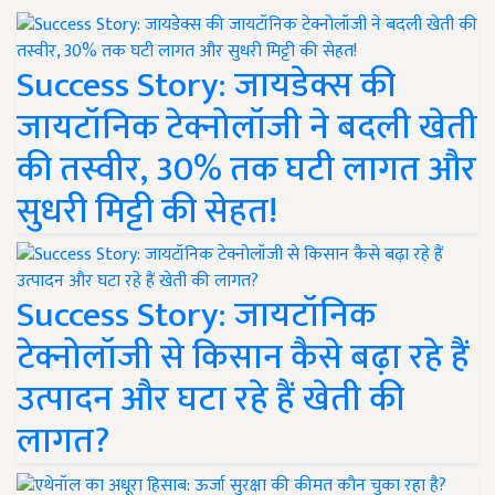
Success Story: जायडेक्स की
जायटॉनिक टेक्नोलॉजी ने बदली खेती
की तस्वीर, 30% तक घटी लागत और
सुधरी मिट्टी की सेहत!
Success Story: जायटॉनिक
टेक्नोलॉजी से किसान कैसे बढ़ा रहे हैं
उत्पादन और घटा रहे हैं खेती की
लागत?