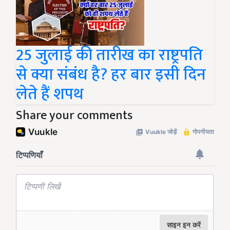
25 जुलाई की तारीख का राष्ट्रपति
से क्या संबंध है? हर बार इसी दिन
लेते हैं शपथ
Share your comments