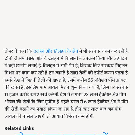
तोमर ने कहा कि
दलहन और तिलहन के क्षेत्र
में भी सरकार काम कर रही है.
दोनों ही अभावग्रस्त क्षेत्र थे. दलहन में किसानों ने उपक्रम किया और उत्पादन
में बड़ी छलांग लगाई है. तिलहन में अभी गैप है, जिसके लिए सरकार तिहलन
मिशन पर काम कर रही है. हम जानते हैं खाद्य तेलों को इंपोर्ट करना पड़ता है.
हमारे देश में जितनी तेलों की खपत है, उसमें करीब 56 प्रतिशत पॉम आयल
की खपत है, इसलिए पॉम ऑयल मिशन शुरू किया गया है, जिस पर सरकार
11 हजार करोड़ रुपए खर्च करेगी. देश में लगभग 28 लाख हेक्टेयर क्षेत्र पॉम
ऑयल की खेती के लिए मुफीद है. पहले चरण में 6 लाख हेक्टेयर क्षेत्र में पॉम
की खेती बढ़ाने का प्रयास किया जा रहा है. तीन-चार साल बाद जब पॉम
ऑयल की फसल आएगी तो आयात निर्भरता कम होगी.
Related Links