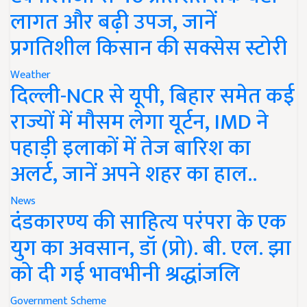
लागत और बढ़ी उपज, जानें
प्रगतिशील किसान की सक्सेस स्टोरी
Weather
दिल्ली-NCR से यूपी, बिहार समेत कई
राज्यों में मौसम लेगा यूर्टन, IMD ने
पहाड़ी इलाकों में तेज बारिश का
अलर्ट, जानें अपने शहर का हाल..
News
दंडकारण्य की साहित्य परंपरा के एक
युग का अवसान, डॉ (प्रो). बी. एल. झा
को दी गई भावभीनी श्रद्धांजलि
Government Scheme