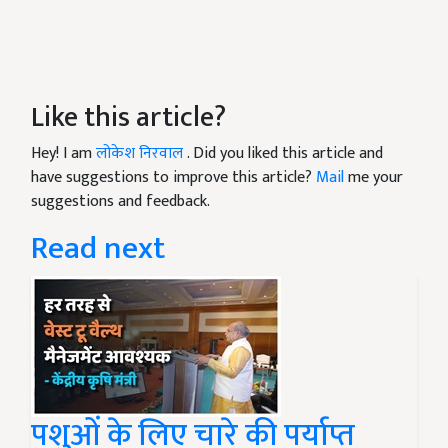
Like this article?
Hey! I am
लोकेश निरवाल
. Did you liked this article and
have suggestions to improve this article?
Mail
me your
suggestions and feedback.
Read next
पशुओं के लिए चारे की पर्याप्त