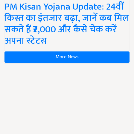
PM Kisan Yojana Update: 24वीं
किस्त का इंतजार बढ़ा, जानें कब मिल
सकते हैं ₹2,000 और कैसे चेक करें
अपना स्टेटस
More News