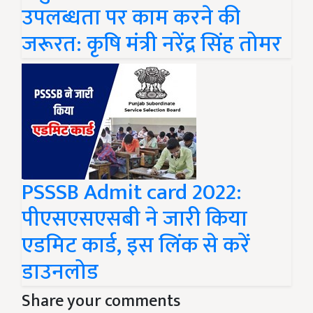
उपलब्धता पर काम करने की
जरूरत: कृषि मंत्री नरेंद्र सिंह तोमर
PSSSB Admit card 2022:
पीएसएसएसबी ने जारी किया
एडमिट कार्ड, इस लिंक से करें
डाउनलोड
Share your comments