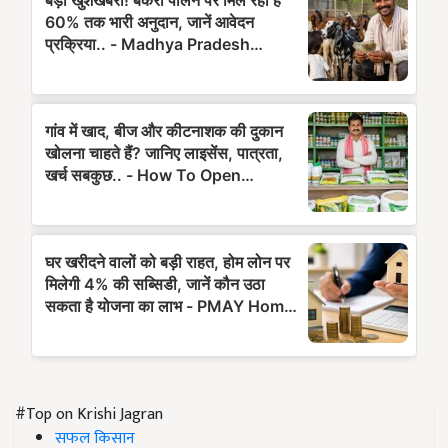
#Top on Krishi Jagran
सफल किसान