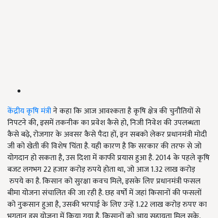
केंद्रीय कृषि मंत्री
ने कहा कि आज आवश्कता है कृषि क्षेत्र की चुनौतियों से
निपटने की, इसमें तकनीक का प्रवेश कैसे हो, निजी निवेश की उपलब्धता
कैसे बढ़े, रोजगार के अवसर कैसे पैदा हों, इन सबको लेकर प्रधानमंत्री मोदी
जी को खेती की विशेष चिंता है. यही कारण है कि सरकार की तरफ से जो
योगदान हो सकता है, उस दिशा में काफी प्रयास हुआ है. 2014 के पहले कृषि
बजट लगभग 22 हजार करोड़ रुपये होता था, जो आज 1.32 लाख करोड़
रुपये का है. किसान को सुरक्षा कवच मिले, इसके लिए प्रधानमंत्री फसल
बीमा योजना संचालित की जा रही है. छह वर्षों में जहां किसानों की फसलों
को नुकसान हुआ है, उसकी भरपाई के लिए उन्हें 1.22 लाख करोड़ रुपए का
भुगतान इस योजना में किया गया है. किसानों को आय सहायता मिल सके,