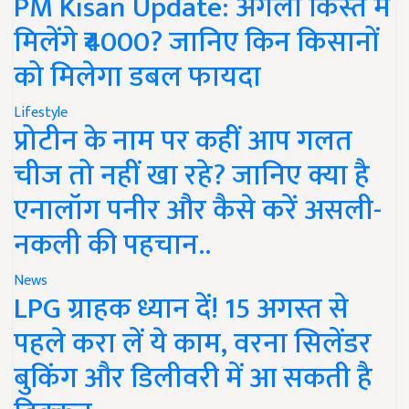
PM Kisan Update: अगली किस्त में
मिलेंगे ₹4000? जानिए किन किसानों
को मिलेगा डबल फायदा
Lifestyle
प्रोटीन के नाम पर कहीं आप गलत
चीज तो नहीं खा रहे? जानिए क्या है
एनालॉग पनीर और कैसे करें असली-
नकली की पहचान..
News
LPG ग्राहक ध्यान दें! 15 अगस्त से
पहले करा लें ये काम, वरना सिलेंडर
बुकिंग और डिलीवरी में आ सकती है