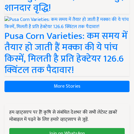
शानदार वृद्धि!
Pusa Corn Varieties: कम समय में
तैयार हो जाती हैं मक्का की ये पांच
किस्में, मिलती है प्रति हेक्टेयर 126.6
क्विंटल तक पैदावार!
More Stories
हम व्हाट्सएप पर हैं! कृषि से संबंधित देशभर की सभी लेटेस्ट ख़बरें
मोबाइल में पढ़ने के लिए हमारे व्हाट्सएप से जुड़ें.
Join on WhatsApp