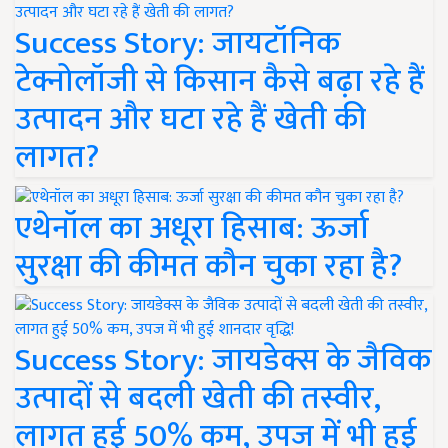
Success Story: जायटॉनिक
टेक्नोलॉजी से किसान कैसे बढ़ा रहे हैं
उत्पादन और घटा रहे हैं खेती की
लागत?
एथेनॉल का अधूरा हिसाब: ऊर्जा
सुरक्षा की कीमत कौन चुका रहा है?
Success Story: जायडेक्स के जैविक
उत्पादों से बदली खेती की तस्वीर,
लागत हुई 50% कम, उपज में भी हुई