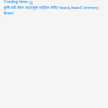
Trending News
कृषि मंत्री तोमर
आउटलुक एग्रोटेक समिट
Swaraj Award Ceremony
किसान