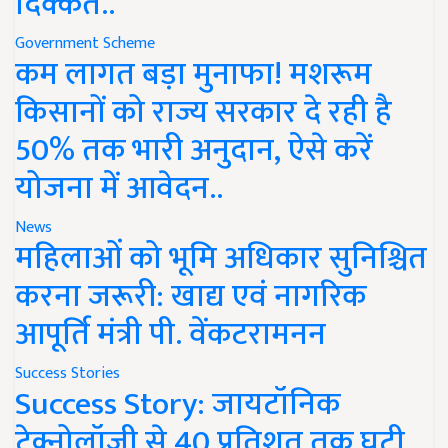
दिक्कत..
Government Scheme
कम लागत बड़ा मुनाफा! मशरूम
किसानों को राज्य सरकार दे रही है
50% तक भारी अनुदान, ऐसे करें
योजना में आवेदन..
News
महिलाओं को भूमि अधिकार सुनिश्चित
करना जरूरी: खाद्य एवं नागरिक
आपूर्ति मंत्री पी. वेंकटरामनन
Success Stories
Success Story: जायटॉनिक
टेक्नोलॉजी से 40 प्रतिशत तक घटी