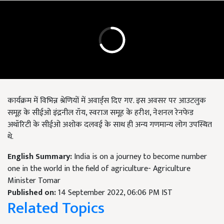
कार्यक्रम में विभिन्न श्रेणियों में अवार्ड्स दिए गए. इस अवसर पर आउटलुक
समूह के सीईओ इंद्रनील रॉय, स्वराज समूह के हरीश, नेशनल रेनफेड
अथॉरिटी के सीईओ अशोक दलवई के साथ ही अन्य गणमान्य लोग उपस्थित
थे.
English Summary:
India is on a journey to become number
one in the world in the field of agriculture- Agriculture
Minister Tomar
Published on:
14 September 2022, 06:06 PM IST
Related Topics