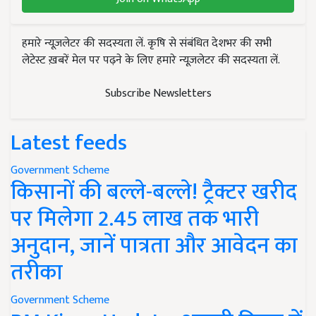
हमारे न्यूज़लेटर की सदस्यता लें. कृषि से संबंधित देशभर की सभी
लेटेस्ट ख़बरें मेल पर पढ़ने के लिए हमारे न्यूज़लेटर की सदस्यता लें.
Subscribe Newsletters
Latest feeds
Government Scheme
किसानों की बल्ले-बल्ले! ट्रैक्टर खरीद
पर मिलेगा 2.45 लाख तक भारी
अनुदान, जानें पात्रता और आवेदन का
तरीका
Government Scheme