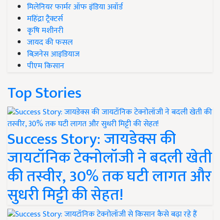
मिलेनियर फार्मर ऑफ इंडिया अवॉर्ड
महिंद्रा ट्रैक्टर्स
कृषि मशीनरी
जायद की फसल
बिज़नेस आइडियाज
पीएम किसान
Top Stories
Success Story: जायडेक्स की
जायटॉनिक टेक्नोलॉजी ने बदली खेती
की तस्वीर, 30% तक घटी लागत और
सुधरी मिट्टी की सेहत!