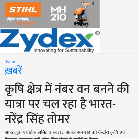
Home
ख़बरें
कृषि क्षेत्र में नंबर वन बनने की
यात्रा पर चल रहा है भारत-
नरेंद्र सिंह तोमर
आउटलुक एग्रोटेक समिट व स्वराज अवार्ड समारोह को केंद्रीय कृषि एवं