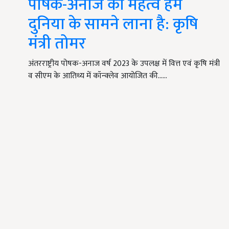
पोषक-अनाज का महत्व हमें
दुनिया के सामने लाना है: कृषि
मंत्री तोमर
अंतरराष्ट्रीय पोषक-अनाज वर्ष 2023 के उपलक्ष में वित्त एवं कृषि मंत्री
व सीएम के आतिथ्य में कॉन्क्लेव आयोजित की...…