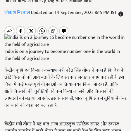
किसान कल्याण मंत्री नरेंद्र सिंह तोमर ने संबोधित किया.
लोकेश निरवाल
Updated on 14 September, 2022 8:15 PM IST
India is on a journey to become number one in the world in
the field of agriculture
केंद्रीय कृषि एवं किसान कल्याण मंत्री नरेंद्र सिंह तोमर ने कहा है कि देश के
छोटे किसानों को आगे बढ़ाने के लिए सरकार लगातार काम कर रही है. इस
दिशा में कई महत्वपूर्ण योजनाओं का क्रियान्वयन किया जा रहा है, ताकि
खेती-किसानी की चुनौतियों को कम किया जा सके और किसानों की
आमदनी को बढ़ाया जा सके. इसके साथ ही, भारत कृषि क्षेत्र में दुनिया में नंबर
वन बनने की यात्रा पर चल रहा है.
केंद्रीय मंत्री तोमर ने यह बात आज आउटलुक एग्रोटेक समिट और स्वराज