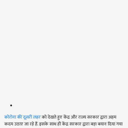
कोरोना की दूसरी लहर
को देखते हुए केंद्र और राज्य सरकार द्वारा अहम
कदम उठाए जा रहे हैं. इसके साथ ही केंद्र सरकार द्वारा बड़ा बयान दिया गया