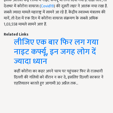
इसके अलावा कई राज्यों में नाइट कर्फ्यू भी लगा दिया गया है. देखा जाए, तो
देशभर में कोरोना वायरस (
Covid19
) की दूसरी लहर ने आतंक मचा रखा है.
सबसे ज्यादा मामले महाराष्ट्र में सामने आ रहे हैं. केंद्रीय स्वास्थ्य मंत्रालय की
मानें, तो देश में एक दिन में कोरोना वायरस संक्रमण के सबसे अधिक
1,03,558 मामले सामने आए हैं.
Related Links
लीजिए एक बार फिर लग गया
नाइट कर्फ्यू, इन जगह लोग दें
ज्यादा ध्यान
कहीं कोरोना का कहर अपने चरम पर पहुंचकर फिर से राजधानी
दिल्ली की गलियों को वीरान न कर दे, इसलिए दिल्ली सरकार ने
एहतियातन बरतते हुए आगामी 30 अप्रैल तक…