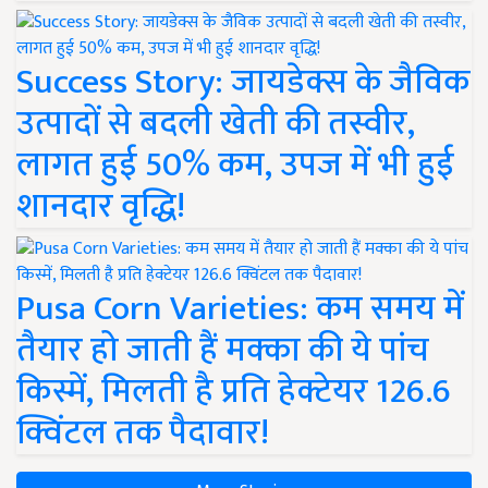
Success Story: जायडेक्स के जैविक
उत्पादों से बदली खेती की तस्वीर,
लागत हुई 50% कम, उपज में भी हुई
शानदार वृद्धि!
Pusa Corn Varieties: कम समय में
तैयार हो जाती हैं मक्का की ये पांच
किस्में, मिलती है प्रति हेक्टेयर 126.6
क्विंटल तक पैदावार!