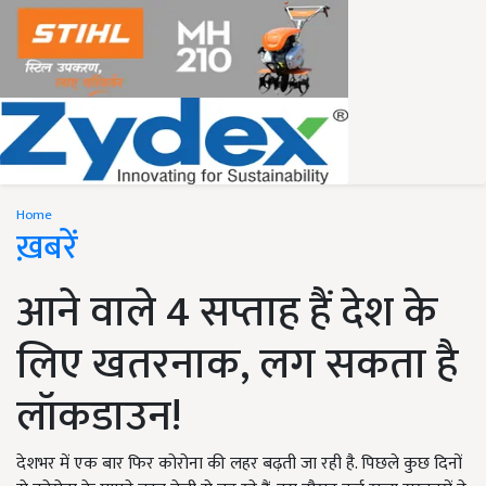
Home
ख़बरें
आने वाले 4 सप्ताह हैं देश के
लिए खतरनाक, लग सकता है
लॉकडाउन!
देशभर में एक बार फिर कोरोना की लहर बढ़ती जा रही है. पिछले कुछ दिनों