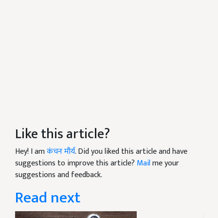
Like this article?
Hey! I am
कंचन मौर्य
. Did you liked this article and have
suggestions to improve this article?
Mail
me your
suggestions and feedback.
Read next