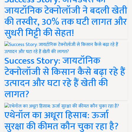
जायटॉनिक टेक्नोलॉजी ने बदली खेती
की तस्वीर, 30% तक घटी लागत और
सुधरी मिट्टी की सेहत!
Success Story: जायटॉनिक
टेक्नोलॉजी से किसान कैसे बढ़ा रहे हैं
उत्पादन और घटा रहे हैं खेती की
लागत?
एथेनॉल का अधूरा हिसाब: ऊर्जा
सुरक्षा की कीमत कौन चुका रहा है?