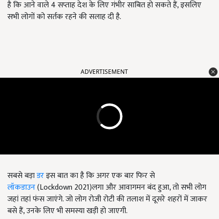
है कि आने वाले 4 सप्ताह देश के लिए गंभीर साबित हो सकते हैं, इसलिए
सभी लोगों को सर्तक रहने की सलाह दी है.
ADVERTISEMENT
सबसे बड़ा
डर
इस बात का है कि अगर एक बार फिर से
लॉकडाउन
(Lockdown 2021)लगा और आवागमन बंद हुआ, तो सभी लोग
जहां तहां फंस जाएंगे. जो लोग रोजी रोटी की तलाश में दूसरे शहरों में जाकर
बसे हैं, उनके लिए भी समस्या खड़ी हो जाएगी.