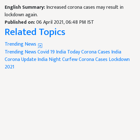
English Summary:
Increased corona cases may result in
lockdown again.
Published on:
06 April 2021, 06:48 PM IST
Related Topics
Trending News
Trending News
Covid 19 India
Today Corona Cases India
Corona Update India
Night Curfew
Corona Cases
Lockdown
2021