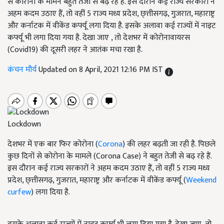
से कोरोना के मामने बहुत तेजी से बढ़ रहे हैं. इस दौरान कई राज्य सरकारों ने
अहम कदम उठाए हैं, तो वहीं 5 राज्य मध्य प्रदेश, छ्त्तीसगढ़, गुजरात, महाराष्ट्र
और कर्नाटक में वीकेंड कर्फ्यू लगा दिया है. इसके अलावा कई राज्यों में नाइट
कर्फ्यू भी लगा दिया गया है. देखा जाए , तो देशभर में कोरोनावायरस
(Covid19) की दूसरी लहर ने आतंक मचा रखा है.
कंचन मौर्य
Updated on 8 April, 2021 12:16 PM IST
Lockdown
देशभर में एक बार फिर कोरोना (
Corona
) की लहर बढ़ती जा रही है. पिछले
कुछ दिनों से कोरोना के मामले (Corona Case) ने बहुत तेजी से बढ़ रहे हैं.
इस दौरान कई राज्य सरकारों ने अहम कदम उठाए हैं, तो वहीं 5 राज्य मध्य
प्रदेश, छ्त्तीसगढ़, गुजरात, महाराष्ट्र और कर्नाटक में वीकेंड कर्फ्यू (
Weekend
curfew
) लगा दिया है.