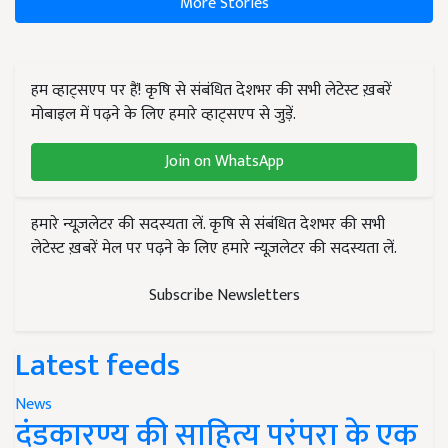
More Stories
हम व्हाट्सएप पर हैं! कृषि से संबंधित देशभर की सभी लेटेस्ट ख़बरें
मोबाइल में पढ़ने के लिए हमारे व्हाट्सएप से जुड़ें.
Join on WhatsApp
हमारे न्यूज़लेटर की सदस्यता लें. कृषि से संबंधित देशभर की सभी
लेटेस्ट ख़बरें मेल पर पढ़ने के लिए हमारे न्यूज़लेटर की सदस्यता लें.
Subscribe Newsletters
Latest feeds
News
दंडकारण्य की साहित्य परंपरा के एक