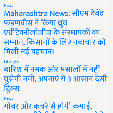
News
Maharashtra News: सीएम देवेंद्र
फडणवीस ने किया ध्रुव
एग्रीटेक्नोलॉजीज के संस्थापकों का
सम्मान, किसानों के लिए नवाचार को
मिली नई पहचान!
Lifestyle
बारिश में नमक और मसालों में नहीं
घुसेगी नमी, अपनाएं ये 3 आसान देसी
ट्रिक्स
News
गोबर और कचरे से होगी कमाई,