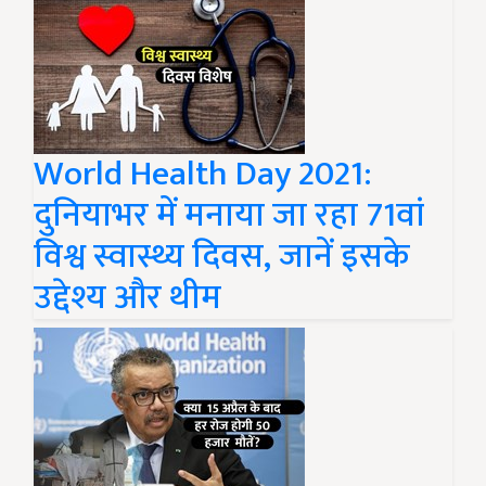
World Health Day 2021:
दुनियाभर में मनाया जा रहा 71वां
विश्व स्वास्थ्य दिवस, जानें इसके
उद्देश्य और थीम