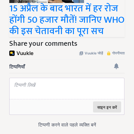
15 अप्रैल के बाद भारत में हर रोज
होंगी 50 हजार मौतें! जानिए WHO
की इस चेतावनी का पूरा सच
Share your comments