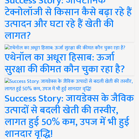
Success Story: जायटॉनिक
टेक्नोलॉजी से किसान कैसे बढ़ा रहे हैं
उत्पादन और घटा रहे हैं खेती की
लागत?
एथेनॉल का अधूरा हिसाब: ऊर्जा
सुरक्षा की कीमत कौन चुका रहा है?
Success Story: जायडेक्स के जैविक
उत्पादों से बदली खेती की तस्वीर,
लागत हुई 50% कम, उपज में भी हुई
शानदार वृद्धि!