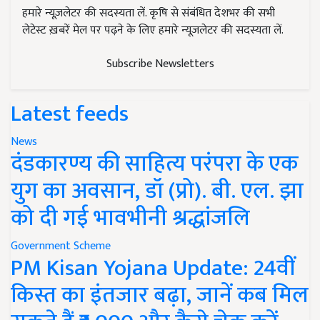
हमारे न्यूज़लेटर की सदस्यता लें. कृषि से संबंधित देशभर की सभी
लेटेस्ट ख़बरें मेल पर पढ़ने के लिए हमारे न्यूज़लेटर की सदस्यता लें.
Subscribe Newsletters
Latest feeds
News
दंडकारण्य की साहित्य परंपरा के एक
युग का अवसान, डॉ (प्रो). बी. एल. झा
को दी गई भावभीनी श्रद्धांजलि
Government Scheme
PM Kisan Yojana Update: 24वीं
किस्त का इंतजार बढ़ा, जानें कब मिल