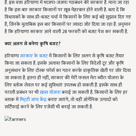
हैं. इस वक्त हरियाणा में भाजपा-जजपा गठबंधन की सरकार है. माना जा रहा
है कि इस बार सरकार किसानों पर खूब मेहरबान होने वाली है. बता दें कि
विधायकों के साथ प्री-बजट चर्चा में किसानों के लिए कई बड़े सुझाव दिए गए
हैं, जिनके मुताबिक इस बार किसानों पर ज्यादा जोर दिया जा रहा है. अनुमान
है कि हरियाणा सरकार आने वाली 28 फरवरी को बजट पेश कर सकती है.
क्या अलग से बनेगा कृषि बजट?
हरियाणा
सरकार के बजट
में किसानों के लिए अलग से कृषि बजट तैयार
किया जा सकता है. इसके अलावा किसानों के लिए विदेशी टूर और कृषि
अनुसंधान के लिए टॉस्क फोर्स का गठन करके प्राकृतिक खेती पर जोर दिया
जा सकता है. इतना ही नहीं, सरकार की मेरी फसल मेरा ब्यौरा योजना के
लिए ब्लॉक लेवल पर कई सुविधाएं उपलब्ध हो सकती हैं. इसके साथ ही
पराली प्रबंधन पर भी
खास योजना
बनाई जा सकती है. किसानों के लिए हर
ब्लाक में
मिट्‌टी जांच केंद्र
बनाए जाएंगे, तो वहीं ऑर्गेनिक उत्पादों को
सर्टिफ़ाई करने के लिए एजेंसी भी बनाई जा सकती है.