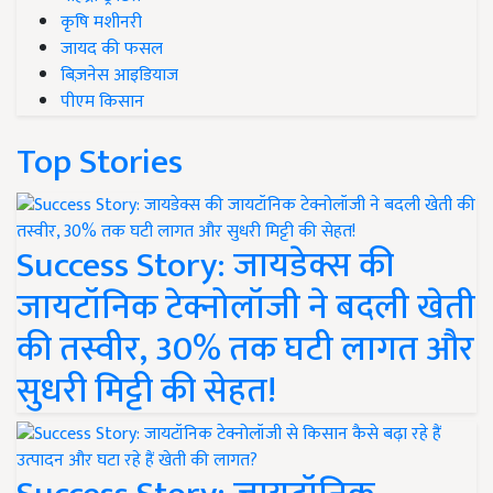
कृषि मशीनरी
जायद की फसल
बिज़नेस आइडियाज
पीएम किसान
Top Stories
Success Story: जायडेक्स की
जायटॉनिक टेक्नोलॉजी ने बदली खेती
की तस्वीर, 30% तक घटी लागत और
सुधरी मिट्टी की सेहत!