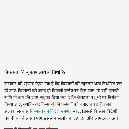
किसानों की न्यूनतम आय हो निर्धारित
सरकार को सुझाव दिया गया है कि किसानों की न्यूनतम आय निर्धारित कर
दी जाए. किसानों को जल्द ही बिजली कनेक्शन दिए जाएं, तो वहीं इसकी
राशि भी कम की जाए. सुझाव दिया गया है कि बेसहारा पशुओं पर नियंत्रण
किया जाए, क्योंकि यह किसानों की फसलों को बर्बाद करते हैं. इसके
अलावा सरकार
किसानों को विदेश भ्रमण
कराए, जिससे किसान विदेशी
तकनीक को अपना पाएं. इससे फसलों का उत्पादन और आमदनी बढ़ेगी.