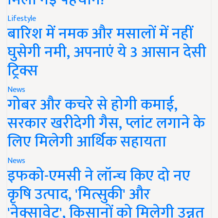
Lifestyle
बारिश में नमक और मसालों में नहीं
घुसेगी नमी, अपनाएं ये 3 आसान देसी
ट्रिक्स
News
गोबर और कचरे से होगी कमाई,
सरकार खरीदेगी गैस, प्लांट लगाने के
लिए मिलेगी आर्थिक सहायता
News
इफको-एमसी ने लॉन्च किए दो नए
कृषि उत्पाद, 'मित्सुकी' और
'नेक्सावेट', किसानों को मिलेगी उन्नत