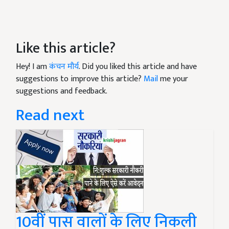
Like this article?
Hey! I am
कंचन मौर्य
. Did you liked this article and have
suggestions to improve this article?
Mail
me your
suggestions and feedback.
Read next
10वीं पास वालों के लिए निकली