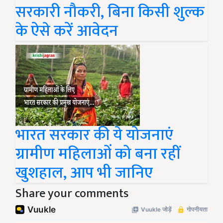
सरकारी नौकरी, बिना किसी शुल्क
के ऐसे करें आवेदन
भारत सरकार की ये योजनाएं
ग्रामीण महिलाओं को बना रहीं
खुशहाल, आप भी जानिए
Share your comments