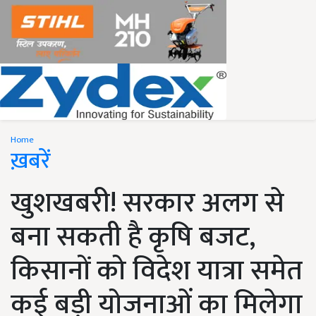
Home
ख़बरें
खुशखबरी! सरकार अलग से
बना सकती है कृषि बजट,
किसानों को विदेश यात्रा समेत
कई बड़ी योजनाओं का मिलेगा