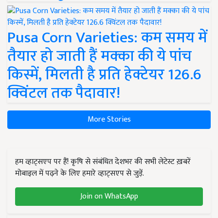
Pusa Corn Varieties: कम समय में
तैयार हो जाती हैं मक्का की ये पांच
किस्में, मिलती है प्रति हेक्टेयर 126.6
क्विंटल तक पैदावार!
More Stories
हम व्हाट्सएप पर हैं! कृषि से संबंधित देशभर की सभी लेटेस्ट ख़बरें
मोबाइल में पढ़ने के लिए हमारे व्हाट्सएप से जुड़ें.
Join on WhatsApp