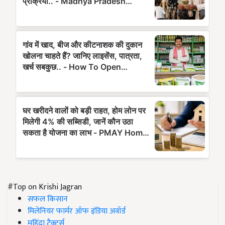
#Top on Krishi Jagran
सफल किसान
मिलेनियर फार्मर ऑफ इंडिया अवॉर्ड
महिंद्रा ट्रैक्टर्स