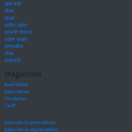
खेती-बाड़ी
मौसम
बाजार
ग्रामीण उद्द्योग
सरकारी योजनाएं
लाइफ स्टाइल
सम्पादकीय
जॉब्स
डायरेक्टरी
Magazines
Read Online
Subscription
Circulation
Tariff
Subscribe to print edition
Subscribe to digital edition