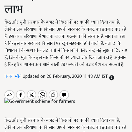
लाभ
केंद्र और यूपी सरकार के बजट में किसानों पर काफी ध्यान दिया गया है,
लेकिन अब हरियाणा के किसान अपनी सरकार के बजट का इंतजार कर रहे
हैं. इस वक्त हरियाणा में भाजपा-जजपा गठबंधन की सरकार है. माना जा रहा
है कि इस बार सरकार किसानों पर खूब मेहरबान होने वाली है. बता दें कि
विधायकों के साथ प्री-बजट चर्चा में किसानों के लिए कई बड़े सुझाव दिए गए
हैं, जिनके मुताबिक इस बार किसानों पर ज्यादा जोर दिया जा रहा है. अनुमान
है कि हरियाणा सरकार आने वाली 28 फरवरी को बजट पेश कर सकती है.
कंचन मौर्य
Updated on 20 February, 2020 11:48 AM IST
केंद्र और यूपी सरकार के बजट में किसानों पर काफी ध्यान दिया गया है,
लेकिन अब हरियाणा के किसान अपनी सरकार के बजट का इंतजार कर रहे