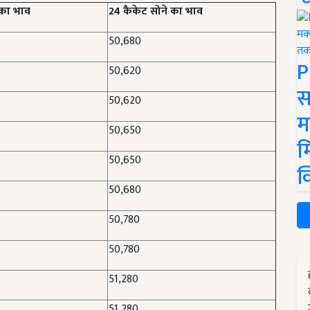
 का भाव
24 कैकेट सोने का भाव
50,680
P
50,620
स
50,620
म
50,650
म
50,650
क
50,680
50,780
50,780
51,280
51,280