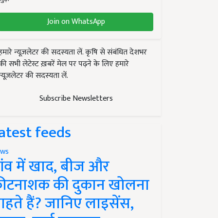
Join on WhatsApp
हमारे न्यूज़लेटर की सदस्यता लें. कृषि से संबंधित देशभर
की सभी लेटेस्ट ख़बरें मेल पर पढ़ने के लिए हमारे
न्यूज़लेटर की सदस्यता लें.
Subscribe Newsletters
atest feeds
ws
ांव में खाद, बीज और
ीटनाशक की दुकान खोलना
ाहते हैं? जानिए लाइसेंस,