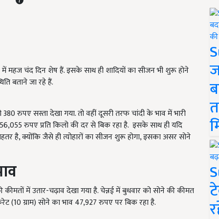
S
ज
े में महज चंद दिन शेष हैं. इसके साथ ही शादियों का सीजन भी शुरू होने
ि बताने जा रहे हैं.
ब
त
380 रुपए सस्ता देखा गया. तो वहीं दूसरी तरफ चांदी के भाव में भारी
म
 56,055 रुपए प्रति किलो की दर से बिक रहा है. इसके साथ ही यदि
तर है, क्योंकि जैसे ही त्योहारों का सीजन शुरू होगा, इसका असर सोने
भाव
S
ट
 की कीमतों में उतार-चढ़ाव देखा गया है. चेन्नई में बुधवार को सोने की कीमत
रेट (10 ग्राम) सोने का भाव 47,927 रुपए पर बिक रहा है.
र