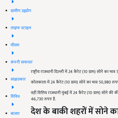
ग्रामीण उद्द्योग
लाइफ स्टाइल
मौसम
कंपनी समाचार
राष्ट्रीय राजधानी दिल्ली में 24 कैरेट (10 ग्राम) सोने का 
साक्षात्कार
कोलकाता में 24 कैरेट (10 ग्राम) सोने का भाव 50,980 रुपए 
वहीं वित्तिय राजधानी मुंबई में 24 कैरेट (10 ग्राम) सोने 
विविध
46,730 रुपए है.
देश के बाकी शहरों में सोने 
बाजार