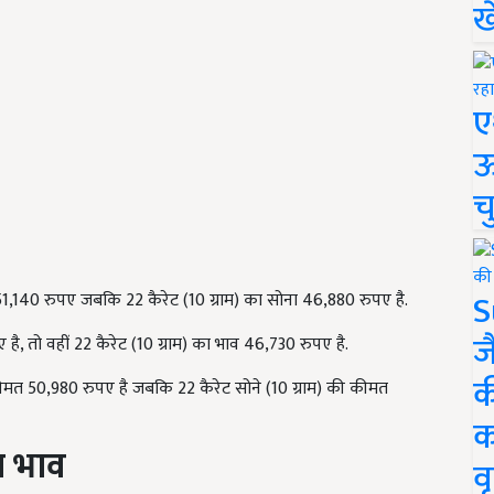
ख
ए
ऊ
च
S
भाव 51,140 रुपए जबकि 22 कैरेट (10 ग्राम) का सोना 46,880 रुपए है.
ज
है, तो वहीं 22 कैरेट (10 ग्राम) का भाव 46,730 रुपए है.
क
की कीमत 50,980 रुपए है जबकि 22 कैरेट सोने (10 ग्राम) की कीमत
क
का भाव
वृ