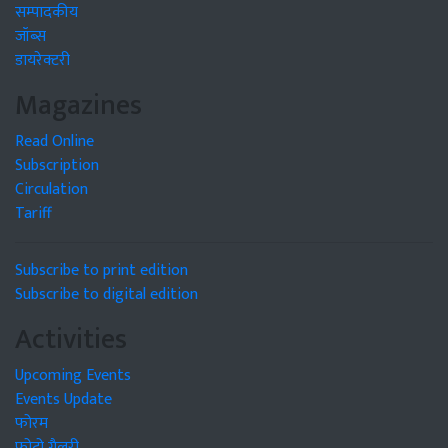
सम्पादकीय
जॉब्स
डायरेक्टरी
Magazines
Read Online
Subscription
Circulation
Tariff
Subscribe to print edition
Subscribe to digital edition
Activities
Upcoming Events
Events Update
फोरम
फोटो गैलरी