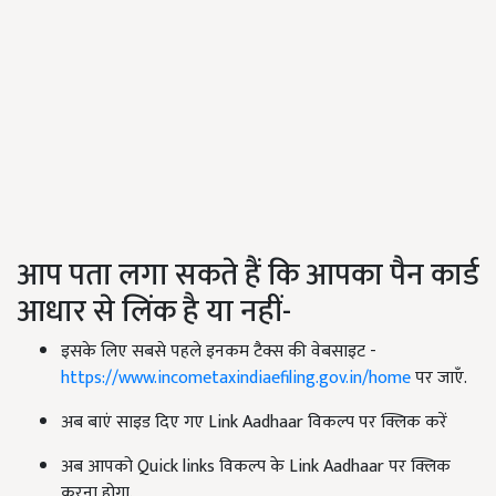
आप पता लगा सकते हैं कि आपका पैन कार्ड
आधार से लिंक है या नहीं-
इसके लिए सबसे पहले इनकम टैक्स की वेबसाइट -
https://www.incometaxindiaefiling.gov.in/home
पर जाएँ.
अब बाएं साइड दिए गए Link Aadhaar विकल्प पर क्लिक करें
अब आपको Quick links विकल्प के Link Aadhaar पर क्लिक
करना होगा.