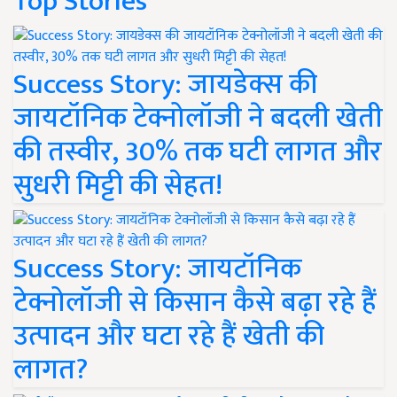
Top Stories
Success Story: जायडेक्स की
जायटॉनिक टेक्नोलॉजी ने बदली खेती
की तस्वीर, 30% तक घटी लागत और
सुधरी मिट्टी की सेहत!
Success Story: जायटॉनिक
टेक्नोलॉजी से किसान कैसे बढ़ा रहे हैं
उत्पादन और घटा रहे हैं खेती की
लागत?