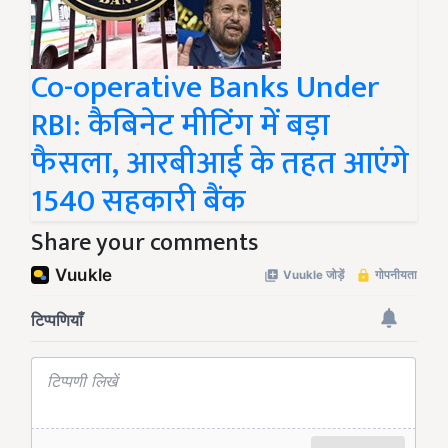
Co-operative Banks Under
RBI: कैबिनेट मीटिंग में बड़ा
फैसला, आरबीआई के तहत आएंगे
1540 सहकारी बैंक
Share your comments