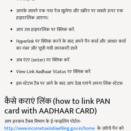
आपके सामने एक नया पेज खुलेगा और स्क्रीन पर सबसे ऊपर एक
हाइपरलिंक आएगा।
आप उस हाइपरलिंक पर क्लिक करें.
Hyperlink पर क्लिक करने के बाद अपने पैन कार्ड और आधार कार्ड
का नंबर और पूछी गयी जानकारी डालें
अब एंटर (enter) पर क्लिक करें.
View Link Aadhaar Status पर क्लिक करें.
इस स्टेटस टैब पर आने के बाद आप देख पाएंगे अपना लिंक स्टेटस
कैसे कराएं लिंक (how to link PAN
card with AADHAAR CARD)
आप इनकम टैक्स विभाग के ई-फाइलिंग पोर्टल-
http://www.incometaxindiaefiling.gov.in/home
के जरिये पैन को