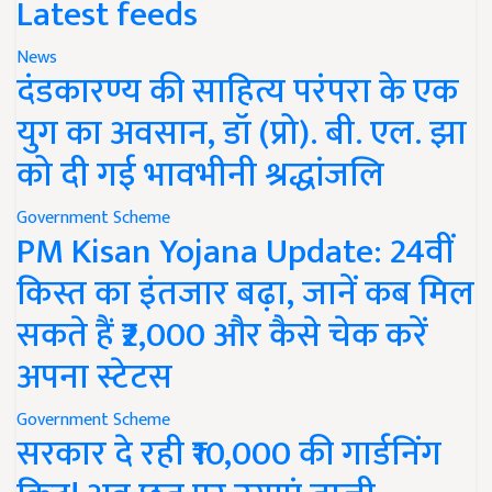
Latest feeds
News
दंडकारण्य की साहित्य परंपरा के एक
युग का अवसान, डॉ (प्रो). बी. एल. झा
को दी गई भावभीनी श्रद्धांजलि
Government Scheme
PM Kisan Yojana Update: 24वीं
किस्त का इंतजार बढ़ा, जानें कब मिल
सकते हैं ₹2,000 और कैसे चेक करें
अपना स्टेटस
Government Scheme
सरकार दे रही ₹10,000 की गार्डनिंग