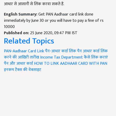
आधार से आसानी से लिंक करवा सकते हैं.
English Summary:
Get PAN Aadhaar card link done
immediately by June 30 or you will have to pay a fine of rs
10000
Published on:
25 June 2020, 09:47 PM IST
Related Topics
PAN-Aadhaar Card Link
पैन-आधार कार्ड लिंक
पैन आधार कार्ड लिंक
करने की आखिरी तारीख
Income Tax Department
कैसे लिंक कराएं
पैन और आधार कार्ड
HOW TO LINK AADHAAR CARD WITH PAN
इनकम टैक्स की वेबसाइट