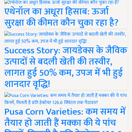
एथेनॉल का अधूरा हिसाब: ऊर्जा
सुरक्षा की कीमत कौन चुका रहा है?
Success Story: जायडेक्स के जैविक
उत्पादों से बदली खेती की तस्वीर,
लागत हुई 50% कम, उपज में भी हुई
शानदार वृद्धि!
Pusa Corn Varieties: कम समय में
तैयार हो जाती हैं मक्का की ये पांच