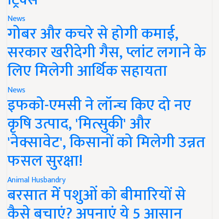
News
गोबर और कचरे से होगी कमाई,
सरकार खरीदेगी गैस, प्लांट लगाने के
लिए मिलेगी आर्थिक सहायता
News
इफको-एमसी ने लॉन्च किए दो नए
कृषि उत्पाद, 'मित्सुकी' और
'नेक्सावेट', किसानों को मिलेगी उन्नत
फसल सुरक्षा!
Animal Husbandry
बरसात में पशुओं को बीमारियों से
कैसे बचाएं? अपनाएं ये 5 आसान