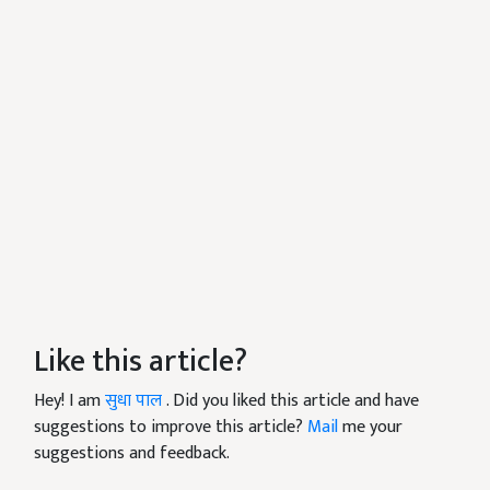
Like this article?
Hey! I am
सुधा पाल
. Did you liked this article and have
suggestions to improve this article?
Mail
me your
suggestions and feedback.