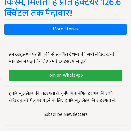
किस्में, मिलती है प्रति हेक्टेयर 126.6
क्विंटल तक पैदावार!
More Stories
हम व्हाट्सएप पर हैं! कृषि से संबंधित देशभर की सभी लेटेस्ट ख़बरें
मोबाइल में पढ़ने के लिए हमारे व्हाट्सएप से जुड़ें.
Join on WhatsApp
हमारे न्यूज़लेटर की सदस्यता लें. कृषि से संबंधित देशभर की सभी
लेटेस्ट ख़बरें मेल पर पढ़ने के लिए हमारे न्यूज़लेटर की सदस्यता लें.
Subscribe Newsletters