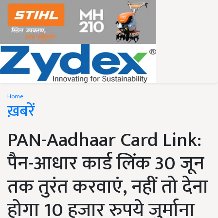
Home
ख़बरें
PAN-Aadhaar Card Link:
पैन-आधार कार्ड लिंक 30 जून
तक तुरंत करवाएं, नहीं तो देना
होगा 10 हजार रुपये जुर्माना