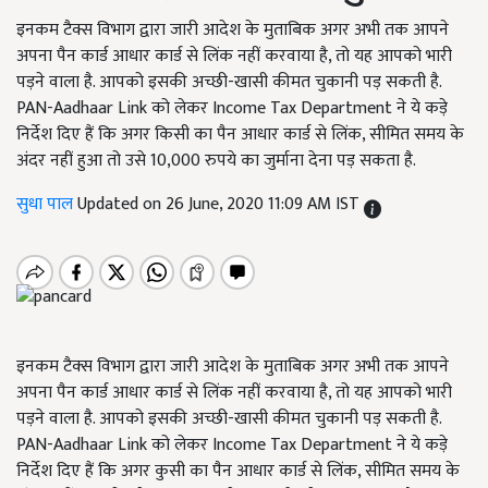
इनकम टैक्स विभाग द्वारा जारी आदेश के मुताबिक अगर अभी तक आपने
अपना पैन कार्ड आधार कार्ड से लिंक नहीं करवाया है, तो यह आपको भारी
पड़ने वाला है. आपको इसकी अच्छी-खासी कीमत चुकानी पड़ सकती है.
PAN-Aadhaar Link को लेकर Income Tax Department ने ये कड़े
निर्देश दिए हैं कि अगर किसी का पैन आधार कार्ड से लिंक, सीमित समय के
अंदर नहीं हुआ तो उसे 10,000 रुपये का जुर्माना देना पड़ सकता है.
सुधा पाल
Updated on 26 June, 2020 11:09 AM IST
इनकम टैक्‍स विभाग द्वारा जारी आदेश के मुताबिक अगर अभी तक आपने
अपना पैन कार्ड आधार कार्ड से लिंक नहीं करवाया है, तो यह आपको भारी
पड़ने वाला है. आपको इसकी अच्छी-खासी कीमत चुकानी पड़ सकती है.
PAN-Aadhaar Link को लेकर Income Tax Department ने ये कड़े
निर्देश दिए हैं कि अगर कुसी का पैन आधार कार्ड से लिंक, सीमित समय के