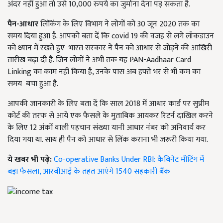
अंदर नहीं हुआ तो उसे 10,000 रुपये का जुर्माना देना पड़ सकता है.
पैन-आधार
लिंकिंग के लिए विभाग ने लोगों को 30 जून 2020 तक का
समय दिया हुआ है. आपको बता दें कि covid 19 की वजह से लगे लॉकडाउन
को ध्यान में रखते हुए भारत सरकार ने पैन को आधार से जोड़ने की आखिरी
तारीख बढ़ा दी है. जिन लोगों ने अभी तक यह PAN-Aadhaar Card
Linking का काम नहीं किया है, उनके पास अब हफ्ते भर से भी कम का
समय बचा हुआ है.
आपकी जानकारी के लिए बता दें कि साल 2018 में आधार कार्ड पर सुप्रीम
कोर्ट की तरफ से आये एक फैसले के मुताबिक आयकर रिटर्न दाखिल करने
के लिए 12 अंकों वाली पहचान संख्या यानी आधार नंबर को अनिवार्य कर
दिया गया था. साथ ही पैन को आधार से लिंक कराना भी जरूरी किया गया.
ये खबर भी पढ़े:
Co-operative Banks Under RBI: कैबिनेट मीटिंग में
बड़ा फैसला, आरबीआई के तहत आएंगे 1540 सहकारी बैंक