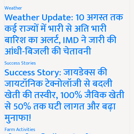
Weather
Weather Update: 10 अगस्त तक
कई राज्यों में भारी से अति भारी
बारिश का अलर्ट, IMD ने जारी की
आंधी-बिजली की चेतावनी
Success Stories
Success Story: जायडेक्स की
जायटॉनिक टेक्नोलॉजी से बदली
खेती की तस्वीर, 100% जैविक खेती
से 50% तक घटी लागत और बढ़ा
मुनाफा!
Farm Activities