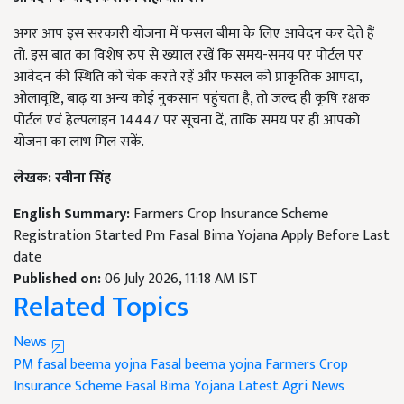
अगर आप इस सरकारी योजना में फसल बीमा के लिए आवेदन कर देते हैं
तो. इस बात का विशेष रुप से ख्याल रखें कि समय-समय पर पोर्टल पर
आवेदन की स्थिति को चेक करते रहें और फसल को प्राकृतिक आपदा,
ओलावृष्टि, बाढ़ या अन्य कोई नुकसान पहुंचता है, तो जल्द ही कृषि रक्षक
पोर्टल एवं हेल्पलाइन 14447 पर सूचना दें, ताकि समय पर ही आपको
योजना का लाभ मिल सकें.
लेखक: रवीना सिंह
English Summary:
Farmers Crop Insurance Scheme
Registration Started Pm Fasal Bima Yojana Apply Before Last
date
Published on:
06 July 2026, 11:18 AM IST
Related Topics
News
PM fasal beema yojna
Fasal beema yojna
Farmers Crop
Insurance Scheme
Fasal Bima Yojana
Latest Agri News