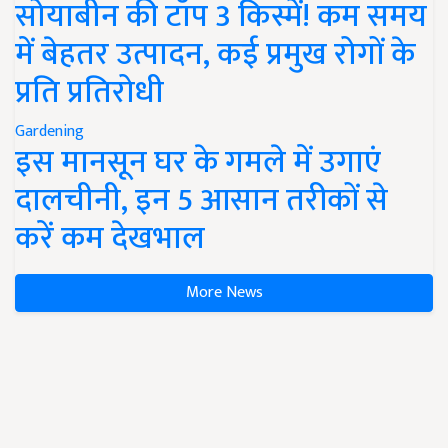
सोयाबीन की टॉप 3 किस्में! कम समय
में बेहतर उत्पादन, कई प्रमुख रोगों के
प्रति प्रतिरोधी
Gardening
इस मानसून घर के गमले में उगाएं
दालचीनी, इन 5 आसान तरीकों से
करें कम देखभाल
More News