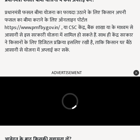
प्रधानमंत्री फसल बीमा योजना में कैसे अप्लाई करें?
प्रधानमंत्री फसल बीमा योजना का फायदा उठाने के लिए किसान अपनी
फसल का बीमा कराने के लिए ऑनलाइन पोर्टल
https://www.pmfby.gov.in/ , या CSC केंद्र, बैंक शाखा या के माध्यम से
आसानी से इस सरकारी योजना में शामिल हो सकते हैं. साथ ही केंद्र सरकार
ने किसानों के लिए डिजिटल प्रक्रिया इसलिए रखी है, ताकि किसान घर बैठे
आसानी से योजना में अप्लाई कर सकें.
ADVERTISEMENT
आवेदन के बाद किसकी सहायता लें?