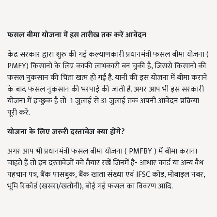
फसल बीमा योजना में इस तारीख तक करें आवेदन
केंद्र सरकार द्वारा शुरु की गई कल्याणकारी प्रधानमंत्री फसल बीमा योजना (
PMFY) किसानों के लिए काफी लाभकारी बन चुकी है, जिससे किसानों की
फसल नुकसान की चिंता खत्म हो गई है. यानी की इस योजना में बीमा कराने
के बाद फसल नुकसान की भरपाई की जाती है. अगर आप भी इस सरकारी
योजना में इच्छुक है तो 1 जुलाई से 31 जुलाई तक अपनी आवेदन प्रक्रिया
पूरी करें.
योजना के लिए जरुरी दस्तावेज क्या होंगे?
अगर आप भी प्रधानमंत्री फसल बीमा योजना ( PMFBY ) में बीमा कराना
चाहते हैं तो इन दस्तावेजों को तैयार रखें जिनमें है- आधार कार्ड या अन्य वैध
पहचान पत्र, बैंक पासबुक, बैंक खाता संख्या एवं IFSC कोड, मोबाइल नंबर,
भूमि रिकॉर्ड (खसरा/खतौनी), बोई गई फसल का विवरण आदि.