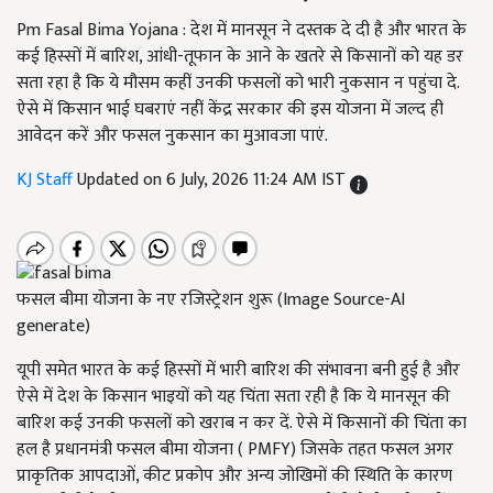
Pm Fasal Bima Yojana : देश में मानसून ने दस्तक दे दी है और भारत के
कई हिस्सों में बारिश, आंधी-तूफान के आने के खतरे से किसानों को यह डर
सता रहा है कि ये मौसम कहीं उनकी फसलों को भारी नुकसान न पहुंचा दे.
ऐसे में किसान भाई घबराएं नहीं केंद्र सरकार की इस योजना में जल्द ही
आवेदन करें और फसल नुकसान का मुआवजा पाएं.
KJ Staff
Updated on 6 July, 2026 11:24 AM IST
फसल बीमा योजना के नए रजिस्ट्रेशन शुरू (Image Source-AI
generate)
यूपी समेत भारत के कई हिस्सों में भारी बारिश की संभावना बनी हुई है और
ऐसे में देश के किसान भाइयों को यह चिंता सता रही है कि ये मानसून की
बारिश कई उनकी फसलों को खराब न कर दें. ऐसे में किसानों की चिंता का
हल है प्रधानमंत्री फसल बीमा योजना ( PMFY) जिसके तहत फसल अगर
प्राकृतिक आपदाओं, कीट प्रकोप और अन्य जोखिमों की स्थिति के कारण