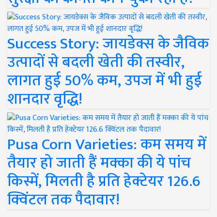
Success Story: जायडेक्स के जैविक
उत्पादों से बदली खेती की तस्वीर,
लागत हुई 50% कम, उपज में भी हुई
शानदार वृद्धि!
Pusa Corn Varieties: कम समय में
तैयार हो जाती हैं मक्का की ये पांच
किस्में, मिलती है प्रति हेक्टेयर 126.6
क्विंटल तक पैदावार!