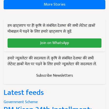
More Stories
हम व्हाट्सएप पर हैं! कृषि से संबंधित देशभर की सभी लेटेस्ट ख़बरें
मोबाइल में पढ़ने के लिए हमारे व्हाट्सएप से जुड़ें.
Join on WhatsApp
हमारे न्यूज़लेटर की सदस्यता लें. कृषि से संबंधित देशभर की सभी
लेटेस्ट ख़बरें मेल पर पढ़ने के लिए हमारे न्यूज़लेटर की सदस्यता लें.
Subscribe Newsletters
Latest feeds
Government Scheme