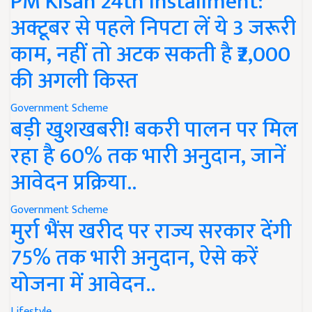
PM Kisan 24th Installment:
अक्टूबर से पहले निपटा लें ये 3 जरूरी
काम, नहीं तो अटक सकती है ₹2,000
की अगली किस्त
Government Scheme
बड़ी खुशखबरी! बकरी पालन पर मिल
रहा है 60% तक भारी अनुदान, जानें
आवेदन प्रक्रिया..
Government Scheme
मुर्रा भैंस खरीद पर राज्य सरकार देंगी
75% तक भारी अनुदान, ऐसे करें
योजना में आवेदन..
Lifestyle