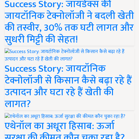
Success Story: जायडेक्स की
जायटॉनिक टेक्नोलॉजी ने बदली खेती
की तस्वीर, 30% तक घटी लागत और
सुधरी मिट्टी की सेहत!
Success Story: जायटॉनिक
टेक्नोलॉजी से किसान कैसे बढ़ा रहे हैं
उत्पादन और घटा रहे हैं खेती की
लागत?
एथेनॉल का अधूरा हिसाब: ऊर्जा
सुरक्षा की कीमत कौन चुका रहा है?