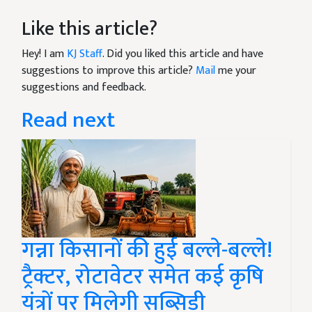
Like this article?
Hey! I am
KJ Staff
. Did you liked this article and have
suggestions to improve this article?
Mail
me your
suggestions and feedback.
Read next
गन्ना किसानों की हुई बल्ले-बल्ले!
ट्रैक्टर, रोटावेटर समेत कई कृषि
यंत्रों पर मिलेगी सब्सिडी