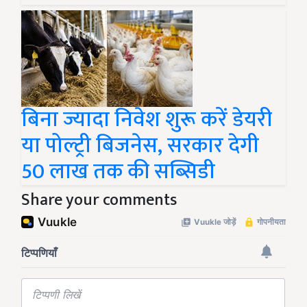
बिना ज्यादा निवेश शुरू करें डेयरी
या पोल्ट्री बिजनेस, सरकार देगी
50 लाख तक की सब्सिडी
Share your comments