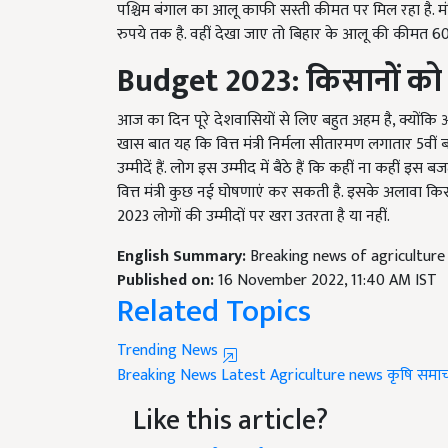
रुपये तक है. वहीं देखा जाए तो बिहार के आलू की कीमत 600
Budget
2023: किसानों को
आज का दिन पूरे देशवासियों से लिए बहुत अहम है, क्योंकि 
खास बात यह कि वित्त मंत्री निर्मला सीतारमण लगातार 5वीं 
उम्मीदें हैं. लोग इस उम्मीद में बैठे हैं कि कहीं ना कहीं इ
वित्त मंत्री कुछ नई घोषणाएं कर सकती है. इसके अलावा किस
2023 लोगों की उम्मीदों पर खरा उतरता है या नहीं.
English Summary:
Breaking news of agriculture in
Published on:
16 November 2022, 11:40 AM IST
Related Topics
Trending News
Breaking News
Latest Agriculture news
कृषि समा
Like this article?
Hey! I am
मनीशा शर्मा
. Did you liked this article