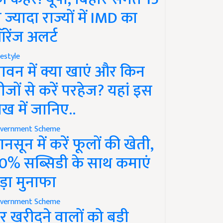
े ज्यादा राज्यों में IMD का
रेंज अलर्ट
festyle
ावन में क्या खाएं और किन
ीजों से करें परहेज? यहां इस
ेख में जानिए..
vernment Scheme
ानसून में करें फूलों की खेती,
0% सब्सिडी के साथ कमाएं
ड़ा मुनाफा
vernment Scheme
र खरीदने वालों को बड़ी