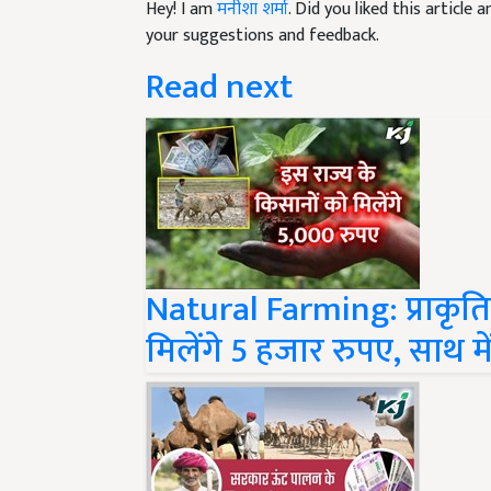
your suggestions and feedback.
Read next
Natural Farming: प्राकृत
मिलेंगे 5 हजार रुपए, साथ में