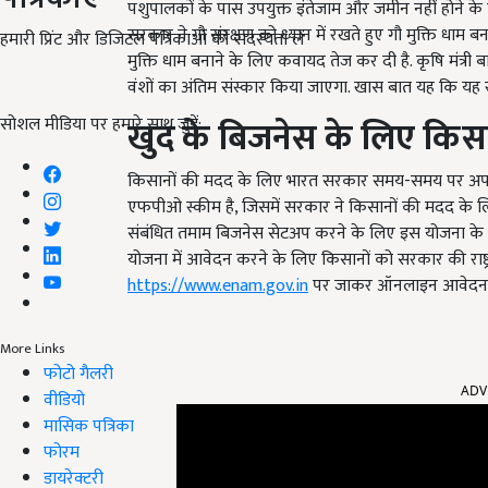
पशुपालकों के पास उपयुक्त इंतेजाम और जमीन नहीं होने के
सरकार ने गौ संरक्षण को ध्यान में रखते हुए गौ मुक्ति धाम बन
हमारी प्रिंट और डिजिटल पत्रिकाओं की सदस्यता लें
मुक्ति धाम बनाने के लिए कवायद तेज कर दी है. कृषि मंत्री 
वंशों का अंतिम संस्कार किया जाएगा. खास बात यह कि यह रा
सोशल मीडिया पर हमारे साथ जुड़ें:
खुद के बिजनेस के लिए किसा
किसानों की मदद के लिए भारत सरकार समय-समय पर अपनी स्
एफपीओ स्कीम है, जिसमें सरकार ने किसानों की मदद के लि
संबंधित तमाम बिजनेस सेटअप करने के लिए इस योजना के
योजना में आवेदन करने के लिए किसानों को सरकार की राष
https://www.enam.gov.in
पर जाकर ऑनलाइन आवेदन 
More Links
ADV
फोटो गैलरी
वीडियो
मासिक पत्रिका
फोरम
डायरेक्टरी