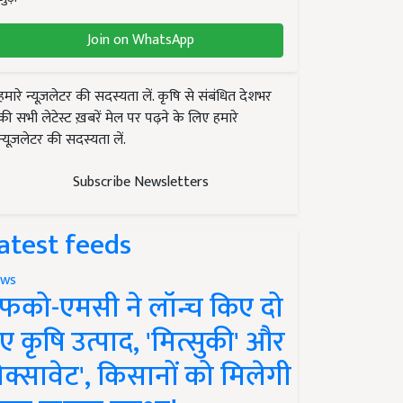
Join on WhatsApp
हमारे न्यूज़लेटर की सदस्यता लें. कृषि से संबंधित देशभर
की सभी लेटेस्ट ख़बरें मेल पर पढ़ने के लिए हमारे
न्यूज़लेटर की सदस्यता लें.
Subscribe Newsletters
atest feeds
ws
फको-एमसी ने लॉन्च किए दो
ए कृषि उत्पाद, 'मित्सुकी' और
नेक्सावेट', किसानों को मिलेगी