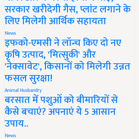
सरकार खरीदेगी गैस, प्लांट लगाने के
लिए मिलेगी आर्थिक सहायता
News
इफको-एमसी ने लॉन्च किए दो नए
कृषि उत्पाद, 'मित्सुकी' और
'नेक्सावेट', किसानों को मिलेगी उन्नत
फसल सुरक्षा!
Animal Husbandry
बरसात में पशुओं को बीमारियों से
कैसे बचाएं? अपनाएं ये 5 आसान
उपाय..
News