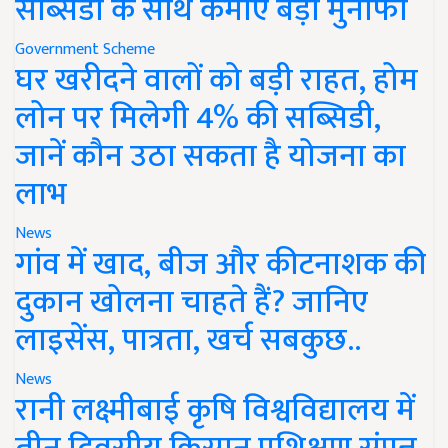
सब्सिडी के साथ कमाएं बड़ा मुनाफा
Government Scheme
घर खरीदने वालों को बड़ी राहत, होम
लोन पर मिलेगी 4% की सब्सिडी,
जानें कौन उठा सकता है योजना का
लाभ
News
गांव में खाद, बीज और कीटनाशक की
दुकान खोलना चाहते हैं? जानिए
लाइसेंस, पात्रता, खर्च सबकुछ..
News
रानी लक्ष्मीबाई कृषि विश्वविद्यालय में