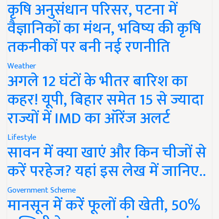
कृषि अनुसंधान परिसर, पटना में
वैज्ञानिकों का मंथन, भविष्य की कृषि
तकनीकों पर बनी नई रणनीति
Weather
अगले 12 घंटों के भीतर बारिश का
कहर! यूपी, बिहार समेत 15 से ज्यादा
राज्यों में IMD का ऑरेंज अलर्ट
Lifestyle
सावन में क्या खाएं और किन चीजों से
करें परहेज? यहां इस लेख में जानिए..
Government Scheme
मानसून में करें फूलों की खेती, 50%