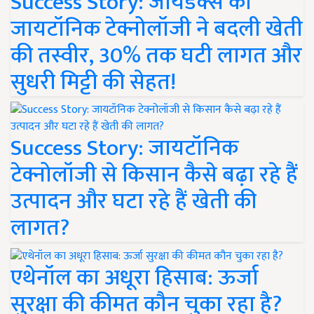
Success Story: जायडेक्स की
जायटॉनिक टेक्नोलॉजी ने बदली खेती
की तस्वीर, 30% तक घटी लागत और
सुधरी मिट्टी की सेहत!
Success Story: जायटॉनिक
टेक्नोलॉजी से किसान कैसे बढ़ा रहे हैं
उत्पादन और घटा रहे हैं खेती की
लागत?
एथेनॉल का अधूरा हिसाब: ऊर्जा
सुरक्षा की कीमत कौन चुका रहा है?