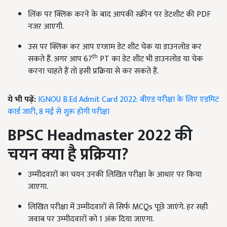
लिंक पर क्लिक करने के बाद आपकी स्क्रीन पर डेटशीट की PDF
नजर आएगी.
उस पर क्लिक कर आप एग्जाम डेट शीट चेक या डाउनलोड कर
th
सकते हैं. अगर आप 67
PT का डेट शीट भी डाउनलोड या चेक
करना चाहते हैं तो इसी प्रक्रिया से कर सकते हैं.
ये भी पढ़ें:
IGNOU B.Ed Admit Card 2022: बीएड परीक्षा के लिए एडमिट
कार्ड जारी, 8 मई से शुरू होगी परीक्षा
BPSC Headmaster 2022
की
चयन क्या है प्रक्रिया?
उम्मीदवारों का चयन उनकी लिखित परीक्षा के आधार पर किया
जाएगा.
लिखित परीक्षा में उम्मीदवारों से सिर्फ MCQs पूछे जाएंगे. हर सही
जवाब पर उम्मीदवारों को 1 अंक दिया जाएगा.