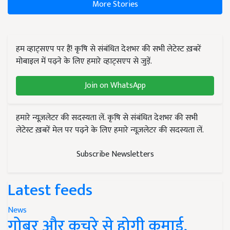
More Stories
हम व्हाट्सएप पर हैं! कृषि से संबंधित देशभर की सभी लेटेस्ट ख़बरें
मोबाइल में पढ़ने के लिए हमारे व्हाट्सएप से जुड़ें.
Join on WhatsApp
हमारे न्यूज़लेटर की सदस्यता लें. कृषि से संबंधित देशभर की सभी
लेटेस्ट ख़बरें मेल पर पढ़ने के लिए हमारे न्यूज़लेटर की सदस्यता लें.
Subscribe Newsletters
Latest feeds
News
गोबर और कचरे से होगी कमाई,