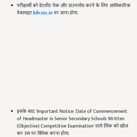
परीक्षार्थी को डेटशीट चेक और डाउनलोड करने के लिए आधिकारिक
वेबसाइट
bih.nic.in
पर जाना होगा.
इसके बाद 'Important Notice: Date of Commencement
of Headmaster in Senior Secondary Schools Written
(Objective) Competitive Examination' वाले लिंक को खोज
कर उस पर क्लिक करना होगा.