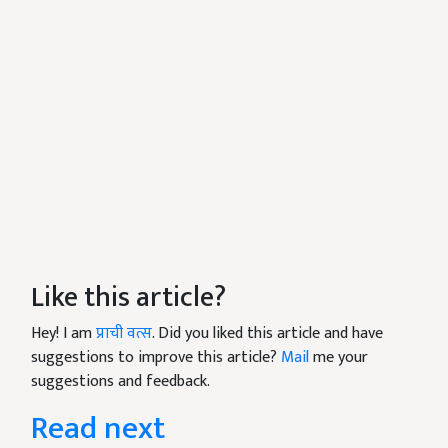
Like this article?
Hey! I am
प्राची वत्स
. Did you liked this article and have
suggestions to improve this article?
Mail
me your
suggestions and feedback.
Read next