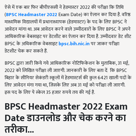
ऐसे में एक बार फिर बीपीएससी ने हेडमास्टर 2022 की परीक्षा कि तिथि
(
BPSC Headmaster 2022
Exam Date) का ऐलान कर दिया है. वरिष्ठ
माध्यमिक विद्यालयों में प्रधानाध्यापक (हेडमास्टर) के पद के लिए BPSC ने
आवेदन मांगा था. अब आवेदन करने वाले उम्मीदवारों के लिए BPSC ने अपने
आधिकारिक वेबसाइट पर डेटशीट का ऐलान कर दिया है. उम्मीदवार डेट शीट
BPSC के अधिकारिक वेबसाइट
bpsc.bih.nic.in
पर जाकर परीक्षा
डेटशीट चेक कर सकते हैं.
BPSC द्वारा जारी किये गये आधिकारिक नोटिफिकेशन के मुताबिक, 31 मई,
2022 को लिखित परीक्षा ली जाएगी. जानकारी के लिए बता दें कि BPSC
बिहार के सीनियर सेकंडरी स्कूलों में हेडमास्टर्स की कुल 6421 खाली पदों के
लिए आवेदन मंगा गया था, जिसके लिए अब 31 मई को परीक्षा ली जाएगी.
इस पद के लिए पे स्केल 35 हजार रुपये तय की गई है.
BPSC Headmaster 2022 Exam
Date
डाउनलोड और चेक करने का
तरीका...