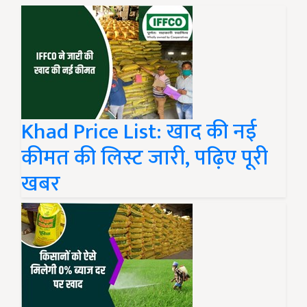
Khad Price List: खाद की नई
कीमत की लिस्ट जारी, पढ़िए पूरी
खबर