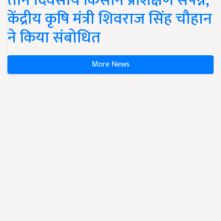
तीन दिवसीय किसान प्रशिक्षण संपन्न,
केंद्रीय कृषि मंत्री शिवराज सिंह चौहान
ने किया संबोधित
More News