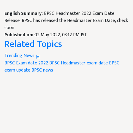
English Summary:
BPSC Headmaster 2022 Exam Date
Release: BPSC has released the Headmaster Exam Date, check
soon
Published on:
02 May 2022, 03:12 PM IST
Related Topics
Trending News
BPSC Exam date 2022
BPSC Headmaster exam date
BPSC
exam update
BPSC news