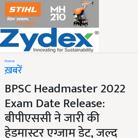
Home
ख़बरें
BPSC Headmaster 2022
Exam Date Release:
बीपीएससी ने जारी की
हेडमास्टर एग्जाम डेट, जल्द