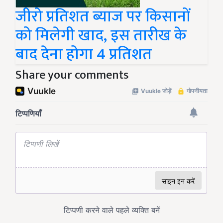
जीरो प्रतिशत ब्याज पर किसानों
को मिलेगी खाद, इस तारीख के
बाद देना होगा 4 प्रतिशत
Share your comments