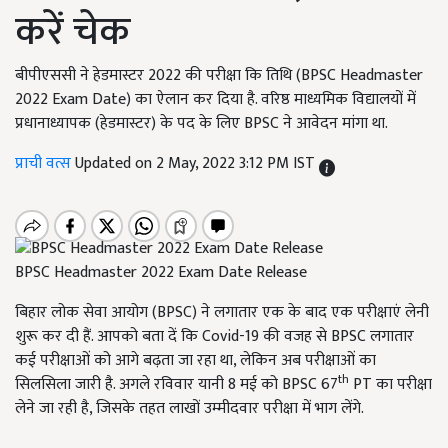
करें चेक
बीपीएससी ने हेडमास्टर 2022 की परीक्षा कि तिथि (BPSC Headmaster
2022 Exam Date) का ऐलान कर दिया है. वरिष्ठ माध्यमिक विद्यालयों में
प्रधानाध्यापक (हेडमास्टर) के पद के लिए BPSC ने आवेदन मांगा था.
प्राची वत्स
Updated on 2 May, 2022 3:12 PM IST
BPSC Headmaster 2022 Exam Date Release
बिहार लोक सेवा आयोग (BPSC) ने लगातार एक के बाद एक परीक्षाएं लेनी
शुरू कर दी हैं. आपको बता दें कि Covid-19 की वजह से BPSC लगातार
कई परीक्षाओं को आगे बढ़ता जा रहा था, लेकिन अब परीक्षाओं का
th
सिलसिला जारी है. अगले रविवार यानी 8 मई को BPSC 67
PT का परीक्षा
लेने जा रही है, जिसके तहत लाखों उम्मीदवार परीक्षा में भाग लेंगे.