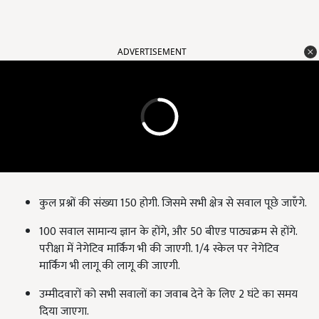
ADVERTISEMENT
कुल प्रश्नों की संख्या 150 होगी. जिसमे सभी क्षेत्र से सवाल पूछे जाएँगे.
100 सवाल सामान्य ज्ञान के होंगे, और 50 बीएड पाठ्यक्रम से होंगे.
परीक्षा में नेगेटिव मार्किंग भी की जाएगी. 1/4 स्केल पर नेगेटिव
मार्किंग भी लागू की लागू की जाएगी.
उम्मीदवारों को सभी सवालों का जवाब देने के लिए 2 घंटे का समय
दिया जाएगा.