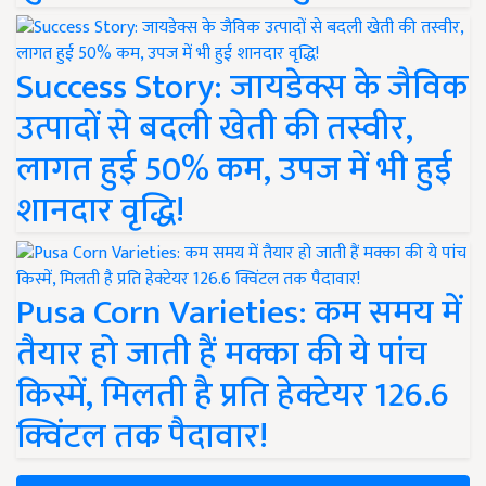
Success Story: जायडेक्स के जैविक
उत्पादों से बदली खेती की तस्वीर,
लागत हुई 50% कम, उपज में भी हुई
शानदार वृद्धि!
Pusa Corn Varieties: कम समय में
तैयार हो जाती हैं मक्का की ये पांच
किस्में, मिलती है प्रति हेक्टेयर 126.6
क्विंटल तक पैदावार!