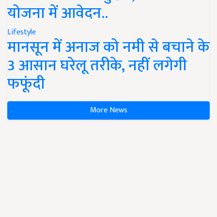
योजना में आवेदन..
Lifestyle
मानसून में अनाज को नमी से बचाने के
3 आसान घरेलू तरीके, नहीं लगेगी
फफूंदी
More News