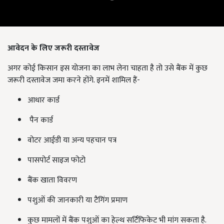
आवेदन के लिए जरूरी दस्तावेज
अगर कोई किसान इस योजना का लाभ लेना चाहता है तो उसे बैंक में कुछ
जरूरी दस्तावेज जमा करने होंगे. इनमें शामिल हैं-
आधार कार्ड
पैन कार्ड
वोटर आईडी या अन्य पहचान पत्र
पासपोर्ट साइज फोटो
बैंक खाता विवरण
पशुओं की जानकारी या टैगिंग प्रमाण
कुछ मामलों में बैंक पशुओं का हेल्थ सर्टिफिकेट भी मांग सकता है.