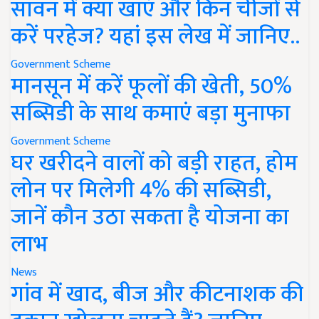
सावन में क्या खाएं और किन चीजों से
करें परहेज? यहां इस लेख में जानिए..
Government Scheme
मानसून में करें फूलों की खेती, 50%
सब्सिडी के साथ कमाएं बड़ा मुनाफा
Government Scheme
घर खरीदने वालों को बड़ी राहत, होम
लोन पर मिलेगी 4% की सब्सिडी,
जानें कौन उठा सकता है योजना का
लाभ
News
गांव में खाद, बीज और कीटनाशक की