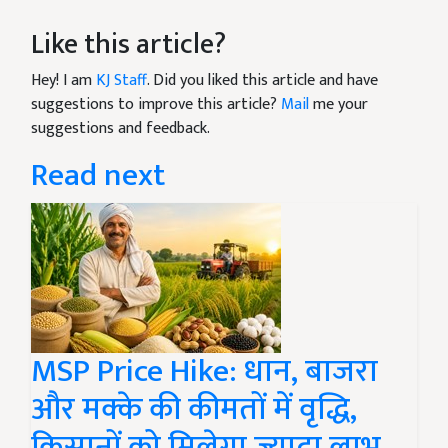
Like this article?
Hey! I am
KJ Staff
. Did you liked this article and have
suggestions to improve this article?
Mail
me your
suggestions and feedback.
Read next
MSP Price Hike: धान, बाजरा
और मक्के की कीमतों में वृद्धि,
किसानों को मिलेगा ज्यादा लाभ