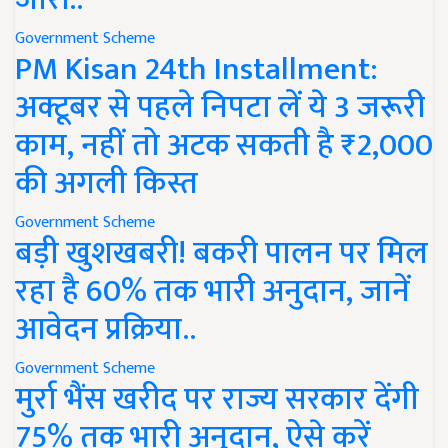
Government Scheme
PM Kisan 24th Installment:
अक्टूबर से पहले निपटा लें ये 3 जरूरी
काम, नहीं तो अटक सकती है ₹2,000
की अगली किस्त
Government Scheme
बड़ी खुशखबरी! बकरी पालन पर मिल
रहा है 60% तक भारी अनुदान, जानें
आवेदन प्रक्रिया..
Government Scheme
मुर्रा भैंस खरीद पर राज्य सरकार देंगी
75% तक भारी अनुदान, ऐसे करें