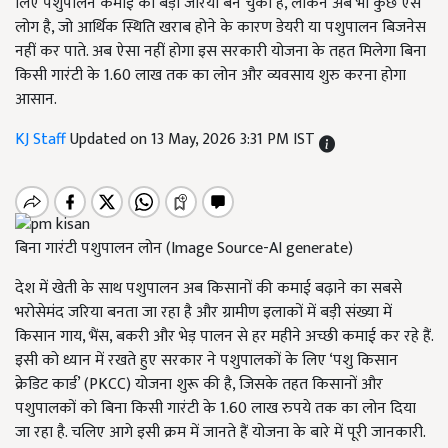
लिए पशुपालन कमाई का बड़ा जरिया बन चुका है, लेकिन अब भी कुछ ऐसे
लोग है, जो आर्थिक स्थिति खराब होने के कारण डेयरी या पशुपालन बिजनेस
नहीं कर पाते. अब ऐसा नहीं होगा इस सरकारी योजना के तहत मिलेगा बिना
किसी गारंटी के 1.60 लाख तक का लोन और व्यवसाय शुरु करना होगा
आसान.
KJ Staff
Updated on 13 May, 2026 3:31 PM IST
बिना गारंटी पशुपालन लोन (Image Source-AI generate)
देश में खेती के साथ पशुपालन अब किसानों की कमाई बढ़ाने का सबसे
भरोसेमंद जरिया बनता जा रहा है और ग्रामीण इलाकों में बड़ी संख्या में
किसान गाय, भैंस, बकरी और भेड़ पालन से हर महीने अच्छी कमाई कर रहे हैं.
इसी को ध्यान में रखते हुए सरकार ने पशुपालकों के लिए ‘पशु किसान
क्रेडिट कार्ड’ (PKCC) योजना शुरू की है, जिसके तहत किसानों और
पशुपालकों को बिना किसी गारंटी के 1.60 लाख रुपये तक का लोन दिया
जा रहा है. चलिए आगे इसी क्रम में जानते हैं योजना के बारे में पूरी जानकारी.