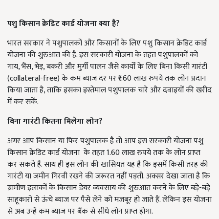
पशु किसान क्रेडिट कार्ड योजना क्या है?
भारत सरकार ने पशुपालकों और किसानों के लिए पशु किसान क्रेडिट कार्ड
योजना की शुरुआत की है. इस सरकारी योजना के तहत पशुपालकों को
गाय, भैंस, भेड़, बकरी और मुर्गी पालन जैसे कार्यों के लिए बिना किसी गारंटी
(collateral-free) के कम ब्याज दर पर ₹1.60 लाख रुपये तक लोन प्रदान
किया जाता है, ताकि इसका इस्तेमाल पशुपालक चारे और दवाइयों की खरीद
में कर सकें.
बिना गारंटी कितना मिलेगा लोन?
अगर आप किसान या फिर पशुपालक है तो आप इस सरकारी योजना पशु
किसान क्रेडिट कार्ड योजना के तहत 1.60 लाख रुपये तक के लोन प्राप्त
कर सकते हैं. साथ ही इस लोन की खासियत यह है कि इसमें किसी तरह की
गारंटी या जमीन गिरवी रखने की जरूरत नहीं पड़ती. अक्सर देखा जाता है कि
ग्रामीण इलाकोंं के किसान डेयर व्यवसाय की शुरुआत करने के लिए बड़े-बड़े
साहूकारों से ऊंचे ब्याज पर पैसे लेने को मजबूर हो जाते हैं. लेकिन इस योजना
से अब उन्हें कम ब्याज पर बैंक से सीधे लोन प्राप्त होगा.