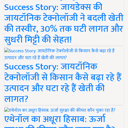
Success Story: जायडेक्स की
जायटॉनिक टेक्नोलॉजी ने बदली खेती
की तस्वीर, 30% तक घटी लागत और
सुधरी मिट्टी की सेहत!
Success Story: जायटॉनिक
टेक्नोलॉजी से किसान कैसे बढ़ा रहे हैं
उत्पादन और घटा रहे हैं खेती की
लागत?
एथेनॉल का अधूरा हिसाब: ऊर्जा