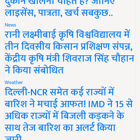
दुकान खोलना चाहते हैं? जानिए
लाइसेंस, पात्रता, खर्च सबकुछ..
News
रानी लक्ष्मीबाई कृषि विश्वविद्यालय में
तीन दिवसीय किसान प्रशिक्षण संपन्न,
केंद्रीय कृषि मंत्री शिवराज सिंह चौहान
ने किया संबोधित
Weather
दिल्ली-NCR समेत कई राज्यों में
बारिश ने मचाई आफत! IMD ने 15 से
अधिक राज्यों में बिजली कड़कने के
साथ तेज बारिश का अलर्ट किया
जारी..