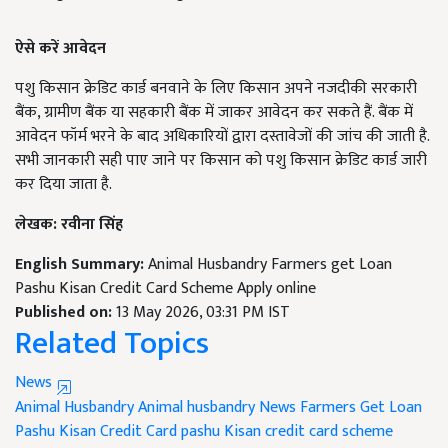
ऐसे करें आवेदन
पशु किसान क्रेडिट कार्ड बनवाने के लिए किसान अपने नजदीकी सरकारी
बैंक, ग्रामीण बैंक या सहकारी बैंक में जाकर आवेदन कर सकते हैं. बैंक में
आवेदन फॉर्म भरने के बाद अधिकारियों द्वारा दस्तावेजों की जांच की जाती है.
सभी जानकारी सही पाए जाने पर किसान को पशु किसान क्रेडिट कार्ड जारी
कर दिया जाता है.
लेखक: रवीना सिंह
English Summary:
Animal Husbandry Farmers get Loan
Pashu Kisan Credit Card Scheme Apply online
Published on:
13 May 2026, 03:31 PM IST
Related Topics
News
Animal Husbandry
Animal husbandry News
Farmers Get Loan
Pashu Kisan Credit Card
pashu Kisan credit card scheme