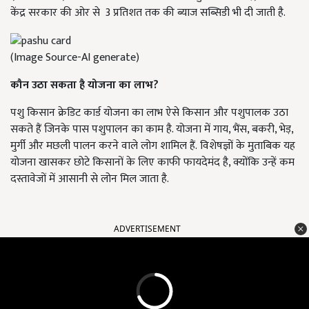
केंद्र सरकार की ओर से 3 प्रतिशत तक की ब्याज सब्सिडी भी दी जाती है.
(Image Source-AI generate)
कौन उठा सकता है योजना का लाभ?
पशु किसान क्रेडिट कार्ड योजना का लाभ ऐसे किसान और पशुपालक उठा
सकते हैं जिनके पास पशुपालन का काम है. योजना में गाय, भैंस, बकरी, भेड़,
मुर्गी और मछली पालन करने वाले लोग शामिल हैं.
विशेषज्ञों के मुताबिक यह
योजना खासकर छोटे किसानों के लिए काफी फायदेमंद है, क्योंकि उन्हें कम
दस्तावेजों में आसानी से लोन मिल जाता है.
ADVERTISEMENT