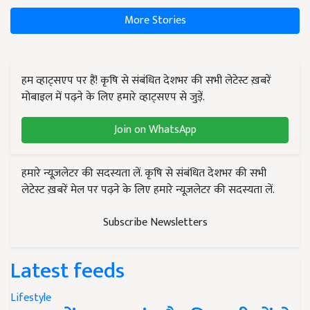
More Stories
हम व्हाट्सएप पर हैं! कृषि से संबंधित देशभर की सभी लेटेस्ट ख़बरें
मोबाइल में पढ़ने के लिए हमारे व्हाट्सएप से जुड़ें.
Join on WhatsApp
हमारे न्यूज़लेटर की सदस्यता लें. कृषि से संबंधित देशभर की सभी
लेटेस्ट ख़बरें मेल पर पढ़ने के लिए हमारे न्यूज़लेटर की सदस्यता लें.
Subscribe Newsletters
Latest feeds
Lifestyle