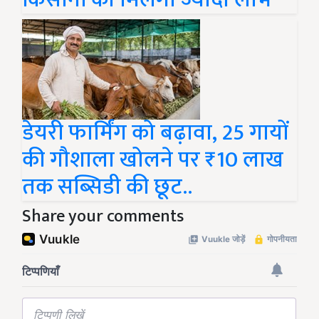
डेयरी फार्मिंग को बढ़ावा, 25 गायों
की गौशाला खोलने पर ₹10 लाख
तक सब्सिडी की छूट..
Share your comments