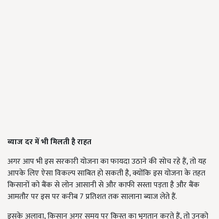
ब्याज दर में भी मिलती है राहत
अगर आप भी इस सरकारी योजना का फायदा उठाने की सोच रहे हैं, तो यह
आपके लिए ऐसा विकल्प साबित हो सकती है, क्योंकि इस योजना के तहत
किसानों को बैंक से लोन आसानी से और काफी सस्ता पड़ता है और बैंक
आमतौर पर इस पर करीब 7 प्रतिशत तक सालाना ब्याज लेते हैं.
इसके अलावा, किसान अगर समय पर किस्त का भुगतान करते हैं, तो उनको