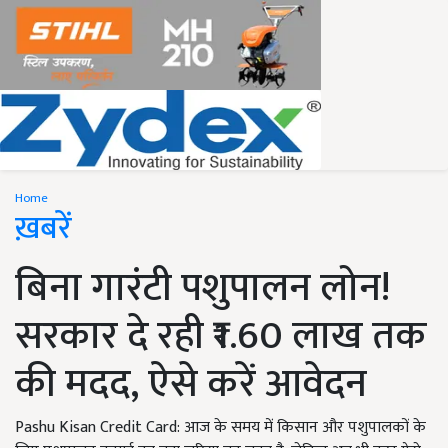
Home
ख़बरें
बिना गारंटी पशुपालन लोन!
सरकार दे रही ₹1.60 लाख तक
की मदद, ऐसे करें आवेदन
Pashu Kisan Credit Card: आज के समय में किसान और पशुपालकों के