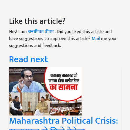
Like this article?
Hey! I am
अनामिका प्रीतम
. Did you liked this article and
have suggestions to improve this article?
Mail
me your
suggestions and feedback.
Read next
Maharashtra Political Crisis: