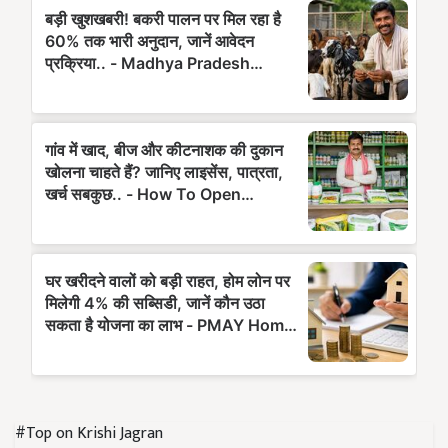
#Top on Krishi Jagran