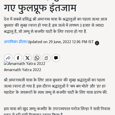
गए फुलप्रूफ इंतजाम
देश में सबसे प्रसिद्ध श्री अमरनाथ यात्रा के श्रद्धालुओं का पहला जत्था आज
बुधवार की सुबह रवाना हो गया है. इस जत्थे में लगभग 3 हजार से ज्यादा
श्रद्धालु हैं, जो जम्मू से कश्मीर घाटी के लिए रवाना हो गए हैं.
अनामिका प्रीतम
Updated on 29 June, 2022 12:36 PM IST
Amarnath Yatra 2022
श्री अमरनाथजी यात्रा के लिए आज बुधवार की सुबह श्रद्धालुओं का पहला
जत्था रवाना हो गया है. इस दौरान श्रद्धालुओं ने 'बम बम भोले' और 'हर हर
महादेव' के जयकारों के साथ जम्मू से कश्मीर घाटी के लिए यात्रा प्रारंभ की.
इस यात्रा को खुद जम्मू-कश्मीर के उपराज्यपाल मनोज सिन्हा ने यात्री निवास