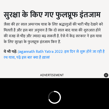
सुरक्षा के किए गए फुलप्रूफ इंतजाम
जैसा की हर साल अमरनाथ यात्रा के लिए श्रद्धालुओं की भारी भीड़ देखने को
मिलती है और इस बार अनुमान है कि दो साल बाद यात्रा की शुरुआत होने
की वजह से भीड़ और ज्यादा बढ़ सकती है. ऐसे में केंद्र सरकार ने इस यात्रा
के लिए सुरक्षा के फुलप्रूफ इंतजाम किए हैं.
ये भी पढ़ें:
Jagannath Rath Yatra 2022: इस दिन से शुरू होने जा रही है
रथ यात्रा, पढ़े इस बार क्या है ख़ास!
ADVERTISEMENT