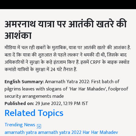
अमरनाथ यात्रा पर आतंकी खतरे की
आशंका
मीडिया में चल रही खबरों के मुताबिक, यात्रा पर आतंकी खतरे की आशंका है.
बता दें कि यात्रा की शुरुआत से पहले लश्कर ने धमकी दी थी, जिसके बाद
अधिकारियों ने सुरक्षा के कड़े इंतजाम किए हैं. इसमें CRPF के बाइक स्क्वॉड
कमांडो यात्रियों के सुरक्षा में 24 घंटे तैनात हैं.
English Summary:
Amarnath Yatra 2022: First batch of
pilgrims leaves with slogans of 'Har Har Mahadev', foolproof
security arrangements made
Published on:
29 June 2022, 12:19 PM IST
Related Topics
Trending News
amarnath yatra
amarnath yatra 2022
Har Har Mahadev