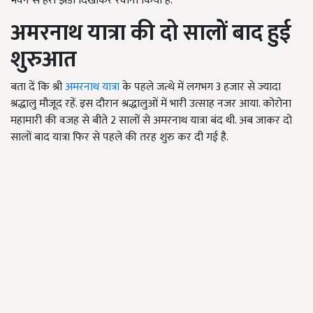
भवन से हरी झंडी दिखाकर रवाना किया है.
अमरनाथ यात्रा की दो सालों बाद हुई
शुरुआत
बता दें कि श्री
अमरनाथ यात्रा
के पहले जत्थे में लगभग 3 हजार से ज्यादा
श्रद्धालु मौजूद रहें. इस दौरान श्रद्धालुओं में भारी उत्साह नजर आया. कोरोना
महामारी की वजह से बीते 2 सालों से अमरनाथ यात्रा बंद थी. अब जाकर दो
सालों बाद यात्रा फिर से पहले की तरह शुरु कर दी गई है.