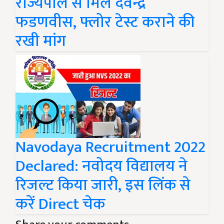
राज्यपाल से मिले देवेन्द्र
फडणवीस, फ्लोर टेस्ट कराने की
रखी मांग
Navodaya Recruitment 2022
Declared: नवोदय विद्यालय ने
रिजल्ट किया जारी, इस लिंक से
करें Direct चेक