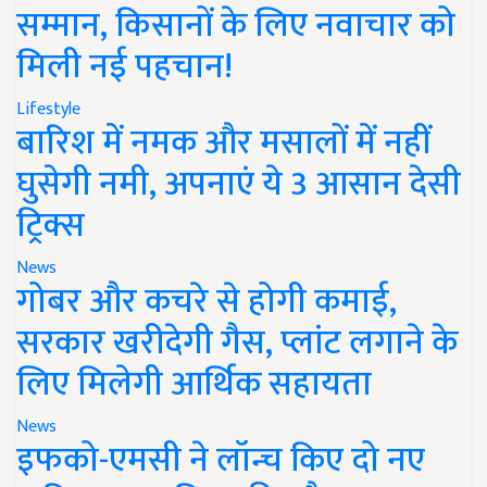
सम्मान, किसानों के लिए नवाचार को
मिली नई पहचान!
Lifestyle
बारिश में नमक और मसालों में नहीं
घुसेगी नमी, अपनाएं ये 3 आसान देसी
ट्रिक्स
News
गोबर और कचरे से होगी कमाई,
सरकार खरीदेगी गैस, प्लांट लगाने के
लिए मिलेगी आर्थिक सहायता
News
इफको-एमसी ने लॉन्च किए दो नए