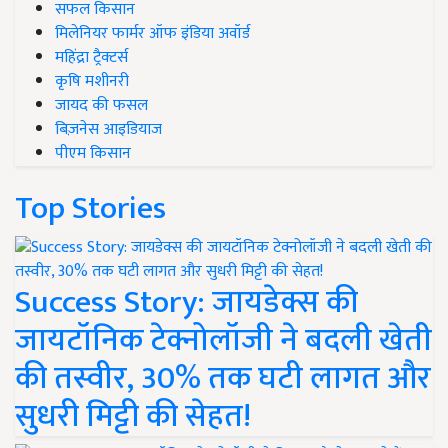
सफल किसान
मिलेनियर फार्मर ऑफ इंडिया अवॉर्ड
महिंद्रा ट्रैक्टर्स
कृषि मशीनरी
जायद की फसल
बिज़नेस आइडियाज
पीएम किसान
Top Stories
Success Story: जायडेक्स की
जायटॉनिक टेक्नोलॉजी ने बदली खेती
की तस्वीर, 30% तक घटी लागत और
सुधरी मिट्टी की सेहत!