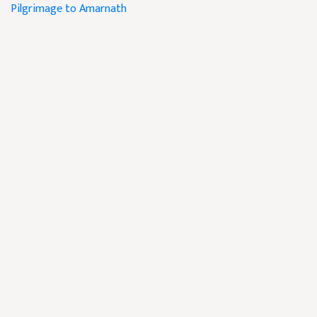
Pilgrimage to Amarnath