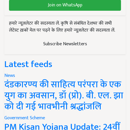
Join on WhatsApp
हमारे न्यूज़लेटर की सदस्यता लें. कृषि से संबंधित देशभर की सभी
लेटेस्ट ख़बरें मेल पर पढ़ने के लिए हमारे न्यूज़लेटर की सदस्यता लें.
Subscribe Newsletters
Latest feeds
News
दंडकारण्य की साहित्य परंपरा के एक
युग का अवसान, डॉ (प्रो). बी. एल. झा
को दी गई भावभीनी श्रद्धांजलि
Government Scheme
PM Kisan Yojana Update: 24वीं