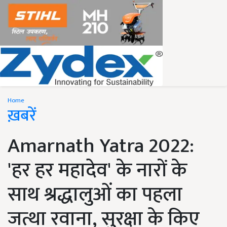
Home
ख़बरें
Amarnath Yatra 2022:
'हर हर महादेव' के नारों के
साथ श्रद्धालुओं का पहला
जत्था रवाना, सुरक्षा के किए