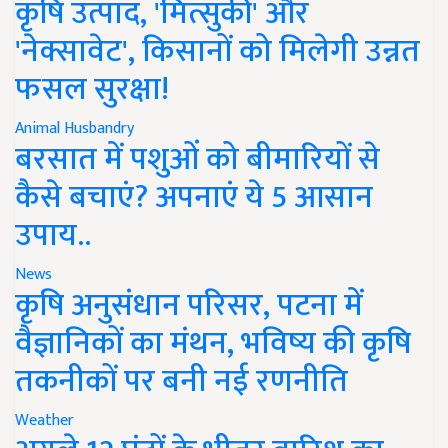
कृषि उत्पाद, 'मित्सुकी' और
'नेक्सावेट', किसानों को मिलेगी उन्नत
फसल सुरक्षा!
Animal Husbandry
बरसात में पशुओं को बीमारियों से
कैसे बचाएं? अपनाएं ये 5 आसान
उपाय..
News
कृषि अनुसंधान परिसर, पटना में
वैज्ञानिकों का मंथन, भविष्य की कृषि
तकनीकों पर बनी नई रणनीति
Weather