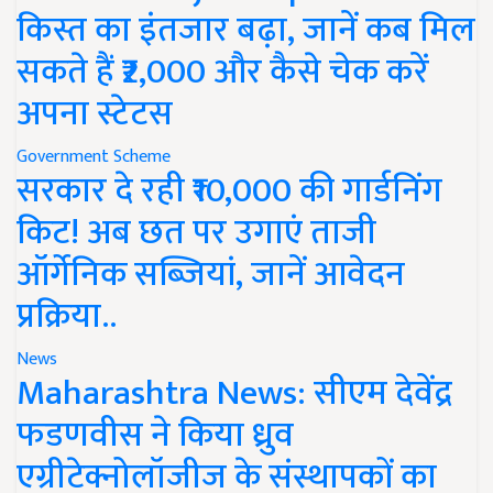
किस्त का इंतजार बढ़ा, जानें कब मिल
सकते हैं ₹2,000 और कैसे चेक करें
अपना स्टेटस
Government Scheme
सरकार दे रही ₹10,000 की गार्डनिंग
किट! अब छत पर उगाएं ताजी
ऑर्गेनिक सब्जियां, जानें आवेदन
प्रक्रिया..
News
Maharashtra News: सीएम देवेंद्र
फडणवीस ने किया ध्रुव
एग्रीटेक्नोलॉजीज के संस्थापकों का