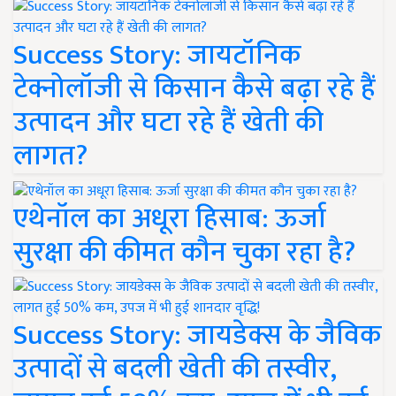
Success Story: जायटॉनिक
टेक्नोलॉजी से किसान कैसे बढ़ा रहे हैं
उत्पादन और घटा रहे हैं खेती की
लागत?
एथेनॉल का अधूरा हिसाब: ऊर्जा
सुरक्षा की कीमत कौन चुका रहा है?
Success Story: जायडेक्स के जैविक
उत्पादों से बदली खेती की तस्वीर,