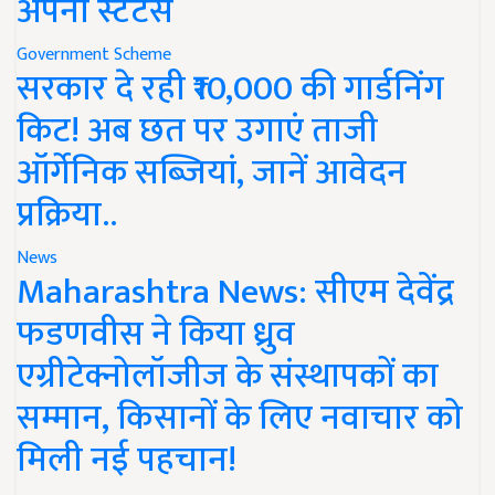
अपना स्टेटस
Government Scheme
सरकार दे रही ₹10,000 की गार्डनिंग
किट! अब छत पर उगाएं ताजी
ऑर्गेनिक सब्जियां, जानें आवेदन
प्रक्रिया..
News
Maharashtra News: सीएम देवेंद्र
फडणवीस ने किया ध्रुव
एग्रीटेक्नोलॉजीज के संस्थापकों का
सम्मान, किसानों के लिए नवाचार को
मिली नई पहचान!