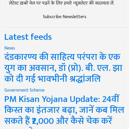
लेटेस्ट ख़बरें मेल पर पढ़ने के लिए हमारे न्यूज़लेटर की सदस्यता लें.
Subscribe Newsletters
Latest feeds
News
दंडकारण्य की साहित्य परंपरा के एक
युग का अवसान, डॉ (प्रो). बी. एल. झा
को दी गई भावभीनी श्रद्धांजलि
Government Scheme
PM Kisan Yojana Update: 24वीं
किस्त का इंतजार बढ़ा, जानें कब मिल
सकते हैं ₹2,000 और कैसे चेक करें