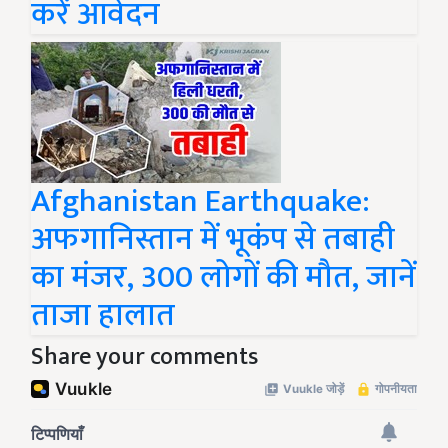
करें आवेदन
Afghanistan Earthquake:
अफगानिस्तान में भूकंप से तबाही
का मंजर, 300 लोगों की मौत, जानें
ताजा हालात
Share your comments