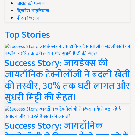
जायद की फसल
बिज़नेस आइडियाज
पीएम किसान
Top Stories
Success Story: जायडेक्स की
जायटॉनिक टेक्नोलॉजी ने बदली खेती
की तस्वीर, 30% तक घटी लागत और
सुधरी मिट्टी की सेहत!
Success Story: जायटॉनिक