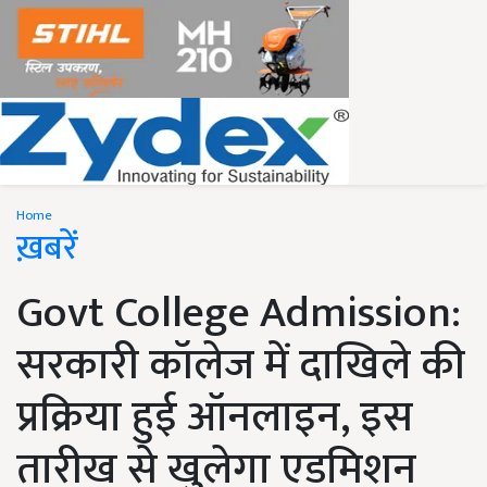
Home
ख़बरें
Govt College Admission:
सरकारी कॉलेज में दाखिले की
प्रक्रिया हुई ऑनलाइन, इस
तारीख से खुलेगा एडमिशन