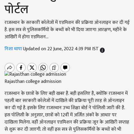
पोर्टल
राजस्थान के सरकारी कॉलेजों में एडमिशन की प्रक्रिया ऑनलाइन कर दी गई
है. इस सत्र से पुलिसकर्मियों के बच्चों को भी दिया जाएगा आरक्षण, महीने के
आखिरी में होगा एडमिशन...
निशा थापा
Updated on 22 June, 2022 4:39 PM IST
Rajasthan college admission
राजस्थान के छात्रों के लिए बड़ी खबर है. बड़ी इसलिए है, क्योंकि राजस्थान में
पहली बार सरकारी कॉलेजों में दाखिले की प्रक्रिया पूरी तरह से ऑनलाइन
कर दी गई है. इसके लिए राजस्थान उच्च शिक्षा बोर्ड ने पॉलिसी जारी की है.
इस पॉलिसी के अनुसार, छात्रों को 12वीं में अर्जित अंकों के आधार पर
दाखिला मिलेगा. वहीं ऑनलाइन एडमिशन की प्रक्रिया जून के आखिरी सप्ताह
से शुरू कर दी जाएगी. तो वहीं इस सत्र से पुलिसकर्मियों के बच्चों को भी