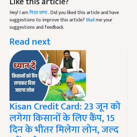
Like this article?
Hey! I am
निशा थापा
. Did you liked this article and have
suggestions to improve this article?
Mail
me your
suggestions and feedback.
Read next
Kisan Credit Card: 23 जून को
लगेगा किसानों के लिए कैंप, 15
दिन के भीतर मिलेगा लोन, जल्द