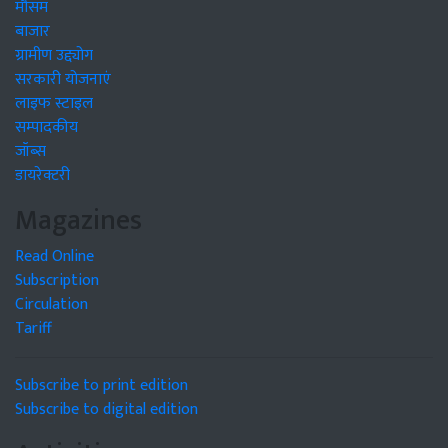
मौसम
बाजार
ग्रामीण उद्द्योग
सरकारी योजनाएं
लाइफ स्टाइल
सम्पादकीय
जॉब्स
डायरेक्टरी
Magazines
Read Online
Subscription
Circulation
Tariff
Subscribe to print edition
Subscribe to digital edition