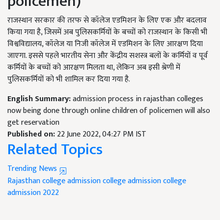
policemen)
राजस्थान सरकार की तरफ से कॉलेज एडमिशन के लिए एक और बदलाव
किया गया है, जिसमें अब पुलिसकर्मियों के बच्चों को राजस्थान के किसी भी
विश्वविद्यालय, कॉलेज या निजी कॉलेज में एडमिशन के लिए आरक्षण दिया
जाएगा. इससे पहले भारतीय सेना और केंद्रीय सशस्त्र बलों के कर्मियों व पूर्व
कर्मियों के बच्चों को आरक्षण मिलता था, लेकिन अब इसी श्रेणी में
पुलिसकर्मियों को भी शामिल कर दिया गया है.
English Summary:
admission process in rajasthan colleges
now being done through online children of policemen will also
get reservation
Published on:
22 June 2022, 04:27 PM IST
Related Topics
Trending News
Rajasthan college admission
college admission
college
admission 2022