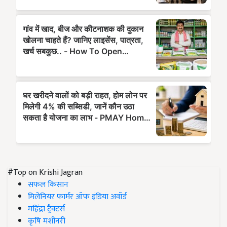
#Top on Krishi Jagran
सफल किसान
मिलेनियर फार्मर ऑफ इंडिया अवॉर्ड
महिंद्रा ट्रैक्टर्स
कृषि मशीनरी