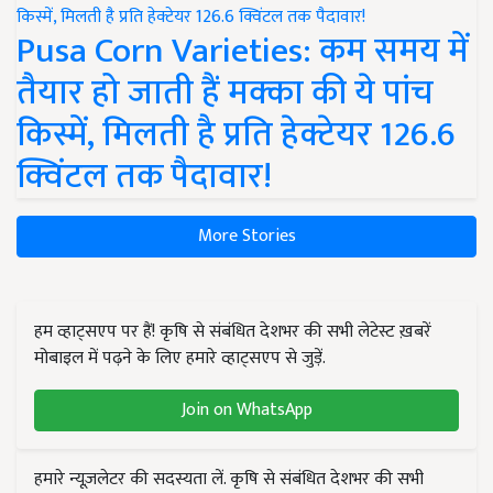
Pusa Corn Varieties: कम समय में
तैयार हो जाती हैं मक्का की ये पांच
किस्में, मिलती है प्रति हेक्टेयर 126.6
क्विंटल तक पैदावार!
More Stories
हम व्हाट्सएप पर हैं! कृषि से संबंधित देशभर की सभी लेटेस्ट ख़बरें
मोबाइल में पढ़ने के लिए हमारे व्हाट्सएप से जुड़ें.
Join on WhatsApp
हमारे न्यूज़लेटर की सदस्यता लें. कृषि से संबंधित देशभर की सभी