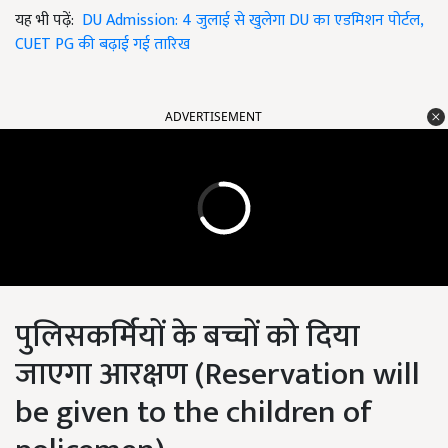
यह भी पढ़ें:
DU Admission: 4 जुलाई से खुलेगा DU का एडमिशन पोर्टल,
CUET PG की बढ़ाई गई तारिख
ADVERTISEMENT
पुलिसकर्मियों के बच्चों को दिया
जाएगा आरक्षण (Reservation will
be given to the children of