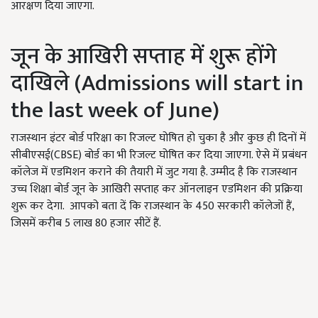
आरक्षण दिया जाएगा.
जून के आखिरी सप्ताह में शुरू होंगे
दाखिले (Admissions will start in
the last week of June)
राजस्थान इंटर बोर्ड परिक्षा का रिजल्ट घोषित हो चुका है और कुछ ही दिनों में
सीबीएसई(CBSE) बोर्ड का भी रिजल्ट घोषित कर दिया जाएगा. ऐसे में प्रबंधन
कॉलेज में एडमिशन कराने की तैयारी में जुट गया है. उम्मीद है कि राजस्थान
उच्च शिक्षा बोर्ड जून के आखिरी सप्ताह कर ऑनलाइन एडमिशन की प्रक्रिया
शुरू कर देगा. आपको बता दें कि राजस्थान के 450 सरकारी कॉलेजों हैं,
जिसमें करीब 5 लाख 80 हजार सीटें हैं.