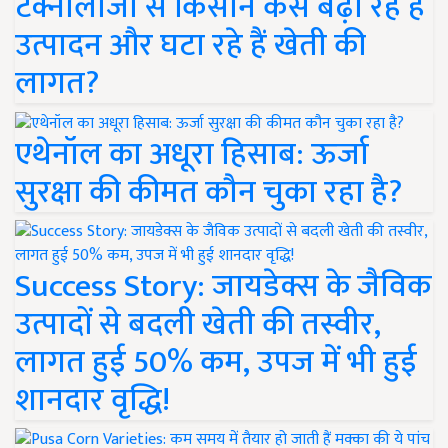
टेक्नोलॉजी से किसान कैसे बढ़ा रहे हैं
उत्पादन और घटा रहे हैं खेती की
लागत?
एथेनॉल का अधूरा हिसाब: ऊर्जा
सुरक्षा की कीमत कौन चुका रहा है?
Success Story: जायडेक्स के जैविक
उत्पादों से बदली खेती की तस्वीर,
लागत हुई 50% कम, उपज में भी हुई
शानदार वृद्धि!