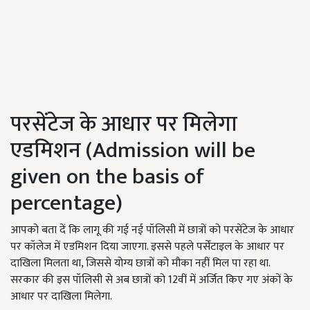
परसेंटेज के आधार पर मिलेगा
एडमिशन (Admission will be
given on the basis of
percentage)
आपको बता दें कि लागू की गई नई पॉलिसी में छात्रों को परसेंटेज के आधार
पर कॉलेज में एडमिशन दिया जाएगा. इससे पहले पर्सेंटाइल के आधार पर
दाखिला मिलता था, जिससे योग्य छात्रों को मौका नहीं मिल पा रहा था.
सरकार की इस पॉलिसी से अब छात्रों को 12वीं में अर्जित किए गए अंकों के
आधार पर दाखिला मिलेगा.