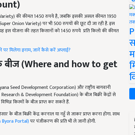
ount)
 Variety) की कीमत 1450 रुपये है, जबकि इसकी असल कीमत 1950
a Super Onion Variety) पर भी 500 रुपयों की छूट दी जा रही है. इस
P
न यह इस योजना की तहत किसानों को 1450 रुपये प्रति किलो की कीमत
स
ने पर मिलेगा इनाम, जानें कैसे करें अप्लाई?
म
े बीज (
Where and how to get
म
क
ryana Seed Development Corporation) और राष्ट्रीय बागवानी
Research & Development Foundation) के बीज बिक्री केंद्रों से
िन्न किस्मों के बीज प्राप्त कर सकते हैं.
सार के बीज बिक्री केंद्र करनाल या नहुँ से जाकर प्राप्त करना होगा. साथ
ra Byora Portal)
पर पंजीकरण की प्रति भी ले जानी होगी.