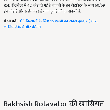
RSD रोटावेटर में 42 ब्लैड दी गई है. कंपनी के इन रोटावेटर के साथ 60/69
इंच चौड़ाई और 6 इंच गहराई तक जुताई की जा सकती है.
ये भी पढ़ें:
छोटे किसानों के लिए 15 एचपी का सबसे दमदार ट्रैक्टर,
जानिए फीचर्स और कीमत
Bakhsish Rotavator की खासियत