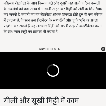
बख्सिश रोटावेटर के साथ किसान गन्ने और दूसरी जड़ वाली कठिन फ़सलों
के अवशेषों को कम समय में आसानी से हटाकर मिट्टी को खेती के लिए तैयार
कर सकते हैं. कंपनी का यह रोटावेटर अधिक टिकाऊ होते हुए भी कम कीमत
में उपलब्ध हैं. किसान इस रोटावेटर के साथ खेती और कृषि भूमि पर अच्छा
प्रदर्शन कर सकते हैं. यह रोटावेटर मिट्टी की अच्छी तरह से कल्टीवेशन करने
के साथ साथ मिट्टी का ठहराव भी करता है.
ADVERTISEMENT
गीली और सूखी मिट्टी में काम