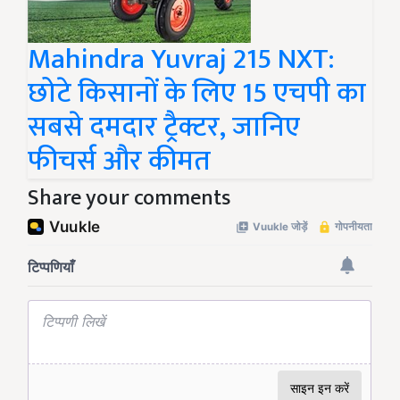
Mahindra Yuvraj 215 NXT:
छोटे किसानों के लिए 15 एचपी का
सबसे दमदार ट्रैक्टर, जानिए
फीचर्स और कीमत
Share your comments