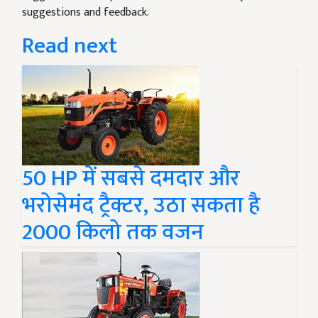
suggestions and feedback.
Read next
50 HP में सबसे दमदार और
भरोसेमंद ट्रैक्टर, उठा सकता है
2000 किलो तक वजन