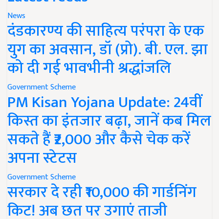
News
दंडकारण्य की साहित्य परंपरा के एक
युग का अवसान, डॉ (प्रो). बी. एल. झा
को दी गई भावभीनी श्रद्धांजलि
Government Scheme
PM Kisan Yojana Update: 24वीं
किस्त का इंतजार बढ़ा, जानें कब मिल
सकते हैं ₹2,000 और कैसे चेक करें
अपना स्टेटस
Government Scheme
सरकार दे रही ₹10,000 की गार्डनिंग
किट! अब छत पर उगाएं ताजी