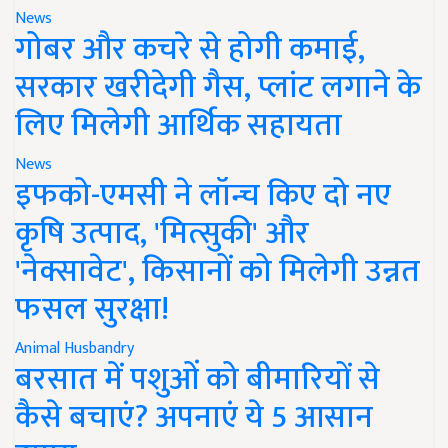
News
गोबर और कचरे से होगी कमाई,
सरकार खरीदेगी गैस, प्लांट लगाने के
लिए मिलेगी आर्थिक सहायता
News
इफको-एमसी ने लॉन्च किए दो नए
कृषि उत्पाद, 'मित्सुकी' और
'नेक्सावेट', किसानों को मिलेगी उन्नत
फसल सुरक्षा!
Animal Husbandry
बरसात में पशुओं को बीमारियों से
कैसे बचाएं? अपनाएं ये 5 आसान