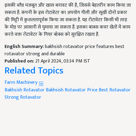
इसकी ब्लैड मजबूत और खास बनावट की है, जिससे बेहतरीन काम किया जा
सकता है. कंपनी के इस रोटावेटर का अपयोग गीली और सूखी दोनों प्रकार
की मिट्टी में कुशलतापूर्वक किया जा सकता है. यह रोटावेटर किसी भी तरह
के मोड़ पर आसानी से घुमाया जा सकता है. इसका बाक्स कवर खेतों में काम
करते वक्त रोटावेटर के गियर बॉक्स को सुरक्षित रखता है.
English Summary:
bakhsish rotavator price features best
rotavator strong and durable
Published on:
21 April 2024, 03:34 PM IST
Related Topics
Farm Machinery
Bakhsish Rotavator
Bakhsish Rotavator Price
Best Rotavator
Strong Rotavator