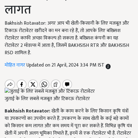
लागत
Bakhsish Rotavator: अगर आप भी खेती-किसानी के लिए मजबूत और
टिकाऊ रोटावेटर खरीदने का मन बना रहे हैं, तो आपके लिए बख्सिश
रोटावेटर काफी अच्छा विकल्प हो सकता है. बख्सिश कंपनी का यह
रोटावेटर 2 मॉडल्स में आता है, जिसमें BAKHSISH RTR और BAKHSISH
RSD शामिल है.
मोहित नागर
Updated on 21 April, 2024 3:34 PM IST
जुताई के लिए सबसे मजबूत और टिकाऊ रोटावेटर
Bakhsish Rotavator:
खेती के काम करने के लिए किसान कृषि यंत्रों
या उपकरणों का उपयोग करते हैं. उपकरण के साथ खेती के कई बड़े कामों
को किसान कम लागत और कम समय में पूरा कर सकते हैं. विभिन्न कृषि यंत्र
खेती में अपनी अलग भूमिका निभाते हैं, इनमें से एक रोटावेटर भी है. रोटावेटर