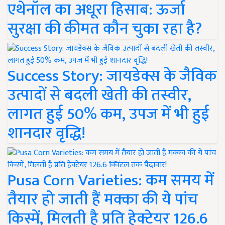
एथेनॉल का अधूरा हिसाब: ऊर्जा
सुरक्षा की कीमत कौन चुका रहा है?
Success Story: जायडेक्स के जैविक
उत्पादों से बदली खेती की तस्वीर,
लागत हुई 50% कम, उपज में भी हुई
शानदार वृद्धि!
Pusa Corn Varieties: कम समय में
तैयार हो जाती हैं मक्का की ये पांच
किस्में, मिलती है प्रति हेक्टेयर 126.6