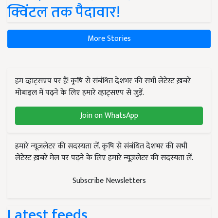
क्विंटल तक पैदावार!
More Stories
हम व्हाट्सएप पर हैं! कृषि से संबंधित देशभर की सभी लेटेस्ट ख़बरें
मोबाइल में पढ़ने के लिए हमारे व्हाट्सएप से जुड़ें.
Join on WhatsApp
हमारे न्यूज़लेटर की सदस्यता लें. कृषि से संबंधित देशभर की सभी
लेटेस्ट ख़बरें मेल पर पढ़ने के लिए हमारे न्यूज़लेटर की सदस्यता लें.
Subscribe Newsletters
Latest feeds