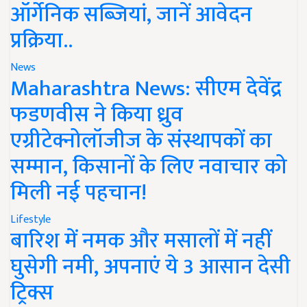
ऑर्गेनिक सब्जियां, जानें आवेदन
प्रक्रिया..
News
Maharashtra News: सीएम देवेंद्र
फडणवीस ने किया ध्रुव
एग्रीटेक्नोलॉजीज के संस्थापकों का
सम्मान, किसानों के लिए नवाचार को
मिली नई पहचान!
Lifestyle
बारिश में नमक और मसालों में नहीं
घुसेगी नमी, अपनाएं ये 3 आसान देसी
ट्रिक्स