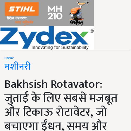
Home
मशीनरी
Bakhsish Rotavator:
जुताई के लिए सबसे मजबूत
और टिकाऊ रोटावेटर, जो
बचाएगा ईंधन, समय और