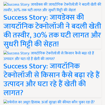
Success Story: जायडेक्स की
जायटॉनिक टेक्नोलॉजी ने बदली खेती
की तस्वीर, 30% तक घटी लागत और
सुधरी मिट्टी की सेहत!
Success Story: जायटॉनिक
टेक्नोलॉजी से किसान कैसे बढ़ा रहे हैं
उत्पादन और घटा रहे हैं खेती की
लागत?