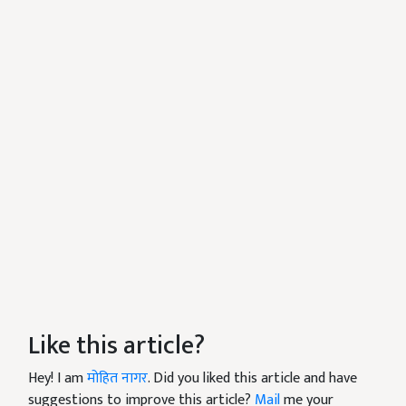
Like this article?
Hey! I am
मोहित नागर
. Did you liked this article and have
suggestions to improve this article?
Mail
me your