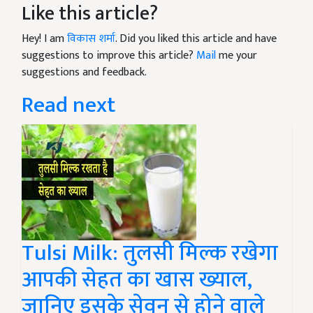
Like this article?
Hey! I am
विकास शर्मा
. Did you liked this article and have
suggestions to improve this article?
Mail
me your
suggestions and feedback.
Read next
Tulsi Milk: तुलसी मिल्क रखेगा
आपकी सेहत का खास ख्याल,
जानिए इसके सेवन से होने वाले