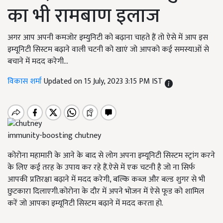
का भी रामबाण इलाज
अगर आप अपनी कमजोर इम्युनिटी को बढ़ाना चाहते हैं तो ऐसे में आप इस
इम्यूनिटी सिस्टम बढ़ाने वाली चटनी को खाएं जो आपको कई समस्याओं से
बचाने में मदद करेगी...
विकास शर्मा
Updated on 15 July, 2023 3:15 PM IST
immunity-boosting chutney
कोरोना महामारी के आने के बाद से लोग अपना इम्यूनिटी सिस्टम स्ट्रांग करने
के लिए कई तरह के उपाय कर रहे हैं.ऐसे में एक चटनी है जो ना सिर्फ
आपकी प्रतिरक्षा बढ़ाने में मदद करेगी, बल्कि कब्ज और बल्ड शुगर से भी
छुटकारा दिलाएगी.कोरोना के दौर में अपने भोजन में ऐसे फूड को शामिल
करें जो आपका इम्यूनिटी सिस्टम बढ़ाने में मदद करता हो.