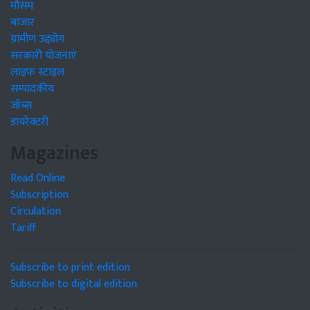
मौसम
बाजार
ग्रामीण उद्द्योग
सरकारी योजनाएं
लाइफ स्टाइल
सम्पादकीय
जॉब्स
डायरेक्टरी
Magazines
Read Online
Subscription
Circulation
Tariff
Subscribe to print edition
Subscribe to digital edition