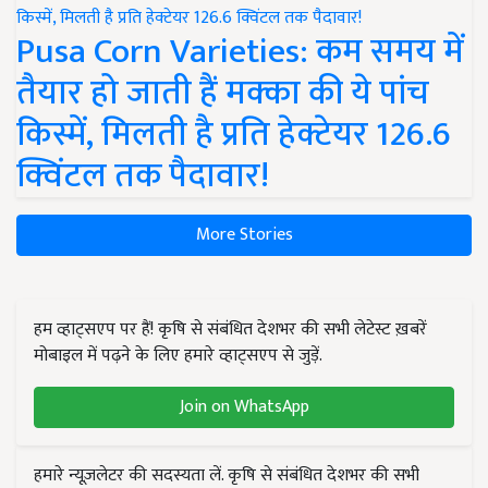
Pusa Corn Varieties: कम समय में
तैयार हो जाती हैं मक्का की ये पांच
किस्में, मिलती है प्रति हेक्टेयर 126.6
क्विंटल तक पैदावार!
More Stories
हम व्हाट्सएप पर हैं! कृषि से संबंधित देशभर की सभी लेटेस्ट ख़बरें
मोबाइल में पढ़ने के लिए हमारे व्हाट्सएप से जुड़ें.
Join on WhatsApp
हमारे न्यूज़लेटर की सदस्यता लें. कृषि से संबंधित देशभर की सभी