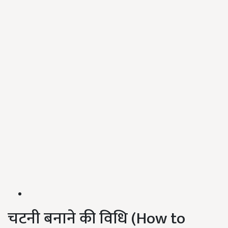
चटनी बनाने की विधि (How to