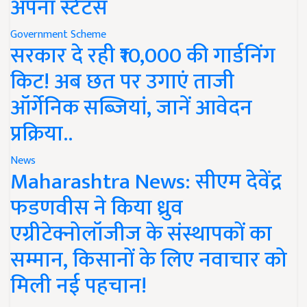
अपना स्टेटस
Government Scheme
सरकार दे रही ₹10,000 की गार्डनिंग
किट! अब छत पर उगाएं ताजी
ऑर्गेनिक सब्जियां, जानें आवेदन
प्रक्रिया..
News
Maharashtra News: सीएम देवेंद्र
फडणवीस ने किया ध्रुव
एग्रीटेक्नोलॉजीज के संस्थापकों का
सम्मान, किसानों के लिए नवाचार को
मिली नई पहचान!