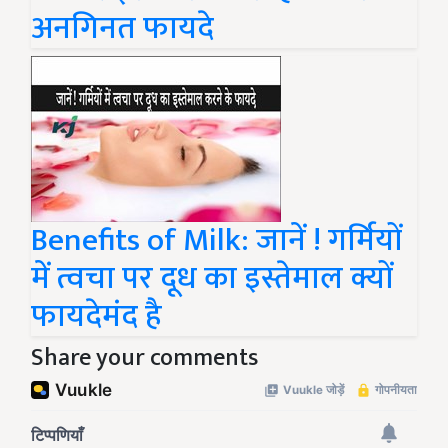
अनगिनत फायदे
Benefits of Milk: जानें ! गर्मियों
में त्वचा पर दूध का इस्तेमाल क्यों
फायदेमंद है
Share your comments