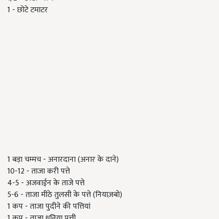
1 - छोटे टमाटर
1 बड़ा चम्मच - अनारदाना (अनार के दाने)
10-12 - ताजा करी पत्ते
4-5 - अजवाईन के ताजे पत्ते
5-6 - ताजा मीठे तुलसी के पत्ते (नियाज़बो)
1 कप - ताजा पुदीने की पत्तियां
1 कप - ताजा धनिया पत्ती