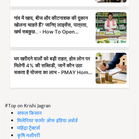
#Top on Krishi Jagran
सफल किसान
मिलेनियर फार्मर ऑफ इंडिया अवॉर्ड
महिंद्रा ट्रैक्टर्स
कृषि मशीनरी