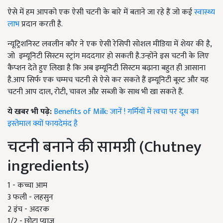
ऐसे में हम आपको एक ऐसी चटनी के बारे में बताने जा रहे हैं जो कई
स्वास्थ्य
लाभ
प्रदान करती है.
न्यूट्रिशनिस्ट लवलीन कौर ने एक ऐसी रेसिपी सोशल मीडिया में शेयर की है,
जो इम्यूनिटी सिस्टम स्ट्रांग मददगार हो सकती है.उन्होंने इस चटनी के लिए
कैप्शन देते हुए लिखा है कि अब इम्यूनिटी सिस्टम बढ़ाना बहुत ही आसाना
है.आप सिर्फ एक चम्मच चटनी से ऐसे कर सकते हैं इम्यूनिटी बूस्ट और यह
चटनी आप दाल, रोटी, चावल औऱ सब्जी के साथ भी खा सकते हैं.
ये खबर भी पढ़े:
Benefits of Milk: जानें ! गर्मियों में त्वचा पर दूध का
इस्तेमाल क्यों फायदेमंद है
चटनी बनाने की सामग्री (Chutney
ingredients)
1 - कच्चा आम
3 फली - लहसुन
2 इंच - अदरक
1/2 - छोटा प्याज