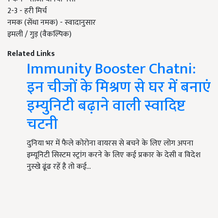
2-3 - हरी मिर्च
नमक (सेंधा नमक) - स्वादानुसार
इमली / गुड़ (वैकल्पिक)
Related Links
Immunity Booster Chatni:
इन चीजों के मिश्रण से घर में बनाएं
इम्युनिटी बढ़ाने वाली स्वादिष्ट
चटनी
दुनिया भर में फैले कोरोना वायरस से बचने के लिए लोग अपना
इम्यूनिटी सिस्टम स्ट्रांग करने के लिए कई प्रकार के देसी व विदेश
नुस्खे ढूंढ रहें है तो कई…