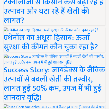
टेक्नोलॉजी से किसान कैसे बढ़ा रहे हैं
उत्पादन और घटा रहे हैं खेती की
लागत?
एथेनॉल का अधूरा हिसाब: ऊर्जा
सुरक्षा की कीमत कौन चुका रहा है?
Success Story: जायडेक्स के जैविक
उत्पादों से बदली खेती की तस्वीर,
लागत हुई 50% कम, उपज में भी हुई
शानदार वृद्धि!