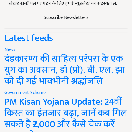
लेटेस्ट ख़बरें मेल पर पढ़ने के लिए हमारे न्यूज़लेटर की सदस्यता लें.
Subscribe Newsletters
Latest feeds
News
दंडकारण्य की साहित्य परंपरा के एक
युग का अवसान, डॉ (प्रो). बी. एल. झा
को दी गई भावभीनी श्रद्धांजलि
Government Scheme
PM Kisan Yojana Update: 24वीं
किस्त का इंतजार बढ़ा, जानें कब मिल
सकते हैं ₹2,000 और कैसे चेक करें