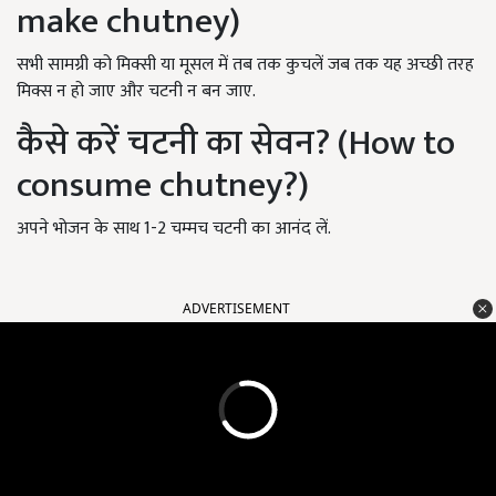
make chutney)
सभी सामग्री को मिक्सी या मूसल में तब तक कुचलें जब तक यह अच्छी तरह
मिक्स न हो जाए और चटनी न बन जाए.
कैसे करें चटनी का सेवन? (How to
consume chutney?)
अपने भोजन के साथ 1-2 चम्मच चटनी का आनंद लें.
ADVERTISEMENT