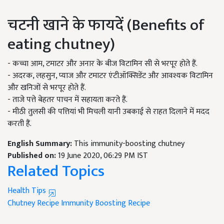
चटनी खाने के फायदें (Benefits of
eating chutney)
- कच्चा आम, टमाटर और अनार के बीज विटामिन सी से भरपूर होते हैं.
- अदरक, लहसुन, प्याज और टमाटर एंटीऑक्सिडेंट और आवश्यक विटामिन
और खनिजों से भरपूर होते हैं.
- ताजे पत्ते बेहतर पाचन में सहायता करते हैं.
- मीठी तुलसी की पत्तियां भी मिचली यानी उबकाई से राहत दिलाने में मदद
करती हैं.
English Summary:
This immunity-boosting chutney
Published on:
19 June 2020, 06:29 PM IST
Related Topics
Health Tips
Chutney Recipe
Immunity Boosting Recipe