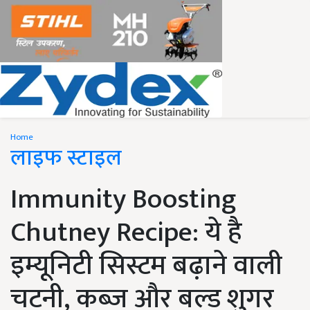
Home
लाइफ स्टाइल
Immunity Boosting
Chutney Recipe: ये है
इम्यूनिटी सिस्टम बढ़ाने वाली
चटनी, कब्ज और बल्ड शुगर