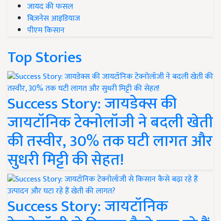
जायद की फसल
बिज़नेस आइडियाज
पीएम किसान
Top Stories
Success Story: जायडेक्स की
जायटॉनिक टेक्नोलॉजी ने बदली खेती
की तस्वीर, 30% तक घटी लागत और
सुधरी मिट्टी की सेहत!
Success Story: जायटॉनिक