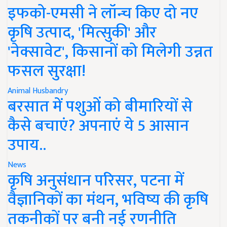
इफको-एमसी ने लॉन्च किए दो नए
कृषि उत्पाद, 'मित्सुकी' और
'नेक्सावेट', किसानों को मिलेगी उन्नत
फसल सुरक्षा!
Animal Husbandry
बरसात में पशुओं को बीमारियों से
कैसे बचाएं? अपनाएं ये 5 आसान
उपाय..
News
कृषि अनुसंधान परिसर, पटना में
वैज्ञानिकों का मंथन, भविष्य की कृषि
तकनीकों पर बनी नई रणनीति