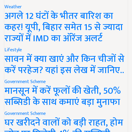
Weather
अगले 12 घंटों के भीतर बारिश का
कहर! यूपी, बिहार समेत 15 से ज्यादा
राज्यों में IMD का ऑरेंज अलर्ट
Lifestyle
सावन में क्या खाएं और किन चीजों से
करें परहेज? यहां इस लेख में जानिए..
Government Scheme
मानसून में करें फूलों की खेती, 50%
सब्सिडी के साथ कमाएं बड़ा मुनाफा
Government Scheme
घर खरीदने वालों को बड़ी राहत, होम