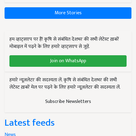
More Stories
हम व्हाट्सएप पर हैं! कृषि से संबंधित देशभर की सभी लेटेस्ट ख़बरें
मोबाइल में पढ़ने के लिए हमारे व्हाट्सएप से जुड़ें.
Join on WhatsApp
हमारे न्यूज़लेटर की सदस्यता लें. कृषि से संबंधित देशभर की सभी
लेटेस्ट ख़बरें मेल पर पढ़ने के लिए हमारे न्यूज़लेटर की सदस्यता लें.
Subscribe Newsletters
Latest feeds
News