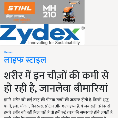
Home
लाइफ स्टाइल
शरीर में इन चीज़ों की कमी से
हो रही है, जानलेवा बीमारियां
हमारे शरीर को कई तरह की पोषक तत्वों की जरूरत होती है. जिनमें शुद्ध
पानी, हवा, भोजन, मिनरल्स, प्रोटीन और एन्ज़ाइम्स हैं. ये जब सही तरीके से
हमारे शरीर को नहीं मिल पाते है तो हमें कई तरह की समस्याएं होने लगती है.