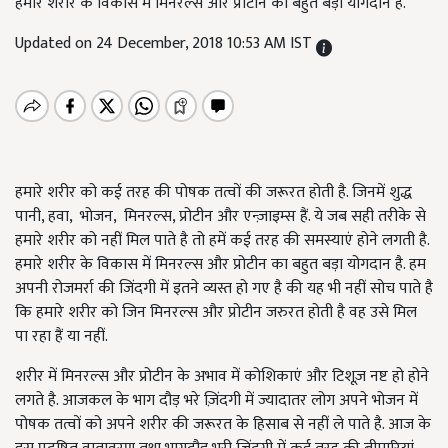
हमारे शरीर के विकास में मिनरल्स और प्रोटीन का बहुत बड़ा योगदान है.
Updated on 24 December, 2018 10:53 AM IST
हमारे शरीर को कई तरह की पोषक तत्वों की जरूरत होती है. जिनमें शुद्ध
पानी, हवा, भोजन, मिनरल्स, प्रोटीन और एन्ज़ाइम्स हैं. ये जब सही तरीके से
हमारे शरीर को नहीं मिल पाते है तो हमें कई तरह की समस्याएं होने लगती है.
हमारे शरीर के विकास में मिनरल्स और प्रोटीन का बहुत बड़ा योगदान है. हम
अपनी रोजमर्रा की जिंदगी में इतने व्यस्त हो गए है की यह भी नहीं सोच पाते है
कि हमारे शरीर को जिन मिनरल्स और प्रोटीन जरुरत होती है वह उसे मिल
पा रहा हैं या नहीं.
शरीर में मिनरल्स और प्रोटीन के अभाव में कोशिकाएं और टिशूज़ नष्ट हो होने
लगते है. आजकल के भाग दौड़ भरे ज़िंदगी में ज्यादातर लोग अपने भोजन में
पोषक तत्वों को अपने शरीर की जरूरत के हिसाब से नहीं ले पाते है. आज के