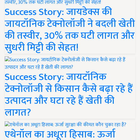
Success Story: जायडेक्स की
जायटॉनिक टेक्नोलॉजी ने बदली खेती
की तस्वीर, 30% तक घटी लागत और
सुधरी मिट्टी की सेहत!
Success Story: जायटॉनिक
टेक्नोलॉजी से किसान कैसे बढ़ा रहे हैं
उत्पादन और घटा रहे हैं खेती की
लागत?
एथेनॉल का अधूरा हिसाब: ऊर्जा