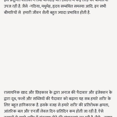
इस प्रदूषित वातावरण तथा भागदौड़ भरी ज़िंदगी में कई तरह की बीमारियां
उपज रही है. जैसे -गठिया, मधुमेह, हृदय सम्बंधित समस्या आदि. इन सभी
बीमारियों से हमारी जीवन शैली बहुत ज्यादा प्रभावित होती है.
रासायनिक खाद और छिड़काव के द्वारा अनाज की पैदावार और इंजेक्शन के
द्वारा दूध, फलों और सब्ज़ियों की पैदावार को बढ़ाना यह सब हमारे शरीर के
लिए बहुत हानिकारक है. इसके वजह से हमारे शरीर की प्रतिरोधक क्षमता,
आंतरिक बल और एनर्जी लेवल दिन-प्रतिदिन कम होती जा रही है. ऐसे