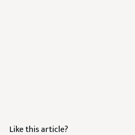
Like this article?