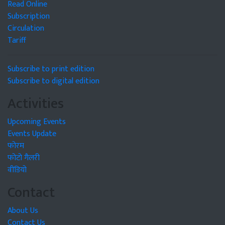
Read Online
Subscription
Circulation
Tariff
Subscribe to print edition
Subscribe to digital edition
Activities
Upcoming Events
Events Update
फोरम
फोटो गैलरी
वीडियो
Contact
About Us
Contact Us