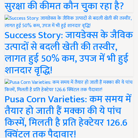
सुरक्षा की कीमत कौन चुका रहा है?
Success Story: जायडेक्स के जैविक
उत्पादों से बदली खेती की तस्वीर,
लागत हुई 50% कम, उपज में भी हुई
शानदार वृद्धि!
Pusa Corn Varieties: कम समय में
तैयार हो जाती हैं मक्का की ये पांच
किस्में, मिलती है प्रति हेक्टेयर 126.6
क्विंटल तक पैदावार!