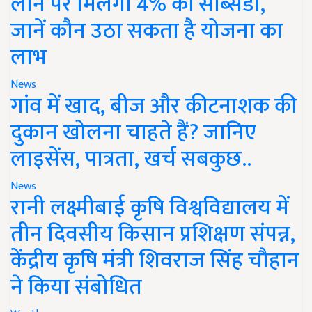
लोन पर मिलेगी 4% की सब्सिडी,
जानें कौन उठा सकता है योजना का
लाभ
News
गांव में खाद, बीज और कीटनाशक की
दुकान खोलना चाहते हैं? जानिए
लाइसेंस, पात्रता, खर्च सबकुछ..
News
रानी लक्ष्मीबाई कृषि विश्वविद्यालय में
तीन दिवसीय किसान प्रशिक्षण संपन्न,
केंद्रीय कृषि मंत्री शिवराज सिंह चौहान
ने किया संबोधित