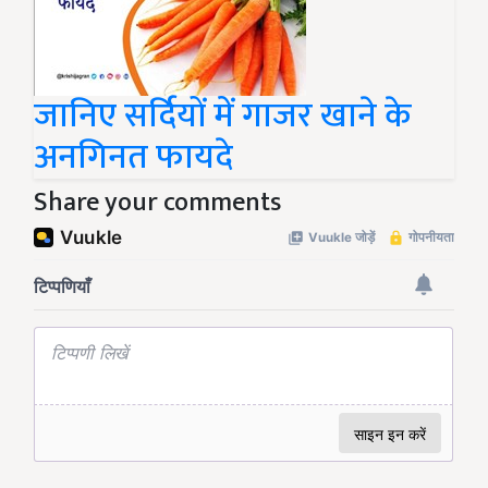
जानिए सर्दियों में गाजर खाने के
अनगिनत फायदे
Share your comments