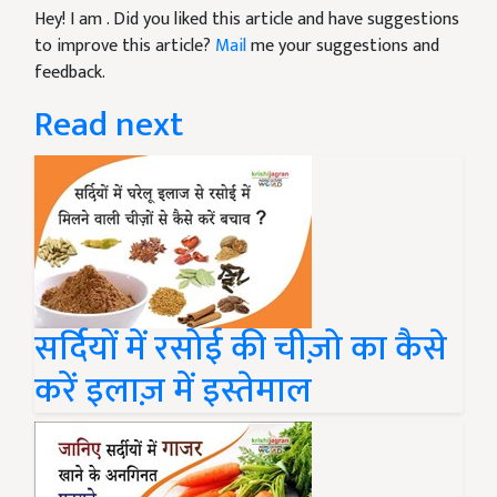
Hey! I am
. Did you liked this article and have suggestions
to improve this article?
Mail
me your suggestions and
feedback.
Read next
सर्दियों में रसोई की चीज़ो का कैसे
करें इलाज़ में इस्तेमाल