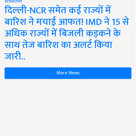
Weather
दिल्ली-NCR समेत कई राज्यों में
बारिश ने मचाई आफत! IMD ने 15 से
अधिक राज्यों में बिजली कड़कने के
साथ तेज बारिश का अलर्ट किया
जारी..
More News