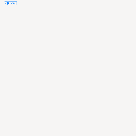
समस्या