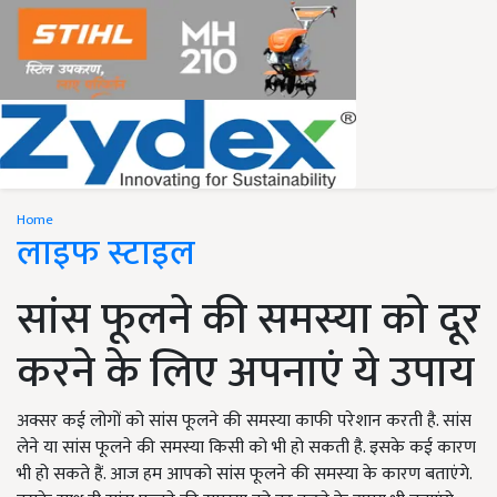
Home
लाइफ स्टाइल
सांस फूलने की समस्या को दूर
करने के लिए अपनाएं ये उपाय
अक्सर कई लोगों को सांस फूलने की समस्या काफी परेशान करती है. सांस
लेने या सांस फूलने की समस्या किसी को भी हो सकती है. इसके कई कारण
भी हो सकते हैं. आज हम आपको सांस फूलने की समस्या के कारण बताएंगे.