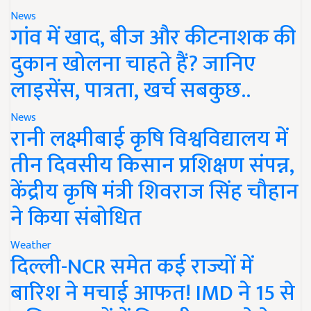
News
गांव में खाद, बीज और कीटनाशक की
दुकान खोलना चाहते हैं? जानिए
लाइसेंस, पात्रता, खर्च सबकुछ..
News
रानी लक्ष्मीबाई कृषि विश्वविद्यालय में
तीन दिवसीय किसान प्रशिक्षण संपन्न,
केंद्रीय कृषि मंत्री शिवराज सिंह चौहान
ने किया संबोधित
Weather
दिल्ली-NCR समेत कई राज्यों में
बारिश ने मचाई आफत! IMD ने 15 से