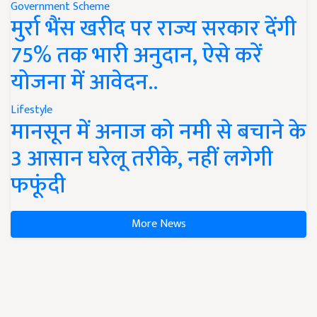
Government Scheme
मुर्रा भैंस खरीद पर राज्य सरकार देंगी
75% तक भारी अनुदान, ऐसे करें
योजना में आवेदन..
Lifestyle
मानसून में अनाज को नमी से बचाने के
3 आसान घरेलू तरीके, नहीं लगेगी
फफूंदी
More News