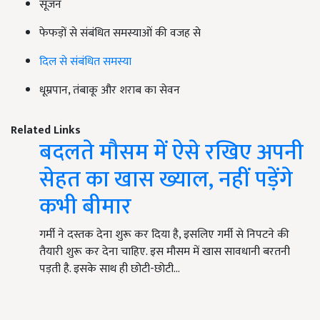
सूजन
फेफड़ों से संबंधित समस्याओं की वजह से
दिल से संबंधित समस्या
धूम्रपान, तंबाकू और शराब का सेवन
Related Links
बदलते मौसम में ऐसे रखिए अपनी
सेहत का खास ख्याल, नहीं पड़ेंगे
कभी बीमार
गर्मी ने दस्तक देना शुरू कर दिया है, इसलिए गर्मी से निपटने की
तैयारी शुरू कर देना चाहिए. इस मौसम में खास सावधानी बरतनी
पड़ती है. इसके साथ ही छोटी-छोटी…