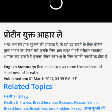
प्रोटीन युक्त आहार लें
अगर आपको सांस फूलने की समस्या है, तो इसे दूर करने के लिए प्रोटीन
युक्त आहार का सेवन करें. इसके लिए आप डाइट में हरी पत्तेदार सब्जियां
शामिल कर सकते हैं. इसका सेवन स्वास्थ्य के लिए काफी फायदेमंद होता है.
English Summary:
Remedies to overcome the problem of
shortness of breath
Published on:
01 March 2021, 04:39 PM IST
Related Topics
Health Tips
Health & Fitness
Breathlessness Reasons
Reason Behind
Breathlessness
Breathlessness Problem Reason
सांस फूलने की