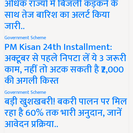
अधिक राज्यों में बिजली कड़कने के
साथ तेज बारिश का अलर्ट किया
जारी..
Government Scheme
PM Kisan 24th Installment:
अक्टूबर से पहले निपटा लें ये 3 जरूरी
काम, नहीं तो अटक सकती है ₹2,000
की अगली किस्त
Government Scheme
बड़ी खुशखबरी! बकरी पालन पर मिल
रहा है 60% तक भारी अनुदान, जानें
आवेदन प्रक्रिया..