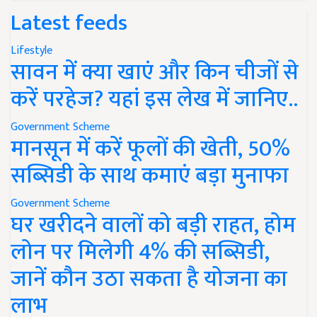
Latest feeds
Lifestyle
सावन में क्या खाएं और किन चीजों से
करें परहेज? यहां इस लेख में जानिए..
Government Scheme
मानसून में करें फूलों की खेती, 50%
सब्सिडी के साथ कमाएं बड़ा मुनाफा
Government Scheme
घर खरीदने वालों को बड़ी राहत, होम
लोन पर मिलेगी 4% की सब्सिडी,
जानें कौन उठा सकता है योजना का
लाभ