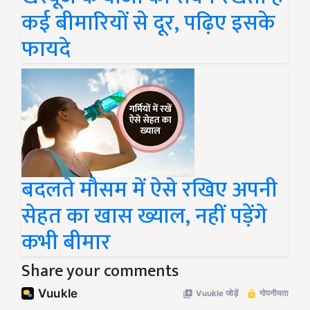
कई बीमारियों से दूर, पढ़िए इसके
फायदे
बदलते मौसम में ऐसे रखिए अपनी
सेहत का खास ख्याल, नहीं पड़ेंगे
कभी बीमार
Share your comments