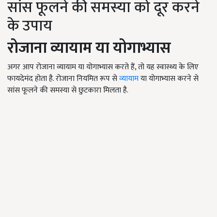
सांस फूलने की समस्या को दूर करने
के उपाय
रोजाना व्यायाम या योगाभ्यास
अगर आप रोजाना व्यायाम या योगाभ्यास करते हैं, तो यह स्वास्थ्य के लिए
फायदेमंद होता है. रोजाना नियमित रूप से
व्यायाम
या योगाभ्यास करने से
सांस फूलने की समस्या से छुटकारा मिलता है.