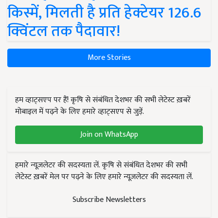
किस्में, मिलती है प्रति हेक्टेयर 126.6
क्विंटल तक पैदावार!
More Stories
हम व्हाट्सएप पर हैं! कृषि से संबंधित देशभर की सभी लेटेस्ट ख़बरें
मोबाइल में पढ़ने के लिए हमारे व्हाट्सएप से जुड़ें.
Join on WhatsApp
हमारे न्यूज़लेटर की सदस्यता लें. कृषि से संबंधित देशभर की सभी
लेटेस्ट ख़बरें मेल पर पढ़ने के लिए हमारे न्यूज़लेटर की सदस्यता लें.
Subscribe Newsletters