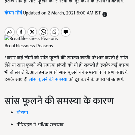
इसके साथ ही सांस फूलने की समस्या को दूर करने के उपाय भी बताएंगे.
कंचन मौर्य
Updated on 2 March, 2021 6:00 AM IST
Breathlessness Reasons
अक्सर कई लोगों को सांस फूलने की समस्या काफी परेशान करती है. सांस
लेने या सांस फूलने की समस्या किसी को भी हो सकती है. इसके कई कारण
भी हो सकते हैं. आज हम आपको सांस फूलने की समस्या के कारण बताएंगे.
इसके साथ ही
सांस फूलने की समस्या
को दूर करने के उपाय भी बताएंगे.
सांस फूलने की समस्या के कारण
मोटापा
पीरियड्स में अधिक रक्तस्राव