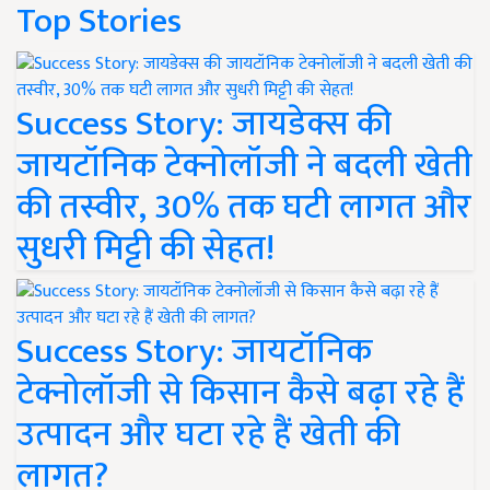
Top Stories
Success Story: जायडेक्स की
जायटॉनिक टेक्नोलॉजी ने बदली खेती
की तस्वीर, 30% तक घटी लागत और
सुधरी मिट्टी की सेहत!
Success Story: जायटॉनिक
टेक्नोलॉजी से किसान कैसे बढ़ा रहे हैं
उत्पादन और घटा रहे हैं खेती की
लागत?