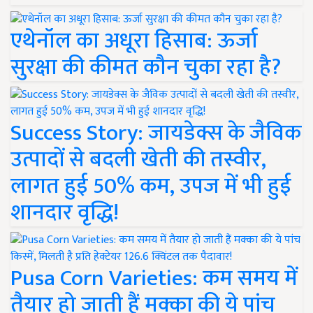
एथेनॉल का अधूरा हिसाब: ऊर्जा
सुरक्षा की कीमत कौन चुका रहा है?
Success Story: जायडेक्स के जैविक
उत्पादों से बदली खेती की तस्वीर,
लागत हुई 50% कम, उपज में भी हुई
शानदार वृद्धि!
Pusa Corn Varieties: कम समय में
तैयार हो जाती हैं मक्का की ये पांच