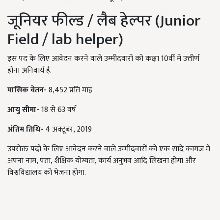
जूनियर फील्ड / लैब हेल्पर (Junior
Field / lab helper)
इस पद के लिए आवेदन करने वाले उम्मीदवारों को कक्षा 10वीं में उत्तीर्ण
होना अनिवार्य है.
मासिक वेतन-
8,452 प्रति माह
आयु सीमा-
18 से 63 वर्ष
अंतिम तिथि-
4 अक्टूबर, 2019
उपरोक्त पदों के लिए आवेदन करने वाले उम्मीदवारों को एक सादे कागज में
अपना नाम, पता, शैक्षिक योग्यता, कार्य अनुभव आदि लिखना होगा और
विश्वविद्यालय को भेजना होगा.