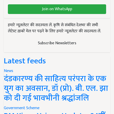
Join on WhatsApp
हमारे न्यूज़लेटर की सदस्यता लें. कृषि से संबंधित देशभर की सभी
लेटेस्ट ख़बरें मेल पर पढ़ने के लिए हमारे न्यूज़लेटर की सदस्यता लें.
Subscribe Newsletters
Latest feeds
News
दंडकारण्य की साहित्य परंपरा के एक
युग का अवसान, डॉ (प्रो). बी. एल. झा
को दी गई भावभीनी श्रद्धांजलि
Government Scheme