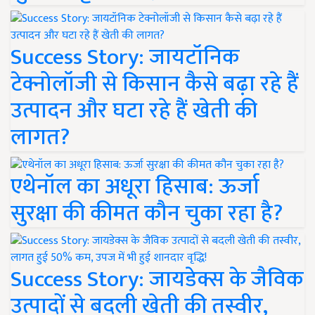
Success Story: जायटॉनिक
टेक्नोलॉजी से किसान कैसे बढ़ा रहे हैं
उत्पादन और घटा रहे हैं खेती की
लागत?
एथेनॉल का अधूरा हिसाब: ऊर्जा
सुरक्षा की कीमत कौन चुका रहा है?
Success Story: जायडेक्स के जैविक
उत्पादों से बदली खेती की तस्वीर,