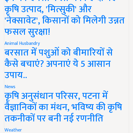
कृषि उत्पाद, 'मित्सुकी' और
'नेक्सावेट', किसानों को मिलेगी उन्नत
फसल सुरक्षा!
Animal Husbandry
बरसात में पशुओं को बीमारियों से
कैसे बचाएं? अपनाएं ये 5 आसान
उपाय..
News
कृषि अनुसंधान परिसर, पटना में
वैज्ञानिकों का मंथन, भविष्य की कृषि
तकनीकों पर बनी नई रणनीति
Weather