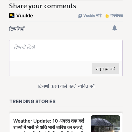
Share your comments