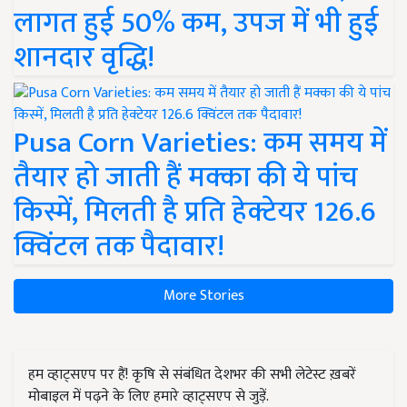
लागत हुई 50% कम, उपज में भी हुई
शानदार वृद्धि!
Pusa Corn Varieties: कम समय में
तैयार हो जाती हैं मक्का की ये पांच
किस्में, मिलती है प्रति हेक्टेयर 126.6
क्विंटल तक पैदावार!
More Stories
हम व्हाट्सएप पर हैं! कृषि से संबंधित देशभर की सभी लेटेस्ट ख़बरें
मोबाइल में पढ़ने के लिए हमारे व्हाट्सएप से जुड़ें.