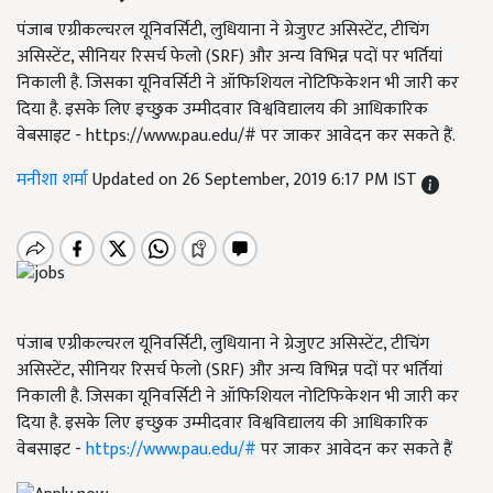
पंजाब एग्रीकल्चरल यूनिवर्सिटी, लुधियाना ने ग्रेजुएट असिस्टेंट, टीचिंग
असिस्टेंट, सीनियर रिसर्च फेलो (SRF) और अन्य विभिन्न पदों पर भर्तियां
निकाली है. जिसका यूनिवर्सिटी ने ऑफिशियल नोटिफिकेशन भी जारी कर
दिया है. इसके लिए इच्छुक उम्मीदवार विश्वविद्यालय की आधिकारिक
वेबसाइट - https://www.pau.edu/# पर जाकर आवेदन कर सकते हैं.
मनीशा शर्मा
Updated on 26 September, 2019 6:17 PM IST
पंजाब एग्रीकल्चरल यूनिवर्सिटी, लुधियाना ने ग्रेजुएट असिस्टेंट, टीचिंग
असिस्टेंट, सीनियर रिसर्च फेलो (SRF) और अन्य विभिन्न पदों पर भर्तियां
निकाली है. जिसका यूनिवर्सिटी ने ऑफिशियल नोटिफिकेशन भी जारी कर
दिया है. इसके लिए इच्छुक उम्मीदवार विश्वविद्यालय की आधिकारिक
वेबसाइट -
https://www.pau.edu/#
पर जाकर आवेदन कर सकते हैं