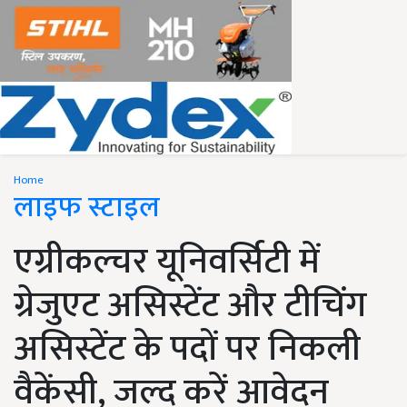
Home
लाइफ स्टाइल
एग्रीकल्चर यूनिवर्सिटी में
ग्रेजुएट असिस्टेंट और टीचिंग
असिस्टेंट के पदों पर निकली
वैकेंसी, जल्द करें आवेदन