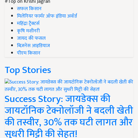
#Top on Krishi Jagran
सफल किसान
मिलेनियर फार्मर ऑफ इंडिया अवॉर्ड
महिंद्रा ट्रैक्टर्स
कृषि मशीनरी
जायद की फसल
बिज़नेस आइडियाज
पीएम किसान
Top Stories
Success Story: जायडेक्स की
जायटॉनिक टेक्नोलॉजी ने बदली खेती
की तस्वीर, 30% तक घटी लागत और
सुधरी मिट्टी की सेहत!