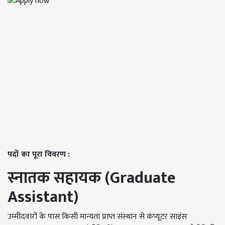
पदों का पूरा विवरण :
स्नातक सहायक (Graduate
Assistant)
उम्मीदवारों के पास किसी मान्यता प्राप्त संस्थान से कंप्यूटर साइंस