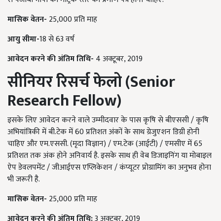
मासिक वेतन-
25,000 प्रति माह
आयु सीमा-
18 से 63 वर्ष
आवेदन करने की अंतिम तिथि-
4 अक्टूबर, 2019
सीनियर रिसर्च फेलो
(
Senior
Research Fellow)
इसके लिए आवेदन करने वाले उम्मीदवार के पास कृषि से बीएससी / कृषि
अभियांत्रिकी में बी.टेक में 60 प्रतिशत अंकों के साथ ग्रेजुएशन डिग्री होनी
चाहिए और एम.एससी. (मृदा विज्ञान) / एम.टेक (आईटी) / एमसीए में 65
प्रतिशत तक अंक होने अनिवार्य है. इसके साथ ही वेब डिजाइनिंग या मोबाइल
ऐप डेवलपमेंट / जीआईएस एप्लिकेशन / कंप्यूटर प्रोग्रामिंग का अनुभव होना
भी जरूरी है.
मासिक वेतन-
25,000 प्रति माह
आवेदन करने की अंतिम तिथि:
3 अक्टूबर, 2019