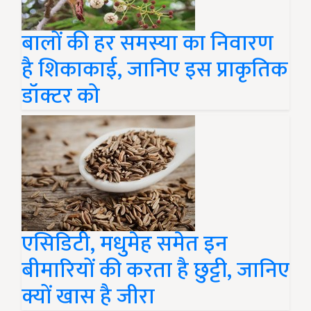
बालों की हर समस्या का निवारण
है शिकाकाई, जानिए इस प्राकृतिक
डॉक्टर को
एसिडिटी, मधुमेह समेत इन
बीमारियों की करता है छुट्टी, जानिए
क्यों खास है जीरा