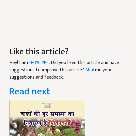
Like this article?
Hey! I am
मनीशा शर्मा
. Did you liked this article and have
suggestions to improve this article?
Mail
me your
suggestions and feedback.
Read next