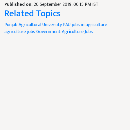
Published on:
26 September 2019, 06:15 PM IST
Related Topics
Punjab Agricultural University
PAU jobs in agriculture
agriculture jobs
Government Agriculture Jobs