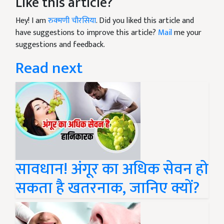
Like this article?
Hey! I am
रुक्मणी चौरसिया
. Did you liked this article and
have suggestions to improve this article?
Mail
me your
suggestions and feedback.
Read next
सावधान! अंगूर का अधिक सेवन हो
सकता है खतरनाक, जानिए क्यों?