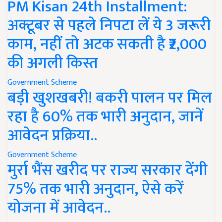
PM Kisan 24th Installment:
अक्टूबर से पहले निपटा लें ये 3 जरूरी
काम, नहीं तो अटक सकती है ₹2,000
की अगली किस्त
Government Scheme
बड़ी खुशखबरी! बकरी पालन पर मिल
रहा है 60% तक भारी अनुदान, जानें
आवेदन प्रक्रिया..
Government Scheme
मुर्रा भैंस खरीद पर राज्य सरकार देंगी
75% तक भारी अनुदान, ऐसे करें
योजना में आवेदन..