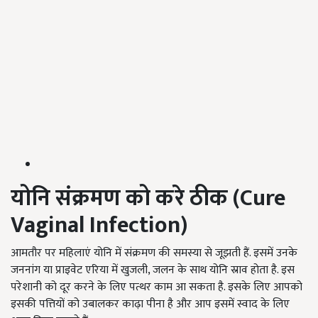
योनि संक्रमण को करे ठीक (
Cure
Vaginal Infection)
आमतौर पर महिलाएं योनि में संक्रमण की समस्या से जूझती हैं. इसमें उनके
जननांग या प्राइवेट एरिया में खुजली, जलन के साथ योनि स्राव होता है. इस
परेशानी को दूर करने के लिए पत्थर काम आ सकता है. इसके लिए आपको
इसकी पत्तियों को उबालकर काढ़ा पीना है और आप इसमें स्वाद के लिए