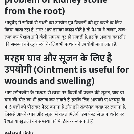
from the root)
आयुर्वेद में सदियों से पथरी का उपयोग मूत्र विकारों को दूर करने के लिए
किया जाता रहा है. अगर आप इसका काढ़ा पीते हैं तो पेशाब में जलन, रुक-
रुक कर पेशाब आने जैसी समस्या दूर हो सकती है. इसके अलावा बवासीर
की समस्या को दूर करने के लिए भी पत्थर को उपयोगी माना जाता है.
मरहम घाव और सूजन के लिए है
उपयोगी (
Ointment is useful for
wounds and swelling)
आप स्टोनक्रॉप के माध्यम से त्वचा पर किसी भी प्रकार की सूजन, घाव या
घाव की चोट का भी इलाज कर सकते हैं. इसके लिए आपको पत्थरचट्टा के
4-5 पत्तों को पीसकर पेस्ट बनाना है और इसे संक्रमित जगह पर लगाना है,
जिससे आपके घाव और सूजन में राहत मिलेगी. इस पेस्ट से आप शरीर पर
रैशेज या खुजली की समस्या को भी ठीक कर सकते हैं.
Related Links