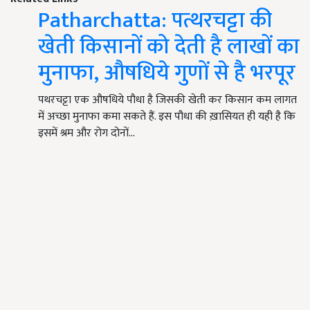
Patharchatta: पत्थरचट्टा की
खेती किसानों को देती है लाखों का
मुनाफा, औषधिये गुणों से है भरपूर
पथरचट्टा एक औषधिये पौधा है जिसकी खेती कर किसान कम लागत
में अच्छा मुनाफा कमा सकते हैं. इस पौधा की ख़ासियत ही यही है कि
इसमें श्रम और रोग दोनों…