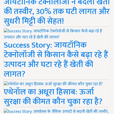
जायटॉनिक टेक्नोलॉजी ने बदली खेती
की तस्वीर, 30% तक घटी लागत और
सुधरी मिट्टी की सेहत!
Success Story: जायटॉनिक
टेक्नोलॉजी से किसान कैसे बढ़ा रहे हैं
उत्पादन और घटा रहे हैं खेती की
लागत?
एथेनॉल का अधूरा हिसाब: ऊर्जा
सुरक्षा की कीमत कौन चुका रहा है?