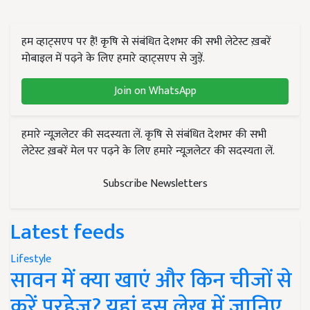
हम व्हाट्सएप पर हैं! कृषि से संबंधित देशभर की सभी लेटेस्ट ख़बरें
मोबाइल में पढ़ने के लिए हमारे व्हाट्सएप से जुड़ें.
Join on WhatsApp
हमारे न्यूज़लेटर की सदस्यता लें. कृषि से संबंधित देशभर की सभी
लेटेस्ट ख़बरें मेल पर पढ़ने के लिए हमारे न्यूज़लेटर की सदस्यता लें.
Subscribe Newsletters
Latest feeds
Lifestyle
सावन में क्या खाएं और किन चीजों से
करें परहेज? यहां इस लेख में जानिए..