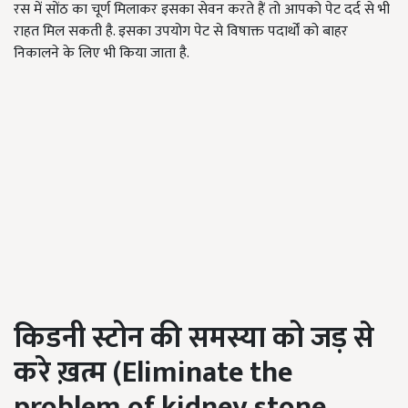
रस में सोंठ का चूर्ण मिलाकर इसका सेवन करते हैं तो आपको पेट दर्द से भी
राहत मिल सकती है. इसका उपयोग पेट से विषाक्त पदार्थों को बाहर
निकालने के लिए भी किया जाता है.
किडनी स्टोन की समस्या को जड़ से
करे ख़त्म (
Eliminate the
problem of kidney stone