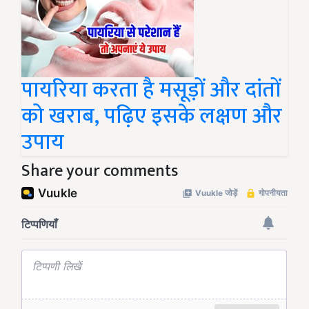
पायरिया करता है मसूड़ों और दांतों
को खराब, पढ़िए इसके लक्षण और
उपाय
Share your comments