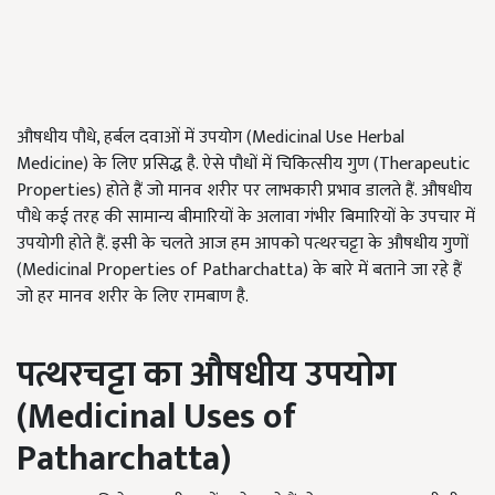
औषधीय पौधे, हर्बल दवाओं में उपयोग (Medicinal Use Herbal
Medicine) के लिए प्रसिद्ध है. ऐसे पौधों में चिकित्सीय गुण (Therapeutic
Properties) होते हैं जो मानव शरीर पर लाभकारी प्रभाव डालते हैं. औषधीय
पौधे कई तरह की सामान्य बीमारियों के अलावा गंभीर बिमारियों के उपचार में
उपयोगी होते हैं. इसी के चलते आज हम आपको पत्थरचट्टा के औषधीय गुणों
(Medicinal Properties of Patharchatta) के बारे में बताने जा रहे हैं
जो हर मानव शरीर के लिए रामबाण है.
पत्थरचट्टा
का औषधीय उपयोग
(
Medicinal Uses of
Patharchatta)