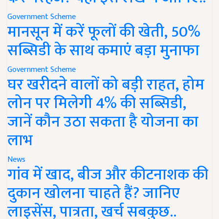
Government Scheme
मानसून में करें फूलों की खेती, 50%
सब्सिडी के साथ कमाएं बड़ा मुनाफा
Government Scheme
घर खरीदने वालों को बड़ी राहत, होम
लोन पर मिलेगी 4% की सब्सिडी,
जानें कौन उठा सकता है योजना का
लाभ
News
गांव में खाद, बीज और कीटनाशक की
दुकान खोलना चाहते हैं? जानिए
लाइसेंस, पात्रता, खर्च सबकुछ..