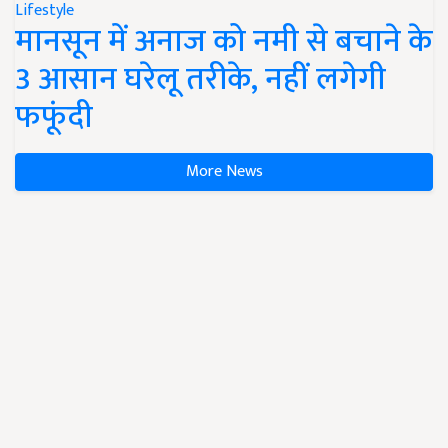
Lifestyle
मानसून में अनाज को नमी से बचाने के
3 आसान घरेलू तरीके, नहीं लगेगी
फफूंदी
More News