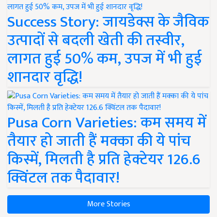
Success Story: जायडेक्स के जैविक
उत्पादों से बदली खेती की तस्वीर,
लागत हुई 50% कम, उपज में भी हुई
शानदार वृद्धि!
Pusa Corn Varieties: कम समय में
तैयार हो जाती हैं मक्का की ये पांच
किस्में, मिलती है प्रति हेक्टेयर 126.6
क्विंटल तक पैदावार!
More Stories