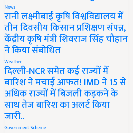
News
रानी लक्ष्मीबाई कृषि विश्वविद्यालय में
तीन दिवसीय किसान प्रशिक्षण संपन्न,
केंद्रीय कृषि मंत्री शिवराज सिंह चौहान
ने किया संबोधित
Weather
दिल्ली-NCR समेत कई राज्यों में
बारिश ने मचाई आफत! IMD ने 15 से
अधिक राज्यों में बिजली कड़कने के
साथ तेज बारिश का अलर्ट किया
जारी..
Government Scheme