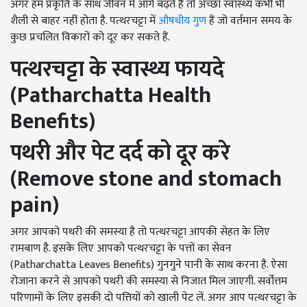
अगर हम प्रकृति के साथ जीवन में आगे बढ़ते हैं तो अच्छा स्वास्थ्य कभी भी
शैली से बाहर नहीं होता है. पत्थरचट्टा में
औषधीय गुण
हैं जो वर्तमान समय के
कुछ प्रचलित विकारों को दूर कर सकते हैं.
पत्थरचट्टा के स्वास्थ्य फायदे
(
Patharchatta Health
Benefits)
पथरी और पेट दर्द को दूर करे
(
Remove stone and stomach
pain)
अगर आपको पथरी की समस्या है तो पत्थरचट्टा आपकी सेहत के लिए
रामबाण है. इसके लिए आपको पत्थरचट्टा के पत्तों का सेवन
(Patharchatta Leaves Benefits) गुनगुने पानी के साथ करना है. ऐसा
रोजाना करने से आपको पथरी की समस्या से निजात मिल जाएगी. सर्वोत्तम
परिणामों के लिए इसकी दो पत्तियों को खाली पेट लें. अगर आप पत्थरचट्टा के