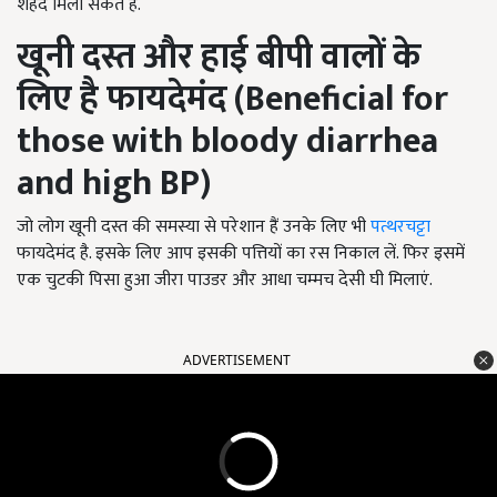
शहद मिला सकते हैं.
खूनी दस्त और हाई बीपी वालों के
लिए है फायदेमंद (
Beneficial for
those with bloody diarrhea
and high BP)
जो लोग खूनी दस्त की समस्या से परेशान हैं उनके लिए भी
पत्थरचट्टा
फायदेमंद है. इसके लिए आप इसकी पत्तियों का रस निकाल लें. फिर इसमें
एक चुटकी पिसा हुआ जीरा पाउडर और आधा चम्मच देसी घी मिलाएं.
ADVERTISEMENT