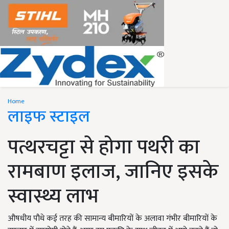
Home
लाइफ स्टाइल
पत्थरचट्टा से होगा पथरी का
रामबाण इलाज, जानिए इसके
स्वास्थ्य लाभ
औषधीय पौधे कई तरह की सामान्य बीमारियों के अलावा गंभीर बीमारियों के