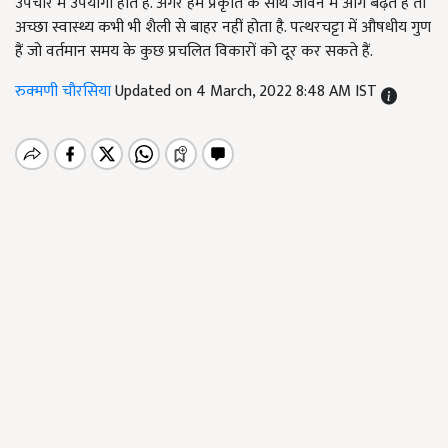
उपचार में उपयोगी होते हैं. अगर हम प्रकृति के साथ जीवन में आगे बढ़ते हैं तो
अच्छा स्वास्थ्य कभी भी शैली से बाहर नहीं होता है. पत्थरचट्टा में औषधीय गुण
हैं जो वर्तमान समय के कुछ प्रचलित विकारों को दूर कर सकते हैं.
रुक्मणी चौरसिया
Updated on 4 March, 2022 8:48 AM IST