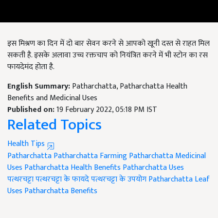
इस मिश्रण का दिन में दो बार सेवन करने से आपको खूनी दस्त से राहत मिल
सकती है. इसके अलावा उच्च रक्तचाप को नियंत्रित करने में भी स्टोन का रस
फायदेमंद होता है.
English Summary:
Patharchatta, Patharchatta Health
Benefits and Medicinal Uses
Published on:
19 February 2022, 05:18 PM IST
Related Topics
Health Tips
Patharchatta
Patharchatta Farming
Patharchatta Medicinal
Uses
Patharchatta Health Benefits
Patharchatta Uses
पत्थरचट्टा
पत्थरचट्टा के फायदे
पत्थरचट्टा के उपयोग
Patharchatta Leaf
Uses
Patharchatta Benefits