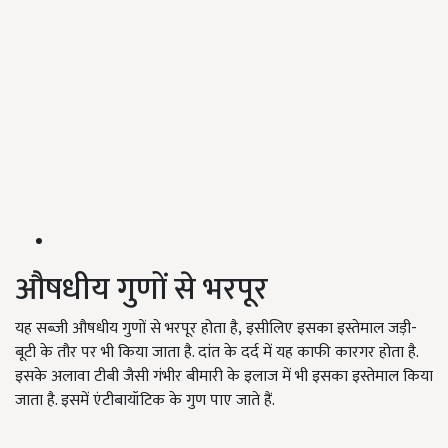
औषधीय गुणों से भरपूर
यह सब्जी औषधीय गुणों से भरपूर होता है, इसीलिए इसका इस्तेमाल जड़ी-
बूटी के तौर पर भी किया जाता है. दांत के दर्द में यह काफी कारगर होता है.
इसके अलावा टीबी जैसी गंभीर बीमारी के इलाज में भी इसका इस्तेमाल किया
जाता है. इसमें एंटीबायॉटिक के गुण पाए जाते हैं.