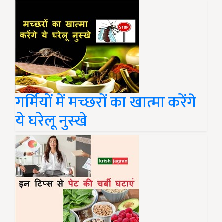
गर्मियों में मच्छरों का खात्मा करेंगे
ये घरेलू नुस्खे