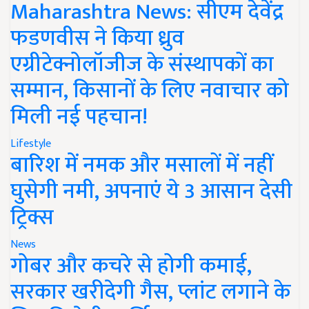
Maharashtra News: सीएम देवेंद्र
फडणवीस ने किया ध्रुव
एग्रीटेक्नोलॉजीज के संस्थापकों का
सम्मान, किसानों के लिए नवाचार को
मिली नई पहचान!
Lifestyle
बारिश में नमक और मसालों में नहीं
घुसेगी नमी, अपनाएं ये 3 आसान देसी
ट्रिक्स
News
गोबर और कचरे से होगी कमाई,
सरकार खरीदेगी गैस, प्लांट लगाने के