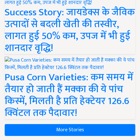
Success Story: जायडेक्स के जैविक
उत्पादों से बदली खेती की तस्वीर,
लागत हुई 50% कम, उपज में भी हुई
शानदार वृद्धि!
Pusa Corn Varieties: कम समय में
तैयार हो जाती हैं मक्का की ये पांच
किस्में, मिलती है प्रति हेक्टेयर 126.6
क्विंटल तक पैदावार!
More Stories