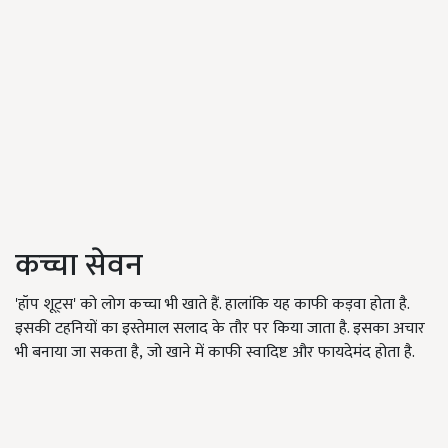
कच्चा सेवन
'हॉप शूट्स' को लोग कच्चा भी खाते हैं. हालांकि यह काफी कड़वा होता है.
इसकी टहनियों का इस्तेमाल सलाद के तौर पर किया जाता है. इसका अचार
भी बनाया जा सकता है, जो खाने में काफी स्वादिष्ट और फायदेमंद होता है.