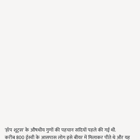
'हॉप शूट्स' के औषधीय गुणों की पहचान सदियों पहले की गई थी.
करीब 800 ईस्वी के आसपास लोग इसे बीयर में मिलाकर पीते थे और यह