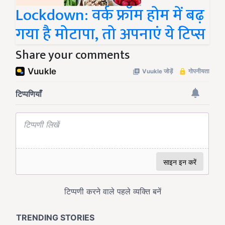
Lockdown: वर्क फ्रॉम होम में बढ़
गया है मोटापा, तो अपनाएं ये टिप्स
Share your comments