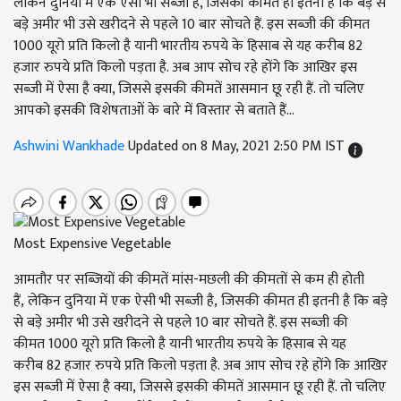
लेकिन दुनिया में एक ऐसी भी सब्जी है, जिसकी कीमत ही इतनी है कि बड़े से
बड़े अमीर भी उसे खरीदने से पहले 10 बार सोचते हैं. इस सब्जी की कीमत
1000 यूरो प्रति किलो है यानी भारतीय रुपये के हिसाब से यह करीब 82
हजार रुपये प्रति किलो पड़ता है. अब आप सोच रहे होंगे कि आखिर इस
सब्जी में ऐसा है क्या, जिससे इसकी कीमतें आसमान छू रही हैं. तो चलिए
आपको इसकी विशेषताओं के बारे में विस्तार से बताते हैं...
Ashwini Wankhade
Updated on 8 May, 2021 2:50 PM IST
Most Expensive Vegetable
आमतौर पर सब्जियों की कीमतें मांस-मछली की कीमतों से कम ही होती
हैं, लेकिन दुनिया में एक ऐसी भी सब्जी है, जिसकी कीमत ही इतनी है कि बड़े
से बड़े अमीर भी उसे खरीदने से पहले 10 बार सोचते हैं. इस सब्जी की
कीमत 1000 यूरो प्रति किलो है यानी भारतीय रुपये के हिसाब से यह
करीब 82 हजार रुपये प्रति किलो पड़ता है. अब आप सोच रहे होंगे कि आखिर
इस सब्जी में ऐसा है क्या, जिससे इसकी कीमतें आसमान छू रही हैं. तो चलिए