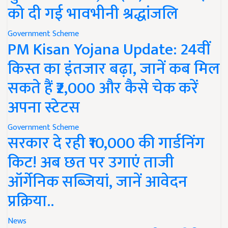
को दी गई भावभीनी श्रद्धांजलि
Government Scheme
PM Kisan Yojana Update: 24वीं
किस्त का इंतजार बढ़ा, जानें कब मिल
सकते हैं ₹2,000 और कैसे चेक करें
अपना स्टेटस
Government Scheme
सरकार दे रही ₹10,000 की गार्डनिंग
किट! अब छत पर उगाएं ताजी
ऑर्गेनिक सब्जियां, जानें आवेदन
प्रक्रिया..
News