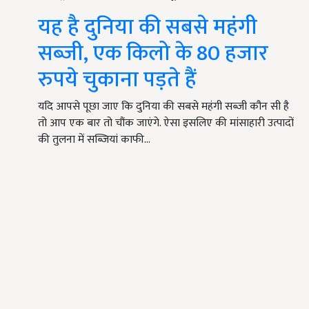
यह है दुनिया की सबसे महंगी
सब्ज़ी, एक किलो के 80 हजार
रुपये चुकाना पड़ते हैं
यदि आपसे पूछा जाए कि दुनिया की सबसे महंगी सब्ज़ी कौन सी है
तो आप एक बार तो चौंक जाएंगे. ऐसा इसलिए की मांसाहारी उत्पादों
की तुलना में सब्जियां काफी…