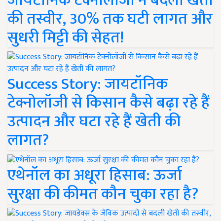
जायटॉनिक टेक्नोलॉजी ने बदली खेती
की तस्वीर, 30% तक घटी लागत और
सुधरी मिट्टी की सेहत!
Success Story: जायटॉनिक
टेक्नोलॉजी से किसान कैसे बढ़ा रहे हैं
उत्पादन और घटा रहे हैं खेती की
लागत?
एथेनॉल का अधूरा हिसाब: ऊर्जा
सुरक्षा की कीमत कौन चुका रहा है?