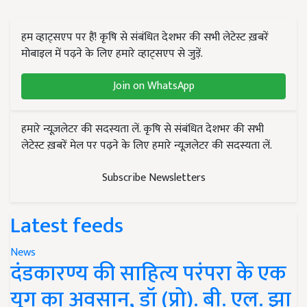
हम व्हाट्सएप पर हैं! कृषि से संबंधित देशभर की सभी लेटेस्ट ख़बरें
मोबाइल में पढ़ने के लिए हमारे व्हाट्सएप से जुड़ें.
Join on WhatsApp
हमारे न्यूज़लेटर की सदस्यता लें. कृषि से संबंधित देशभर की सभी
लेटेस्ट ख़बरें मेल पर पढ़ने के लिए हमारे न्यूज़लेटर की सदस्यता लें.
Subscribe Newsletters
Latest feeds
News
दंडकारण्य की साहित्य परंपरा के एक
युग का अवसान, डॉ (प्रो). बी. एल. झा