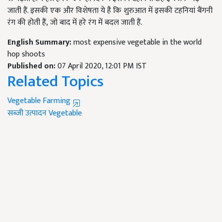
जाती हैं. इसकी एक और विशेषता ये है कि शुरुआत में इसकी टहनियां बैंगनी
रंग की होती हैं, जो बाद में हरे रंग में बदल जाती हैं.
English Summary:
most expensive vegetable in the world
hop shoots
Published on:
07 April 2020, 12:01 PM IST
Related Topics
Vegetable Farming
सब्जी उत्पादन
Vegetable