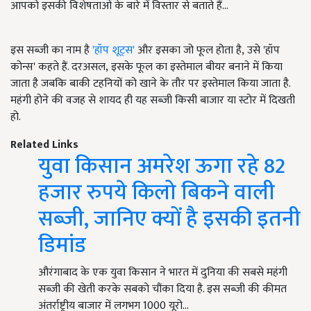
आपको इसकी विशेषताओं के बारे में विस्तार से बताते हैं...
इस सब्जी का नाम है
'हॉप शूट्स'
और इसका जो फूल होता है, उसे 'हॉप
कोन्स' कहते हैं. दरअसल, इसके फूल का इस्तेमाल बीयर बनाने में किया
जाता है जबकि बाकी टहनियों को खाने के तौर पर इस्तेमाल किया जाता है.
महंगी होने की वजह से शायद ही यह सब्जी किसी बाजार या स्टोर में दिखती
हो.
Related Links
युवा किसान अमरेश ऊगा रहे 82
हजार रुपये किलो बिकने वाली
सब्जी, जानिए क्यों है इसकी इतनी
डिमांड
औरंगाबाद के एक युवा किसान ने भारत में दुनिया की सबसे महंगी
सब्जी की खेती करके सबको चौंका दिया है. इस सब्जी की कीमत
अंतर्राष्ट्रीय बाजार में लगभग 1000 यूरो…