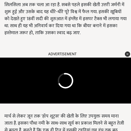
सिलसिला अब तक चला आ रहा है. सबसे पहले इसकी खेती उत्तरी जर्मनी में
शुरू हुई और उसके बाद यह धीरे-धीरे पूरे विश्व में फैल गया. इसकी खूबियों
को देखते हुए 18वीं सदी की शुरुआत में इंग्लैंड में इसपर टैक्स भी लगाया गया
था. साथ ही यह भी अनिवार्य कर दिया गया था कि बीयर बनाने में इसका
इस्तेमाल जरूर हो, ताकि उसका स्वाद बढ़ जाए.
ADVERTISEMENT
मार्च से लेकर जून तक 'हॉप शूट्स' की खेती के लिए उपयुक्त समय माना
जाता है. इसका पौधा नमी के साथ-साथ सूर्य का प्रकाश मिलने से बहुत तेजी
से बढ़ता है. कहते हैं कि एक ही दिन में इसकी टहनियां छह इंच तक बढ़