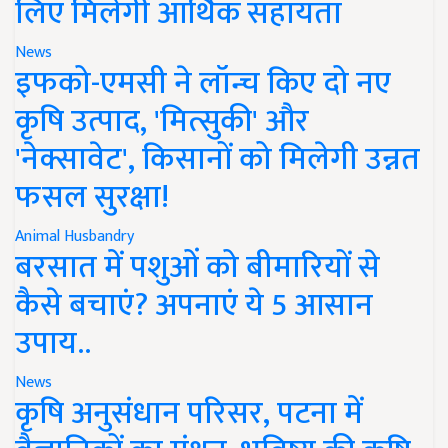
लिए मिलेगी आर्थिक सहायता
News
इफको-एमसी ने लॉन्च किए दो नए
कृषि उत्पाद, 'मित्सुकी' और
'नेक्सावेट', किसानों को मिलेगी उन्नत
फसल सुरक्षा!
Animal Husbandry
बरसात में पशुओं को बीमारियों से
कैसे बचाएं? अपनाएं ये 5 आसान
उपाय..
News
कृषि अनुसंधान परिसर, पटना में