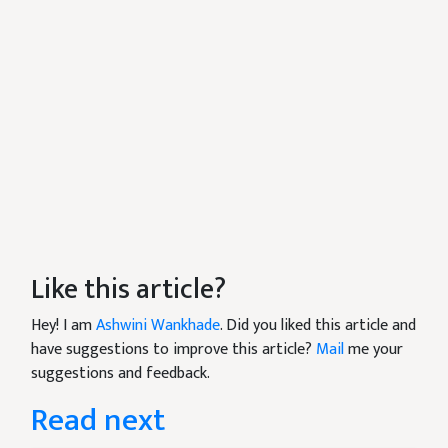
Like this article?
Hey! I am
Ashwini Wankhade
. Did you liked this article and
have suggestions to improve this article?
Mail
me your
suggestions and feedback.
Read next