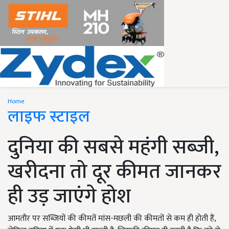
Home
लाइफ स्टाइल
दुनिया की सबसे महंगी सब्जी,
खरीदना तो दूर कीमत जानकर
ही उड़ जाएंगे होश
आमतौर पर सब्जियों की कीमतें मांस-मछली की कीमतों से कम ही होती हैं,