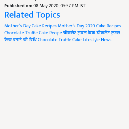
Published on:
08 May 2020, 05:57 PM IST
Related Topics
Mother’s Day Cake Recipes
Mother’s Day 2020
Cake Recipes
Chocolate Truffle Cake Recipe
चॉकलेट ट्रफल केक
चॉकलेट ट्रफल
केक बनाने की विधि
Chocolate Truffle Cake
Lifestyle News