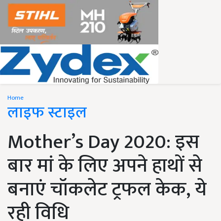
Home
लाइफ स्टाइल
Mother’s Day 2020: इस
बार मां के लिए अपने हाथों से
बनाएं चॉकलेट ट्रफल केक, ये
रही विधि