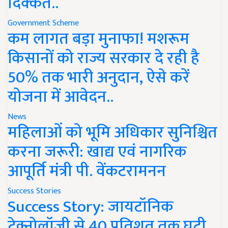
दिक्कत..
Government Scheme
कम लागत बड़ा मुनाफा! मशरूम
किसानों को राज्य सरकार दे रही है
50% तक भारी अनुदान, ऐसे करें
योजना में आवेदन..
News
महिलाओं को भूमि अधिकार सुनिश्चित
करना जरूरी: खाद्य एवं नागरिक
आपूर्ति मंत्री पी. वेंकटरामनन
Success Stories
Success Story: जायटॉनिक
टेक्नोलॉजी से 40 प्रतिशत तक घटी