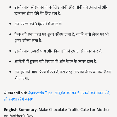
इसके बाद सीरप बनाने के लिए पानी और चीनी को उबाल लें और
छानकर ठंडा होने के लिए रख दें.
अब स्पन्ज को 3 हिस्सों में काट लें.
केक की एक परत पर शुगर सीरप लगा दें, बाकी बची लेयर पर भी
शुगर सीरप लगा दें.
इसके बाद ऊपरी भाग और किनारों को ट्रफल से कवर कर दें.
आखिरी में ट्रफल को पिघला लें और केक के ऊपर डाल दें.
अब इसको आप फ्रिज में रख दें. इस तरह आपका केक बनकर तैयार
हो जाएगा.
ये खबर भी पढ़ें:
Ayurveda Tips: आयुर्वेद की इन 5 उपायों को अपनाऐंगे,
तो हमेशा रहेंगे स्वस्थ
English Summary:
Make Chocolate Truffle Cake for Mother
on Mother’s Day