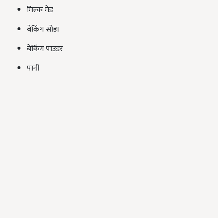
मिल्क मेड
बेकिंग सोडा
बेकिंग पाउडर
पानी