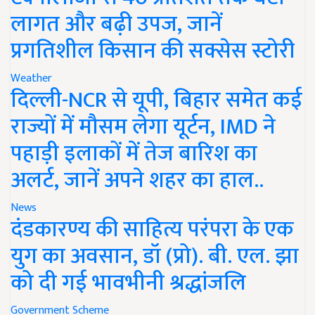
लागत और बढ़ी उपज, जानें
प्रगतिशील किसान की सक्सेस स्टोरी
Weather
दिल्ली-NCR से यूपी, बिहार समेत कई
राज्यों में मौसम लेगा यूर्टन, IMD ने
पहाड़ी इलाकों में तेज बारिश का
अलर्ट, जानें अपने शहर का हाल..
News
दंडकारण्य की साहित्य परंपरा के एक
युग का अवसान, डॉ (प्रो). बी. एल. झा
को दी गई भावभीनी श्रद्धांजलि
Government Scheme