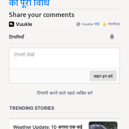
की पूरी विधि
Share your comments