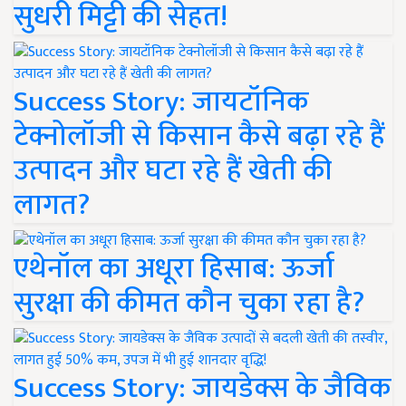
सुधरी मिट्टी की सेहत!
Success Story: जायटॉनिक
टेक्नोलॉजी से किसान कैसे बढ़ा रहे हैं
उत्पादन और घटा रहे हैं खेती की
लागत?
एथेनॉल का अधूरा हिसाब: ऊर्जा
सुरक्षा की कीमत कौन चुका रहा है?
Success Story: जायडेक्स के जैविक