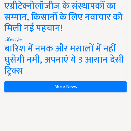
एग्रीटेक्नोलॉजीज के संस्थापकों का
सम्मान, किसानों के लिए नवाचार को
मिली नई पहचान!
Lifestyle
बारिश में नमक और मसालों में नहीं
घुसेगी नमी, अपनाएं ये 3 आसान देसी
ट्रिक्स
More News