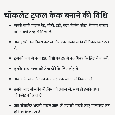
चॉकलेट ट्रफल केक बनाने की विधि
सबसे पहले मिल्क मेड, चीनी, दही, मैदा, बेकिंग सोडा, बेकिंग पाउडर
को अच्छी तरह से मिला लें.
अब इसमें तेल मिक्स कर लें और एक अलग बर्तन में निकालकर रख
दें.
इसको कम से कम 180 डिग्री पर 35 से 40 मिनट के लिए बेक करें.
इसके बाद स्पन्ज को ठंडा होने के लिए छोड़ दें.
अब डार्क चॉकलेट को काटकर एक बाउल में निकाल लें.
इसके बाद सॉसपैन में क्रीम को उबाल लें, साथ ही इसके उपर
चॉकलेट को डाल दें.
जब चॉकलेट अच्छी पिघल जाए, तो उसको अच्छी तरह मिलाकर ठंडा
होने के लिए रख दें.