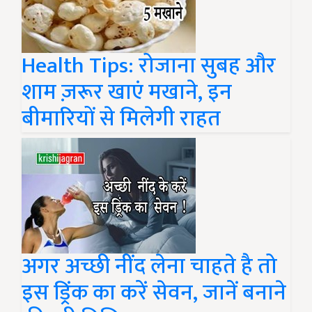
Health Tips: रोजाना सुबह और
शाम ज़रूर खाएं मखाने, इन
बीमारियों से मिलेगी राहत
अगर अच्छी नींद लेना चाहते है तो
इस ड्रिंक का करें सेवन, जानें बनाने