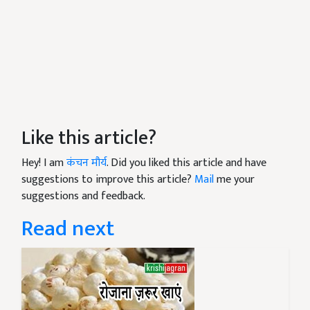
Like this article?
Hey! I am
कंचन मौर्य
. Did you liked this article and have
suggestions to improve this article?
Mail
me your
suggestions and feedback.
Read next