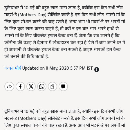
दुनियाभर में 10 मई को बहुत खास माना जाता है, क्योंकि इस दिन सभी लोग
मदर्स-डे (Mothers Day) सेलिब्रेट करते हैं. इस दिन सभी लोग अपनी मां के
लिए कुछ स्पेशल करने की चाह रखते हैं. अगर आप भी मदर्स-डे पर अपनी मां
के लिए कुछ खास करना चाहते हैं, तो क्यों न इस बार आप अपने हाथों से
अपनी मां के लिए चॉकलेट ट्रफल केक बना दें. जैसा कि सब जानते हैं कि
कोरोना की वजह से देशभर में लॉकडाउन चल रहा है. ऐसे में आप अपने घर में
ही आसानी से चॉकलेट ट्रफल केक बना सकते हैं. आइए आपको इस केक
को बनाने की विधि बताते हैं.
कंचन मौर्य
Updated on 8 May, 2020 5:57 PM IST
दुनियाभर में 10 मई को बहुत खास माना जाता है, क्योंकि इस दिन सभी लोग
मदर्स-डे (Mothers Day) सेलिब्रेट करते हैं. इस दिन सभी लोग अपनी मां के
लिए कुछ स्पेशल करने की चाह रखते हैं. अगर आप भी मदर्स-डे पर अपनी मां