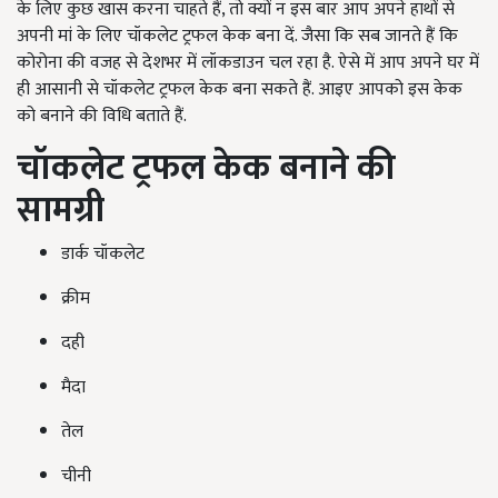
के लिए कुछ खास करना चाहते हैं, तो क्यों न इस बार आप अपने हाथों से
अपनी मां के लिए चॉकलेट ट्रफल केक बना दें. जैसा कि सब जानते हैं कि
कोरोना की वजह से देशभर में लॉकडाउन चल रहा है. ऐसे में आप अपने घर में
ही आसानी से चॉकलेट ट्रफल केक बना सकते हैं. आइए आपको इस केक
को बनाने की विधि बताते हैं.
चॉकलेट ट्रफल केक बनाने की
सामग्री
डार्क चॉकलेट
क्रीम
दही
मैदा
तेल
चीनी