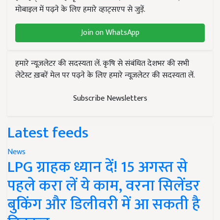
मोबाइल में पढ़ने के लिए हमारे व्हाट्सएप से जुड़ें.
Join on WhatsApp
हमारे न्यूज़लेटर की सदस्यता लें. कृषि से संबंधित देशभर की सभी
लेटेस्ट ख़बरें मेल पर पढ़ने के लिए हमारे न्यूज़लेटर की सदस्यता लें.
Subscribe Newsletters
Latest feeds
News
LPG ग्राहक ध्यान दें! 15 अगस्त से
पहले करा लें ये काम, वरना सिलेंडर
बुकिंग और डिलीवरी में आ सकती है