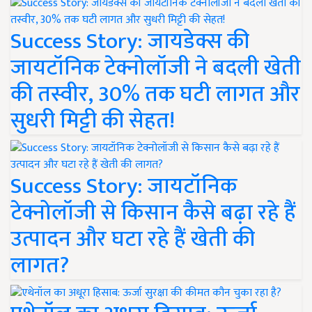
Success Story: जायडेक्स की
जायटॉनिक टेक्नोलॉजी ने बदली खेती
की तस्वीर, 30% तक घटी लागत और
सुधरी मिट्टी की सेहत!
Success Story: जायटॉनिक
टेक्नोलॉजी से किसान कैसे बढ़ा रहे हैं
उत्पादन और घटा रहे हैं खेती की
लागत?