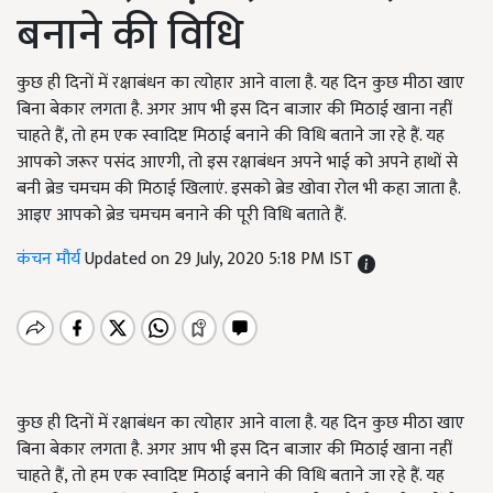
बनाने की विधि
कुछ ही दिनों में रक्षाबंधन का त्योहार आने वाला है. यह दिन कुछ मीठा खाए
बिना बेकार लगता है. अगर आप भी इस दिन बाजार की मिठाई खाना नहीं
चाहते हैं, तो हम एक स्वादिष्ट मिठाई बनाने की विधि बताने जा रहे हैं. यह
आपको जरूर पसंद आएगी, तो इस रक्षाबंधन अपने भाई को अपने हाथों से
बनी ब्रेड चमचम की मिठाई खिलाएं. इसको ब्रेड खोवा रोल भी कहा जाता है.
आइए आपको ब्रेड चमचम बनाने की पूरी विधि बताते हैं.
कंचन मौर्य
Updated on 29 July, 2020 5:18 PM IST
कुछ ही दिनों में रक्षाबंधन का त्योहार आने वाला है. यह दिन कुछ मीठा खाए
बिना बेकार लगता है. अगर आप भी इस दिन बाजार की मिठाई खाना नहीं
चाहते हैं, तो हम एक स्वादिष्ट मिठाई बनाने की विधि बताने जा रहे हैं. यह