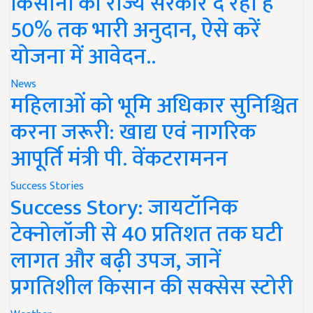
किसानों को राज्य सरकार दे रही है
50% तक भारी अनुदान, ऐसे करें
योजना में आवेदन..
News
महिलाओं को भूमि अधिकार सुनिश्चित
करना जरूरी: खाद्य एवं नागरिक
आपूर्ति मंत्री पी. वेंकटरामनन
Success Stories
Success Story: जायटॉनिक
टेक्नोलॉजी से 40 प्रतिशत तक घटी
लागत और बढ़ी उपज, जानें
प्रगतिशील किसान की सक्सेस स्टोरी