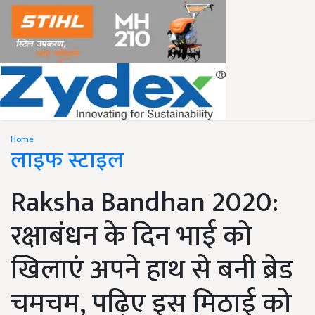
Home
लाइफ स्टाइल
Raksha Bandhan 2020:
रक्षाबंधन के दिन भाई को
खिलाएं अपने हाथ से बनी ब्रेड
चमचम, पढ़िए इस मिठाई को