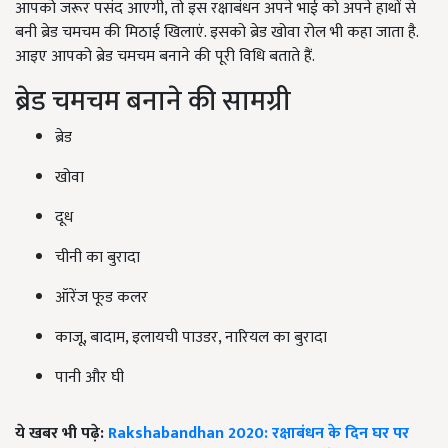
आपको जरूर पसंद आएगी, तो इस रक्षाबंधन अपने भाई को अपने हाथों से
बनी ब्रेड चमचम की मिठाई खिलाएं. इसको ब्रेड खोवा रोल भी कहा जाता है.
आइए आपको ब्रेड चमचम बनाने की पूरी विधि बताते हैं.
ब्रेड चमचम बनाने की सामग्री
ब्रेड
खोवा
दूध
चीनी का बुरादा
ऑरेंज फूड कलर
काजू, बादाम, इलायची पाउडर, नारियल का बुरादा
पानी और घी
ये खबर भी पढ़े:
Rakshabandhan 2020: रक्षाबंधन के दिन घर पर