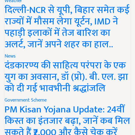
Weather
दिल्ली-NCR से यूपी, बिहार समेत कई
राज्यों में मौसम लेगा यूर्टन, IMD ने
पहाड़ी इलाकों में तेज बारिश का
अलर्ट, जानें अपने शहर का हाल..
News
दंडकारण्य की साहित्य परंपरा के एक
युग का अवसान, डॉ (प्रो). बी. एल. झा
को दी गई भावभीनी श्रद्धांजलि
Government Scheme
PM Kisan Yojana Update: 24वीं
किस्त का इंतजार बढ़ा, जानें कब मिल
सकते हैं ₹2,000 और कैसे चेक करें