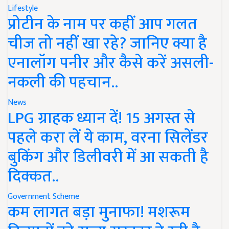
Lifestyle
प्रोटीन के नाम पर कहीं आप गलत
चीज तो नहीं खा रहे? जानिए क्या है
एनालॉग पनीर और कैसे करें असली-
नकली की पहचान..
News
LPG ग्राहक ध्यान दें! 15 अगस्त से
पहले करा लें ये काम, वरना सिलेंडर
बुकिंग और डिलीवरी में आ सकती है
दिक्कत..
Government Scheme
कम लागत बड़ा मुनाफा! मशरूम