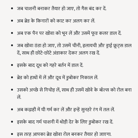
जब चाशनी बनाकर तैयार हो जाए, तो गैस बंद कर दें.
अब ब्रेड के किनारों को काट कर अलग कर लें.
अब एक पैन पर खोवा को भून लें और उसमें फूड कलर डाल दें.
जब खोवा ठंडा हो जाए, तो उसमें चीनी, इलायची और ड्राई फ्रूट्स डाल
दें, साथ ही छोटे-छोटे अंडाकार देकर अलग रख दें.
इसके बाद दूध को गहरे बर्तन में डाल दें.
ब्रेड को हाथों में लें और दूध में डुबोकर निकाल लें.
उसको अच्छे से निचोड़ लें, साथ ही उसमें खोवे के बॉल्स को रोल बना
लें.
अब कढ़ाही में घी गर्म कर लें और इन्हें सुनहरे रंग में तल लें.
इसके बाद गर्म चाशनी में थोड़ी देर के लिए डुबोकर रख दें.
इस तरह आपका ब्रेड खोवा रोल बनकर तैयार हो जाएगा.