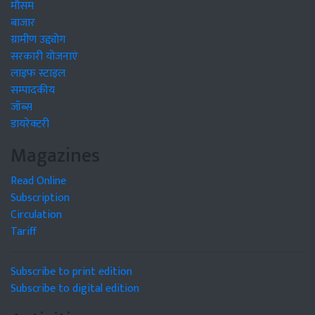
मौसम
बाजार
ग्रामीण उद्द्योग
सरकारी योजनाएं
लाइफ स्टाइल
सम्पादकीय
जॉब्स
डायरेक्टरी
Magazines
Read Online
Subscription
Circulation
Tariff
Subscribe to print edition
Subscribe to digital edition