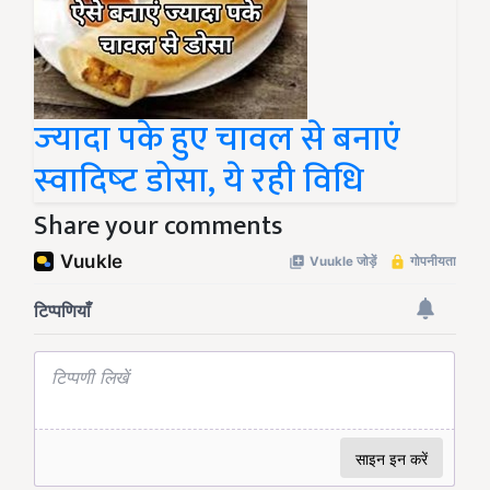
ज्‍यादा पके हुए चावल से बनाएं
स्‍वादिष्‍ट डोसा, ये रही विधि
Share your comments