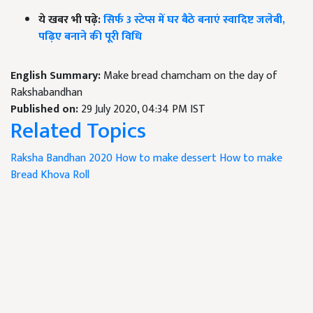
ये खबर भी पढ़े:
सिर्फ 3 स्टेप्स में घर बैठे बनाएं स्वादिष्ट जलेबी,
पढ़िए बनाने की पूरी विधि
English Summary:
Make bread chamcham on the day of
Rakshabandhan
Published on:
29 July 2020, 04:34 PM IST
Related Topics
Raksha Bandhan 2020
How to make dessert
How to make
Bread Khova Roll