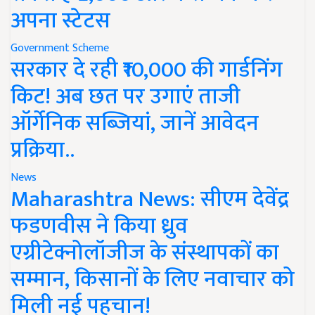
अपना स्टेटस
Government Scheme
सरकार दे रही ₹10,000 की गार्डनिंग
किट! अब छत पर उगाएं ताजी
ऑर्गेनिक सब्जियां, जानें आवेदन
प्रक्रिया..
News
Maharashtra News: सीएम देवेंद्र
फडणवीस ने किया ध्रुव
एग्रीटेक्नोलॉजीज के संस्थापकों का
सम्मान, किसानों के लिए नवाचार को
मिली नई पहचान!