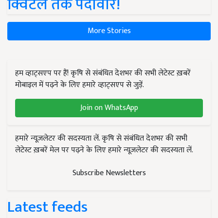
क्विंटल तक पैदावार!
More Stories
हम व्हाट्सएप पर हैं! कृषि से संबंधित देशभर की सभी लेटेस्ट ख़बरें
मोबाइल में पढ़ने के लिए हमारे व्हाट्सएप से जुड़ें.
Join on WhatsApp
हमारे न्यूज़लेटर की सदस्यता लें. कृषि से संबंधित देशभर की सभी
लेटेस्ट ख़बरें मेल पर पढ़ने के लिए हमारे न्यूज़लेटर की सदस्यता लें.
Subscribe Newsletters
Latest feeds