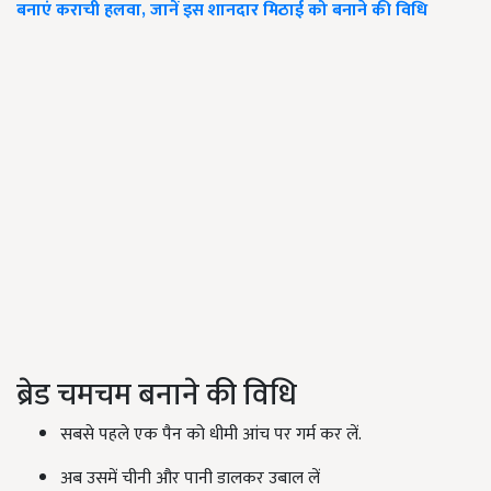
बनाएं कराची हलवा, जानें इस शानदार मिठाई को बनाने की विधि
ब्रेड चमचम बनाने की विधि
सबसे पहले एक पैन को धीमी आंच पर गर्म कर लें.
अब उसमें चीनी और पानी डालकर उबाल लें