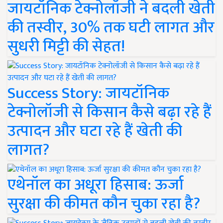
जायटॉनिक टेक्नोलॉजी ने बदली खेती
की तस्वीर, 30% तक घटी लागत और
सुधरी मिट्टी की सेहत!
Success Story: जायटॉनिक
टेक्नोलॉजी से किसान कैसे बढ़ा रहे हैं
उत्पादन और घटा रहे हैं खेती की
लागत?
एथेनॉल का अधूरा हिसाब: ऊर्जा
सुरक्षा की कीमत कौन चुका रहा है?