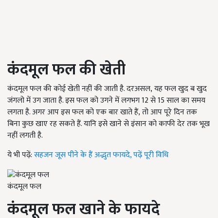
कंदमूल फल की खेती
कंदमूल फल की कोई खेती नहीं की जाती है. दरअसल, यह फल खुद ब खुद
जंगलो में उग जाता है. इस फल को उगने में लगभग 12
से
15
साल का समय
लगता है. अगर आप इस फल को एक बार खाते हैं
, तो आप पूरे दिन तक
बिना कुछ खाए रह सकते हैं. यानि इसे खाने से इंसान को काफी देर तक भूख
नहीं लगती है.
ये भी पढ़ें:
सहजन जूस पीने के हैं अद्भुत फायदे, पढ़ें पूरी विधि
कंदमूल फल
कंदमूल फल खाने के फायदे