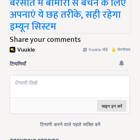
बरसात में बीमारी से बचने के लिए
अपनाएं ये छह तरीके, सही रहेगा
इम्यून सिस्टम
Share your comments