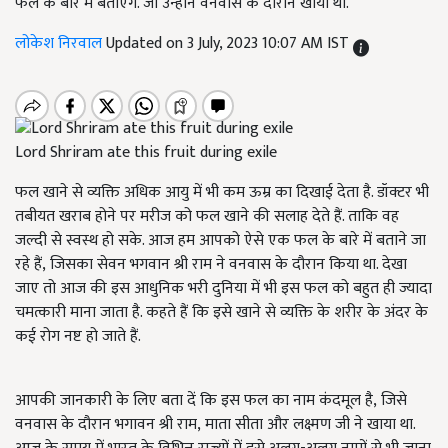
फल के बारे में बताएंगे. जो उन्होंने वनवास के दौरान खाया था.
लोकेश निरवाल
Updated on 3 July, 2023 10:07 AM IST
Lord Shriram ate this fruit during exile
फल खाने से व्यक्ति अधिक आयु में भी कम ऊम्र का दिखाई देता है. डॉक्टर भी
तबीयत खराब होने पर मरीज को फल खाने की सलाह देते हैं. ताकि वह
जल्दी से स्वस्थ हो सके. आज हम आपको ऐसे एक फल के बारे में बताने जा
रहे हैं, जिसका सेवन भगवान श्री राम ने वनवास के दौरान किया था. देखा
जाए तो आज की इस आधुनिक भरी दुनिया में भी इस फल को बहुत ही ज्यादा
चमत्कारी माना जाता है. कहते हैं कि इसे खाने से व्यक्ति के शरीर के अंदर के
कई रोग नष्ट हो जाते हैं.
आपकी जानकारी के लिए बता दें कि इस फल का नाम कंदमूल है, जिसे
वनवास के दौरान भगावन श्री राम, माता सीता और लक्ष्मण जी ने खाया था.