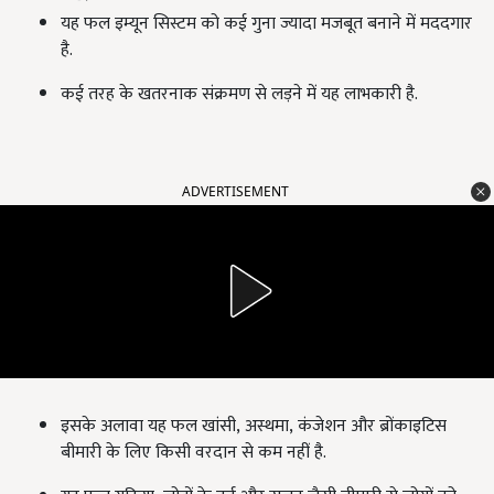
यह फल इम्यून सिस्टम को कई गुना ज्यादा मजबूत बनाने में मददगार
है.
कई तरह के खतरनाक संक्रमण से लड़ने में यह लाभकारी है.
ADVERTISEMENT
इसके अलावा यह फल खांसी, अस्थमा, कंजेशन और ब्रोंकाइटिस
बीमारी के लिए किसी वरदान से कम नहीं है.