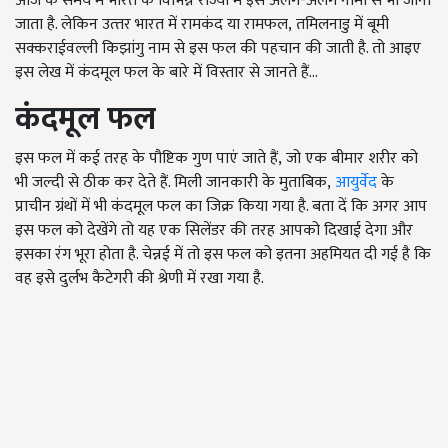
आज के समय में भारत के विभिन्न राज्यों में इसे अलग-अलग नामों से भी जाना
जाता है. लेकिन उत्‍तर भारत में रामकंद या रामफल, तमिलनाडु में बूमी
सक्कराईवल्ली किझांगु नाम से इस फल की पहचान की जाती है. तो आइए
इस लेख में कंदमूल फल के बारे में विस्तार से जानते हैं...
कंदमूल फल
इस फल में कई तरह के पौष्टिक गुण पाएं जाते हैं, जो एक बीमार शरीर को
भी जल्दी से ठीक कर देते हैं. मिली जानकारी के मुताबिक,
आयुर्वेद
के
प्राचीन ग्रंथों में भी कंदमूल फल का जिक्र किया गया है. बता दें कि अगर आप
इस फल को देखेंगे तो यह एक सिलेंडर की तरह आपको दिखाई देगा और
इसका रंग भूरा होता है. चेन्नई में तो इस फल को इतना अहमियत दी गई है कि
वह इसे दुर्लभ कैटेगरी की श्रेणी में रखा गया है.