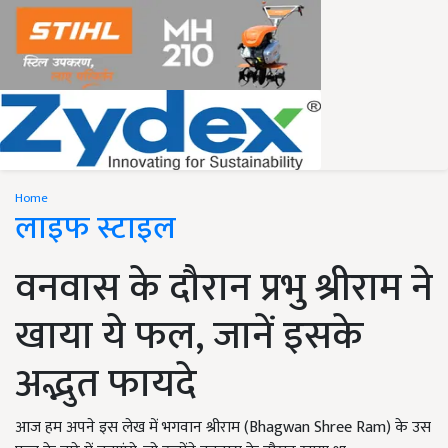
Home
लाइफ स्टाइल
वनवास के दौरान प्रभु श्रीराम ने
खाया ये फल, जानें इसके
अद्भुत फायदे
आज हम अपने इस लेख में भगवान श्रीराम (Bhagwan Shree Ram) के उस