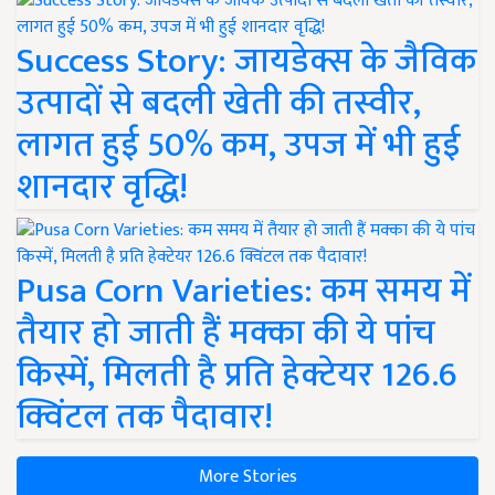
Success Story: जायडेक्स के जैविक
उत्पादों से बदली खेती की तस्वीर,
लागत हुई 50% कम, उपज में भी हुई
शानदार वृद्धि!
Pusa Corn Varieties: कम समय में
तैयार हो जाती हैं मक्का की ये पांच
किस्में, मिलती है प्रति हेक्टेयर 126.6
क्विंटल तक पैदावार!
More Stories