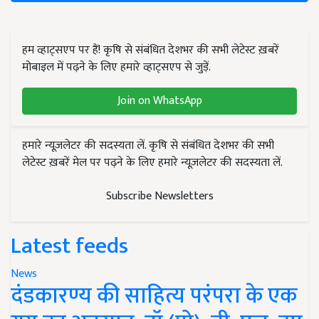
हम व्हाट्सएप पर हैं! कृषि से संबंधित देशभर की सभी लेटेस्ट ख़बरें
मोबाइल में पढ़ने के लिए हमारे व्हाट्सएप से जुड़ें.
Join on WhatsApp
हमारे न्यूज़लेटर की सदस्यता लें. कृषि से संबंधित देशभर की सभी
लेटेस्ट ख़बरें मेल पर पढ़ने के लिए हमारे न्यूज़लेटर की सदस्यता लें.
Subscribe Newsletters
Latest feeds
News
दंडकारण्य की साहित्य परंपरा के एक