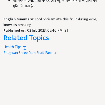
यह फल गठिया, जोड़ों के दर्द और सूजन जैसी बीमारी से लोगों को
मुक्ति दिलाता है.
English Summary:
Lord Shriram ate this fruit during exile,
know its amazing
Published on:
02 July 2023, 05:46 PM IST
Related Topics
Health Tips
Bhagwan Shree Ram
Fruit
Farmer