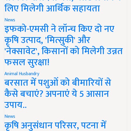
लिए मिलेगी आर्थिक सहायता
News
इफको-एमसी ने लॉन्च किए दो नए
कृषि उत्पाद, 'मित्सुकी' और
'नेक्सावेट', किसानों को मिलेगी उन्नत
फसल सुरक्षा!
Animal Husbandry
बरसात में पशुओं को बीमारियों से
कैसे बचाएं? अपनाएं ये 5 आसान
उपाय..
News
कृषि अनुसंधान परिसर, पटना में