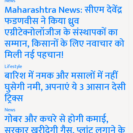
News
Maharashtra News: सीएम देवेंद्र
फडणवीस ने किया ध्रुव
एग्रीटेक्नोलॉजीज के संस्थापकों का
सम्मान, किसानों के लिए नवाचार को
मिली नई पहचान!
Lifestyle
बारिश में नमक और मसालों में नहीं
घुसेगी नमी, अपनाएं ये 3 आसान देसी
ट्रिक्स
News
गोबर और कचरे से होगी कमाई,
सरकार खरीदेगी गैस, प्लांट लगाने के