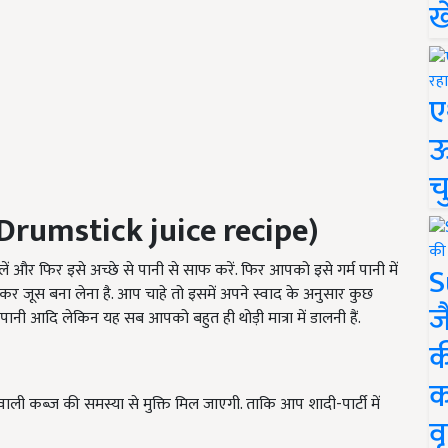
ख
ए
ऊ
च
Drumstick juice recipe)
S
ें और फिर इसे अच्छे से पानी से साफ करें. फिर आपको इसे गर्म पानी में
र जूस बना लेना है. आप चाहे तो इसमें अपने स्वाद के अनुसार कुछ
ज
नी आदि लेकिन यह सब आपको बहुत ही थोड़ी मात्रा में डालनी हैं.
क
क
ी कब्ज की समस्या से मुक्ति मिल जाएगी. ताकि आप शादी-पार्टी में
वृ