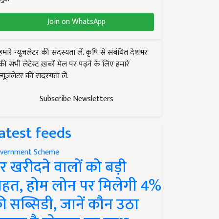
Join on WhatsApp
हमारे न्यूज़लेटर की सदस्यता लें. कृषि से संबंधित देशभर
की सभी लेटेस्ट ख़बरें मेल पर पढ़ने के लिए हमारे
न्यूज़लेटर की सदस्यता लें.
Subscribe Newsletters
atest feeds
vernment Scheme
र खरीदने वालों को बड़ी
ाहत, होम लोन पर मिलेगी 4%
ी सब्सिडी, जानें कौन उठा