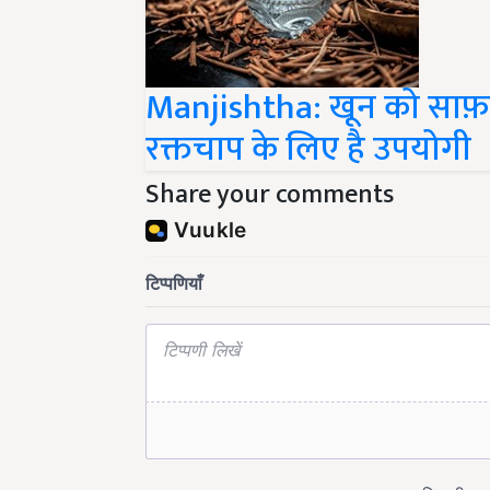
Manjishtha: खून को साफ़ 
रक्तचाप के लिए है उपयोगी
Share your comments