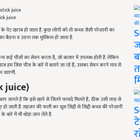
ck juice
S
 के पेट खराब हो जाता है. कुछ लोगों को तो कब्ज जैसी परेशानी का
का बैठना व उठना तक मुश्किल हो जाता हैं.
ज
ब
अन्य कई चीजों का सेवन करता है, जो बाजार में उपलब्ध होती हैं. लेकिन
त
 आज हम जिस चीज के बारे में बताने जा रहे हैं, उसका सेवन करने मात्र से
िल जाएगी.
म
 juice)
 आप जानते हैं कि इसे खाने से जितने फायदे मिलते हैं, ठीक उसी तरह से
S
दूर हो जाती हैं. सहजन की फली का जूस जिद्दी से जिद्दी कब्ज की परेशानी
बारे में भी थोड़ा जान लेते हैं.
ट
र