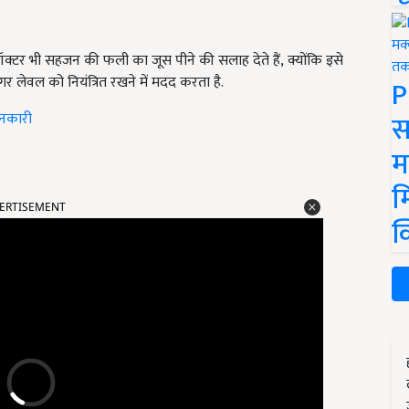
क्टर भी सहजन की फली का जूस पीने की सलाह देते हैं, क्योंकि इसे
गर लेवल को नियंत्रित रखने में मदद करता है.
P
स
ानकारी
म
म
ERTISEMENT
क